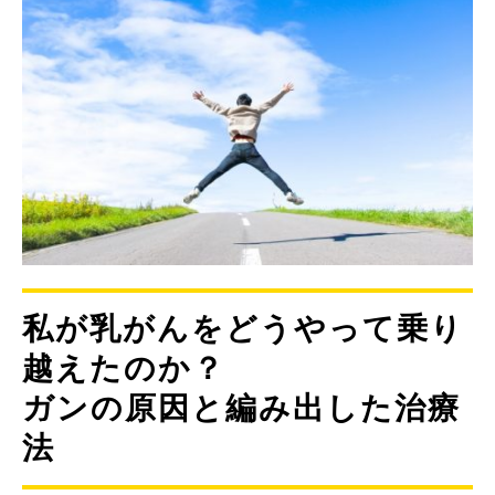
私が乳がんをどうやって乗り
越えたのか？
ガンの原因と編み出した治療
法