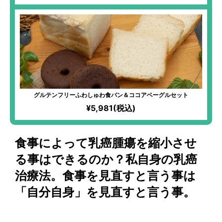
グルテンフリーふわしゅわ食パン＆ココアベーグルセット
¥5,981(税込)
食事によって乳癌腫瘍を縮小させ
る事はできるのか？私自身の乳癌
治療法。食事を見直すと言う事は
「自分自身」を見直すと言う事。