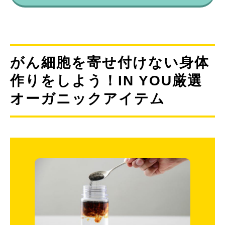
がん細胞を寄せ付けない身体
作りをしよう！IN YOU厳選
オーガニックアイテム