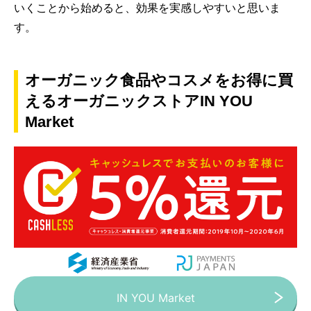
いくことから始めると、効果を実感しやすいと思いま
す。
オーガニック食品やコスメをお得に買
えるオーガニックストアIN YOU
Market
IN YOU Market