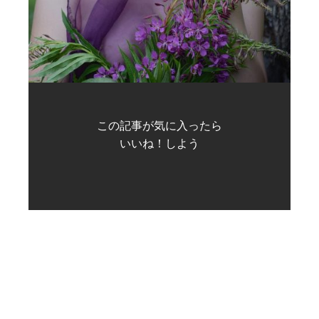
この記事が気に入ったら
いいね！しよう