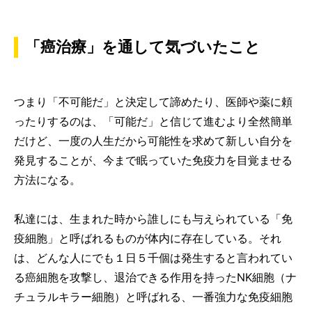
「癌治療」を通して気づいたこと
つまり「不可能だ」と決定して諦めたり、医師や薬に頼
ったりするのは、「可能だ」と信じて進むより全然簡単
だけど、一度の人生だから可能性を求めて新しい自分を
発見することが、今まで眠っていた免疫力を目覚ませる
方法になる。
私達には、生まれた時から誰しにも与えられている「免
疫細胞」と呼ばれるものが体内に存在している。それ
は、どんな人にでも１日５千個は発生すると言われてい
る癌細胞を攻撃し、退治できる作用を持ったNK細胞（ナ
チュラルキラー細胞）と呼ばれる、一番強力な免疫細胞