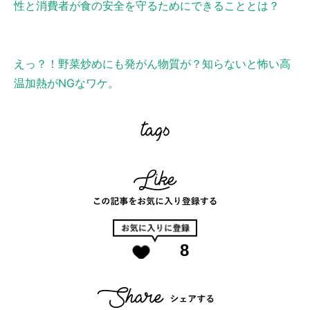
性と消費者が食の安全を守るためにできることとは？
えっ？！野菜炒めにも発がん物質が？知らないと怖い高
温加熱がNGなワケ。
8