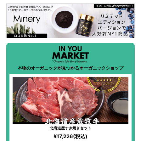
本物のオーガニックが見つかるオーガニックショップ
北海道産すき焼きセット
¥17,226(税込)