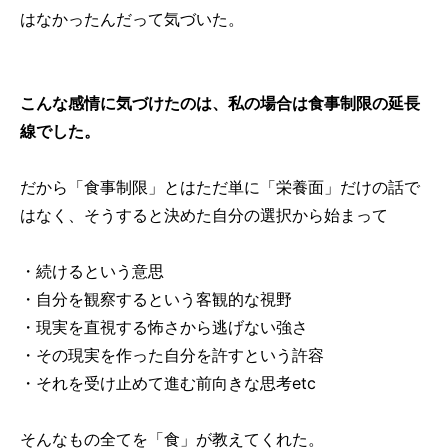
はなかったんだって気づいた。
こんな感情に気づけたのは、私の場合は食事制限の延長
線でした。
だから「食事制限」とはただ単に「栄養面」だけの話で
はなく、そうすると決めた自分の選択から始まって
・続けるという意思
・自分を観察するという客観的な視野
・現実を直視する怖さから逃げない強さ
・その現実を作った自分を許すという許容
・それを受け止めて進む前向きな思考etc
そんなもの全てを「食」が教えてくれた。