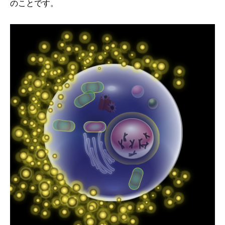
のことです。