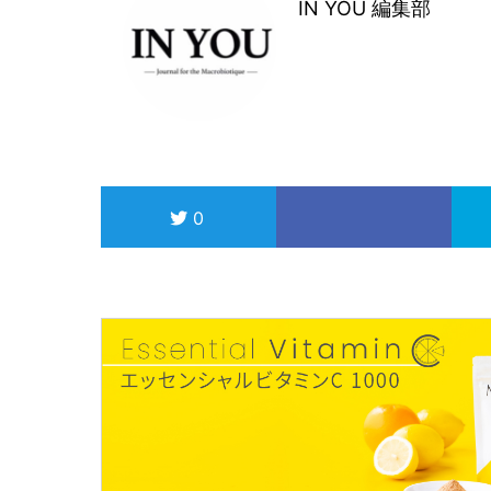
IN YOU 編集部
0