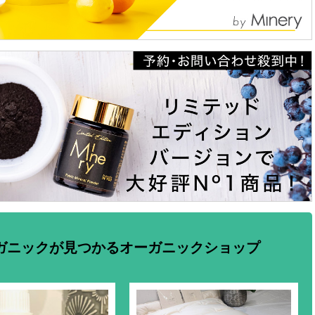
ガニックが見つかるオーガニックショップ