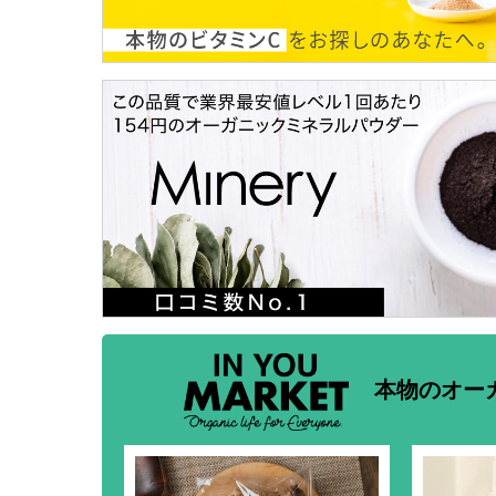
本物のオー