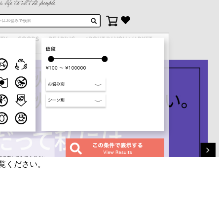
覧ください。