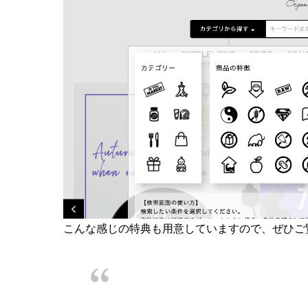
こんな感じの特典も用意していますので、ぜひご