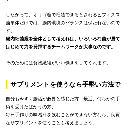
したがって、オリゴ糖で増殖できるとされるビフィズス
菌単体だけでは、腸内環境のバランスは保たれないので
す。
腸内細菌叢を全体として考えれば、いろいろな菌が居て
はじめて力を発揮するチームワークが大事なのです。
そのためには食物繊維がいい働きをしてくれます。
サプリメントを使うなら手堅い方法で
自分も今すぐ腸活が必要と感じた方、最近、何らかの手
術を受けたばかりの方、
毎日手作りの味噌汁を飲むことができない方なら、良質
なサプリメントを使うことも考えましょう。