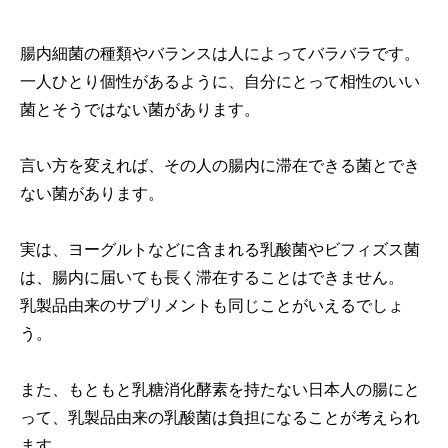
腸内細菌の種類やバランスは人によってバラバラです。
一人ひとり個性があるように、自分にとって相性のいい
菌とそうではない菌があります。
言い方を変えれば、その人の腸内に滞在できる菌とでき
ない菌があります。
実は、ヨーグルトなどに含まれる乳酸菌やビフィズス菌
は、腸内に届いても長く滞在することはできません。
乳製品由来のサプリメントも同じことがいえるでしょ
う。
また、もともと乳糖消化酵素を持たない日本人の腸にと
って、乳製品由来の乳酸菌は負担になることが考えられ
ます。