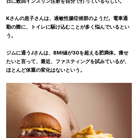
日に数回インスリン注射を自分で打っているらしい。
Kさんの息子さんは、過敏性腸症候群のようだ。電車通
勤の際に、トイレに駆け込むことが多く悩んでいるとい
う。
ジムに通うJさんは、BMI値が30を超える肥満体。痩せ
たいと言って、最近、ファスティングを試みているが、
ほとんど体重の変化はないという。