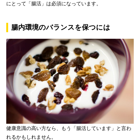
にとって「腸活」は必須になっています。
腸内環境のバランスを保つには
健康意識の高い方なら、もう「腸活しています」と言わ
れるかもしれません。