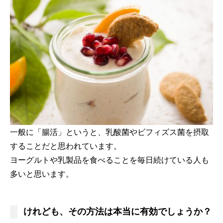
一般に「腸活」というと、乳酸菌やビフィズス菌を摂取
することだと思われています。
ヨーグルトや乳製品を食べることを毎日続けている人も
多いと思います。
けれども、その方法は本当に有効でしょうか？