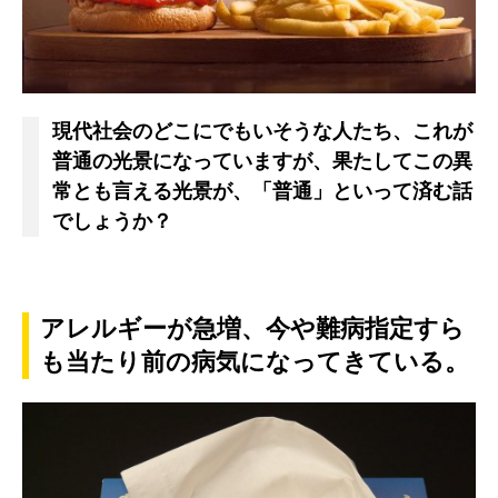
現代社会のどこにでもいそうな人たち、これが
普通の光景になっていますが、果たしてこの異
常とも言える光景が、「普通」といって済む話
でしょうか？
アレルギーが急増、今や難病指定すら
も当たり前の病気になってきている。