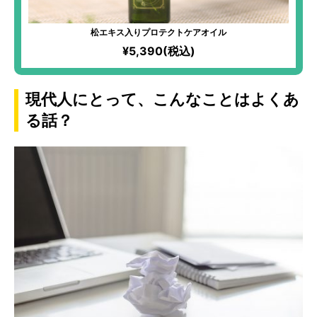
松エキス入りプロテクトケアオイル
¥5,390(税込)
現代人にとって、こんなことはよくあ
る話？