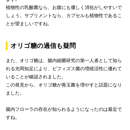
植物性の乳酸菌なら、お腹にも優しく消化がしやすいで
しょう。サプリメントなら、カプセルも植物性であるこ
とが望ましいですね。
オリゴ糖の過信も疑問
また、オリゴ糖は、腸内細菌研究の第一人者として知ら
れる光岡知足により、ビフィズス菌の増殖活性に優れて
いることが確認されました。
この発見から、オリゴ糖が善玉菌を増やすと話題になり
ました。
腸内フローラの存在が知られるようになったのは最近で
すね。