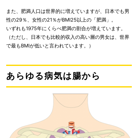
また、肥満人口は世界的に増えていますが、日本でも男
性の29％、女性の21％がBMI25以上の「肥満」。
いずれも1975年にくらべ肥満の割合が増えています。
（ただし、日本でも比較的収入の高い層の男女は、世界
で最もBMIが低いと言われています。）
あらゆる病気は腸から