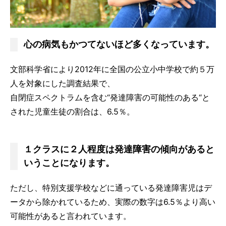
心の病気もかつてないほど多くなっています。
文部科学省により2012年に全国の公立小中学校で約５万
人を対象にした調査結果で、
自閉症スペクトラムを含む“発達障害の可能性のある“と
された児童生徒の割合は、6.5％。
１クラスに２人程度は発達障害の傾向があると
いうことになります。
ただし、特別支援学校などに通っている発達障害児はデ
ータから除かれているため、実際の数字は6.5％より高い
可能性があると言われています。