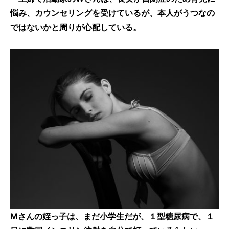
悩み、カウンセリングを受けているが、本人がうつなの
ではないかと周りが心配している。
Mさんの姪っ子は、まだ小学生だが、１型糖尿病で、１