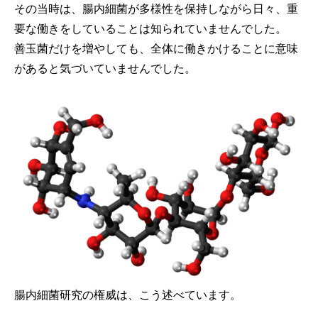
その当時は、腸内細菌が多様性を保持しながら日々、重
要な働きをしていることは知られていませんでした。
善玉菌だけを増やしても、全体に働きかけることに意味
があると気づいていませんでした。
腸内細菌研究の権威は、こう述べています。