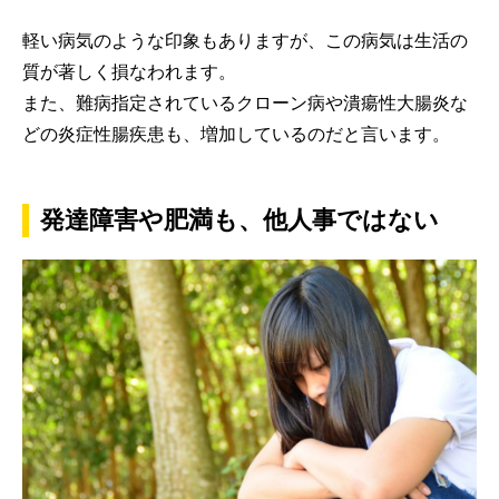
軽い病気のような印象もありますが、この病気は生活の
質が著しく損なわれます。
また、難病指定されているクローン病や潰瘍性大腸炎な
どの炎症性腸疾患も、増加しているのだと言います。
発達障害や肥満も、他人事ではない