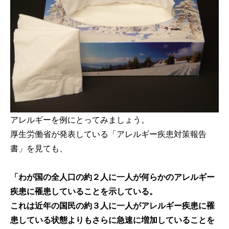
アレルギーを例にとってみましょう。
厚生労働省が発表している「アレルギー疾患対策報告
書」を見ても、
「わが国の全人口の約２人に一人が何らかのアレルギー
疾患に罹患していることを示している。
これは近年の国民の約３人に一人がアレルギー疾患に罹
患している状態よりもさらに急速に増加していることを