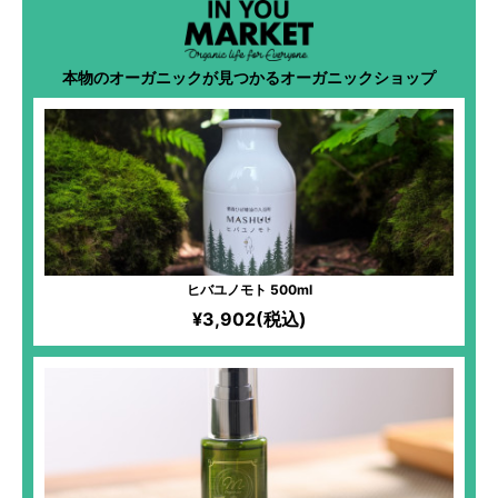
本物のオーガニックが見つかるオーガニックショップ
ヒバユノモト 500ml
¥3,902(税込)