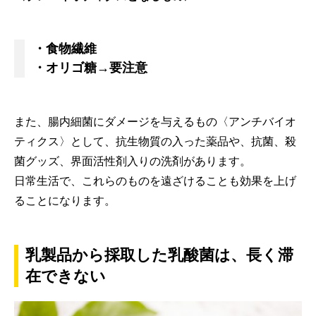
・食物繊維
・オリゴ糖→要注意
また、腸内細菌にダメージを与えるもの〈アンチバイオ
ティクス〉として、抗生物質の入った薬品や、抗菌、殺
菌グッズ、界面活性剤入りの洗剤があります。
日常生活で、これらのものを遠ざけることも効果を上げ
ることになります。
乳製品から採取した乳酸菌は、長く滞
在できない