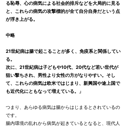
る恥辱、心の病気による社会的排斥などを大局的に見る
と、これらの病気の攻撃標的が全て自分自身だという点
が浮き上がる。
中略
21世紀病は腸で起こることが多く、免疫系と関係してい
る。
次に、21世紀病は子どもや10代、20代など若い世代が
狙い撃ちされ、男性より女性の方がなりやすい。そし
て、これらの病気は欧米ではじまり、新興国や途上国で
も近代化にともなって増えている。」
つまり、あらゆる病気は腸からはじまるとされているの
です。
腸内環境の乱れから病気が起きているとなると、現代人