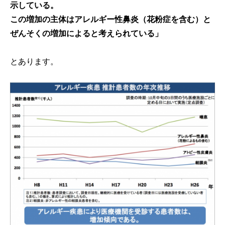
示している。
この増加の主体はアレルギー性鼻炎（花粉症を含む）と
ぜんそくの増加によると考えられている」
とあります。