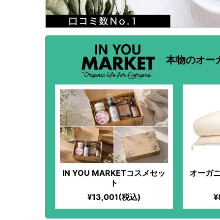
本物のオー
IN YOU MARKETコスメセッ
オーガニ
ト
¥13,001(税込)
¥