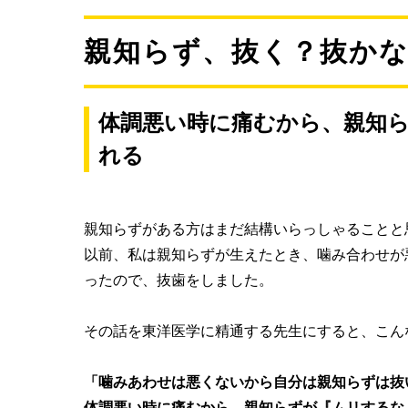
親知らず、抜く？抜か
体調悪い時に痛むから、親知
れる
親知らずがある方はまだ結構いらっしゃることと
以前、私は親知らずが生えたとき、噛み合わせが
ったので、抜歯をしました。
その話を東洋医学に精通する先生にすると、こん
「噛みあわせは悪くないから自分は親知らずは抜
体調悪い時に痛むから、親知らずが『ムリするな