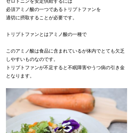
セロトニンを安定供給するには
必須アミノ酸の一つであるトリプトファンを
適切に摂取することが必要です。
トリプトファンとはアミノ酸の一種で
このアミノ酸は食品に含まれているが体内でとても欠乏
しやすいものなのです。
トリプトファンが不足すると不眠障害やうつ病の引き金
となります。