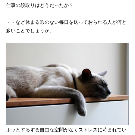
仕事の段取りはどうだったか？
・・など休まる暇のない毎日を送っておられる人が何と
多いことでしょうか。
ホッとするする自由な空間がなくストレスに苛まれてい