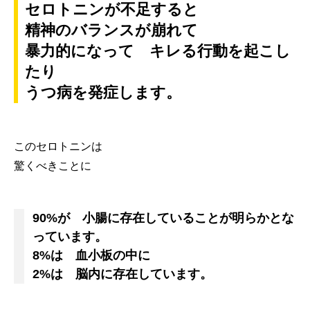
セロトニンが不足すると
精神のバランスが崩れて
暴力的になって キレる行動を起こし
たり
うつ病を発症します。
このセロトニンは
驚くべきことに
90%が 小腸に存在していることが明らかとな
っています。
8%は 血小板の中に
2%は 脳内に存在しています。