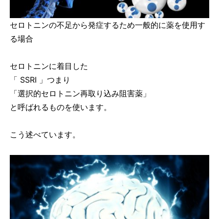
セロトニンの不足から発症するため一般的に薬を使用す
る場合
セロトニンに着目した
「 SSRI 」つまり
「選択的セロトニン再取り込み阻害薬」
と呼ばれるものを使います。
こう述べています。