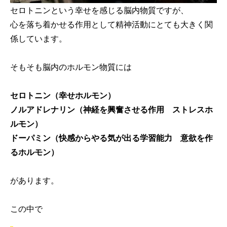
セロトニンという幸せを感じる脳内物質ですが、
心を落ち着かせる作用として精神活動にとても大きく関
係しています。
そもそも脳内のホルモン物質には
セロトニン（幸せホルモン）
ノルアドレナリン（神経を興奮させる作用 ストレスホ
ルモン）
ドーパミン（快感からやる気が出る学習能力 意欲を作
るホルモン）
があります。
この中で