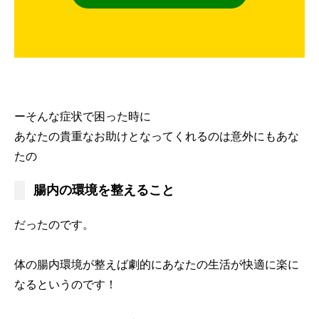
ーそんな症状で困った時に
あなたの貴重なお助けとなってくれるのは意外にもあな
たの
腸内の環境を整えること
だったのです。
体の腸内環境が整えば劇的にあなたの生活が快適に楽に
なるというのです！