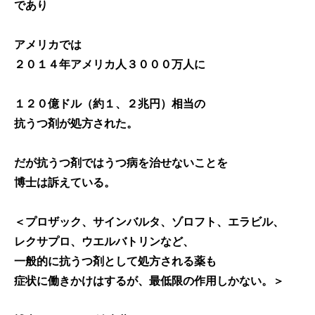
であり
アメリカでは
２０１４年アメリカ人３０００万人に
１２０億ドル（約１、２兆円）相当の
抗うつ剤が処方された。
だが抗うつ剤ではうつ病を治せないことを
博士は訴えている。
＜プロザック、サインバルタ、ゾロフト、エラビル、
レクサプロ、ウエルバトリンなど、
一般的に抗うつ剤として処方される薬も
症状に働きかけはするが、最低限の作用しかない。＞