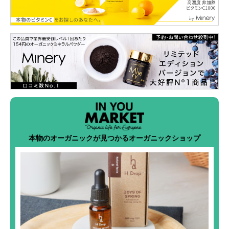
本物のオーガニックが見つかるオーガニックショップ