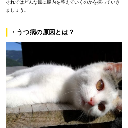
それではどんな風に腸内を整えていくのかを探っていき
ましょう。
・うつ病の原因とは？