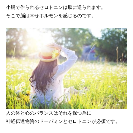
小腸で作られるセロトニンは脳に送られます。
そこで脳は幸せホルモンを感じるのです。
人の体と心のバランスはそれを保つ為に
神経伝達物質のドーパミンとセロトニンが必須です。