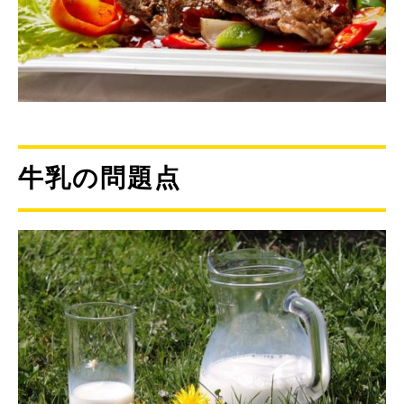
牛乳の問題点