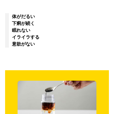
体がだるい
下痢が続く
眠れない
イライラする
意欲がない