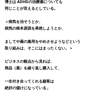
博士は ADHDの治療薬についても
同じことが言えるとしている。
＜病気を治そうとか、
病気の根本原因を果然しようとか、
ましてや薬の服用をやめさせようなどという
取り組みは、そこにはまったくない。＞
ビジネスの観点から見れば、
商品（薬）を繰り返し購入して、
一生付き合ってくれる顧客は
絶好の儲けになっている」