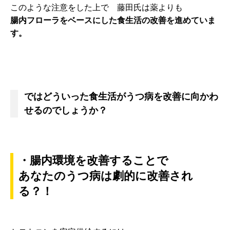
このような注意をした上で 藤田氏は薬よりも
腸内フローラをベースにした食生活の改善を進めていま
す。
ではどういった食生活がうつ病を改善に向かわ
せるのでしょうか？
・腸内環境を改善することで
あなたのうつ病は劇的に改善され
る？！