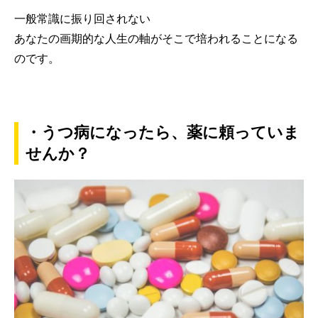
一般常識に振り回されない
あなたの画期的な人生の軸がそこで培われることになる
のです。
・うつ病になったら、薬に頼っていま
せんか？