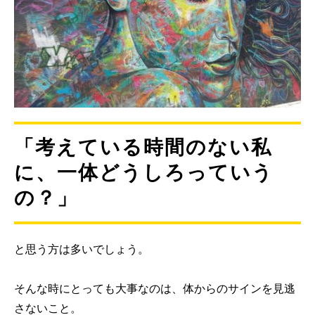
「考えている時間のない私
に、一体どうしろっていう
の？」
と思う方は多いでしょう。
そんな時にとっても大事なのは、体からのサインを見逃
さないこと。