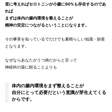
逆に考えればセロトニンが小腸に90%も存在するのであ
れば
まずは体内の腸内環境を整えることが
精神の安定につながるということになります。
その事実を知っているでだけでも素晴らしい知識・財産
となります。
なぜならあなたがうつ病だからと言って
神経科の薬に頼ることよりも
体内の腸内環境をまず整えることが
自分にとって必要だという意識が芽生えてくる
からです。