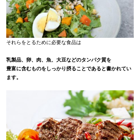
それらをとるために必要な食品は
乳製品、卵、肉、魚、大豆などのタンパク質を
豊富に含むものをしっかり摂ることであると書かれてい
ます。