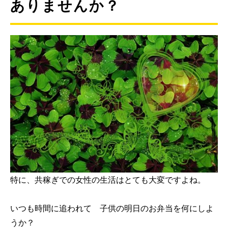
ありませんか？
特に、共稼ぎでの女性の生活はとても大変ですよね。
いつも時間に追われて 子供の明日のお弁当を何にしよ
うか？