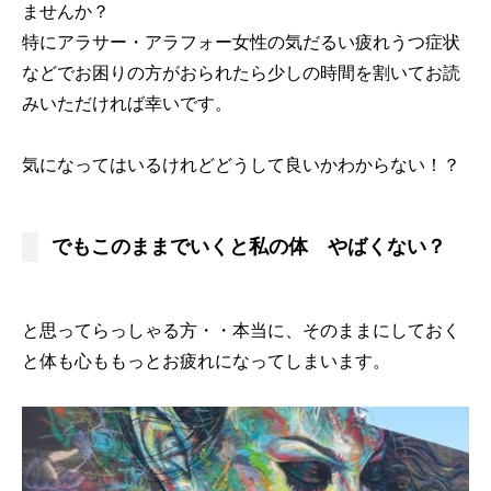
ませんか？
特にアラサー・アラフォー女性の気だるい疲れうつ症状
などでお困りの方がおられたら少しの時間を割いてお読
みいただければ幸いです。
気になってはいるけれどどうして良いかわからない！？
でもこのままでいくと私の体 やばくない？
と思ってらっしゃる方・・本当に、そのままにしておく
と体も心ももっとお疲れになってしまいます。