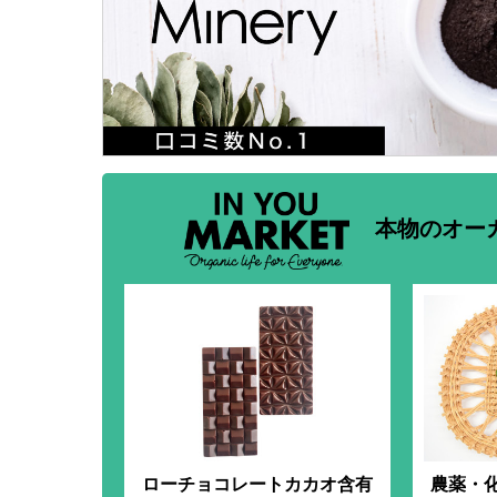
本物のオー
ローチョコレートカカオ含有
農薬・