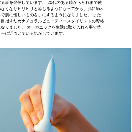
る事を発信しています。 20代のある時からそれまで使
わなくなりヒリヒリと感じるようになってから、肌に触れ
で肌に優しいものを手にするようになりました。 また
を目指すためナチュラルビューティースタイリストの資格
なりました。 オーガニックを生活に取り入れる事で昔
ィーに近づいている気がしています。