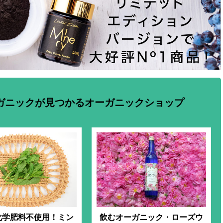
ガニックが見つかるオーガニックショップ
化学肥料不使用！ミン
飲むオーガニック・ローズウ