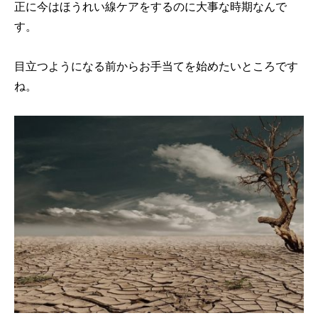
正に今はほうれい線ケアをするのに大事な時期なんで
す。
目立つようになる前からお手当てを始めたいところです
ね。