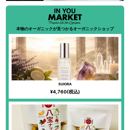
本物のオーガニックが見つかるオーガニックショップ
SUIORA
¥4,760(税込)