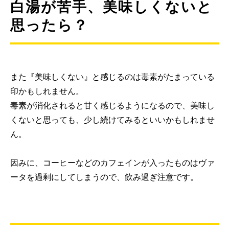
白湯が苦手、美味しくないと
思ったら？
また『美味しくない』と感じるのは毒素がたまっている
印かもしれません。
毒素が消化されると甘く感じるようになるので、美味し
くないと思っても、少し続けてみるといいかもしれませ
ん。
因みに、コーヒーなどのカフェインが入ったものはヴァ
ータを過剰にしてしまうので、飲み過ぎ注意です。