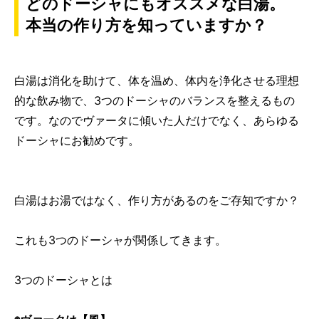
どのドーシャにもオススメな白湯。
本当の作り方を知っていますか？
白湯は消化を助けて、体を温め、体内を浄化させる理想
的な飲み物で、3つのドーシャのバランスを整えるもの
です。なのでヴァータに傾いた人だけでなく、あらゆる
ドーシャにお勧めです。
白湯はお湯ではなく、作り方があるのをご存知ですか？
これも3つのドーシャが関係してきます。
3つのドーシャとは