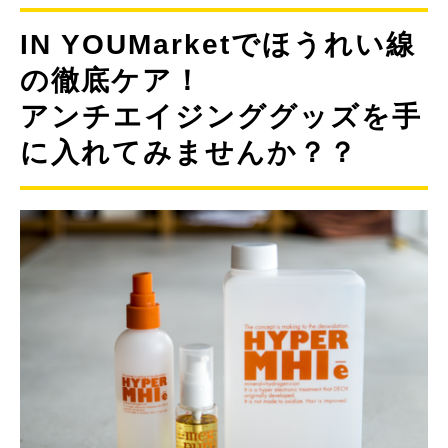
IN YOUMarketでほうれい線
の徹底ケア！
アンチエイジンググッズを手
に入れてみませんか？？