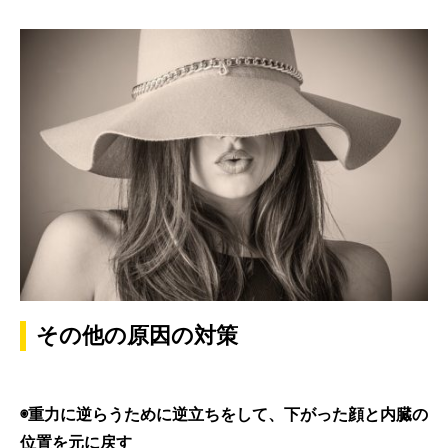
その他の原因の対策
◉重力に逆らうために逆立ちをして、下がった顔と内臓の
位置を元に戻す