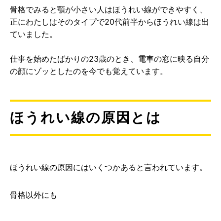
骨格でみると顎が小さい人はほうれい線ができやすく、
正にわたしはそのタイプで20代前半からほうれい線は出
ていました。
仕事を始めたばかりの23歳のとき、電車の窓に映る自分
の顔にゾッとしたのを今でも覚えています。
ほうれい線の原因とは
ほうれい線の原因にはいくつかあると言われています。
骨格以外にも