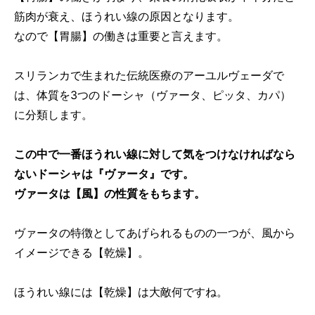
筋肉が衰え、ほうれい線の原因となります。
なので【胃腸】の働きは重要と言えます。
スリランカで生まれた伝統医療のアーユルヴェーダで
は、体質を3つのドーシャ（ヴァータ、ピッタ、カパ）
に分類します。
この中で一番ほうれい線に対して気をつけなければなら
ないドーシャは『ヴァータ』です。
ヴァータは【風】の性質をもちます。
ヴァータの特徴としてあげられるものの一つが、風から
イメージできる【乾燥】。
ほうれい線には【乾燥】は大敵何ですね。