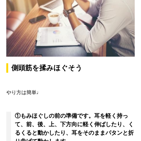
側頭筋を揉みほぐそう
やり方は簡単♩
①もみほぐしの前の準備です。耳を軽く持っ
て、前、後、上、下方向に軽く伸ばしたり、く
るくると動かしたり、耳をそのままパタンと折