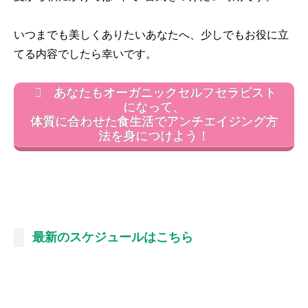
いつまでも美しくありたいあなたへ、少しでもお役に立
てる内容でしたら幸いです。
あなたもオーガニックセルフセラピスト
になって、
体質に合わせた食生活でアンチエイジング方
法を身につけよう！
最新のスケジュールはこちら