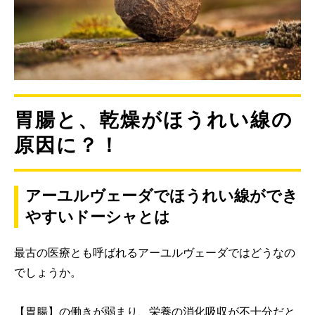
胃腸と、乾燥がほうれい線の
原因に？！
アーユルヴェーダでほうれい線ができ
やすいドーシャとは
最古の医療とも呼ばれるアーユルヴェーダではどうなの
でしょうか。
【胃腸】の働きが弱まり、栄養の消化吸収が不十分だと