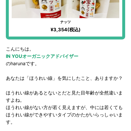
ナッツ
¥3,354(税込)
こんにちは。
IN YOUオーガニックアドバイザー
のharunaです。
あなたは「ほうれい線」を気にしたこと、ありますか？
ほうれい線があるとないとだと見た目年齢が全然違いま
すよね。
ほうれい線がない方が若く見えますが、中には若くても
ほうれい線ができやすいタイプのかたがいらっしゃいま
す。