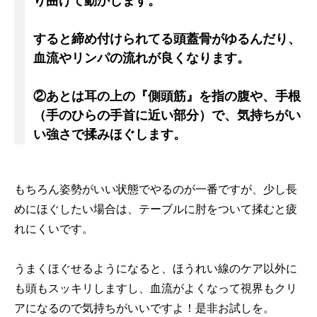
り曲げて動かします。
すると締め付けられてる頭蓋骨がゆるんだり、
血流やリンパの流れが良くなります。
②あとは耳の上の『側頭筋』を指の腹や、手根
（手のひらの手首に近い部分）で、気持ちがい
い強さで揉みほぐします。
もちろん姿勢がいい状態でやるのが一番ですが、少し長
めにほぐしたい場合は、テーブルに肘をついて揉むと疲
れにくいです。
うまくほぐせるようになると、ほうれい線のケア以外に
も頭もスッキリしますし、血流がよくなって視界もクリ
アになるので気持ちがいいですよ！是非お試しを。