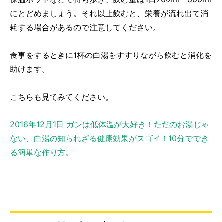
にとどめましょう。それ以上飲むと、栄養が流れ出て消
耗する場合があるので注意してください。
食事をするときに1杯の白湯をすすりながら飲むと消化を
助けます。
こちらも見てみてください。
2016年12月1日 ガンは低体温が大好き！ただのお湯じゃ
ない、白湯の知られざる健康効果がスゴイ！10分ででき
る簡単な作り方。