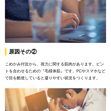
原因その②
こめかみ付近から、視力に関する筋肉があります。ピン
トを合わせるための『毛様体筋』です。PCやスマホなど
で目を酷使していると凝りやすい状況をつくります。