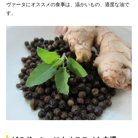
ヴァータにオススメの食事は、温かいもの、適度な油で
す。