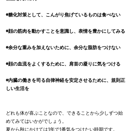
◉糖化対策として、こんがり焦げているものは食べない
◉顔の筋肉を動かすことを意識し、表情を豊かにしてみる
◉余分な重みを加えないために、余分な脂肪をつけない
◉顔の血流をよくするために、肩首の凝りに気をつける
◉内臓の働きを司る自律神経を安定させるために、規則正
しい生活を
どれも体が喜ぶことなので、できることから少しずつ始
めてみてはいかがでしょう。
夏から秋にかけては1年で1番気をつけたい時期です。