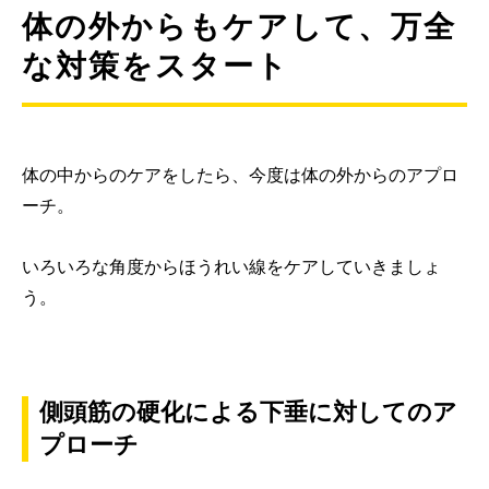
体の外からもケアして、万全
な対策をスタート
体の中からのケアをしたら、今度は体の外からのアプロ
ーチ。
いろいろな角度からほうれい線をケアしていきましょ
う。
側頭筋の硬化による下垂に対してのア
プローチ