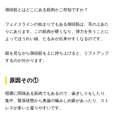
側頭筋とはどこにある筋肉かご存知ですか？
フェイスラインの始まりでもある側頭筋は、耳の上あた
りにあります。この筋肉が硬くなり、弾力を失うことに
よってほうれい線、たるみが出来やすくなるのです。
鏡を見ながら側頭筋を上に持ち上げると、リフトアップ
するのが分かります。
原因その①
咀嚼に関係ある筋肉でもあるので、歯ぎしりをしたり、
集中、緊張状態から奥歯の噛みしめ癖があったり、スト
レスが多いと凝りやすいです。