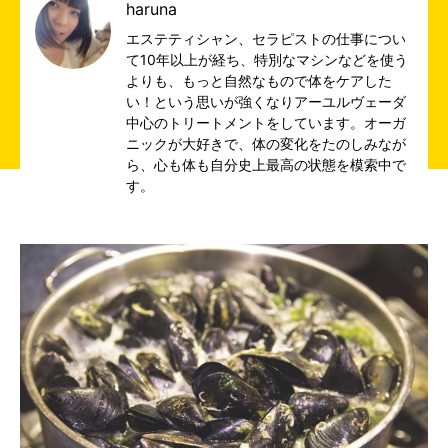
haruna
エステティシャン、セラピストの仕事につい
て10年以上が経ち、特別なマシンなどを使う
よりも、もっと自然なもので体をケアした
い！という思いが強くなりアーユルヴェーダ
中心のトリートメントをしています。オーガ
ニックが大好きで、体の変化をたのしみなが
ら、心も体も自分史上最高の状態を模索中で
す。