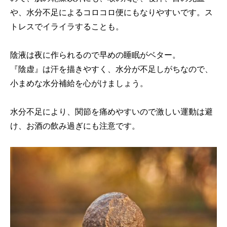
や、水分不足によるコロコロ便にもなりやすいです。ス
トレスでイライラすることも。
陰液は夜に作られるので早めの睡眠がベター。
『陰虚』は汗を描きやすく、水分が不足しがちなので、
小まめな水分補給を心がけましょう。
水分不足により、関節を痛めやすいので激しい運動は避
け、お酒の飲み過ぎにも注意です。