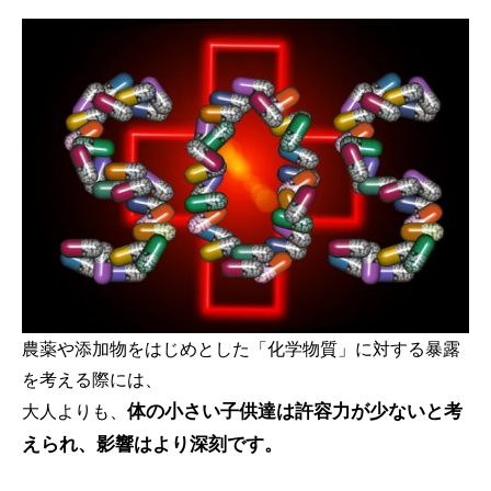
農薬や添加物をはじめとした「化学物質」に対する暴露
を考える際には、
体の小さい子供達は許容力が少ないと考
大人よりも、
えられ、影響はより深刻です。