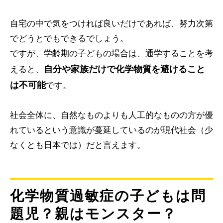
自宅の中で気をつければ良いだけであれば、努力次第
でどうとでもできるでしょう。
ですが、学齢期の子どもの場合は、通学することを考
自分や家族だけで化学物質を避けること
えると、
は不可能
です。
社会全体に、自然なものよりも人工的なものの方が優
れているという意識が蔓延しているのが現代社会（少
なくとも日本では）だと言えます。
化学物質過敏症の子どもは問
題児？親はモンスター？