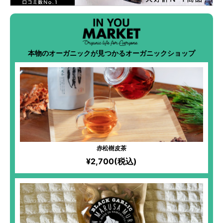
本物のオーガニックが見つかるオーガニックショップ
赤松樹皮茶
¥2,700(税込)