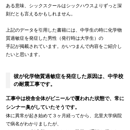
ある意味、シックスクールはシックハウスよりずっと深
刻だとも言えるかもしれません。
上記のデータを引用した書籍には、中学生の時に化学物
質過敏症を発症した男性（発行時は大学生）の
手記が掲載されています。かいつまんで内容をご紹介し
たいと思います。
彼が化学物質過敏症を発症した原因は、中学校
の耐震工事です。
工事中は校舎全体がビニールで覆われた状態で、常に
シンナー臭がしていたそうです。
体に異常が起き始めて３ヶ月経ってから、北里大学病院
で病名がわかりましたが、