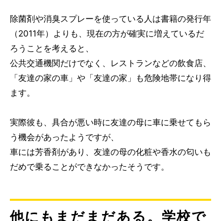
除菌剤や消臭スプレーを使っている人は書籍の発行年
（2011年）よりも、現在の方が確実に増えているだ
ろうことを考えると、
公共交通機関だけでなく、レストランなどの飲食店、
「友達の家の車」や「友達の家」も危険地帯になり得
ます。
実際彼も、具合が悪い時に友達の母に車に乗せてもら
う機会があったようですが、
車には芳香剤があり、友達の母の化粧や香水の匂いも
だめで乗ることができなかったそうです。
他にもまだまだある。学校で