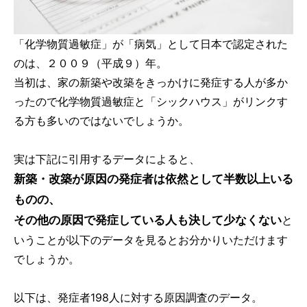
「化学物質過敏症」が「病気」として日本で認定された
のは、２００９（平成９）年。
当初は、家の新築や改築をきっかけに発症する人が多か
ったので化学物質過敏症と「シックハウス」がリンクす
る方も多いのではないでしょうか。
実は下記に引用するデータによると、
新築・改築が原因の発症者は依然として半数以上いる
ものの、
その他の原因で発症している人も決して少なくない
と
いうことが以下のデータを見るとお分かりいただけます
でしょうか。
以下は、発症者198人に対する原因調査のデータ。