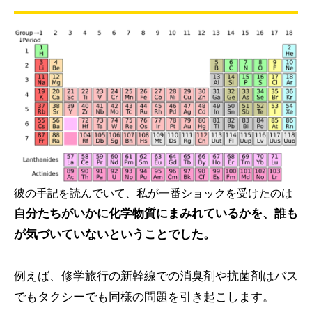
彼の手記を読んでいて、私が一番ショックを受けたのは
自分たちがいかに化学物質にまみれているかを、誰も
が気づいていないということでした。
例えば、修学旅行の新幹線での消臭剤や抗菌剤はバス
でもタクシーでも同様の問題を引き起こします。