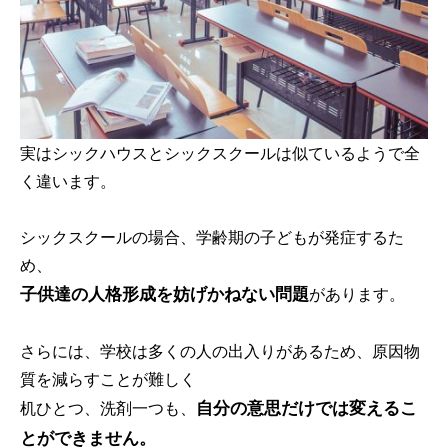
実はシックハウスとシックスクールは似ているようで全
く違います。
シックスクールの場合、学齢期の子どもが発症するた
め、
子供達の人格形成を妨げかねない問題
があります。
さらには、学校は多くの人の出入りがあるため、原因物
質を減らすことが難しく
自分の意思だけでは変えるこ
机ひとつ、洗剤一つも、
とができません。