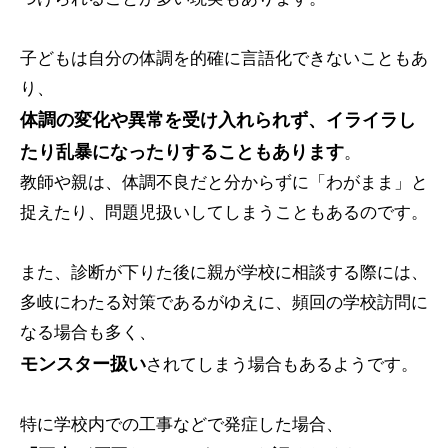
子どもは自分の体調を的確に言語化できないこともあ
り、
体調の変化や異常を受け入れられず、イライラし
たり乱暴になったりすることもあります
。
教師や親は、体調不良だと分からずに「わがまま」と
捉えたり、問題児扱いしてしまうこともあるのです。
また、診断が下りた後に親が学校に相談する際には、
多岐にわたる対策であるがゆえに、頻回の学校訪問に
なる場合も多く、
モンスター扱い
されてしまう場合もあるようです。
特に学校内での工事などで発症した場合、