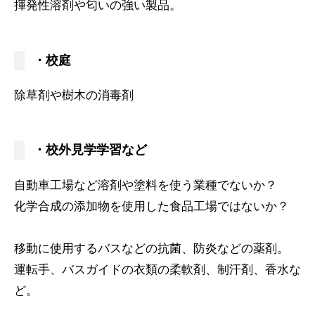
揮発性溶剤や匂いの強い製品。
・校庭
除草剤や樹木の消毒剤
・校外見学学習など
自動車工場など溶剤や塗料を使う業種でないか？
化学合成の添加物を使用した食品工場ではないか？
移動に使用するバスなどの抗菌、防炎などの薬剤。
運転手、バスガイドの衣類の柔軟剤、制汗剤、香水な
ど。