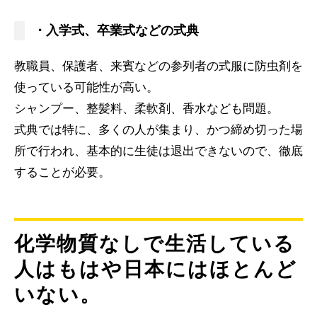
・入学式、卒業式などの式典
教職員、保護者、来賓などの参列者の式服に防虫剤を
使っている可能性が高い。
シャンプー、整髪料、柔軟剤、香水なども問題。
式典では特に、多くの人が集まり、かつ締め切った場
所で行われ、基本的に生徒は退出できないので、徹底
することが必要。
化学物質なしで生活している
人はもはや日本にはほとんど
いない。