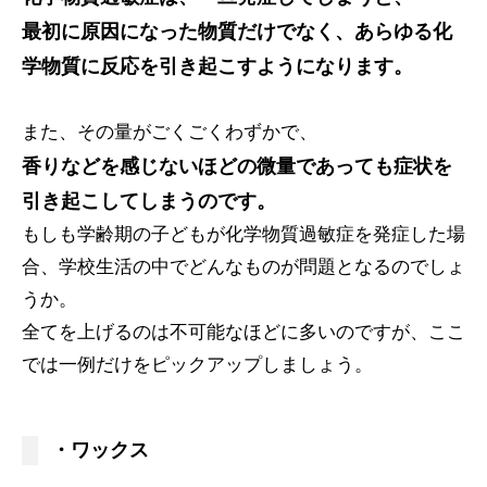
最初に原因になった物質だけでなく、あらゆる化
学物質に反応を引き起こすようになります。
また、その量がごくごくわずかで、
香りなどを感じないほどの微量であっても症状を
引き起こしてしまうのです。
もしも学齢期の子どもが化学物質過敏症を発症した場
合、学校生活の中でどんなものが問題となるのでしょ
うか。
全てを上げるのは不可能なほどに多いのですが、ここ
では一例だけをピックアップしましょう。
・ワックス