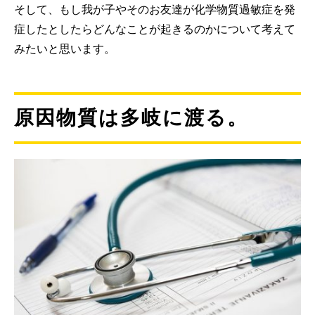
そして、もし我が子やそのお友達が化学物質過敏症を発
症したとしたらどんなことが起きるのかについて考えて
みたいと思います。
原因物質は多岐に渡る。