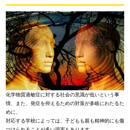
化学物質過敏症に対する社会の意識が低いという事
情、また、発症を抑えるための対策が多岐にわたるた
めに、
対応する学校によっては、子どもも親も精神的にも傷
つけられることが多い現実もあります。