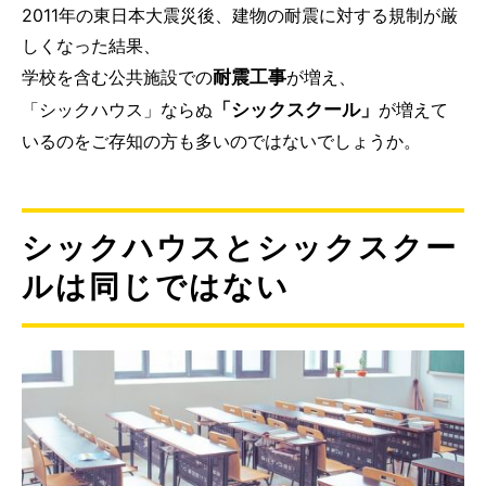
2011年の東日本大震災後、建物の耐震に対する規制が厳
しくなった結果、
耐震工事
学校を含む公共施設での
が増え、
「シックスクール」
「シックハウス」ならぬ
が増えて
いるのをご存知の方も多いのではないでしょうか。
シックハウスとシックスクー
ルは同じではない