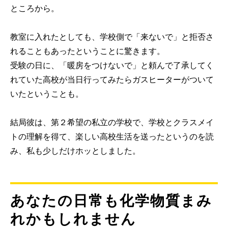
ところから。
教室に入れたとしても、学校側で「来ないで」と拒否さ
れることもあったということに驚きます。
受験の日に、「暖房をつけないで」と頼んで了承してく
れていた高校が当日行ってみたらガスヒーターがついて
いたということも。
結局彼は、第２希望の私立の学校で、学校とクラスメイ
トの理解を得て、楽しい高校生活を送ったというのを読
み、私も少しだけホッとしました。
あなたの日常も化学物質まみ
れかもしれません