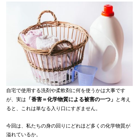
自宅で使用する洗剤や柔軟剤に何を使うかは大事です
「香害＝化学物質による被害の一つ」
が、実は
と考え
ると、これは単なる入り口にすぎません。
今回は、私たちの身の回りにどれほど多くの化学物質が
溢れているか。