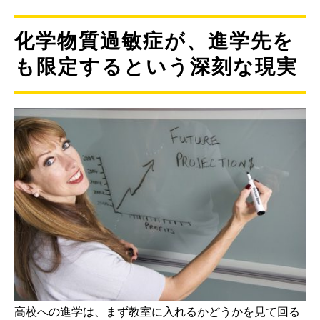
化学物質過敏症が、進学先を
も限定するという深刻な現実
高校への進学は、まず教室に入れるかどうかを見て回る