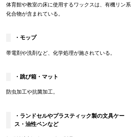
体育館や教室の床に使用するワックスは、有機リン系
化合物が含まれている。
・モップ
帯電剤や洗剤など、化学処理が施されている。
・跳び箱・マット
防虫加工や抗菌加工。
・ランドセルやプラスティック製の文具ケー
ス・油性ペンなど