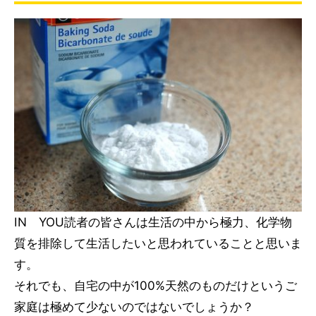
IN YOU読者の皆さんは生活の中から極力、化学物
質を排除して生活したいと思われていることと思いま
す。
それでも、自宅の中が100%天然のものだけというご
家庭は極めて少ないのではないでしょうか？