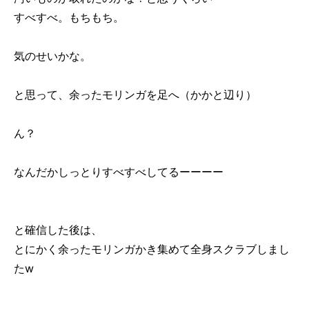
すべすべ。もちもち。
気のせいかな。
と思って、余ったモリンガを足へ（かかと辺り）
ん？
なんだかしっとりすべすべしてるーーーー
と確信した後は、
とにかく余ったモリンガかき集めて全身スクラブしまし
たw