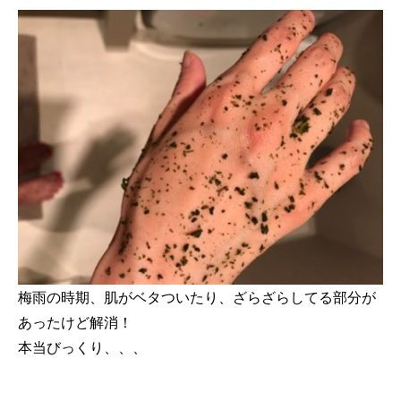
梅雨の時期、肌がベタついたり、ざらざらしてる部分が
あったけど解消！
本当びっくり、、、