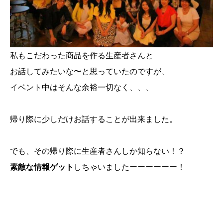
私もこだわった商品を作る生産者さんと
お話してみたいな〜と思っていたのですが、
イベント中はそんな余裕一切なく、、、
帰り際に少しだけお話することが出来ました。
でも、その帰り際に生産者さんしか知らない！？
素敵な情報ゲット
しちゃいましたーーーーーー！