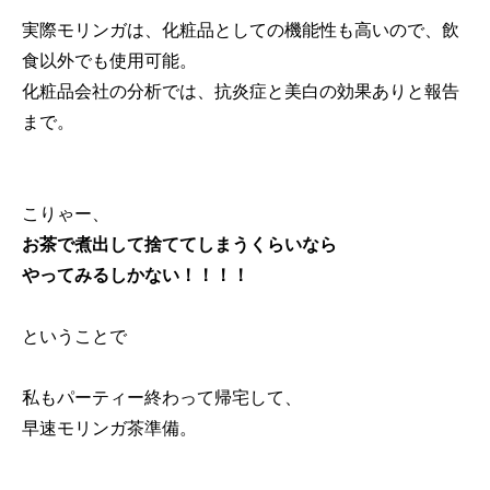
実際モリンガは、化粧品としての機能性も高いので、飲
食以外でも使用可能。
化粧品会社の分析では、抗炎症と美白の効果ありと報告
まで。
こりゃー、
お茶で煮出して捨ててしまうくらいなら
やってみるしかない！！！！
ということで
私もパーティー終わって帰宅して、
早速モリンガ茶準備。