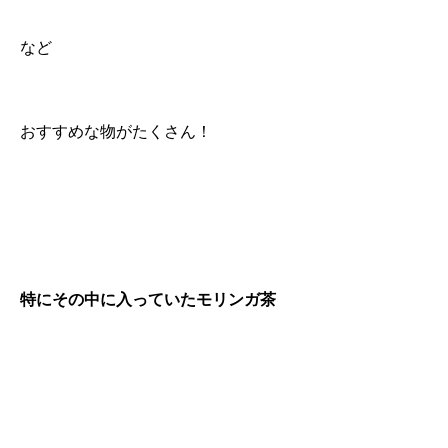
など
おすすめな物がたくさん！
特にその中に入っていたモリンガ茶