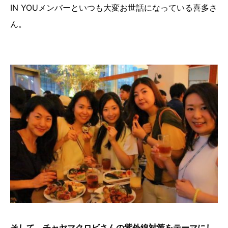
IN YOUメンバーといつも大変お世話になっている喜多さ
ん。
そして、チャヤマクロビさんの紫外線対策をテーマにし