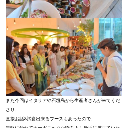
また今回はイタリアや石垣島から生産者さんが来てくだ
さり、
直接お話&試食出来るブースもあったので、
気軽に触れてオーガニックな物をより身近に感じていた