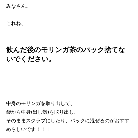
みなさん。
これね、
飲んだ後のモリンガ茶のパック捨てな
いでください。
中身のモリンガを取り出して、
袋から中身(出し殻)を取り出し、
そのままスクラブにしたり、パックに混ぜるのがおすす
めらしいです！！！