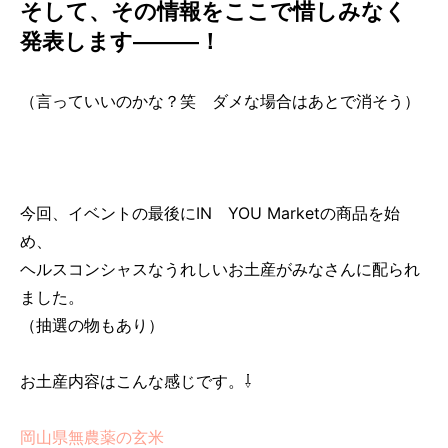
そして、その情報をここで惜しみなく
発表します———！
（言っていいのかな？笑 ダメな場合はあとで消そう）
今回、イベントの最後にIN YOU Marketの商品を始
め、
ヘルスコンシャスなうれしいお土産がみなさんに配られ
ました。
（抽選の物もあり）
お土産内容はこんな感じです。⇩
岡山県無農薬の玄米