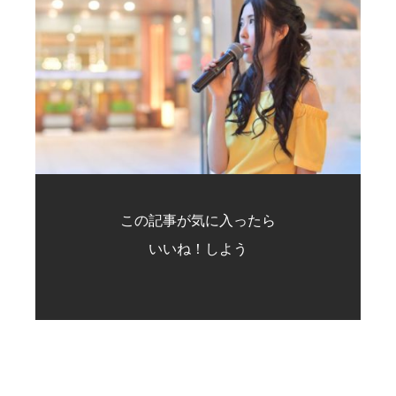
この記事が気に入ったら
いいね！しよう