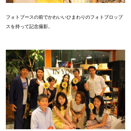
フォトブースの前でかわいいひまわりのフォトプロップ
スを持って記念撮影。