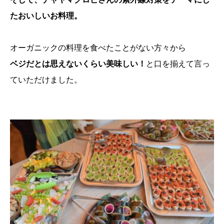
たおいしいお料理。
オーガニックの料理を食べたことがない方々から
ベジだとは思えないくらい美味しい！
と口を揃えて言っ
ていただけました。