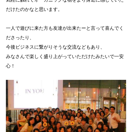
だけたのかなと思います。
一人で遊びに来た方も友達が出来たーと言って喜んでく
ださったり、
今後ビジネスに繋がりそうな交流などもあり、
みなさんで楽しく盛り上がっていただけたみたいで一安
心！