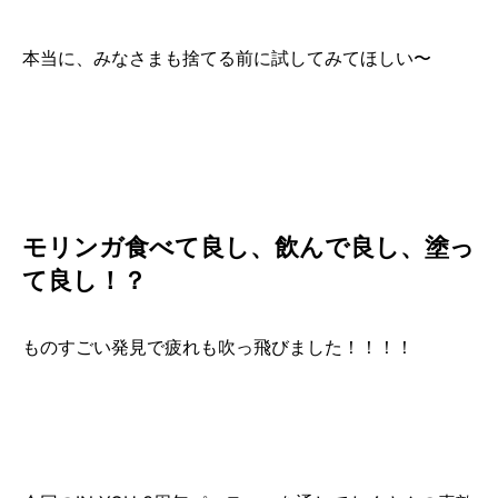
本当に、みなさまも捨てる前に試してみてほしい〜
モリンガ食べて良し、飲んで良し、塗っ
て良し！？
ものすごい発見で疲れも吹っ飛びました！！！！