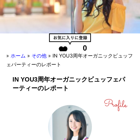
0
»
ホーム
»
その他
»
IN YOU3周年オーガニックビュッフ
ェパーティーのレポート
IN YOU3周年オーガニックビュッフェパ
ーティーのレポート