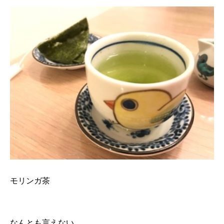
モリンガ茶
なんとも言えない