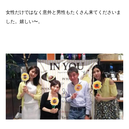
女性だけではなく意外と男性もたくさん来てくださいま
した。嬉しい〜。