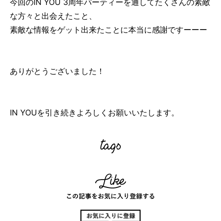
今回のIN YOU 3周年パーティーを通してたくさんの素敵
な方々と出会えたこと、
素敵な情報をゲット出来たことに本当に感謝ですーーー
ありがとうございました！
IN YOUを引き続きよろしくお願いいたします。