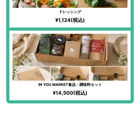
ドレッシング
¥1,124(税込)
IN YOU MARKET食品・調味料セット
¥14,500(税込)