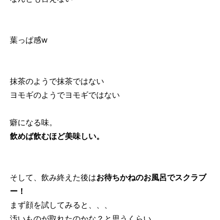
葉っぱ感w
抹茶のようで抹茶ではない
ヨモギのようでヨモギではない
癖になる味。
飲めば飲むほど美味しい。
そして、飲み終えた後は
お待ちかねのお風呂でスクラブ
ー！
まず顔を試してみると、、、
汚いものが取れたのかな？と思うくらい