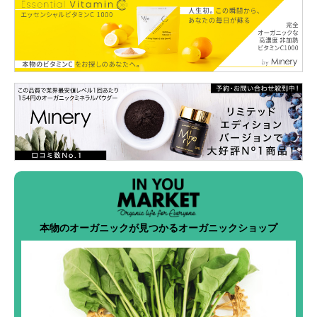
本物のオーガニックが見つかるオーガニックショップ