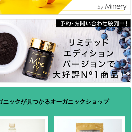
ガニックが見つかるオーガニックショップ