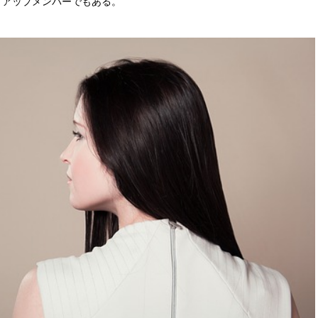
トアップメンバーでもある。