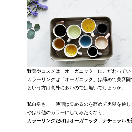
野菜やコスメは「オーガニック」にこだわってい
カラーリングは「オーガニック」は諦めて美容院
という方は意外に多いのでは無いでしょうか。
私自身も、一時期は染めるのを辞めて黒髮を通し
やはり他のカラーにしてみたくなり、
カラーリングだけはオーガニック、ナチュラルを