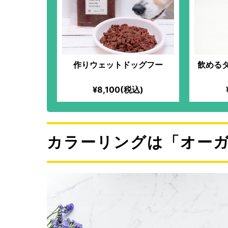
作りウェットドッグフー
飲める
¥8,100(税込)
カラーリングは「オー