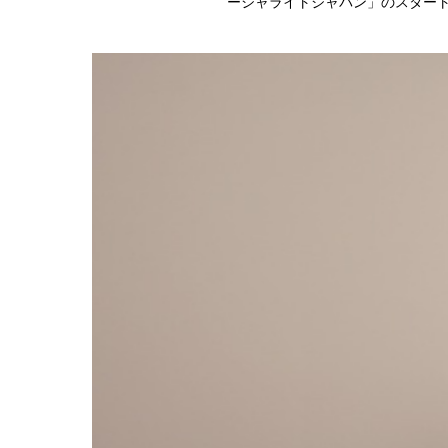
ーシャライトジャパン」のスター