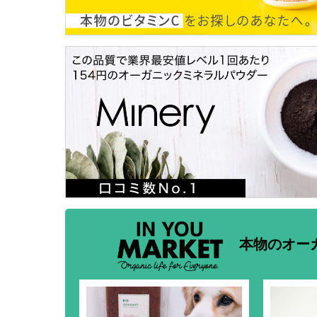
本物のオー