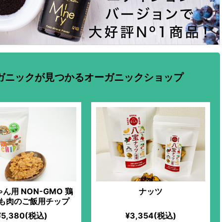
ガニックが見つかるオーガニックショップ
ん用 NON-GMO 鶏
ナッツ
も肉のご飯用チップ
¥5,380(税込)
¥3,354(税込)