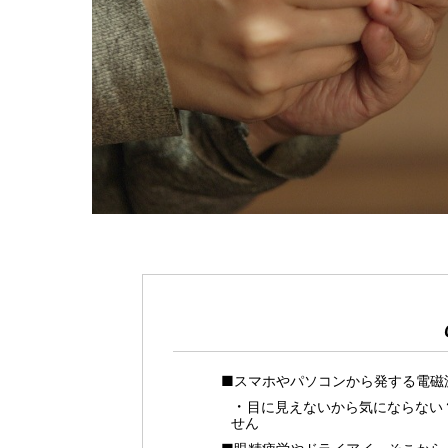
■スマホやパソコンから発する電磁
目に見えないから気にならない
せん