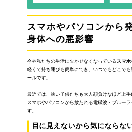
スマホやパソコンから
身体への悪影響
今や私たちの生活に欠かせなくなっている
スマホ
軽くて持ち運びも簡単にでき、いつでもどこでも
ールです。
最近では、幼い子供たちも大人顔負けなほど上手
スマホやパソコンから放たれる電磁波・ブルーラ
す。
目に見えないから気にならな