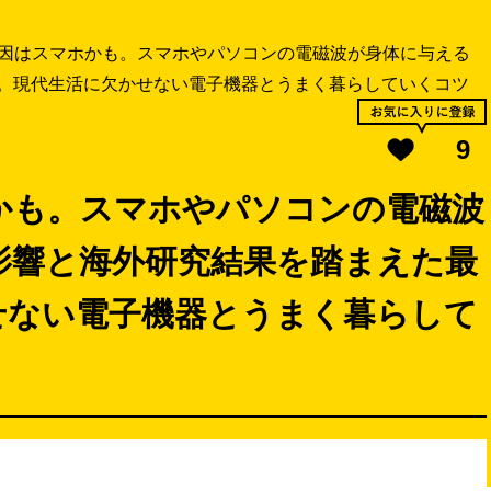
因はスマホかも。スマホやパソコンの電磁波が身体に与える
。現代生活に欠かせない電子機器とうまく暮らしていくコツ
9
かも。スマホやパソコンの電磁波
影響と海外研究結果を踏まえた最
せない電子機器とうまく暮らして