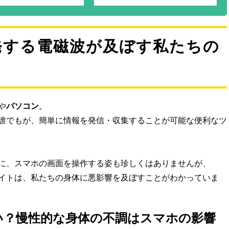
発する電磁波が及ぼす私たちの
や
パソコン
。
誰でもが、簡単に情報を発信・収集することが可能な便利なツ
に、スマホの画面を操作する姿も珍しくはありませんが、
イトは、私たちの身体に悪影響を及ぼすことがわかっていま
い？慢性的な身体の不調はスマホの影響