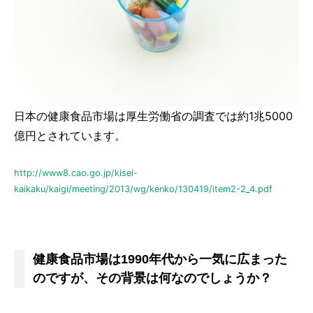
日本の健康食品市場は厚生労働省の調査では約1兆5000
億円とされています。
http://www8.cao.go.jp/kisei-
kaikaku/kaigi/meeting/2013/wg/kenko/130419/item2-2_4.pdf
健康食品市場は1990年代から一気に広まった
のですが、その背景は何なのでしょうか？