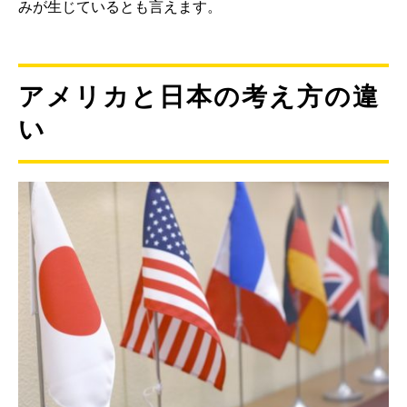
みが生じているとも言えます。
アメリカと日本の考え方の違
い