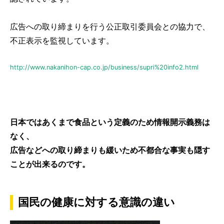
広告への取り締まりを行う公正取引委員会との協力で、
不正表示を監視しています。
http://www.nakanihon-cap.co.jp/business/supri%20info2.html
日本ではあくまで食品という定義のため情報開示義務は
なく、
広告などへの取り締まりも緩いため不都合な事実も隠す
ことが出来るのです。
国民の健康に対する意識の違い