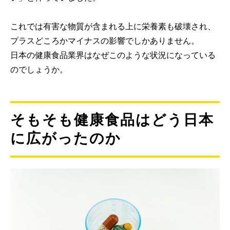
これでは有害な物質が含まれる上に栄養素も破壊され、
プラスどころかマイナスの影響でしかありません。
日本の健康食品業界はなぜこのような状況になっている
のでしょうか。
そもそも健康食品はどう日本
に広がったのか