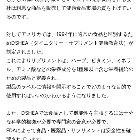
社は粗悪な商品を販売して健康食品市場の質を下げてい
るのです。
対してアメリカでは、1994年に通常の食品と区別するた
めDSHEA（ダイエタリー・サプリメント健康教育法）が
制定されました。
これによりサプリメントは、ハーブ、ビタミン、ミネラ
ル、アミノ酸などの栄養成分を1種類以上含む栄養補給の
ための製品と定義され、
製品のラベルに情報を開示することでどのような目的で
使用すればいいのかわかるようになりました。
また、DSHEAでは食品として機能性を主張するには十分
な科学的根拠が必要で専門家の合意が必要で、
FDAによって食品・医薬品・サプリメントは安全性を確
認されています。