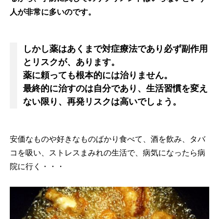
人が非常に多いのです。
しかし薬はあくまで対症療法であり必ず副作用
とリスクが、あります。
薬に頼っても根本的には治りません。
最終的に治すのは自分であり、生活習慣を変え
ない限り、再発リスクは高いでしょう。
安価なものや好きなものばかり食べて、酒を飲み、タバ
コを吸い、ストレスまみれの生活で、病気になったら病
院に行く・・・