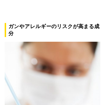
ガンやアレルギーのリスクが高まる成
分