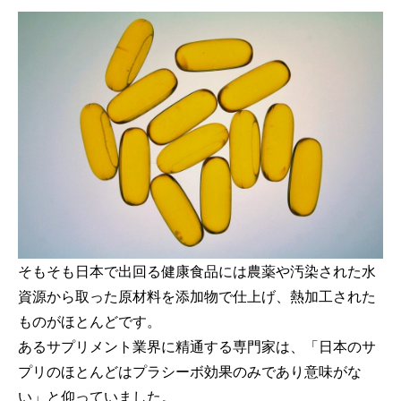
そもそも日本で出回る健康食品には農薬や汚染された水
資源から取った原材料を添加物で仕上げ、熱加工された
ものがほとんどです。
あるサプリメント業界に精通する専門家は、「日本のサ
プリのほとんどはプラシーボ効果のみであり意味がな
い」と仰っていました。