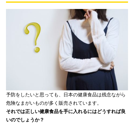
予防をしたいと思っても、日本の健康食品は残念ながら
危険なまがいものが多く販売されています。
それでは正しい健康食品を手に入れるにはどうすれば良
いのでしょうか？