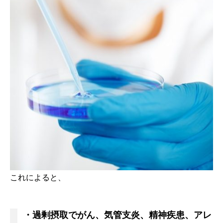
これによると、
・過剰摂取でがん、気管支炎、精神疾患、アレ