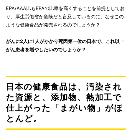
EPA/AAA比もEPAの比率を高くすることを前提としてお
り、厚生労働省が危険だと言及しているのに、なぜこの
ような健康食品が発売されるのでしょうか？
がんに2人に1人がかかり死因第一位の日本で、これ以上
がん患者を増やしたいのでしょうか？
日本の健康食品は、汚染され
た資源と、添加物、熱加工で
仕上がった「まがい物」がほ
とんど。