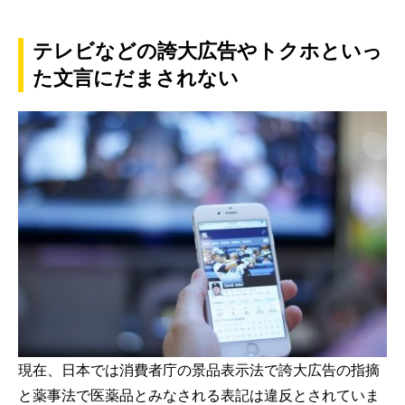
テレビなどの誇大広告やトクホといっ
た文言にだまされない
現在、日本では消費者庁の景品表示法で誇大広告の指摘
と薬事法で医薬品とみなされる表記は違反とされていま