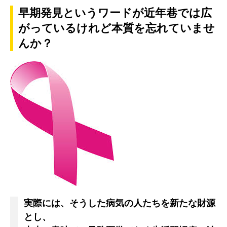
早期発見というワードが近年巷では広
がっているけれど本質を忘れていませ
んか？
実際には、そうした病気の人たちを新たな財源
とし、