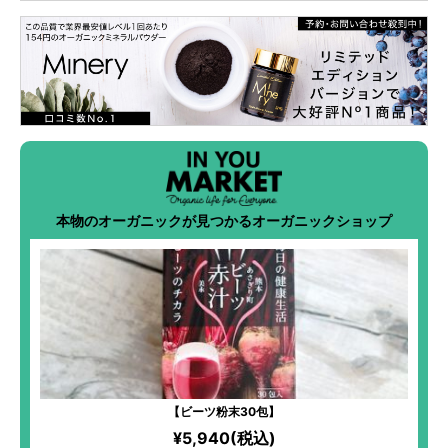
本物のオーガニックが見つかるオーガニックショップ
【ビーツ粉末30包】
¥5,940(税込)