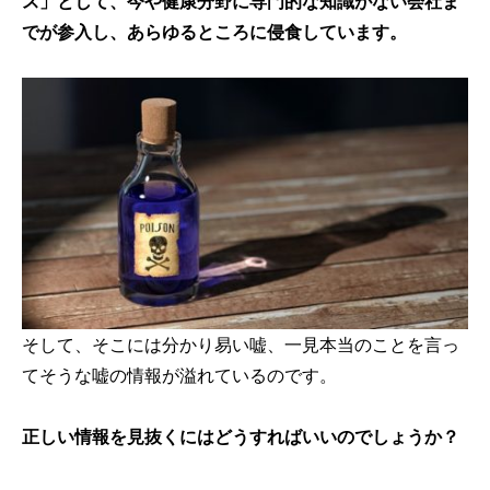
ス」として、今や健康分野に専門的な知識がない会社ま
でが参入し、あらゆるところに侵食しています。
そして、そこには分かり易い嘘、一見本当のことを言っ
てそうな嘘の情報が溢れているのです。
正しい情報を見抜くにはどうすればいいのでしょうか？