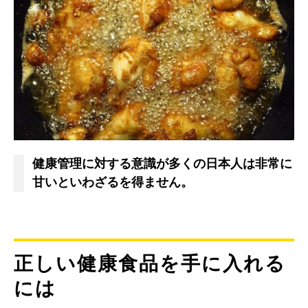
健康管理に対する意識が多くの日本人は非常に
甘いといわざるを得ません。
正しい健康食品を手に入れる
には