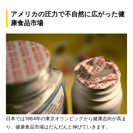
アメリカの圧力で不自然に広がった健
康食品市場
日本では1964年の東京オリンピックから健康志向が高ま
り、健康食品市場はだんだんと伸びていきます。