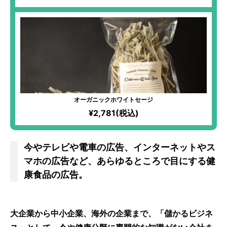
オーガニックホワイトセージ
¥2,781(税込)
今やテレビや電車の広告、インターネットやス
マホの広告など、あらゆるところで目にする健
康食品の広告。
大企業から中小企業、海外の企業まで、「儲かるビジネ