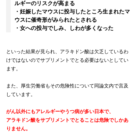
ルギーのリスクが高まる
・妊娠したマウスに投与したところ生まれたマ
ウスに催奇形がみられたとされる
・女への投与でしみ、しわが多くなった
といった結果が見られ、アラキドン酸は欠乏しているわ
けではないのでサプリメントでとる必要はないとしてい
ます。
また、厚生労働省もその危険性について同論文内で言及
しています。
がん以外にもアレルギーやうつ病が多い日本で、
アラキドン酸をサプリメントでとることは危険でしかあ
りません。