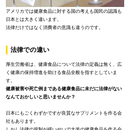
アメリカでは健康食品に対する国の考えも国民の認識も
日本とは大きく違います。
法律だけではなく消費者の意識も違うのです。
法律での違い
厚生労働省は、健康食品について法律の定義は無く、広
く健康の保持増進を助ける食品全般を指すとしていま
す。
健康被害や死亡例まである健康食品に未だに法律がない
なんておかしいと思いませんか？
日本にもごくわずかですが良質なサプリメントを作る会
社もあります。
しかし法律の規制が緩いせいで大半の健康食品を作る会