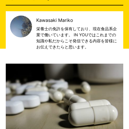
Kawasaki Mariko
栄養士の免許を保有しており、現在食品系企
業で働いています。 IN YOUではこれまでの
知識や私だからこそ発信できる内容を皆様に
お伝えできたらと思います。