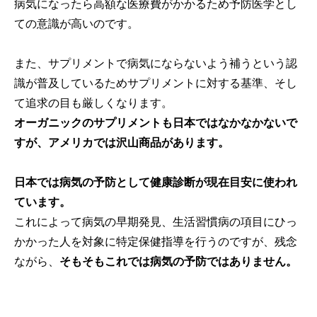
病気になったら高額な医療費がかかるため予防医学とし
ての意識が高いのです。
また、サプリメントで病気にならないよう補うという認
識が普及しているためサプリメントに対する基準、そし
て追求の目も厳しくなります。
オーガニックのサプリメントも日本ではなかなかないで
すが、アメリカでは沢山商品があります。
日本では病気の予防として健康診断が現在目安に使われ
ています。
これによって病気の早期発見、生活習慣病の項目にひっ
かかった人を対象に特定保健指導を行うのですが、残念
ながら、
そもそもこれでは病気の予防ではありません。