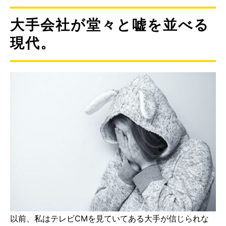
大手会社が堂々と嘘を並べる
現代。
以前、私はテレビCMを見ていてある大手が信じられな