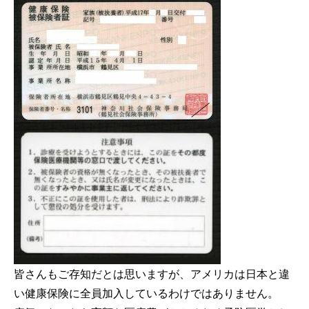
皆さんもご存知だとは思いますが、アメリカは日本と違
い健康保険に全員加入しているわけではありません。