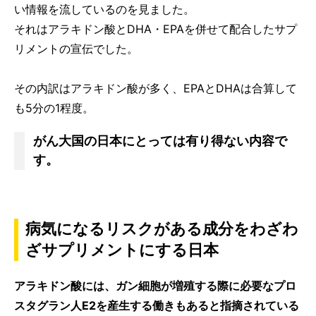
い情報を流しているのを見ました。
それはアラキドン酸とDHA・EPAを併せて配合したサプ
リメントの宣伝でした。
その内訳はアラキドン酸が多く、EPAとDHAは合算して
も5分の1程度。
がん大国の日本にとっては有り得ない内容で
す。
病気になるリスクがある成分をわざわ
ざサプリメントにする日本
アラキドン酸には、ガン細胞が増殖する際に必要なプロ
スタグラン人E2を産生する働きもあると指摘されている