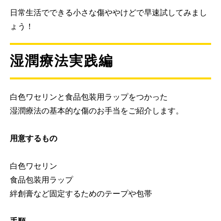
日常生活でできる小さな傷ややけどで早速試してみまし
ょう！
湿潤療法実践編
白色ワセリンと食品包装用ラップをつかった
湿潤療法の基本的な傷のお手当をご紹介します。
用意するもの
白色ワセリン
食品包装用ラップ
絆創膏など固定するためのテープや包帯
手順