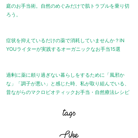
庭のお手当術。自然のめぐみだけで肌トラブルを乗り切
ろう。
症状を抑えているだけの薬で消耗していませんか？IN
YOUライターが実践するオーガニックなお手当15選
過剰に薬に頼り過ぎない暮らしをするために「風邪か
な」「調子が悪い」と感じた時、私が取り組んでいる、
昔ながらのマクロビオティックお手当・自然療法レシピ