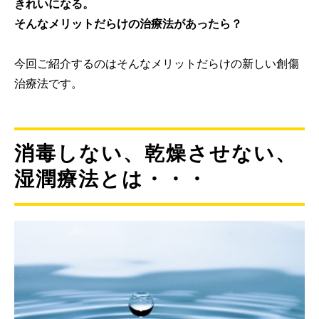
きれいになる。
そんなメリットだらけの治療法があったら？
今回ご紹介するのはそんなメリットだらけの新しい創傷
治療法です。
消毒しない、乾燥させない、
湿潤療法とは・・・