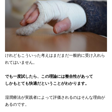
けれどもこういった考えはまだまだ一般的に受け入れら
れてはいません。
でも一度試したら、この理論には整合性があって
しかもとても快適だということがわかります。
湿潤療法が実践者によって評価されるのはそんな理由が
あるのです。