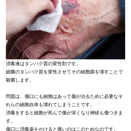
消毒液はタンパク質の変性剤です。
細菌のタンパク質を変性させてその細胞膜を壊すことで
殺菌します。
問題は、傷口にも細胞はあって傷が治るために必要なそ
れらの細胞自体も壊れてしまうことです。
消毒をすると細胞が死んで傷が深くなり神経も傷つきま
す。
傷口に消毒薬をかけると痛いのはこのためなのです。