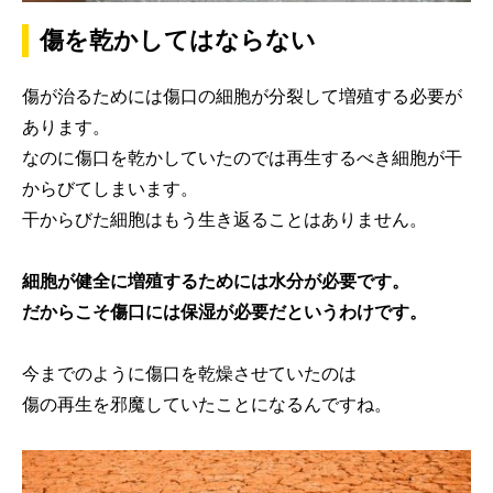
傷を乾かしてはならない
傷が治るためには傷口の細胞が分裂して増殖する必要が
あります。
なのに傷口を乾かしていたのでは再生するべき細胞が干
からびてしまいます。
干からびた細胞はもう生き返ることはありません。
細胞が健全に増殖するためには水分が必要です。
だからこそ傷口には保湿が必要だというわけです。
今までのように傷口を乾燥させていたのは
傷の再生を邪魔していたことになるんですね。