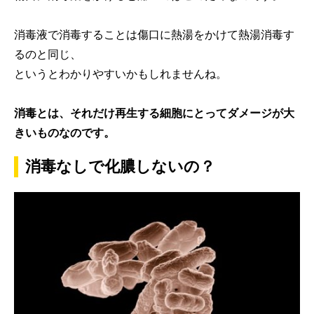
消毒液で消毒することは傷口に熱湯をかけて熱湯消毒す
るのと同じ、
というとわかりやすいかもしれませんね。
消毒とは、それだけ再生する細胞にとってダメージが大
きいものなのです。
消毒なしで化膿しないの？