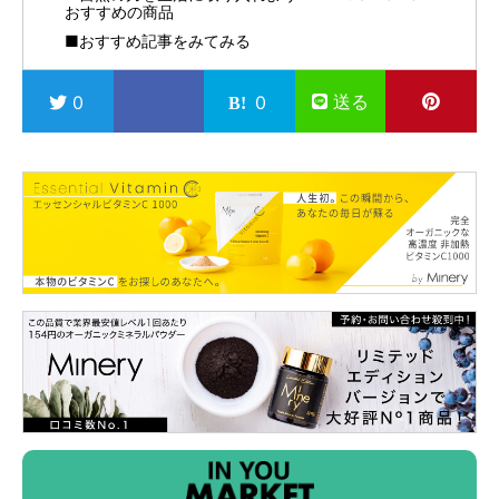
おすすめの商品
■おすすめ記事をみてみる
送る
0
0