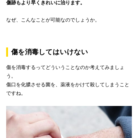
傷跡もより早くきれいに治ります。
なぜ、こんなことが可能なのでしょうか。
傷を消毒してはいけない
傷を消毒するってどういうことなのか考えてみましょ
う。
傷口を化膿させる菌を、薬液をかけて殺してしまうこと
ですね。