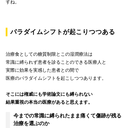
すね。
パラダイムシフトが起こりつつある
治療食としての糖質制限とこの湿潤療法は
常識に縛られず患者を診ることのできる医療人と
実際に効果を実感した患者との間で
医療のパラダイムシフトを起こしつつあります。
そこには権威にも学術論文にも縛られない
結果重視の本当の医療があると思えます。
今までの常識に縛られたまま痛くて傷跡が残る
治療を選ぶのか