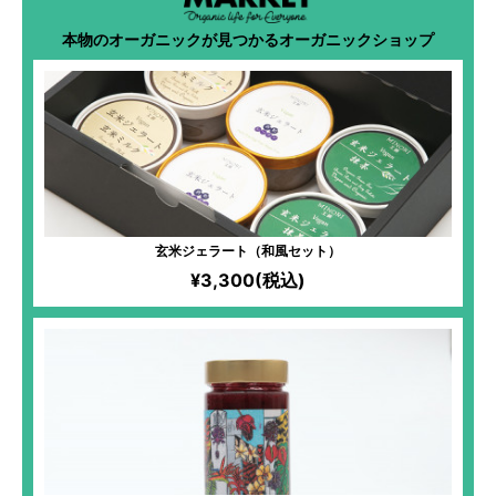
本物のオーガニックが見つかるオーガニックショップ
玄米ジェラート（和風セット）
¥3,300(税込)