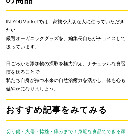
の商品
IN YOUMarketでは、家族や大切な人に使っていただき
たい
厳選オーガニックグッズを、編集長自らがチョイスして
扱っています。
日ごろから添加物の摂取を極力抑え、ナチュラルな食習
慣を送ることで
私たち自身が持つ本来の自然治癒力を活かし、体も心も
健やかになりましょう。
おすすめ記事をみてみる
切り傷・火傷・捻挫・痒みまで！身近な食品でできる家