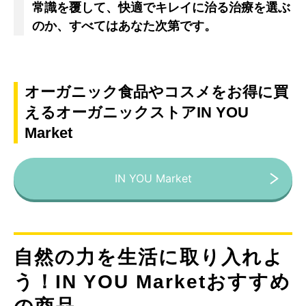
常識を覆して、快適でキレイに治る治療を選ぶ
のか、すべてはあなた次第です。
オーガニック食品やコスメをお得に買
えるオーガニックストアIN YOU
Market
IN YOU Market
自然の力を生活に取り入れよ
う！IN YOU Marketおすすめ