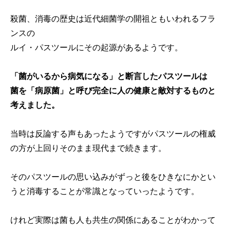
殺菌、消毒の歴史は近代細菌学の開祖ともいわれるフラ
ンスの
ルイ・パスツールにその起源があるようです。
「菌がいるから病気になる」と断言したパスツールは
菌を「病原菌」と呼び完全に人の健康と敵対するものと
考えました。
当時は反論する声もあったようですがパスツールの権威
の方が上回りそのまま現代まで続きます。
そのパスツールの思い込みがずっと後をひきなにかとい
うと消毒することが常識となっていったようです。
けれど実際は菌も人も共生の関係にあることがわかって