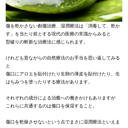
傷を乾かさない創傷治療、湿潤療法は「消毒して、乾か
す」を当たり前とする現代の医療の常識からみると
型破りの斬新な治療法に感じられます。
けれども昔ながらの自然療法のお手当を思い返してみる
と
傷口にアロエを貼付けたり生卵の薄皮を貼付けたり、生
はちみつを塗ったりする療法があります。
それぞれの成分による治癒への働きかけもありますが
これらに共通するのは傷口を保湿すること。
傷口を乾燥させないという点でまさに湿潤療法といえま