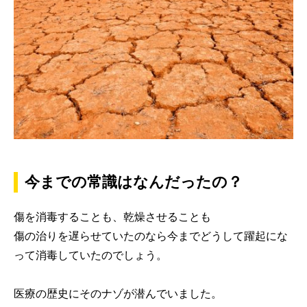
今までの常識はなんだったの？
傷を消毒することも、乾燥させることも
傷の治りを遅らせていたのなら今までどうして躍起にな
って消毒していたのでしょう。
医療の歴史にそのナゾが潜んでいました。