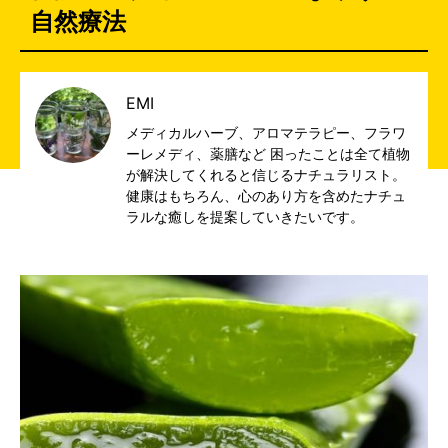
自然療法
EMI
メディカルハーブ、アロマテラピー、フラワ
ーレメディ、薬膳など 困ったことは全て植物
が解決してくれると信じるナチュラリスト。
健康はもちろん、心のあり方を含めたナチュ
ラルな癒しを提案していきたいです。