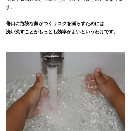
す。
傷口に危険な菌がつくリスクを減らすためには
洗い流すことがもっとも効率がよいというわけです。