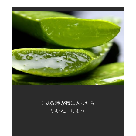
この記事が気に入ったら
いいね！しよう