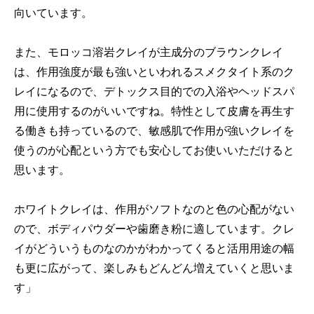
向いています。
また、モロッコ溶岩クレイが主成分のブラウンクレイ
は、作用強度が最も強いといわれるスメクタイト系のク
レイになるので、デトックス目的での入浴やヘッドスパ
用に使用するのがいいですね。特性として皮膚を再生す
る働きも持っているので、敏感肌で作用が強いクレイを
使うのが心配という方でも安心してお使いいただけると
思います。
ホワイトクレイは、作用がソフトなのと色の心配がない
ので、ボディパウダーや歯磨き粉に適しています。クレ
イがどういうものなのかがわかってくると活用用途の幅
も更に広がって、楽しみもどんどん増えていくと思いま
す」