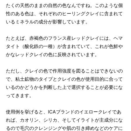
たくの天然のままの自然の色なんですね。このような個
性のある色は、それぞれのヒーリングクレイに含まれて
いるミネラルの成分が影響しています。
たとえば、赤褐色のフランス産レッドクレイには、ヘマ
タイト（酸化鉄の一種）が含まれていて、これが色鮮や
かなレッドクレイの色に反映されています。
ただし、クレイの色で作用強度を図ることはできないの
で、粘土鉱物のタイプとクレイの色が使用目的に合って
いるのかどうかを判断した上で選択することが必要にな
ってきます。
使用例を挙げると、ICAブランドのイエロークレイであ
れば、カオリン、シリカ、そしてイライトが主成分にな
るので毛穴のクレンジングや肌の引き締めなどのケアに