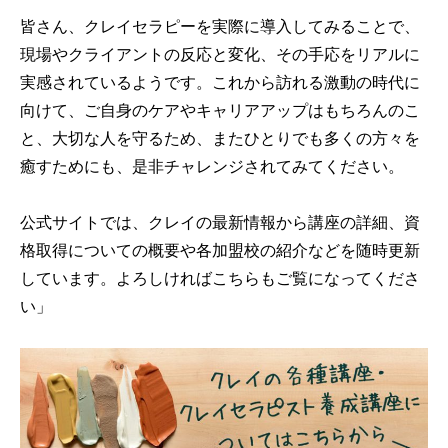
皆さん、クレイセラピーを実際に導入してみることで、
現場やクライアントの反応と変化、その手応をリアルに
実感されているようです。これから訪れる激動の時代に
向けて、ご自身のケアやキャリアアップはもちろんのこ
と、大切な人を守るため、またひとりでも多くの方々を
癒すためにも、是非チャレンジされてみてください。
公式サイトでは、クレイの最新情報から講座の詳細、資
格取得についての概要や各加盟校の紹介などを随時更新
しています。よろしければこちらもご覧になってくださ
い」