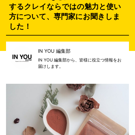
するクレイならではの魅力と使い
方について、専門家にお聞きしま
した！
IN YOU 編集部
IN YOU 編集部から、皆様に役立つ情報をお
届けします。