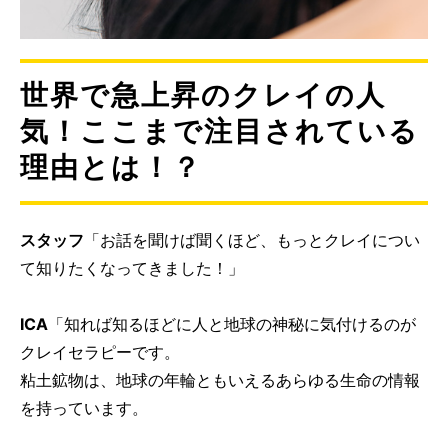
世界で急上昇のクレイの人
気！ここまで注目されている
理由とは！？
スタッフ
「お話を聞けば聞くほど、もっとクレイについ
て知りたくなってきました！」
ICA
「知れば知るほどに人と地球の神秘に気付けるのが
クレイセラピーです。
粘土鉱物は、地球の年輪ともいえるあらゆる生命の情報
を持っています。