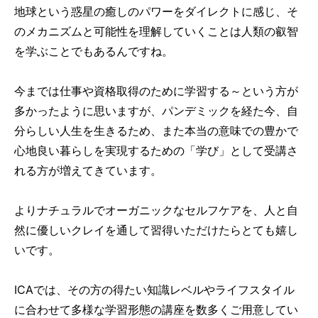
地球という惑星の癒しのパワーをダイレクトに感じ、そ
のメカニズムと可能性を理解していくことは人類の叡智
を学ぶことでもあるんですね。
今までは仕事や資格取得のために学習する～という方が
多かったように思いますが、パンデミックを経た今、自
分らしい人生を生きるため、また本当の意味での豊かで
心地良い暮らしを実現するための「学び」として受講さ
れる方が増えてきています。
よりナチュラルでオーガニックなセルフケアを、人と自
然に優しいクレイを通して習得いただけたらとても嬉し
いです。
ICAでは、その方の得たい知識レベルやライフスタイル
に合わせて多様な学習形態の講座を数多くご用意してい