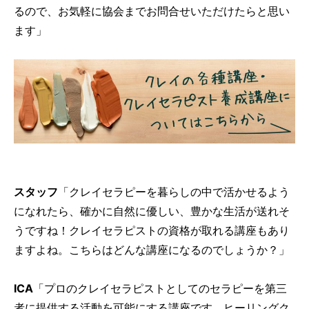
るので、お気軽に協会までお問合せいただけたらと思い
ます」
スタッフ
「クレイセラピーを暮らしの中で活かせるよう
になれたら、確かに自然に優しい、豊かな生活が送れそ
うですね！クレイセラピストの資格が取れる講座もあり
ますよね。こちらはどんな講座になるのでしょうか？」
ICA
「プロのクレイセラピストとしてのセラピーを第三
者に提供する活動を可能にする講座です。ヒーリングク