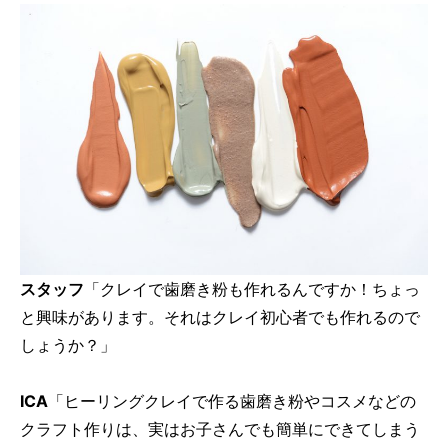
スタッフ
「クレイで歯磨き粉も作れるんですか！ちょっ
と興味があります。それはクレイ初心者でも作れるので
しょうか？」
ICA
「ヒーリングクレイで作る歯磨き粉やコスメなどの
クラフト作りは、実はお子さんでも簡単にできてしまう