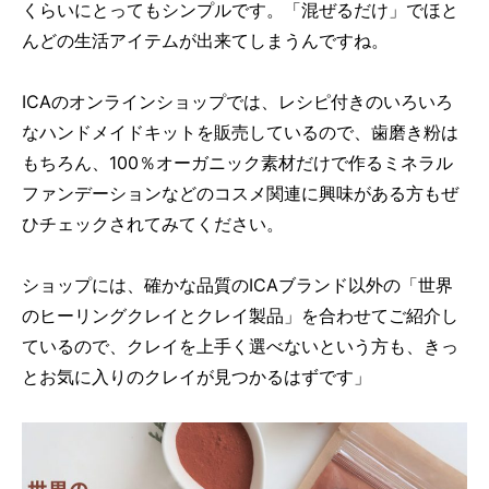
くらいにとってもシンプルです。「混ぜるだけ」でほと
んどの生活アイテムが出来てしまうんですね。
ICAのオンラインショップでは、レシピ付きのいろいろ
なハンドメイドキットを販売しているので、歯磨き粉は
もちろん、100％オーガニック素材だけで作るミネラル
ファンデーションなどのコスメ関連に興味がある方もぜ
ひチェックされてみてください。
ショップには、確かな品質のICAブランド以外の「世界
のヒーリングクレイとクレイ製品」を合わせてご紹介し
ているので、クレイを上手く選べないという方も、きっ
とお気に入りのクレイが見つかるはずです」