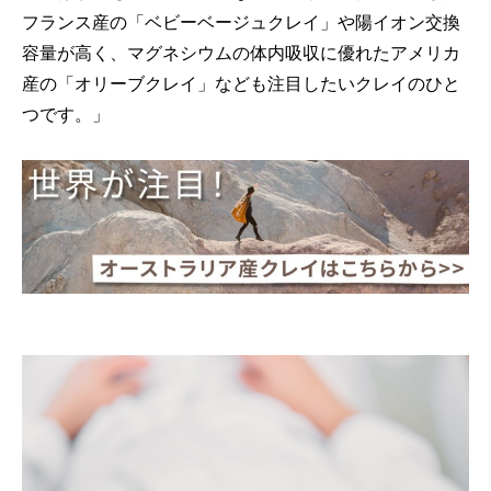
フランス産の「ベビーベージュクレイ」や陽イオン交換
容量が高く、マグネシウムの体内吸収に優れたアメリカ
産の「オリーブクレイ」なども注目したいクレイのひと
つです。」