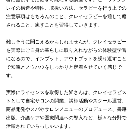
レイの構造や特性、取扱い方法、セラピーを行う上での
注意事項はもちろんのこと、クレイセラピーを通して癒
されること、癒すことを習得していきます。
難しそうに聞こえるかもしれませんが、クレイセラピー
を実際にご自身の暮らしに取り入れながらの体験型学習
になるので、インプット、アウトプットを繰り返すこと
で知識とノウハウをしっかりと定着させていく感じで
す。
実際にライセンスを取得した皆さんは、クレイセラピス
トとして自宅サロンの開業、講師活動やスクール運営、
商品開発やスパやサロンメニューのプロデュース、書籍
出版、介護ケアや医療関連への導入など、様々な分野で
活躍されていらっしゃいます。