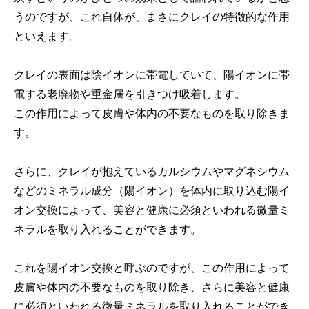
うのですが、これ自体が、まさにクレイの特徴的な作用
といえます。
クレイの表面は陰イオンに帯電していて、陽イオンに帯
電する老廃物や重金属を引きつけ吸着します。
この作用によって皮膚や体内の不要なものを取り除きま
す。
さらに、クレイが抱えているカルシウムやマグネシウム
などのミネラル成分（陽イオン）を体内に取り込む陽イ
オン交換によって、美容と健康に必須といわれる微量ミ
ネラルを取り入れることができます。
これを陽イオン交換と呼ぶのですが、この作用によって
皮膚や体内の不要なものを取り除き、さらに美容と健康
に必須といわれる微量ミネラルを取り入れることができ