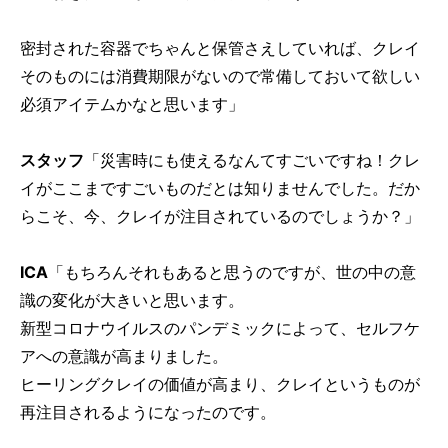
密封された容器でちゃんと保管さえしていれば、クレイ
そのものには消費期限がないので常備しておいて欲しい
必須アイテムかなと思います」
スタッフ
「災害時にも使えるなんてすごいですね！クレ
イがここまですごいものだとは知りませんでした。だか
らこそ、今、クレイが注目されているのでしょうか？」
ICA
「もちろんそれもあると思うのですが、世の中の意
識の変化が大きいと思います。
新型コロナウイルスのパンデミックによって、セルフケ
アへの意識が高まりました。
ヒーリングクレイの価値が高まり、クレイというものが
再注目されるようになったのです。