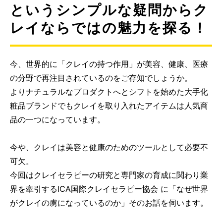
というシンプルな疑問からク
レイならではの魅力を探る！
今、世界的に「クレイの持つ作用」が美容、健康、医療
の分野で再注目されているのをご存知でしょうか。
よりナチュラルなプロダクトへとシフトを始めた大手化
粧品ブランドでもクレイを取り入れたアイテムは人気商
品の一つになっています。
今や、クレイは美容と健康のためのツールとして必要不
可欠。
今回はクレイセラピーの研究と専門家の育成に関わり業
界を牽引するICA国際クレイセラピー協会 に「なぜ世界
がクレイの虜になっているのか」そのお話を伺います。