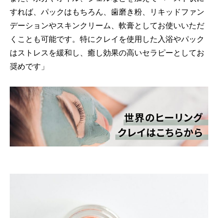
すれば、パックはもちろん、歯磨き粉、リキッドファン
デーションやスキンクリーム、軟膏としてお使いいただ
くことも可能です。特にクレイを使用した入浴やパック
はストレスを緩和し、癒し効果の高いセラピーとしてお
奨めです」