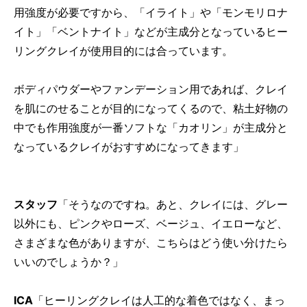
用強度が必要ですから、「イライト」や「モンモリロナ
イト」「ベントナイト」などが主成分となっているヒー
リングクレイが使用目的には合っています。
ボディパウダーやファンデーション用であれば、クレイ
を肌にのせることが目的になってくるので、粘土好物の
中でも作用強度が一番ソフトな「カオリン」が主成分と
なっているクレイがおすすめになってきます」
スタッフ
「そうなのですね。あと、クレイには、グレー
以外にも、ピンクやローズ、ベージュ、イエローなど、
さまざまな色がありますが、こちらはどう使い分けたら
いいのでしょうか？」
ICA
「ヒーリングクレイは人工的な着色ではなく、まっ