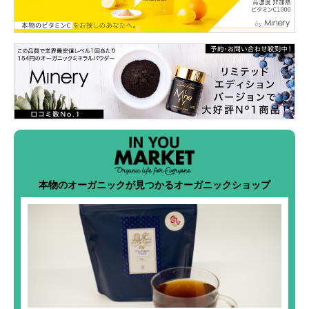
本物のオーガニックが見つかるオーガニックショップ