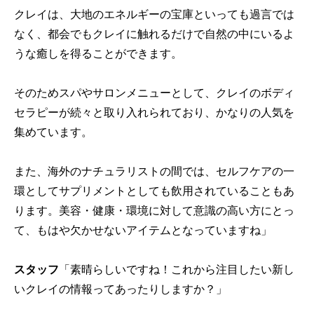
クレイは、大地のエネルギーの宝庫といっても過言では
なく、都会でもクレイに触れるだけで自然の中にいるよ
うな癒しを得ることができます。
そのためスパやサロンメニューとして、クレイのボディ
セラピーが続々と取り入れられており、かなりの人気を
集めています。
また、海外のナチュラリストの間では、セルフケアの一
環としてサプリメントとしても飲用されていることもあ
ります。美容・健康・環境に対して意識の高い方にとっ
て、もはや欠かせないアイテムとなっていますね」
スタッフ
「素晴らしいですね！これから注目したい新し
いクレイの情報ってあったりしますか？」