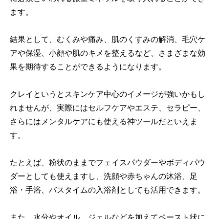
ます。
結果として、むくみや痛み、肌のくすみの解消、毛穴ケ
アや保湿、小顔や肌のキメを整えるなど、さまざまな効
果を期待することができるようになります。
クレイというとスキンケア中心のイメージが強いかもし
れませんが、実際にはセルフケアやエステ、セラピー、
さらにはメンタルケアにも使える神ツールだといえま
す。
たとえば、粉状のままでフェイスパウダーやボディパウ
ダーとしても使えますし、洗顔や赤ちゃんの沐浴、足
浴・手浴、バスタイムの入浴剤としても活用できます。
また、水分やオイル、ジェルなどを加えてペースト状に