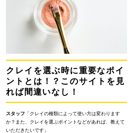
クレイを選ぶ時に重要なポイ
ントとは！？このサイトを見
れば間違いなし！
スタッフ
「クレイの種類によって使い方は変わります
か？また、クレイを選ぶポイントなどがあれば、教えて
いただきたいです」