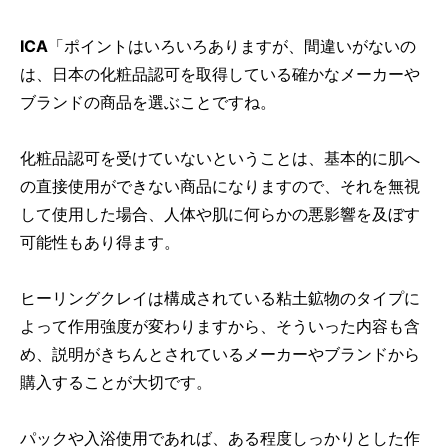
ICA
「ポイントはいろいろありますが、間違いがないの
は、日本の化粧品認可を取得している確かなメーカーや
ブランドの商品を選ぶことですね。
化粧品認可を受けていないということは、基本的に肌へ
の直接使用ができない商品になりますので、それを無視
して使用した場合、人体や肌に何らかの悪影響を及ぼす
可能性もあり得ます。
ヒーリングクレイは構成されている粘土鉱物のタイプに
よって作用強度が変わりますから、そういった内容も含
め、説明がきちんとされているメーカーやブランドから
購入することが大切です。
パックや入浴使用であれば、ある程度しっかりとした作