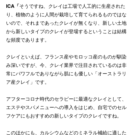
ICA「
そうですね、クレイは工場で人工的に生産された
り、植物のように人間が栽培して育てられるものではな
いので、それまであったクレイが無くなり、新しい土地
から新しいタイプのクレイが登場するということは結構
な頻度であります。
クレイといえば、フランス産やモロッコ産のものが馴染
み深いですが、今、クレイ業界で注目されているのは非
常にパワフルでありながら肌にも優しい「オーストラリ
ア産クレイ」です。
アフターコロナ時代のセラピーに最適なクレイとして、
エステやスパメニューへの導入をはじめ、自宅でのセル
フケアにもおすすめの新しいタイプのクレイですね。
このほかにも、カルシウムなどのミネラル補給に適した