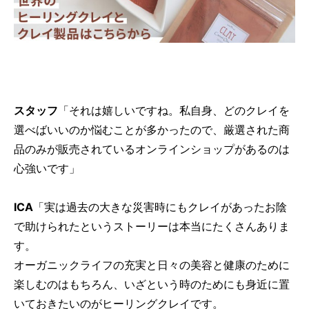
スタッフ
「それは嬉しいですね。私自身、どのクレイを
選べばいいのか悩むことが多かったので、厳選された商
品のみが販売されているオンラインショップがあるのは
心強いです」
ICA
「実は過去の大きな災害時にもクレイがあったお陰
で助けられたというストーリーは本当にたくさんありま
す。
オーガニックライフの充実と日々の美容と健康のために
楽しむのはもちろん、いざという時のためにも身近に置
いておきたいのがヒーリングクレイです。