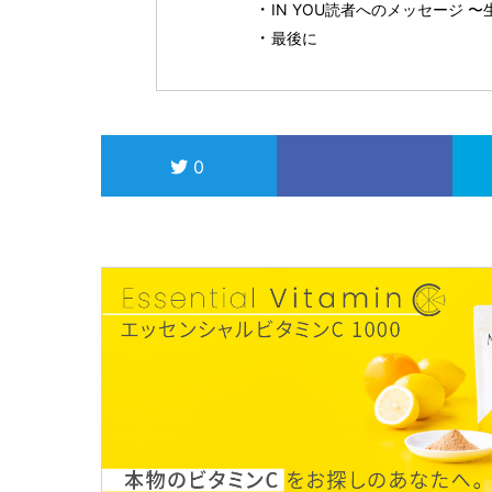
IN YOU読者へのメッセージ
最後に
0