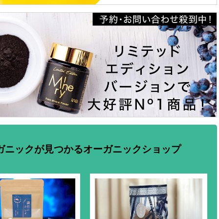
ガニックが見つかるオーガニックショップ