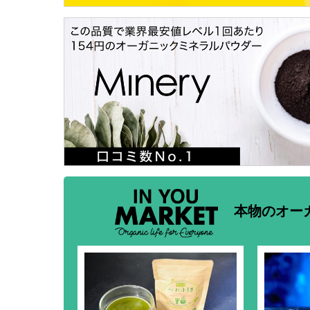
本物のオー