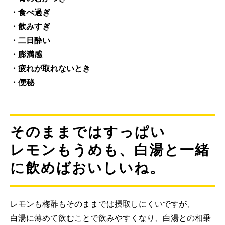
・食べ過ぎ
・飲みすぎ
・二日酔い
・膨満感
・疲れが取れないとき
・便秘
そのままではすっぱい
レモンもうめも、白湯と一緒
に飲めばおいしいね。
レモンも梅酢もそのままでは摂取しにくいですが、
白湯に薄めて飲むことで飲みやすくなり、白湯との相乗