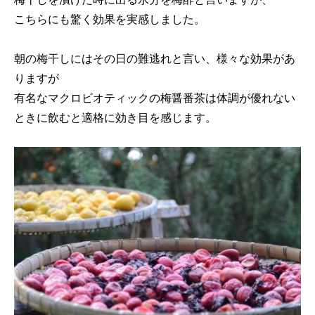
こちらにも驚く効果を実感しました。
朝の梅干しにはその日の難逃れと言い、様々な効果があ
りますが
有名なマクロビオティックの梅醤番茶は体調が優れない
ときに飲むと適格に効き目を感じます。