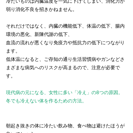
冷たいものは内臓温度を一気に下げてしまい、消化力が
弱り消化不良を招きかねません。
それだけではなく、内臓の機能低下、体温の低下、腸内
環境の悪化、新陳代謝の低下、
血流の流れが悪くなり免疫力や抵抗力の低下につながり
ます。
低体温になると、ご存知の通り生活習慣病やガンなどさ
まざまな病気へのリスクが高まるので、注意が必要で
す。
現代病の元になる、女性に多い「冷え」の8つの原因。
冬でも冷えない体を作るための方法。
朝起き抜きの体に冷たい飲み物、食べ物は避けたほうが