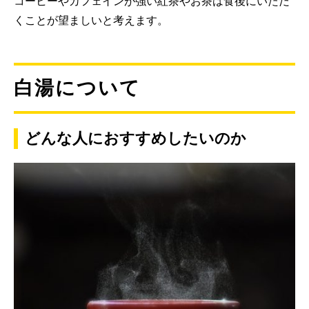
コーヒーやカフェインが強い紅茶やお茶は食後にいただ
くことが望ましいと考えます。
白湯について
どんな人におすすめしたいのか