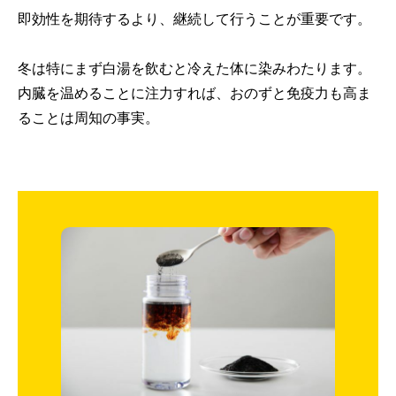
即効性を期待するより、継続して行うことが重要です。
冬は特にまず白湯を飲むと冷えた体に染みわたります。
内臓を温めることに注力すれば、おのずと免疫力も高ま
ることは周知の事実。