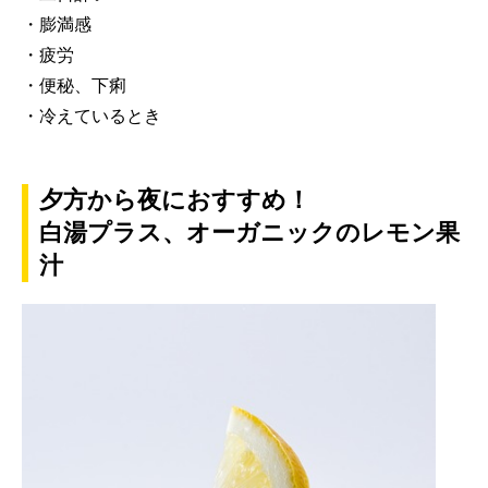
・膨満感
・疲労
・便秘、下痢
・冷えているとき
夕方から夜におすすめ！
白湯プラス、オーガニックのレモン果
汁