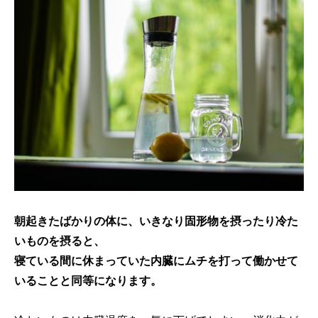
朝起きたばかりの体に、いきなり固形物を摂ったり冷た
いものを摂ると、
寝ている間に休まっていた内臓にムチを打って働かせて
いることと同等になります。