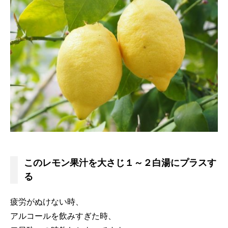
このレモン果汁を大さじ１～２白湯にプラスす
る
疲労がぬけない時、
アルコールを飲みすぎた時、