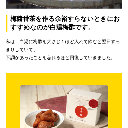
梅醬番茶を作る余裕すらないときにお
すすめなのが白湯梅酢です。
私は、白湯に梅酢を大さじ１ほど入れて飲むと翌日すっ
きりしていて、
不調があったことを忘れるほど回復していきました。