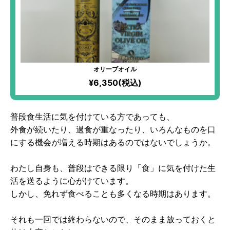
オリーブオイル
¥6,350(税込)
普段食生活に気を付けている方であっても、
外食が続いたり、過食が重なったり、いろんなものを口
にする機会が増える時期はあるのではないでしょうか。
わたし自身も、普段はできる限り「食」に気を付けた生
活を送るように心がけています。
しかし、免れず食べることも多くなる時期はあります。
それも一回では終わらないので、そのまま放っておくと