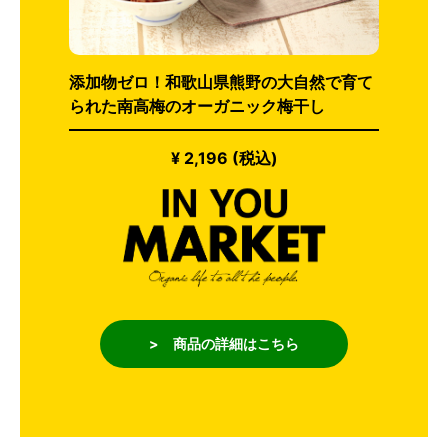
添加物ゼロ！和歌山県熊野の大自然で育て
られた南高梅のオーガニック梅干し
¥ 2,196 (税込)
> 商品の詳細はこちら