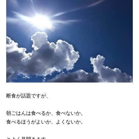
断食が話題ですが、
朝ごはんは食べるか、食べないか。
食べるほうがよいか、よくないか。