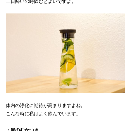
二日酔いの時飲むとよいですよ。
体内の浄化に期待が高まりますよね。
こんな時に私はよく飲んでいます。
・胃のむかつき