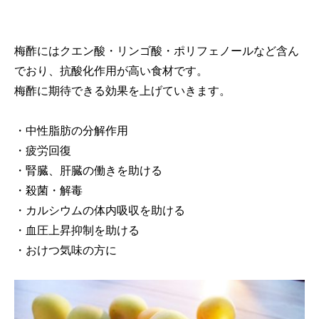
梅酢にはクエン酸・リンゴ酸・ポリフェノールなど含ん
でおり、抗酸化作用が高い食材です。
梅酢に期待できる効果を上げていきます。
・中性脂肪の分解作用
・疲労回復
・腎臓、肝臓の働きを助ける
・殺菌・解毒
・カルシウムの体内吸収を助ける
・血圧上昇抑制を助ける
・おけつ気味の方に