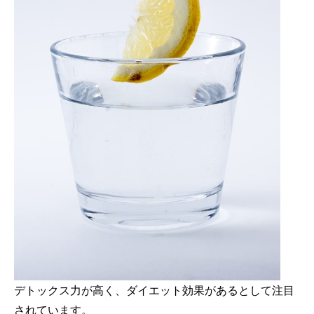
デトックス力が高く、ダイエット効果があるとして注目
されています。