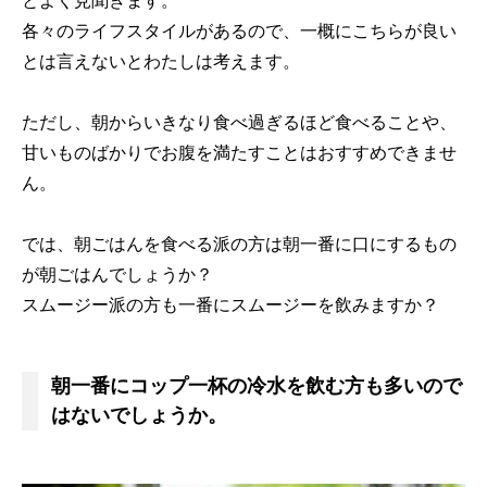
とよく見聞きます。
各々のライフスタイルがあるので、一概にこちらが良い
とは言えないとわたしは考えます。
ただし、朝からいきなり食べ過ぎるほど食べることや、
甘いものばかりでお腹を満たすことはおすすめできませ
ん。
では、朝ごはんを食べる派の方は朝一番に口にするもの
が朝ごはんでしょうか？
スムージー派の方も一番にスムージーを飲みますか？
朝一番にコップ一杯の冷水を飲む方も多いので
はないでしょうか。