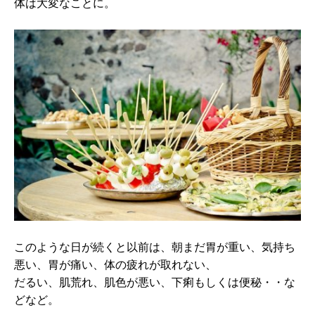
体は大変なことに。
このような日が続くと以前は、朝まだ胃が重い、気持ち
悪い、胃が痛い、体の疲れが取れない、
だるい、肌荒れ、肌色が悪い、下痢もしくは便秘・・な
どなど。