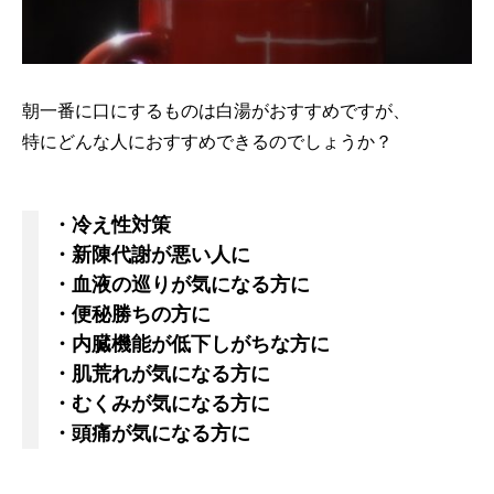
朝一番に口にするものは白湯がおすすめですが、
特にどんな人におすすめできるのでしょうか？
・冷え性対策
・新陳代謝が悪い人に
・血液の巡りが気になる方に
・便秘勝ちの方に
・内臓機能が低下しがちな方に
・肌荒れが気になる方に
・むくみが気になる方に
・頭痛が気になる方に