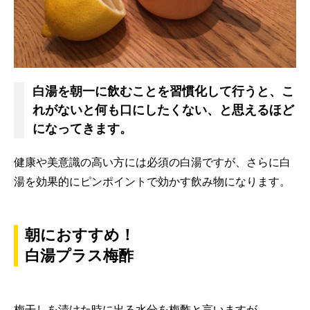
白湯を朝一に飲むことを習慣化して行うと、こ
れがないと何も口にしたくない、と思えるほど
になってきます。
健康や美意識の高い方には必須の白湯ですが、さらに白
湯を効果的にピンポイントで効かす飲み物になります。
朝におすすめ！
白湯プラス梅酢
梅干しを漬けた時に出る水分を梅酢と言いますが、