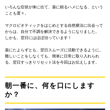
いろんな症状が体に出て、薬に頼るハメになる、という
ことも度々。
マクロビオティックをはじめとする自然療法に出会って
からは、自分で不調を解決できるようになりました。
しかも、翌日にはほぼ治っています！
薬にたよらずとも、翌日スムーズに活動できるように。
難しいことをしなくても、簡単に日常に取り入れられ
る、翌日すっきりリセット法を今回はお伝えします。
朝一番に、何を口にします
か？