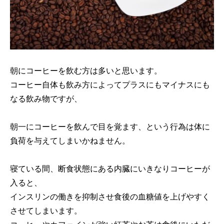
朝にコーヒーを飲む方は多いと思います。
コーヒー自体も飲み方によってプラスにもマイナスにも
なる飲み物ですが、
朝一にコーヒーを飲んで目を覚ます、という行為は体に
負荷を与えてしまいかねません。
寝ている間、断食状態にある内臓にいきなりコーヒーが
入ると、
インスリンの働きを抑制させ食後の血糖値を上げやすく
させてしまいます。