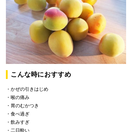
こんな時におすすめ
・かぜの引きはじめ
・喉の痛み
・胃のむかつき
・食べ過ぎ
・飲みすぎ
・二日酔い