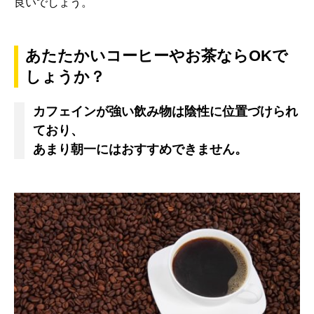
良いでしょう。
あたたかいコーヒーやお茶ならOKで
しょうか？
カフェインが強い飲み物は陰性に位置づけられ
ており、
あまり朝一にはおすすめできません。