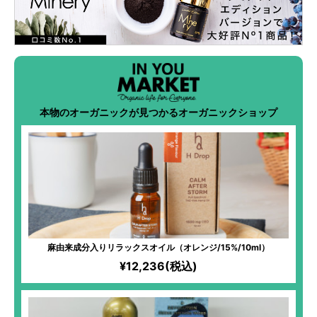
本物のオーガニックが見つかるオーガニックショップ
麻由来成分入りリラックスオイル（オレンジ/15%/10ml）
¥12,236(税込)