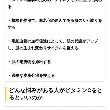
る
・抗酸化作用で、肌老化の原因である肌のサビ取りを
する
・毛細血管の血行促進によって、肌の代謝がアップ
し、肌の生まれ変わりサイクルを整える
・肌の老廃物を排出する
・過剰な皮脂分泌を抑える
どんな悩みがある人がビタミンCをと
るといいのか