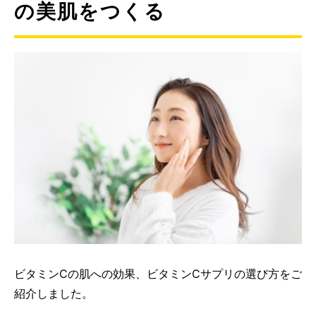
の美肌をつくる
ビタミンCの肌への効果、ビタミンCサプリの選び方をご
紹介しました。