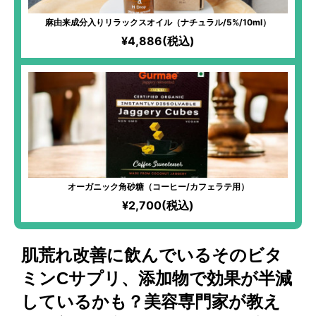
麻由来成分入りリラックスオイル（ナチュラル/5%/10ml）
¥4,886(税込)
オーガニック角砂糖（コーヒー/カフェラテ用）
¥2,700(税込)
肌荒れ改善に飲んでいるそのビタ
ミンCサプリ、添加物で効果が半減
しているかも？美容専門家が教え