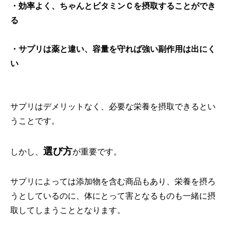
・効率よく、ちゃんとビタミンＣを摂取することができ
る
・サプリは薬と違い、容量を守れば強い副作用は出にく
い
サプリはデメリットなく、必要な栄養を摂取できるとい
うことです。
選び方
しかし、
が重要です。
サプリによっては添加物を含む商品もあり、栄養を摂ろ
うとしているのに、体にとって害となるものも一緒に摂
取してしまうこととなります。