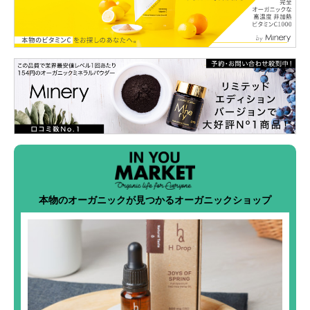
本物のオーガニックが見つかるオーガニックショップ