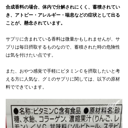
合成香料の場合、体内で分解されにくく、蓄積されてい
き、アトピー・アレルギー・喘息などの症状として出る
ことが、懸念されています。
サプリに含まれている香料は微量かもしれませんが、サ
プリは毎日摂取するものなので、蓄積された時の危険性
は気を付けたい点です。
また、おやつ感覚で手軽にビタミンＣを摂取したいと考
える方に人気な、グミのサプリに関しては、以下の原材
料でできています。