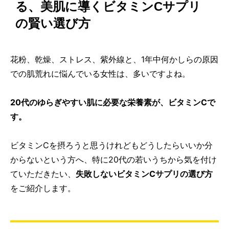
る、美肌に導くビタミンCサプリ
の賢い選び方
花粉、乾燥、ストレス、紫外線と、1年中何かしらの原因
での肌荒れに悩んでいる女性は、多いですよね。
20代のゆらぎやすい肌に必要な栄養素が、ビタミンCで
す。
ビタミンCを摂ろうと思うけれどもどうしたらいいか分
からないという方へ、特に20代の若いうちから気を付け
ていただきたい、
失敗しないビタミンCサプリの選び方
をご紹介します。