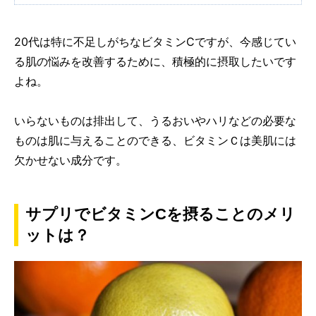
20代は特に不足しがちなビタミンCですが、今感じてい
る肌の悩みを改善するために、積極的に摂取したいです
よね。
いらないものは排出して、うるおいやハリなどの必要な
ものは肌に与えることのできる、ビタミンＣは美肌には
欠かせない成分です。
サプリでビタミンCを摂ることのメリ
ットは？