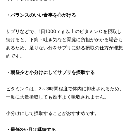
・バランスのいい食事を心がける
サプリなどで、1日1000ｍｇ以上のビタミンＣを摂取し
続けると、下痢・吐き気など腎臓に負担がかかる場合も
あるため、足りない分をサプリに頼る摂取の仕方が理想
的です。
・朝昼夕と小分けにしてサプリを摂取する
ビタミンＣは、2～3時間程度で体内に排出されるため、
一度に大量摂取しても効率よく吸収されません。
小分けにして摂取することがおすすめです。
・最低3か月は継続する