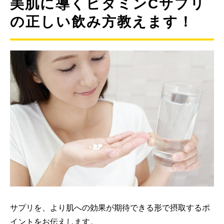
美肌に導くビタミンCサプリ
の正しい飲み方教えます！
サプリを、より肌への効果が期待できる形で摂取するポ
イントをお伝えします。