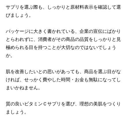
サプリを選ぶ際も、しっかりと原材料表示を確認して選
びましょう。
パッケージに大きく書かれている、企業の宣伝にばかり
とらわれずに、消費者がその商品の品質をしっかりと見
極められる目を持つことが大切なのではないでしょう
か。
肌を改善したいとの思いがあっても、商品を選ぶ目がな
ければ、せっかく費やした時間・お金も無駄になってし
まいかねません。
質の良いビタミンＣサプリを選び、理想の美肌をつくり
ましょう。