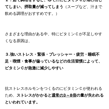
てしまい、摂取量が減ってしまう
（スープなど、汁まで
飲める調理がおすすめです。）
さまざまな理由がある中、特にビタミンＣが不足しやす
くなる原因は、
３.強いストレス・緊張・プレッシャー・疲労・睡眠不
足・喫煙・食事が偏っているなどの生活習慣によって、
ビタミンＣが急激に減少しやすい
抗ストレスホルモンをつくるのにビタミンＣが使われる
ため、
ストレスがかかると
通常の3～8倍
の量が失われる
といわれています。