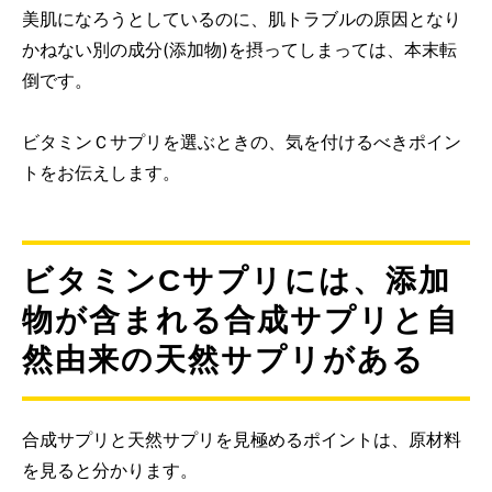
美肌になろうとしているのに、肌トラブルの原因となり
かねない別の成分(添加物)を摂ってしまっては、本末転
倒です。
ビタミンＣサプリを選ぶときの、気を付けるべきポイン
トをお伝えします。
ビタミンCサプリには、添加
物が含まれる合成サプリと自
然由来の天然サプリがある
合成サプリと天然サプリを見極めるポイントは、原材料
を見ると分かります。