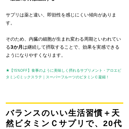
サプリは薬と違い、即効性を感じにくい傾向がありま
す。
そのため、内臓の細胞が生まれ変わる周期といわれてい
る
3か月
は継続して摂取することで、効果を実感できる
ようになりやすくなります。
★【15%OFF】食事のように美味しく摂れるサプリメント・アロエビ
タミンCミックスラテ｜スーパーフルーツのビタミンＣ凝縮！
バランスのいい生活習慣＋天
然ビタミンＣサプリで、20代