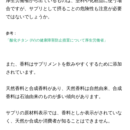
厚生労働省から出ているものは、塗料や化粧品に使う場
合ですが、サプリとして摂ることの危険性も注意が必要
ではないでしょうか。
参考：
「酸化チタン (Ⅳ)の健康障害防止措置について厚生労働省」
また、香料はサプリメントを飲みやすくするために添加
されています。
天然香料と合成香料があり、天然香料は自然由来、合成
香料は石油由来のものが多い傾向があります。
サプリの原材料表示では、香料としか表示がされていな
く、天然か合成か消費者が知ることはできません。