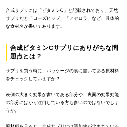
合成サプリには「ビタミンC」と記載されており、天然
サプリだと「ローズヒップ」「アセロラ」など、具体的
な食材名が書いてあります。
合成ビタミンCサプリにありがちな問
題点とは？
サプリを買う時に、パッケージの裏に書いてある原材料
をチェックしていますか？
表側の大きく効果が書いてある部分や、裏面の効果効能
の部分にばかり注目している方も多いのではないでしょ
うか。
原材料を見ると、合成サプリには添加物が含まれている