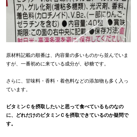
原材料記載の順番は、内容量の多いものから並んでいま
すが、一番初めに来ている成分が、砂糖です。
さらに、甘味料・香料・着色料などの添加物も多く入っ
ています。
ビタミンＣを摂取したいと思って食べているものなの
に、どれだけのビタミンＣを摂取できているのか疑問で
す。