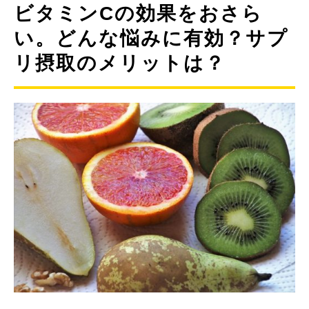
ビタミンCの効果をおさら
い。どんな悩みに有効？サプ
リ摂取のメリットは？