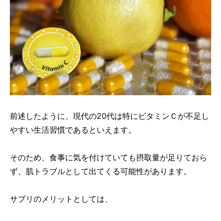
前述したように、現代の20代は特にビタミンＣが不足し
やすい生活習慣であるといえます。
そのため、食事に気を付けていても摂取量が足りておら
ず、肌トラブルとして出てくる可能性があります。
サプリのメリットとしては、