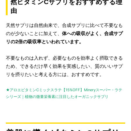
然ビタミンCサプリをおすすめする理
由
天然サプリは自然由来で、合成サプリに比べて不要なも
のが少ないことに加えて、
体への吸収がよく、合成サプ
リの2倍の吸収率といわれています。
不要なものは入れず、必要なものを効率よく摂取できる
ため、できるだけ早く効果を実感したい、質のいいサプ
リを摂りたいと考える方には、おすすめです。
★アロエビタミンCミックスラテ【15%OFF】Mineryスーパー・ラテ
シリーズ｜植物の微量栄養素に注目したオーガニックサプリ