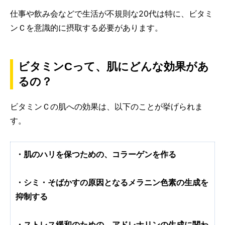
仕事や飲み会などで生活が不規則な20代は特に、ビタミ
ンＣを意識的に摂取する必要があります。
ビタミンCって、肌にどんな効果があ
るの？
ビタミンＣの肌への効果は、以下のことが挙げられま
す。
・肌のハリを保つための、コラーゲンを作る
・シミ・そばかすの原因となるメラニン色素の生成を
抑制する
・ストレス緩和のための、アドレナリンの生成に関わ