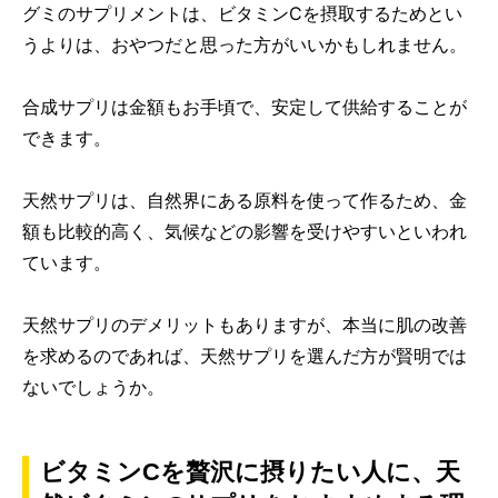
グミのサプリメントは、ビタミンCを摂取するためとい
うよりは、おやつだと思った方がいいかもしれません。
合成サプリは金額もお手頃で、安定して供給することが
できます。
天然サプリは、自然界にある原料を使って作るため、金
額も比較的高く、気候などの影響を受けやすいといわれ
ています。
天然サプリのデメリットもありますが、本当に肌の改善
を求めるのであれば、天然サプリを選んだ方が賢明では
ないでしょうか。
ビタミンCを贅沢に摂りたい人に、天