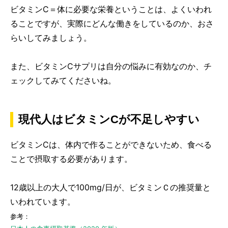
ビタミンC＝体に必要な栄養ということは、よくいわれ
ることですが、実際にどんな働きをしているのか、おさ
らいしてみましょう。
また、ビタミンCサプリは自分の悩みに有効なのか、チ
ェックしてみてくださいね。
現代人はビタミンCが不足しやすい
ビタミンCは、体内で作ることができないため、食べる
ことで摂取する必要があります。
12歳以上の大人で100mg/日が、ビタミンＣの推奨量と
いわれています。
参考：