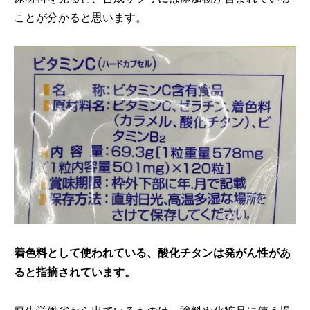
ことが分かると思います。
着色料として使われている、酸化チタンは発がん性があ
ると指摘されています。