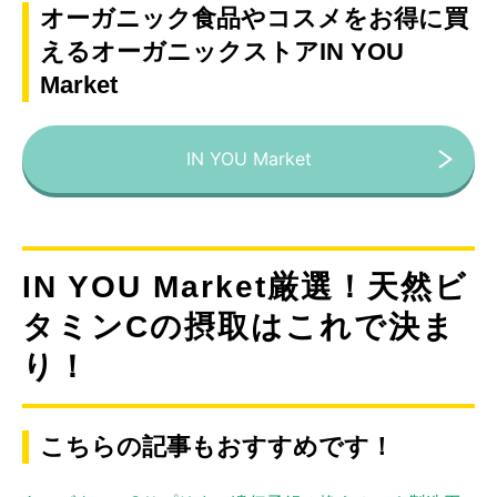
オーガニック食品やコスメをお得に買
えるオーガニックストアIN YOU
Market
IN YOU Market
IN YOU Market厳選！天然ビ
タミンCの摂取はこれで決ま
り！
こちらの記事もおすすめです！