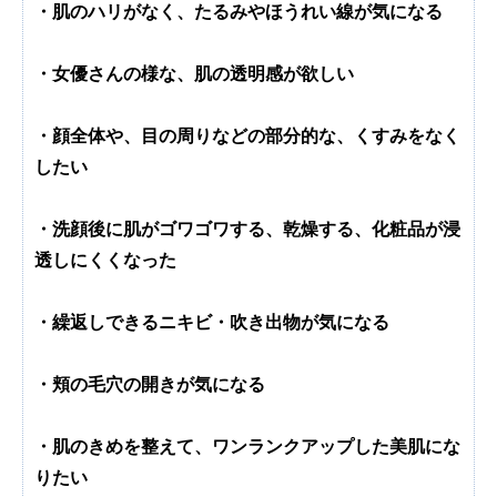
・肌のハリがなく、たるみやほうれい線が気になる
・女優さんの様な、肌の透明感が欲しい
・顔全体や、目の周りなどの部分的な、くすみをなく
したい
・洗顔後に肌がゴワゴワする、乾燥する、化粧品が浸
透しにくくなった
・繰返しできるニキビ・吹き出物が気になる
・頬の毛穴の開きが気になる
・肌のきめを整えて、ワンランクアップした美肌にな
りたい