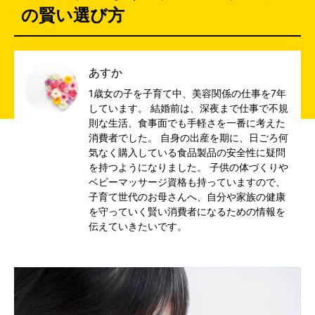
の賢い選び方
あすか
1歳女の子を子育て中、美容関係の仕事を7年
しています。 結婚前は、深夜まで仕事で不規
則な生活、食事面でも手軽さを一番に考えた
消費者でした。 自身の出産を期に、日ごろ何
気なく購入している食品製品の安全性に疑問
を持つようになりました。 子供の体づくりや
ベビーマッサージ資格も持っていますので、
子育て世代のお母さんへ、自分や家族の健康
を守っていく賢い消費者になるための情報を
伝えていきたいです。