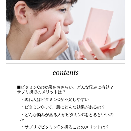
contents
■ビタミンCの効果をおさらい。どんな悩みに有効？
サプリ摂取のメリットは？
現代人はビタミンCが不足しやすい
ビタミンCって、肌にどんな効果があるの？
どんな悩みがある人がビタミンCをとるといいの
か
サプリでビタミンCを摂ることのメリットは？