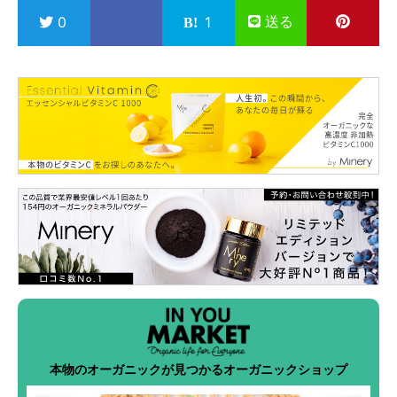
送る
0
1
本物のオーガニックが見つかるオーガニックショップ