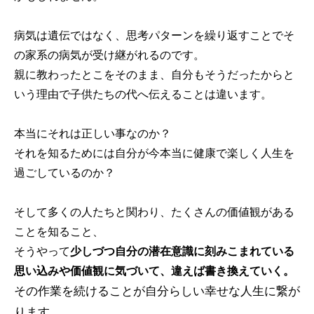
病気は遺伝ではなく、思考パターンを繰り返すことでそ
の家系の病気が受け継がれるのです。
親に教わったとこをそのまま、自分もそうだったからと
いう理由で子供たちの代へ伝えることは違います。
本当にそれは正しい事なのか？
それを知るためには自分が今本当に健康で楽しく人生を
過ごしているのか？
そして多くの人たちと関わり、たくさんの価値観がある
ことを知ること、
そうやって
少しづつ自分の潜在意識に刻みこまれている
思い込みや価値観に気づいて、違えば書き換えていく。
その作業を続けることが自分らしい幸せな人生に繋が
ります。