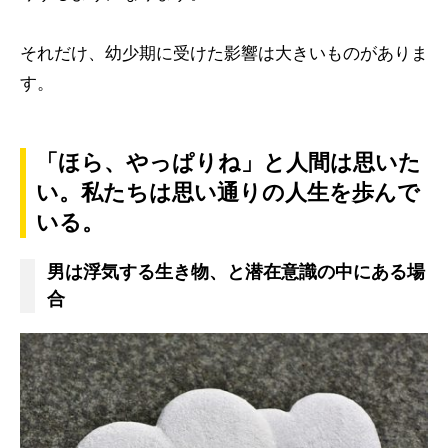
それだけ、幼少期に受けた影響は大きいものがありま
す。
「ほら、やっぱりね」と人間は思いた
い。私たちは思い通りの人生を歩んで
いる。
男は浮気する生き物、と潜在意識の中にある場
合