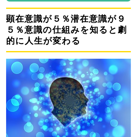
顕在意識が５％潜在意識が９
５％意識の仕組みを知ると劇
的に人生が変わる