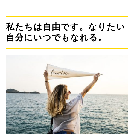
私たちは自由です。なりたい
自分にいつでもなれる。