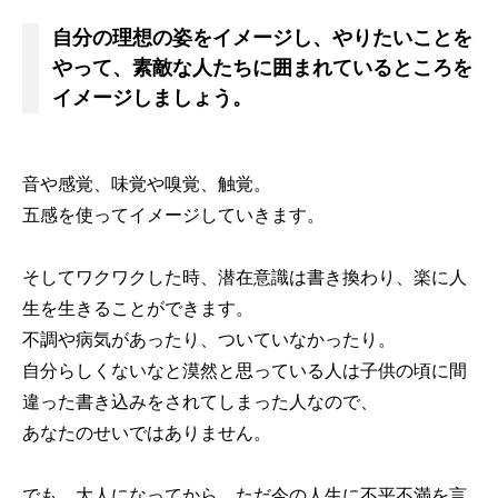
自分の理想の姿をイメージし、やりたいことを
やって、素敵な人たちに囲まれているところを
イメージしましょう。
音や感覚、味覚や嗅覚、触覚。
五感を使ってイメージしていきます。
そしてワクワクした時、潜在意識は書き換わり、楽に人
生を生きることができます。
不調や病気があったり、ついていなかったり。
自分らしくないなと漠然と思っている人は子供の頃に間
違った書き込みをされてしまった人なので、
あなたのせいではありません。
でも、大人になってから、ただ今の人生に不平不満を言