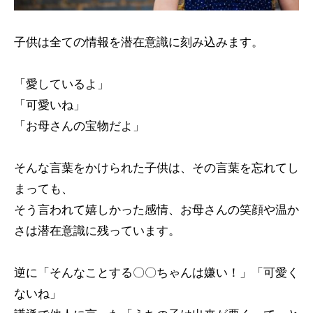
子供は全ての情報を潜在意識に刻み込みます。
「愛しているよ」
「可愛いね」
「お母さんの宝物だよ」
そんな言葉をかけられた子供は、その言葉を忘れてし
まっても、
そう言われて嬉しかった感情、お母さんの笑顔や温か
さは潜在意識に残っています。
逆に「そんなことする〇〇ちゃんは嫌い！」「可愛く
ないね」