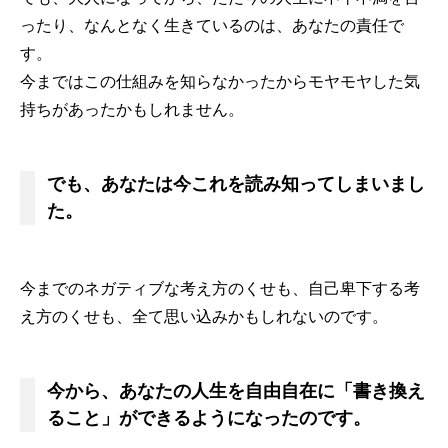
ったり、なんとなく生きているのは、あなたの責任で
す。
今まではこの仕組みを知らなかったからモヤモヤした気
持ちがあったかもしれません。
でも、あなたは今これを読み知ってしまいまし
た。
今までのネガティブな考え方のくせも、自己卑下する考
え方のくせも、全て思い込みかもしれないのです。
今から、あなたの人生を自由自在に「書き換え
ること」ができるようになったのです。