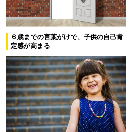
６歳までの言葉がけで、子供の自己肯
定感が高まる