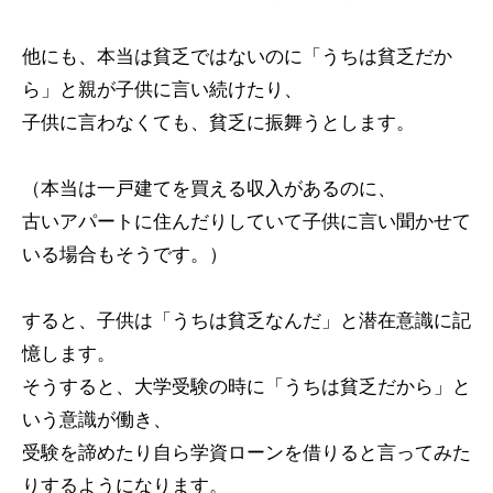
他にも、本当は貧乏ではないのに「うちは貧乏だか
ら」と親が子供に言い続けたり、
子供に言わなくても、貧乏に振舞うとします。
（本当は一戸建てを買える収入があるのに、
古いアパートに住んだりしていて子供に言い聞かせて
いる場合もそうです。）
すると、子供は「うちは貧乏なんだ」と潜在意識に記
憶します。
そうすると、大学受験の時に「うちは貧乏だから」と
いう意識が働き、
受験を諦めたり自ら学資ローンを借りると言ってみた
りするようになります。