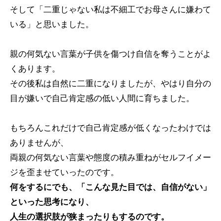
そして「二重じゃない私は不細工でお母さんに嫌わて
いる」と思いました。
親の何気ない言葉が子供を傷つけ自信を奪うことがよ
くあります。
その後私は自然に二重になりましたが、やはり自分の
目が嫌いで自己肯定感の低い人間に育ちました。
もちろんこれだけで自己肯定感が低くなったわけでは
ありませんが、
両親の何気ない言葉や態度の積み重ねがセルフイメー
ジを歪ませていったのです。
何をするにでも、「こんな見た目では、自信がない」
といった思考になり、
人生の選択肢が狭まったりもするのです。