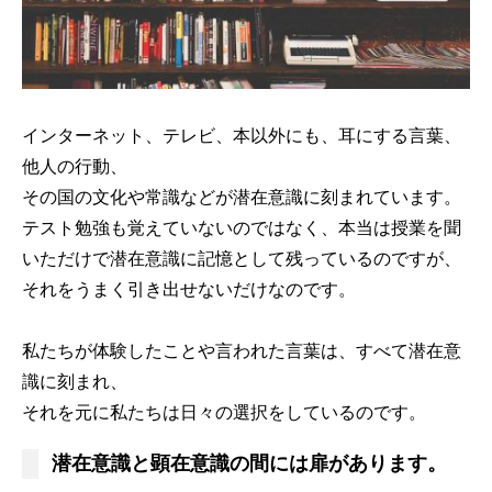
インターネット、テレビ、本以外にも、耳にする言葉、
他人の行動、
その国の文化や常識などが潜在意識に刻まれています。
テスト勉強も覚えていないのではなく、本当は授業を聞
いただけで潜在意識に記憶として残っているのですが、
それをうまく引き出せないだけなのです。
私たちが体験したことや言われた言葉は、すべて潜在意
識に刻まれ、
それを元に私たちは日々の選択をしているのです。
潜在意識と顕在意識の間には扉があります。