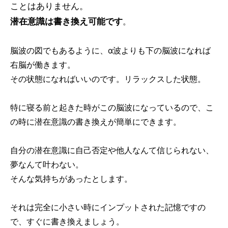
ことはありません。
潜在意識は書き換え可能です
。
脳波の図でもあるように、α波よりも下の脳波になれば
右脳が働きます。
その状態になればいいのです。リラックスした状態。
特に寝る前と起きた時がこの脳波になっているので、こ
の時に潜在意識の書き換えが簡単にできます。
自分の潜在意識に自己否定や他人なんて信じられない、
夢なんて叶わない。
そんな気持ちがあったとします。
それは完全に小さい時にインプットされた記憶ですの
で、すぐに書き換えましょう。