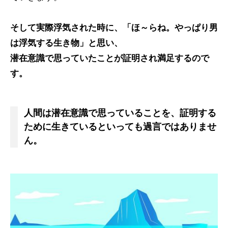
そして実際浮気された時に、「ほ～らね。やっぱり男
は浮気する生き物」と思い、
潜在意識で思っていたことが証明され満足するので
す。
人間は潜在意識で思っていることを、証明する
ために生きているといっても過言ではありませ
ん。