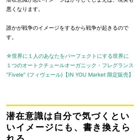
悪くなります。
誰かが戦争のイメージをするから戦争が起きるので
す。
☆世界に１人のあなたをパーフェクトにする世界に
１つのオートクチュールオーガニック・フレグランス
”Fivele” (フィヴェール)【IN YOU Market 限定販売】
潜在意識は自分で気づくとい
いイメージにも、書き換えら
れる