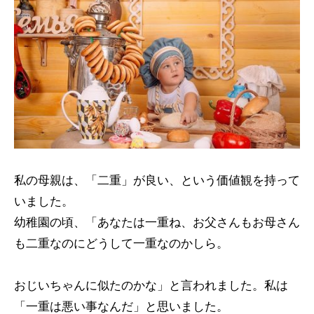
私の母親は、「二重」が良い、という価値観を持って
いました。
幼稚園の頃、「あなたは一重ね、お父さんもお母さん
も二重なのにどうして一重なのかしら。
おじいちゃんに似たのかな」と言われました。私は
「一重は悪い事なんだ」と思いました。