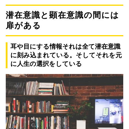
潜在意識と顕在意識の間には
扉がある
耳や目にする情報それは全て潜在意識
に刻み込まれている。そしてそれを元
に人生の選択をしている