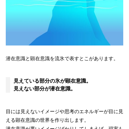
潜在意識と顕在意識を流氷で表すとこがあります。
見えている部分の氷が顕在意識。
見えない部分が潜在意識。
目には見えないイメージや思考のエネルギーが目に見
える顕在意識の世界を作り出します。
潜在意識が悪いイメージばかりしてしまえば、現実も