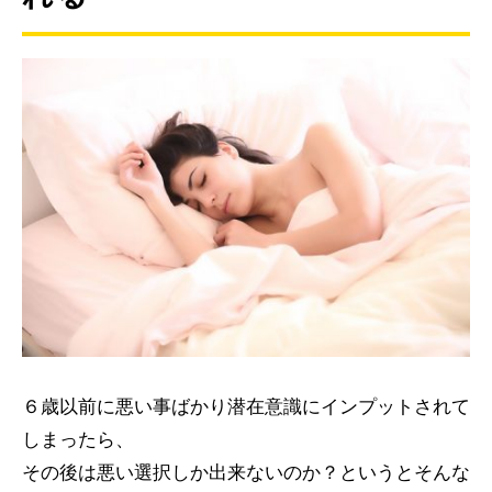
６歳以前に悪い事ばかり潜在意識にインプットされて
しまったら、
その後は悪い選択しか出来ないのか？というとそんな