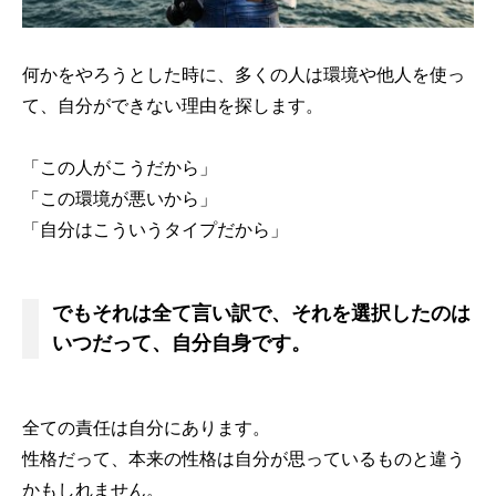
何かをやろうとした時に、多くの人は環境や他人を使っ
て、自分ができない理由を探します。
「この人がこうだから」
「この環境が悪いから」
「自分はこういうタイプだから」
でもそれは全て言い訳で、それを選択したのは
いつだって、自分自身です。
全ての責任は自分にあります。
性格だって、本来の性格は自分が思っているものと違う
かもしれません。