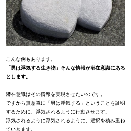
こんな例もあります。
「男は浮気する生き物」そんな情報が潜在意識にある
とします。
潜在意識はその情報を実現させたいのです。
ですから無意識に「男は浮気する」ということを証明
するために、浮気されるように行動させます。
浮気されるように浮気されるように、選択を積み重ね
ていきます。