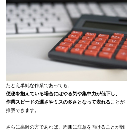
たとえ単純な作業であっても、
便秘を抱えている場合にはやる気や集中力が低下し、
作業スピードの遅さやミスの多さとなって表れる
ことが
推察できます。
さらに高齢の方であれば、周囲に注意を向けることが難