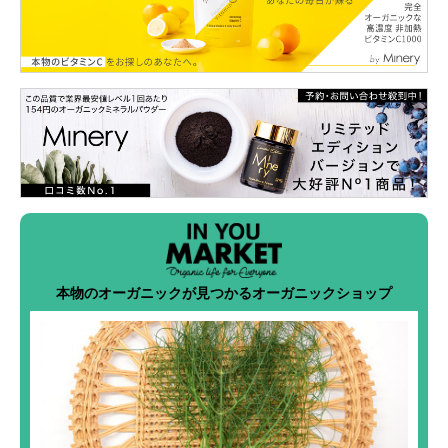
本物のオーガニックが見つかるオーガニックショップ