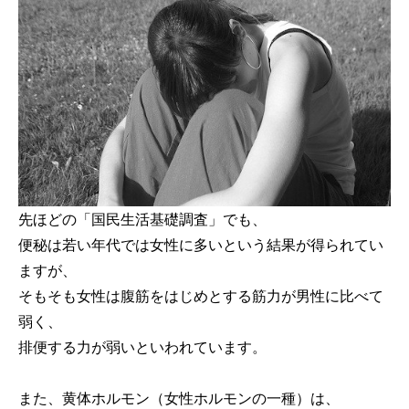
先ほどの「国民生活基礎調査」でも、
便秘は若い年代では女性に多いという結果が得られてい
ますが、
そもそも女性は腹筋をはじめとする筋力が男性に比べて
弱く、
排便する力が弱いといわれています。
また、黄体ホルモン（女性ホルモンの一種）は、