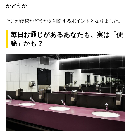
かどうか
そこが便秘かどうかを判断するポイントとなりました。
毎日お通じがあるあなたも、実は「便
秘」かも？