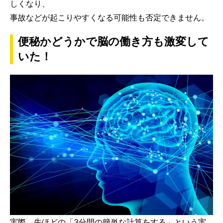
しくなり、
事故などが起こりやすくなる可能性も否定できません。
便秘かどうかで脳の働き方も激変して
いた！
実際、先ほどの「3分間の簡単な計算をする」という実