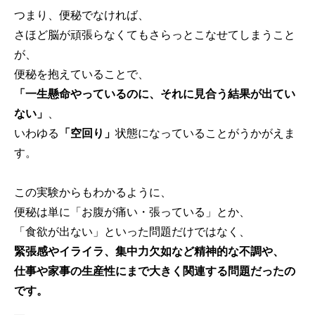
つまり、便秘でなければ、
さほど脳が頑張らなくてもさらっとこなせてしまうこと
が、
便秘を抱えていることで、
「一生懸命やっているのに、それに見合う結果が出てい
ない」
、
いわゆる
「空回り」
状態になっていることがうかがえま
す。
この実験からもわかるように、
便秘は単に「お腹が痛い・張っている」とか、
「食欲が出ない」といった問題だけではなく、
緊張感やイライラ、集中力欠如など精神的な不調や、
仕事や家事の生産性にまで大きく関連する問題だったの
です。