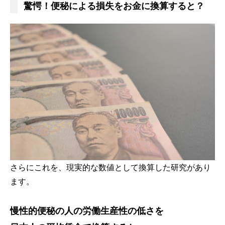
驚愕！便秘による損失をお金に換算すると？
さらにこれを、現実的な数値として換算した研究があり
ます。
慢性的便秘の人の労働生産性の低さを