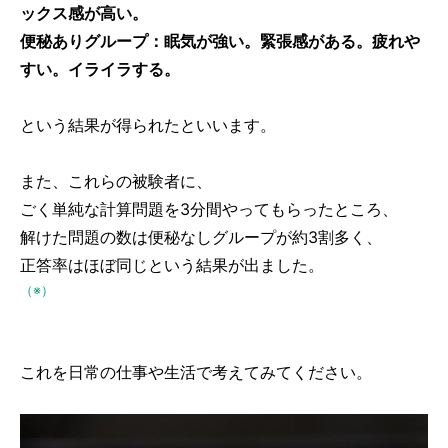
ックス感が高い。
便秘ありグループ：眠気が強い。緊張感がある。疲れや
すい。イライラする。
という結果が得られたといいます。
また、これらの被験者に、
ごく単純な計算問題を3分間やってもらったところ、
解けた問題の数は便秘なしグループが約3割多く、
正答率はほぼ同じという結果が出ました。
（※）
これを日常の仕事や生活で考えてみてください。