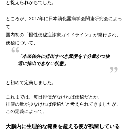
と捉えられがちでした。
ところが、2017年に日本消化器病学会関連研究会によっ
て
国内初の「慢性便秘症診療ガイドライン」が発行され、
便秘について、
「本来体外に排出すべき糞便を十分量かつ快
適に排出できない状態」
と初めて定義しました。
これまでは、毎日排便がなければ便秘だとか、
排便の量が少なければ便秘だと考えられてきましたが、
この定義によって、
大腸内に生理的な範囲を超える便が残留している