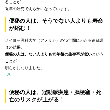
ることが
近年の研究で明らかになっています。
便秘の人は、そうでない人よりも寿命
が縮む！
メイヨー医科大学（アメリカ）の15年間にわたる追跡調
査の結果、
便秘の人は、ない人よりも15年後の生存率が低い
という
ことが
明らかになりました。
（※）
便秘の人は、冠動脈疾患・脳梗塞・死
亡のリスクが上がる！