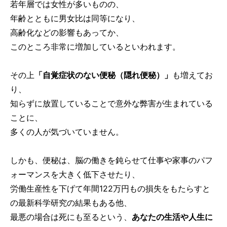
若年層では女性が多いものの、
年齢とともに男女比は同等になり、
高齢化などの影響もあってか、
このところ非常に増加しているといわれます。
その上
「自覚症状のない便秘（隠れ便秘）」
も増えてお
り、
知らずに放置していることで意外な弊害が生まれている
ことに、
多くの人が気づいていません。
しかも、便秘は、脳の働きを鈍らせて仕事や家事のパフ
ォーマンスを大きく低下させたり、
労働生産性を下げて年間122万円もの損失をもたらすと
の最新科学研究の結果もある他、
最悪の場合は死にも至るという、
あなたの生活や人生に