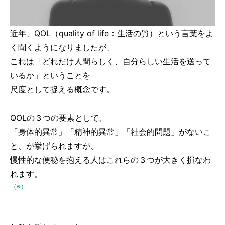
近年、QOL（quality of life：生活の質）という言葉をよ
く聞くようになりましたが、
これは「どれだけ人間らしく、自分らしい生活を送って
いるか」ということを
尺度として捉える概念です。
QOLの３つの要素として、
「身体的異常」「精神的異常」「社会的問題」がないこ
と、が挙げられますが、
慢性的な便秘を抱える人はこれらの３つが大きく損なわ
れます。
（※）