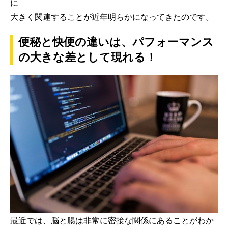
に
大きく関連することが近年明らかになってきたのです。
便秘と快便の違いは、パフォーマンス
の大きな差として現れる！
最近では、脳と腸は非常に密接な関係にあることがわか