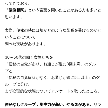
ってきており、
「腸脳相関」
という言葉を聞いたことがある方も多いと
思います。
実際、便秘の時には脳がどのような影響を受けるのかと
いうことについて
調べた実験があります。
30～50代の働く女性たちを
「便秘の自覚があり、お通じが週に3回未満」のグルー
プと
「便秘の自覚症状がなく、お通じが週に5回以上」のグ
ループに分け、
まず心理的な状態についてアンケートを取ったところ、
便秘なしグループ：集中力が高い。やる気がある。リラ