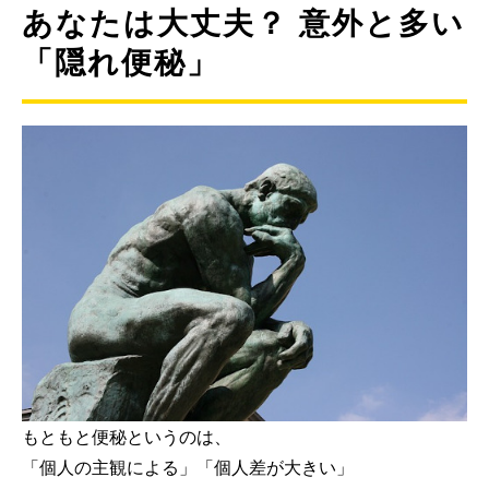
あなたは大丈夫？ 意外と多い
「隠れ便秘」
もともと便秘というのは、
「個人の主観による」「個人差が大きい」