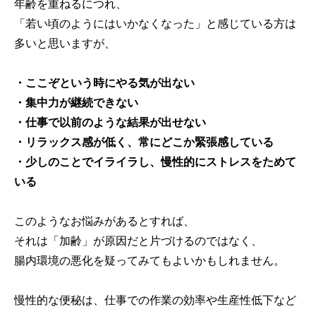
年齢を重ねるにつれ、
「若い頃のようにはいかなくなった」と感じている方は
多いと思いますが、
・ここぞという時にやる気が出ない
・集中力が継続できない
・仕事で以前のような結果が出せない
・リラックス感が低く、常にどこか緊張感している
・少しのことでイライラし、慢性的にストレスをためて
いる
このようなお悩みがあるとすれば、
それは「加齢」が原因だと片づけるのではなく、
腸内環境の悪化を疑ってみてもよいかもしれません。
慢性的な便秘は、仕事での作業の効率や生産性低下など