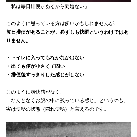
「私は毎日排便があるから問題ない」
このように思っている方は多いかもしれませんが、
毎日排便があることが、必ずしも快調というわけではあ
りません。
・トイレに入ってもなかなか出ない
・出ても便が小さくて固い
・排便後すっきりした感じがしない
このように爽快感がなく、
「なんとなくお腹の中に残っている感じ」というのも、
実は便秘の状態（隠れ便秘）と言えるのです。