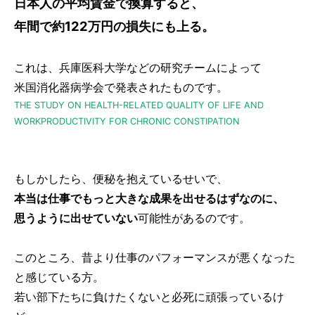
日本人の平均賃金で換算すると、
年間で約122万円の損失にも上る。
これは、兵庫医科大学などの研究チームによって
米国消化器病学会で発表されたものです。
THE STUDY ON HEALTH-RELATED QUALITY OF LIFE AND
WORKPRODUCTIVITY FOR CHRONIC CONSTIPATION
もしかしたら、便秘を抱えているせいで、
本当は仕事でもっと大きな成果を出せるはずなのに、
思うように出せていない
可能性があるのです。
このところ、昔より仕事のパフォーマンスが悪くなった
と感じている方。
若い部下たちに負けたくないと必死に頑張っているけ