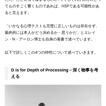
てものすごく響くものであれば、HSPである可能性があ
ると言えます。
「いかなる心理テストも完璧に正しいものは存在せず、
最終的には本人がどう決めるか・思うかだ」とエレイ
ン・N・アーロン博士も自身の著書で述べています。
以下で詳しくこの4つの特性について述べていきます。
D is for Depth of Processing－深く物事を考
える