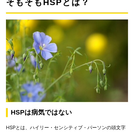
そもそもHSPとは？
HSPは病気ではない
HSPとは、ハイリー・センシティブ・パーソンの頭文字