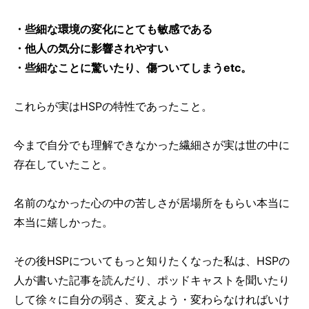
・些細な環境の変化にとても敏感である
・他人の気分に影響されやすい
・些細なことに驚いたり、傷ついてしまうetc。
これらが実はHSPの特性であったこと。
今まで自分でも理解できなかった繊細さが実は世の中に
存在していたこと。
名前のなかった心の中の苦しさが居場所をもらい本当に
本当に嬉しかった。
その後HSPについてもっと知りたくなった私は、HSPの
人が書いた記事を読んだり、ポッドキャストを聞いたり
して徐々に自分の弱さ、変えよう・変わらなければいけ