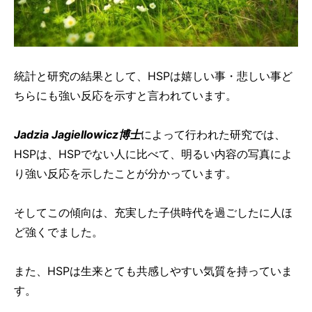
統計と研究の結果として、HSPは嬉しい事・悲しい事ど
ちらにも強い反応を示すと言われています。
Jadzia Jagiellowicz博士
によって行われた研究では、
HSPは、HSPでない人に比べて、明るい内容の写真によ
り強い反応を示したことが分かっています。
そしてこの傾向は、充実した子供時代を過ごしたに人ほ
ど強くでました。
また、HSPは生来とても共感しやすい気質を持っていま
す。