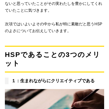
ないと思っていたことがその実わたしを豊かにしてくれ
ていたことに気づきます。
次項ではいよいよその中から私が特に素敵だと思うHSP
のよさについてお伝えしていきます。
HSPであることの3つのメリ
ット
１：生まれながらにクリエイティブである