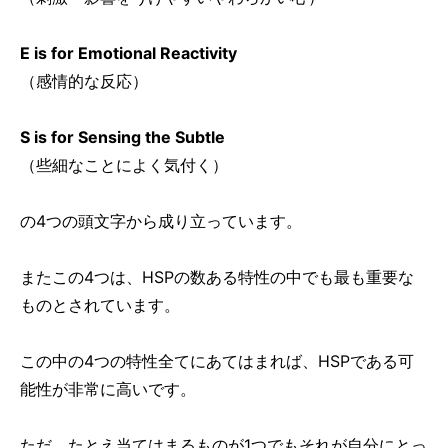
E is for Emotional Reactivity
（感情的な反応）
S is for Sensing the Subtle
（些細なことによく気付く）
の4つの頭文字から成り立っています。
またこの4つは、HSPの数ある特性の中でも最も重要な
ものとされています。
この中の4つの特性全てにあてはまれば、HSPである可
能性が非常に高いです。
ただ、たとえ当てはまるものが1つでもそれが自分にとっ