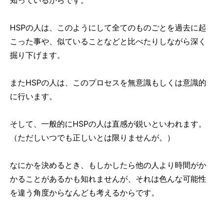
HSPの人は、このようにして全てのものごとを過去に起
こった事や、似ていることなどと比べたりしながら深く
掘り下げます。
またHSPの人は、このプロセスを無意識もしくは意識的
に行います。
そして、一般的にHSPの人は直感が鋭いといわれます。
（ただしいつでも正しいとは限りませんが。）
なにかを決めるとき、もしかしたら他の人より時間がか
かることがあるかも知れませんが、それは色んな可能性
を違う角度からなんども考えるからです。