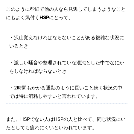
このように些細で他の人なら見逃してしまうようなこと
にもよく気付く
HSP
にとって、
・沢山覚えなければならないことがある複雑な状況に
いるとき
・激しい騒音や整理されていな混沌とした中でなにか
をしなければならないとき
・2時間もかかる通勤のように長いこと続く状況の中
では特に消耗しやすいと言われています。
また、HSPでない人はHSPの人と比べて、同じ状況にい
たとしても疲れにくいといわれています。