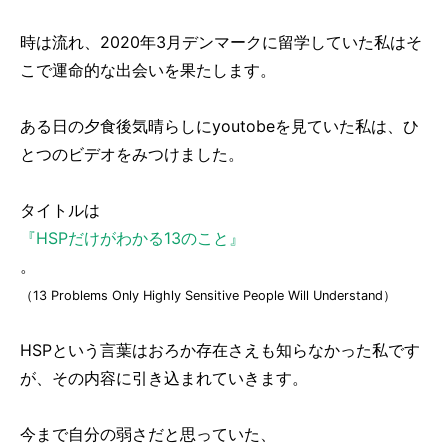
時は流れ、2020年3月デンマークに留学していた私はそ
こで運命的な出会いを果たします。
ある日の夕食後気晴らしにyoutobeを見ていた私は、ひ
とつのビデオをみつけました。
タイトルは
『HSPだけがわかる13のこと』
。
（13 Problems Only Highly Sensitive People Will Understand）
HSPという言葉はおろか存在さえも知らなかった私です
が、その内容に引き込まれていきます。
今まで自分の弱さだと思っていた、