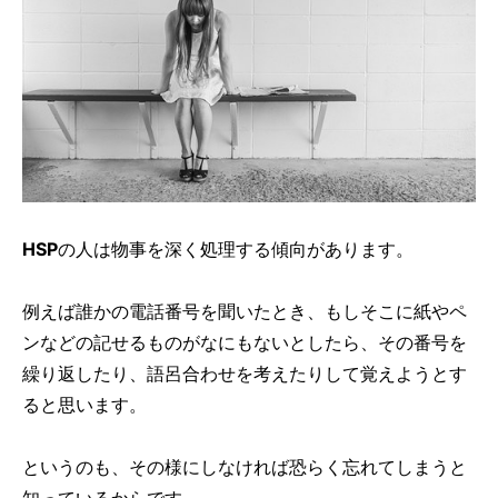
HSP
の人は物事を深く処理する傾向があります。
例えば誰かの電話番号を聞いたとき、もしそこに紙やペ
ンなどの記せるものがなにもないとしたら、その番号を
繰り返したり、語呂合わせを考えたりして覚えようとす
ると思います。
というのも、その様にしなければ恐らく忘れてしまうと
知っているからです。