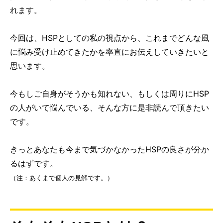
れます。
今回は、HSPとしての私の視点から、これまでどんな風
に悩み受け止めてきたかを率直にお伝えしていきたいと
思います。
今もしご自身がそうかも知れない、もしくは周りにHSP
の人がいて悩んでいる、そんな方に是非読んで頂きたい
です。
きっとあなたも今まで気づかなかったHSPの良さが分か
るはずです。
（注：あくまで個人の見解です。）