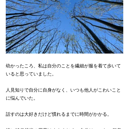
幼かったころ、私は自分のことを繊細が服を着て歩いて
いると思っていました。
人見知りで自分に自身がなく、いつも他人がこわいこと
に悩んでいた。
話すのは大好きだけど慣れるまでに時間がかかる。