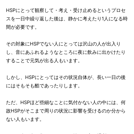
HSPにとって観察して・考え・受け止めるというプロセ
スを一日中繰り返した後は、静かに考えたり1人になる時
間が必要です。
その対象にHSPでない人にとっては沢山の人が出入り
し、音にあふれるようなところに夜に飲みに出かけたり
することで元気が出る人もいます。
しかし、HSPにとってはその状況自体が、長い一日の後
にはそもそも酷であったりします。
ただ、HSPほど些細なことに気付かない人の中には、何
故HSPがそこまで周りの状況に影響を受けるのか分から
ない人もいます。