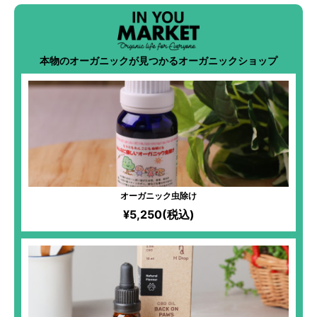
本物のオーガニックが見つかるオーガニックショップ
オーガニック虫除け
¥5,250(税込)