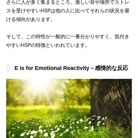
さらに人が多く集まるところ、激しい音や場所でストレ
スを受けやすいHSPは他の人に比べてそれらの状況を避
ける傾向があります。
そして、この特性が一般的に一番分かりやすく、気付き
やすいHSPの特徴といわれています。
E is for Emotional Reactivity－感情的な反応