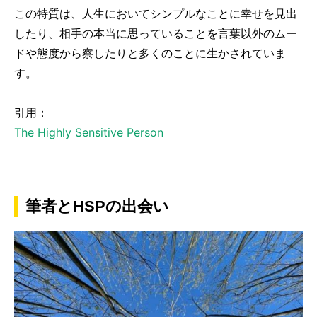
この特質は、人生においてシンプルなことに幸せを見出
したり、相手の本当に思っていることを言葉以外のムー
ドや態度から察したりと多くのことに生かされていま
す。
引用：
The Highly Sensitive Person
筆者とHSPの出会い