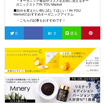
オーガニック食品やコスメをお得に買えるオー
ガニックストアIN YOU Market
■自分を変えたい時に試してほしい！IN YOU
Marketのおすすめオーガニックアイテム
こちらの記事もおすすめです！
送る
0
0