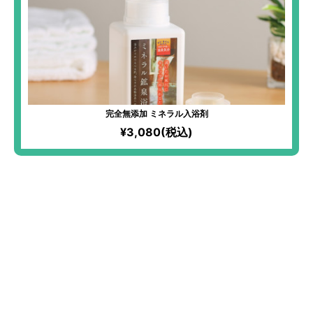
完全無添加 ミネラル入浴剤
¥3,080(税込)