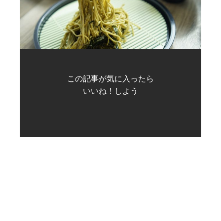
この記事が気に入ったら
いいね！しよう