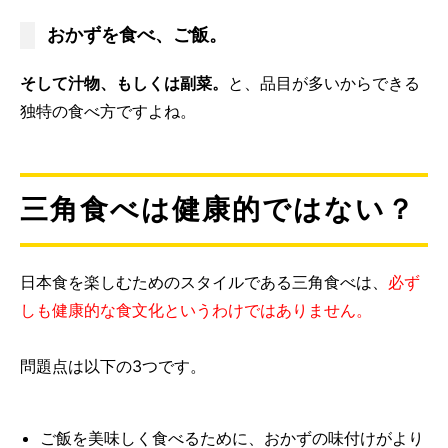
おかずを食べ、ご飯。
そして汁物、もしくは副菜。
と、品目が多いからできる
独特の食べ方ですよね。
三角食べは健康的ではない？
日本食を楽しむためのスタイルである三角食べは、
必ず
しも健康的な食文化というわけではありません。
問題点は以下の3つです。
ご飯を美味しく食べるために、おかずの味付けがより