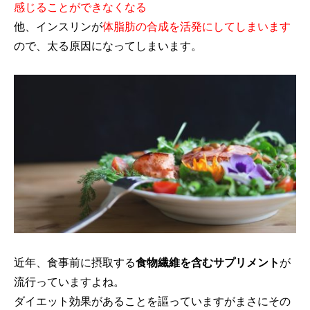
感じることができなくなる
他、インスリンが
体脂肪の合成を活発にしてしまいます
ので、太る原因になってしまいます。
近年、食事前に摂取する
食物繊維を含むサプリメント
が
流行っていますよね。
ダイエット効果があることを謳っていますがまさにその