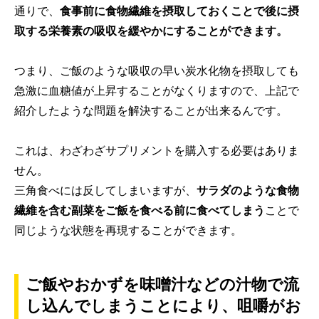
通りで、
食事前に食物繊維を摂取しておくことで後に摂
取する栄養素の吸収を緩やかにすることができます。
つまり、ご飯のような吸収の早い炭水化物を摂取しても
急激に血糖値が上昇することがなくりますので、上記で
紹介したような問題を解決することが出来るんです。
これは、わざわざサプリメントを購入する必要はありま
せん。
三角食べには反してしまいますが、
サラダのような食物
繊維を含む副菜をご飯を食べる前に食べてしまう
ことで
同じような状態を再現することができます。
ご飯やおかずを味噌汁などの汁物で流
し込んでしまうことにより、咀嚼がお