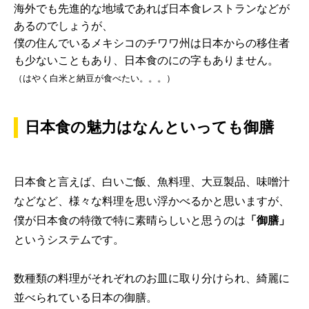
海外でも先進的な地域であれば日本食レストランなどが
あるのでしょうが、
僕の住んでいるメキシコのチワワ州は日本からの移住者
も少ないこともあり、日本食のにの字もありません。
（はやく白米と納豆が食べたい。。。）
日本食の魅力はなんといっても御膳
日本食と言えば、白いご飯、魚料理、大豆製品、味噌汁
などなど、様々な料理を思い浮かべるかと思いますが、
僕が日本食の特徴で特に素晴らしいと思うのは
「御膳」
というシステムです。
数種類の料理がそれぞれのお皿に取り分けられ、綺麗に
並べられている日本の御膳。