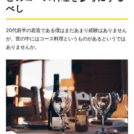
べし
20代前半の若造である僕はまだあまり経験はありません
が、世の中にはコース料理というものがあるというでは
ありませんか。