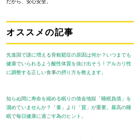
だから、安心安全。
オススメの記事
先進国で謎に増える骨粗鬆症の原因は何か？いつまでも
健康でいられるよう酸性体質を抜け出そう！アルカリ性
に調整する正しい食事の摂り方を教えます。
知らぬ間に寿命を縮める眠りの借金地獄「睡眠負債」を
溜めていませんか？「量」より「質」が重要。最高の睡
眠で毎日健康に過ごす為のヒント。