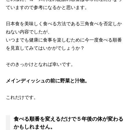
ていますので参考になるかと思います。
日本食を美味しく食べる方法である三角食べを否定しか
ねない内容でしたが、
いつまでも健康に食事を楽しむために今一度食べる順番
を見直してみてはいかがでしょうか？
そのきっかけとなれば幸いです。
メインディッシュの前に野菜と汁物。
これだけです。
食べる順番を変えるだけで５年後の体が変わる
かもしれません。