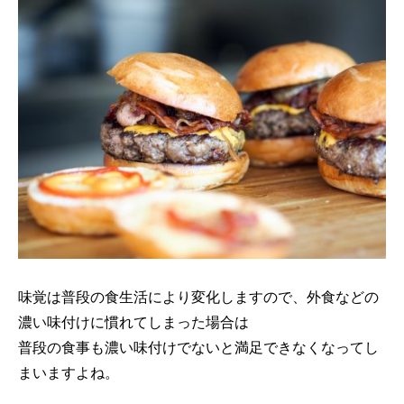
味覚は普段の食生活により変化しますので、外食などの
濃い味付けに慣れてしまった場合は
普段の食事も濃い味付けでないと満足できなくなってし
まいますよね。