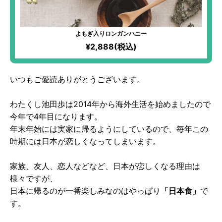
よもぎ入りロンガンハニー
¥2,888(税込)
いつもご愛読ありがとうございます。
わたくし池田歩は2014年から海外生活を始めましたので
今年で4年目になります。
年末年始には実家に帰るようにしているので、毎年この
時期には日本が恋しくなってしまいます。
家族、友人、恋人などなど、日本が恋しくなる理由は
様々ですが、
日本に帰るのが一番楽しみなのはやっぱり
「日本食」
で
す。