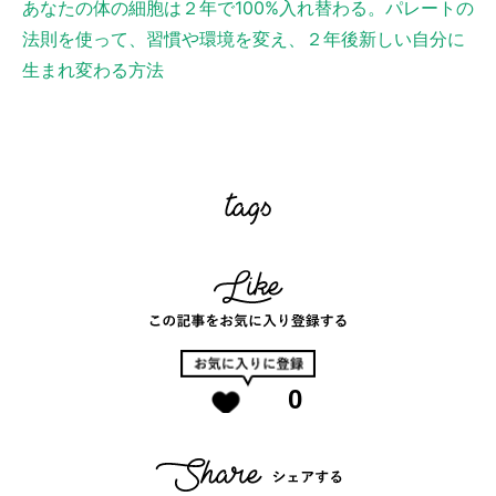
あなたの体の細胞は２年で100%入れ替わる。パレートの
法則を使って、習慣や環境を変え、２年後新しい自分に
生まれ変わる方法
0