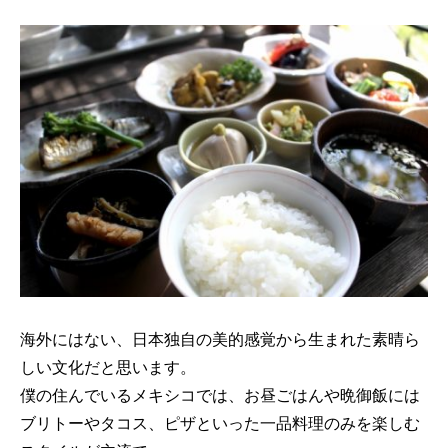
海外にはない、日本独自の美的感覚から生まれた素晴ら
しい文化だと思います。
僕の住んでいるメキシコでは、お昼ごはんや晩御飯には
ブリトーやタコス、ピザといった一品料理のみを楽しむ