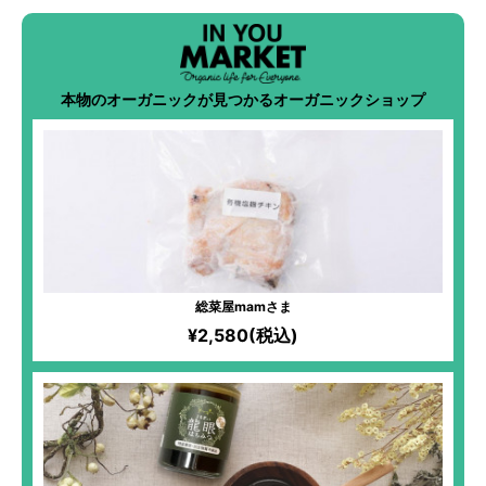
本物のオーガニックが見つかるオーガニックショップ
総菜屋mamさま
¥2,580(税込)