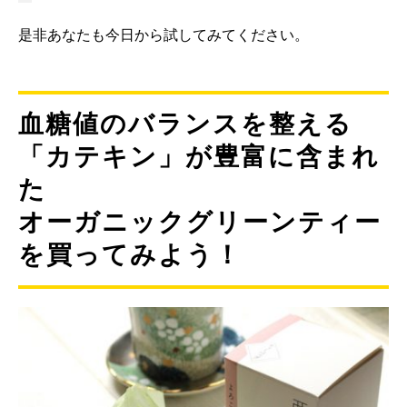
是非あなたも今日から試してみてください。
血糖値のバランスを整える
「カテキン」が豊富に含まれ
た
オーガニックグリーンティー
を買ってみよう！