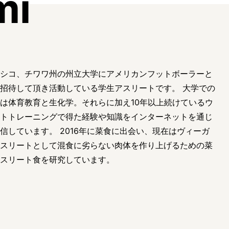
mi
シコ、チワワ州の州立大学にアメリカンフットボーラーと
招待して頂き活動している学生アスリートです。 大学での
は体育教育と生化学。それらに加え10年以上続けているウ
トトレーニングで得た経験や知識をインターネットを通じ
信しています。 2016年に菜食に出会い、現在はヴィーガ
スリートとして混食に劣らない肉体を作り上げるための菜
スリート食を研究しています。