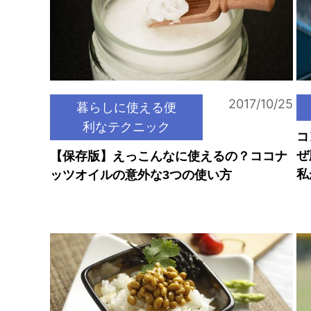
2017/10/25
暮らしに使える便
利なテクニック
コ
ぜ
【保存版】えっこんなに使えるの？ココナ
私
ッツオイルの意外な3つの使い方