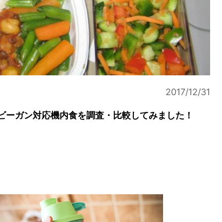
2017/12/31
ビーガン対応機内食を調査・比較してみました！