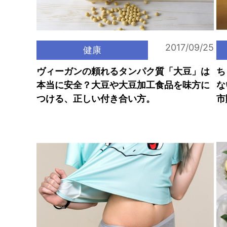
2017/09/25
健康
ヴィーガンの頼れるタンパク質「大豆」は
ち
本当に安全？大豆や大豆加工食品を味方に
な
つける、正しい付き合い方。
市