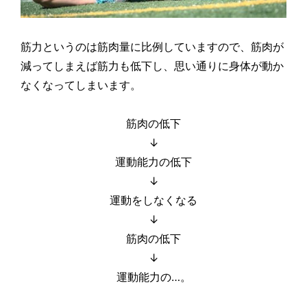
筋力というのは筋肉量に比例していますので、筋肉が
減ってしまえば筋力も低下し、思い通りに身体が動か
なくなってしまいます。
筋肉の低下
↓
運動能力の低下
↓
運動をしなくなる
↓
筋肉の低下
↓
運動能力の…。