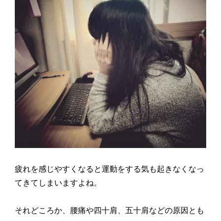
疲れを感じやすくなると運動をする気も起きなくなっ
てきてしまいますよね。
それどころか、腰痛や四十肩、五十肩などの原因とも