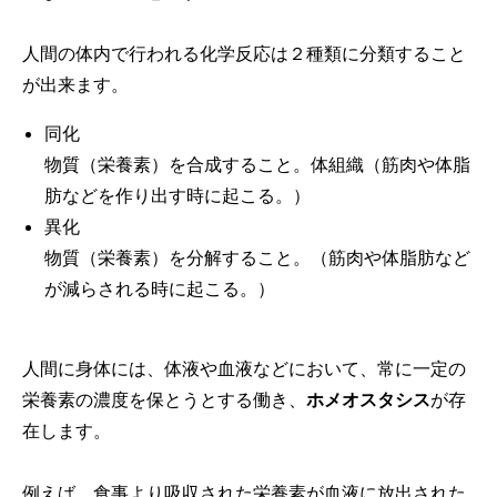
人間の体内で行われる化学反応は２種類に分類すること
が出来ます。
同化
物質（栄養素）を合成すること。体組織（筋肉や体脂
肪などを作り出す時に起こる。）
異化
物質（栄養素）を分解すること。（筋肉や体脂肪など
が減らされる時に起こる。）
人間に身体には、体液や血液などにおいて、常に一定の
栄養素の濃度を保とうとする働き、
ホメオスタシス
が存
在します。
例えば、食事より吸収された栄養素が血液に放出された