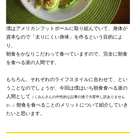
僕はアメリカンフットボールに取り組んでいて、身体が
資本なので「太りにくい身体」を作るという目的によ
り、
朝食をかなりこだわって食べていますので、完全に朝食
を食べる派の人間です。
もちろん、それぞれのライフスタイルに合わせて、とい
うことなのでしょうが、今回は僕はいち朝食食べる派の
人間として
（くみんさんの中性的な記事の後で大変申し訳ありません
朝食を食べることのメリットについて紹介していき
が…）
たいと思います。