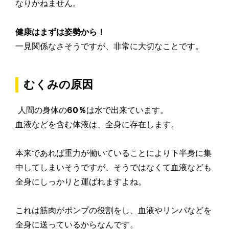
なりかねません。
健康はまずは姿勢から！
一見関係なさそうですが、非常に大切なことです。
むくみの原因
人間の身体の
60％
は水で出来ています。
血液などを含む体液は、全身に存在します。
本来であれば重力が働いていることにより下半身に集
中してしまいそうですが、そうではなくて血液なども
全身にしっかりと運ばれますよね。
これは
筋肉がポンプの役割
をし、血液やリンパなどを
全身に送っているからなんです。