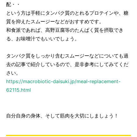
配・・
という方は手軽にタンパク質のとれるプロテインや、糖
質を抑えたスムージーなどがおすすめです。
和食派であれば、高野豆腐等のたんぱく質を摂取でき
る、お味噌汁でもいいでしょう。
タンパク質をしっかり含むスムージーなどについても過
去の記事で紹介しているので、是非参考にしてみてくだ
さい。
https://macrobiotic-daisuki.jp/meal-replacement-
62115.html
自分自身の身体、そして筋肉を大切にしましょう！