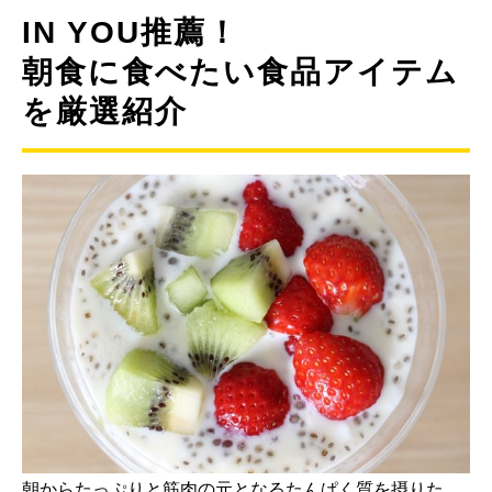
IN YOU推薦！
朝食に食べたい食品アイテム
を厳選紹介
朝からたっぷりと筋肉の元となるたんぱく質を摂りた