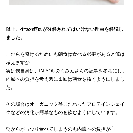
以上、4つの筋肉が分解されてはいけない理由を解説し
ました。
これらを避けるためにも朝食は食べる必要があると僕は
考えますが、
実は僕自身は、IN YOUのくみんさんの記事を参考にし、
内臓への負担を考え週に１回は朝食を抜くようにしまし
た。
その場合はオーガニック等こだわったプロテインシェイ
クなどの消化が簡単なものを飲むようにしています。
朝からがっつり食べてしまうのも内臓への負担が心