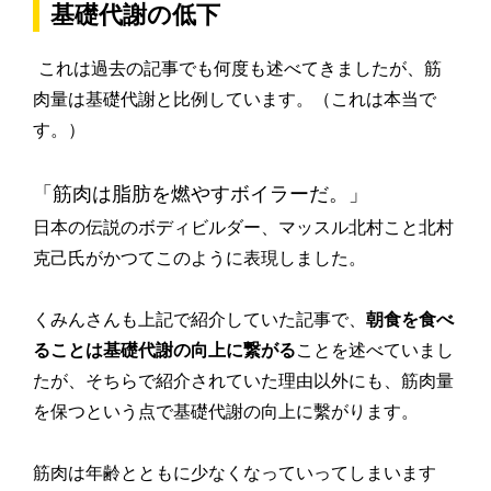
基礎代謝の低下
これは過去の記事でも何度も述べてきましたが、筋
肉量は基礎代謝と比例しています。（これは本当で
す。）
「筋肉は脂肪を燃やすボイラーだ。」
日本の伝説のボディビルダー、マッスル北村こと北村
克己氏がかつてこのように表現しました。
くみんさんも上記で紹介していた記事で、
朝食を食べ
ることは基礎代謝の向上に繋がる
ことを述べていまし
たが、そちらで紹介されていた理由以外にも、筋肉量
を保つという点で基礎代謝の向上に繫がります。
筋肉は年齢とともに少なくなっていってしまいます