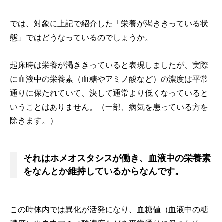
では、対象に上記で紹介した「栄養が渇ききっている状
態」ではどうなっているのでしょうか。
起床時は栄養が渇ききっていると表現しましたが、実際
に血液中の栄養素（血糖やアミノ酸など）の濃度は平常
通りに保たれていて、決して通常より低くなっていると
いうことはありません。（一部、病気を患っている方を
除きます。）
それはホメオスタシスが働き、血液中の栄養素
をなんとか維持しているからなんです。
この時体内では異化が活発になり、血糖値（血液中の糖