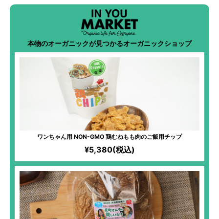
本物のオーガニックが見つかるオーガニックショップ
ワンちゃん用 NON-GMO 鶏むねもも肉のご飯用チップ
¥5,380(税込)