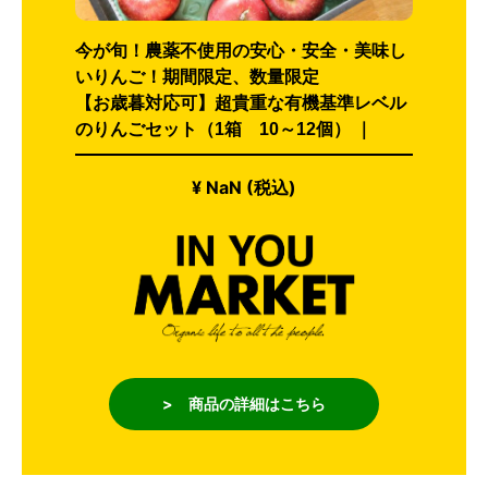
今が旬！農薬不使用の安心・安全・美味し
いりんご！期間限定、数量限定
【お歳暮対応可】超貴重な有機基準レベル
のりんごセット（1箱 10～12個） ｜
¥ NaN (税込)
> 商品の詳細はこちら