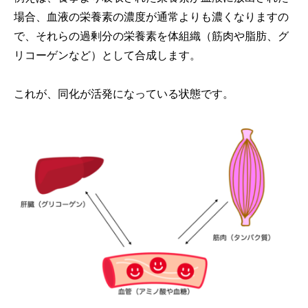
場合、血液の栄養素の濃度が通常よりも濃くなりますの
で、それらの過剰分の栄養素を体組織（筋肉や脂肪、グ
リコーゲンなど）として合成します。
これが、同化が活発になっている状態です。