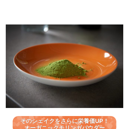
そのシェイクをさらに栄養価UP！
オーガニックモリンガパウダー