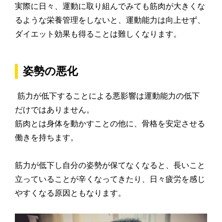
実際に日々、運動に取り組んでみても筋肉が大きくな
るような栄養管理をしないと、運動能力は向上せず、
ダイエット効果も得ることは難しくなります。
姿勢の悪化
筋力が低下することによる悪影響は運動能力の低下
だけではありません。
筋肉とは身体を動かすことの他に、骨格を安定させる
働きを持ちます。
筋力が低下し自分の姿勢が保てなくなると、長いこと
立っていることが辛くなってきたり、日々疲労を感じ
やすくなる原因ともなります。