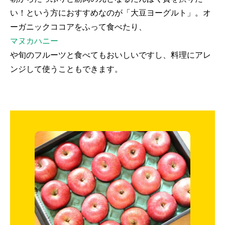
い！という方におすすめなのが「大豆ヨーグルト」。オ
ーガニックココアをふって食べたり、
マヌカハニー
や旬のフルーツと食べてもおいしいですし、料理にアレ
ンジして使うこともできます。