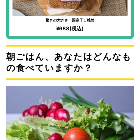
驚きの大きさ！国産干し椎茸
¥688(税込)
朝ごはん、あなたはどんなも
の食べていますか？