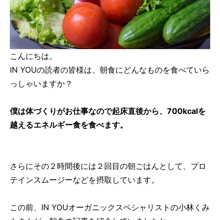
こんにちは。
IN YOUの読者の皆様は、朝食にどんなものを食べていら
っしゃいますか？
僕は体づくりがお仕事なので起床直後から、700kcalを
越えるエネルギー食を食べます。
さらにその２時間後には２回目の朝ごはんとして、プロ
テインスムージーなどを摂取しています。
この前、IN YOUオーガニックスペシャリストの小林くみ