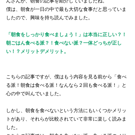
んさんが、朝食の記事を紹介していましたね。
僕は、朝食が一日の中で最も大切な食事だと思っていま
したので、興味を持ち読んでみました。
「朝食をしっかり食べましょう！」は本当に正しい？！
朝ごはん食べる派？！食べない派？一体どっちが正し
い！？メリットデメリット。
こちらの記事ですが、僕はもう内容を見る前から「食べ
る派！朝食は食べる派！なんなら２回も食べる派！」と
心の中で叫んでいました。
しかし、朝食を食べないという方法にもいくつかメリッ
トがあり、それらが比較されていて非常に楽しく読みま
した。