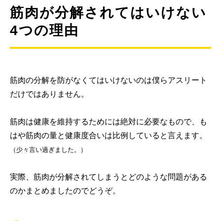
筋肉が分解されてはいけない
4つの理由
筋肉の分解を防がなくてはいけないのは僕らアスリート
だけではありません。
筋肉は健康を維持するためには絶対に必要なもので、も
はや筋肉の量と健康度合いは比例していると言えます。
（少々言い過ぎました。）
実際、筋肉が分解されてしまうとどのような問題がある
のかまとめましたのでどうぞ。