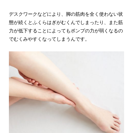
デスクワークなどにより、脚の筋肉を全く使わない状
態が続くとふくらはぎがむくんでしまったり、また筋
力が低下することによってもポンプの力が弱くなるの
でむくみやすくなってしまうんです。