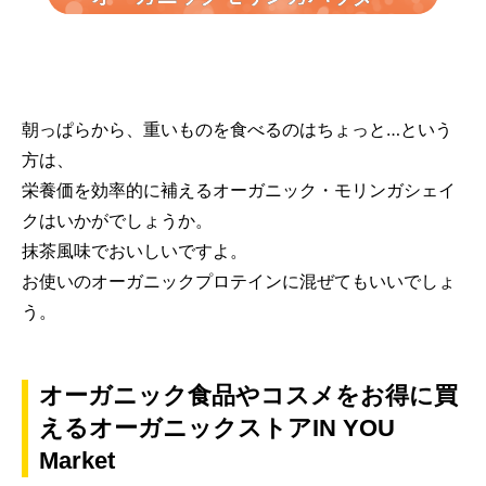
朝っぱらから、重いものを食べるのはちょっと…という
方は、
栄養価を効率的に補えるオーガニック・モリンガシェイ
クはいかがでしょうか。
抹茶風味でおいしいですよ。
お使いのオーガニックプロテインに混ぜてもいいでしょ
う。
オーガニック食品やコスメをお得に買
えるオーガニックストアIN YOU
Market