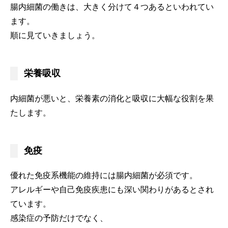
腸内細菌の働きは、大きく分けて４つあるといわれてい
ます。
順に見ていきましょう。
栄養吸収
内細菌が悪いと、栄養素の消化と吸収に大幅な役割を果
たします。
免疫
優れた免疫系機能の維持には腸内細菌が必須です。
アレルギーや自己免疫疾患にも深い関わりがあるとされ
ています。
感染症の予防だけでなく、