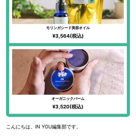
モリンガシード美容オイル
¥3,564(税込)
オーガニックバーム
¥3,520(税込)
こんにちは、IN YOU編集部です。