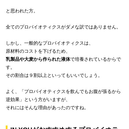
と思われた方。
全てのプロバイオティクスがダメな訳ではありません。
しかし、一般的なプロバイオティクスは、
原材料のコストを下げるため、
乳製品や大麦から作られた液体
で培養されているからで
す。
その割合は９割以上といってもいいでしょう。
よく、「プロバイオティクスを飲んでもお腹が張るから
逆効果」という方がいますが、
それにはそんな理由があったのですね。