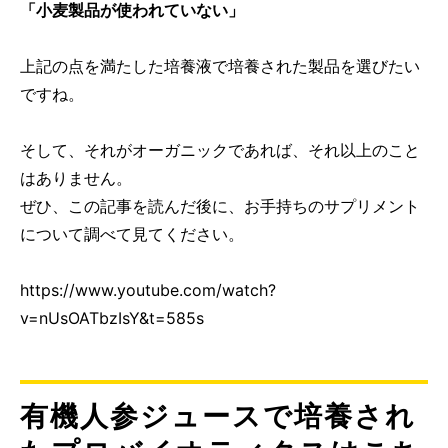
「小麦製品が使われていない」
上記の点を満たした培養液で培養された製品を選びたい
ですね。
そして、それがオーガニックであれば、それ以上のこと
はありません。
ぜひ、この記事を読んだ後に、お手持ちのサプリメント
について調べて見てください。
https://www.youtube.com/watch?
v=nUsOATbzIsY&t=585s
有機人参ジュースで培養され