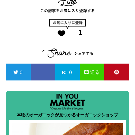
1
送る
0
0
本物のオーガニックが見つかるオーガニックショップ