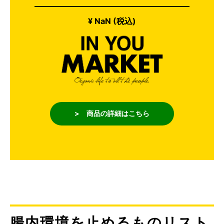
¥ NaN (税込)
> 商品の詳細はこちら
腸内環境を止めるものリスト