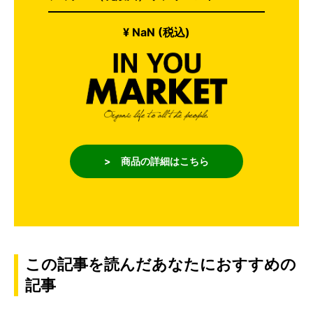
¥ NaN (税込)
> 商品の詳細はこちら
この記事を読んだあなたにおすすめの
記事