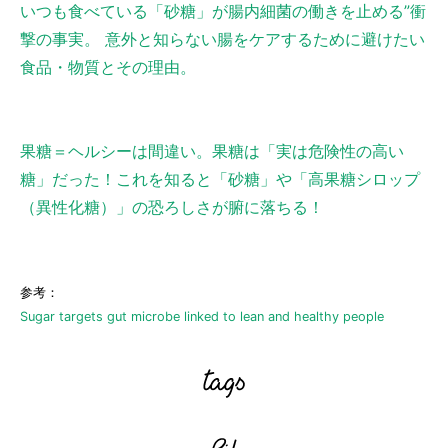
いつも食べている「砂糖」が腸内細菌の働きを止める”衝
撃の事実。 意外と知らない腸をケアするために避けたい
食品・物質とその理由。
果糖＝ヘルシーは間違い。果糖は「実は危険性の高い
糖」だった！これを知ると「砂糖」や「高果糖シロップ
（異性化糖）」の恐ろしさが腑に落ちる！
参考：
Sugar targets gut microbe linked to lean and healthy people