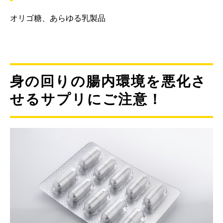
オリゴ糖、あらゆる乳製品
身の回りの腸内環境を悪化さ
せるサプリにご注意！