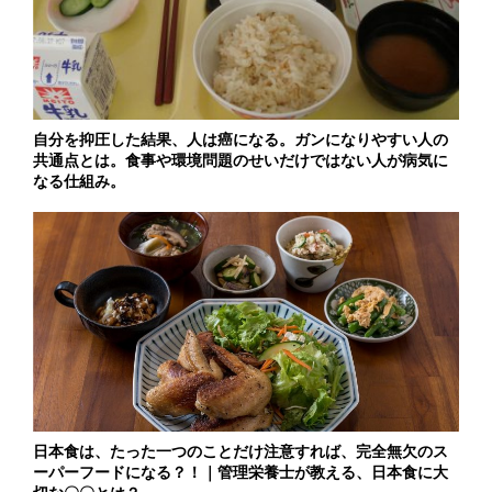
自分を抑圧した結果、人は癌になる。ガンになりやすい人の
共通点とは。食事や環境問題のせいだけではない人が病気に
なる仕組み。
日本食は、たった一つのことだけ注意すれば、完全無欠のス
ーパーフードになる？！｜管理栄養士が教える、日本食に大