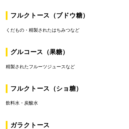
フルクトース（ブドウ糖）
くだもの・精製されたはちみつなど
グルコース（果糖）
精製されたフルーツジュースなど
フルクトース（ショ糖）
飲料水・炭酸水
ガラクトース