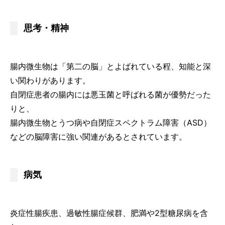
思考・精神
腸内微生物は「第二の脳」とよばれている程、知能と深
い関わりがあります。
自閉症患者の腸内には悪玉菌と呼ばれる菌が優勢だった
りと、
腸内微生物とうつ病や自閉症スペクトラム障害（ASD）
などの脳障害に強い関連があるとされています。
病気
炎症性腸疾患、過敏性腸症候群、肥満や2型糖尿病を含