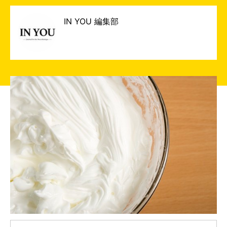
IN YOU 編集部