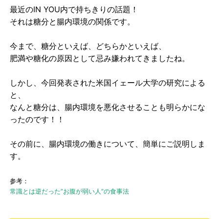
最近のIN YOU内で持ちきりの話題！
それは糖分と腸内環境の関係です。
今まで、糖分といえば、どちらかといえば、
肥満や糖化の原因として忌み嫌われてきましたね。
しかし、今回発表された米国イェール大学の研究による
と、
なんと糖分は、腸内環境を悪化させることも明らかにな
ったのです！！
その前に、腸内環境の働きについて、簡単にご説明しま
す。
参考：
常識とは逆だった”お腹が弱い人”の食事法