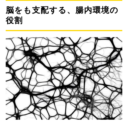
脳をも支配する、腸内環境の
役割