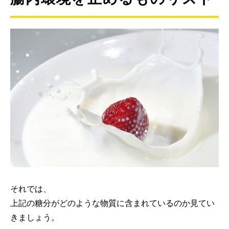
それでは、
上記の糖分がどのような物質に含まれているのか見てい
きましょう。