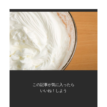
この記事が気に入ったら
いいね！しよう