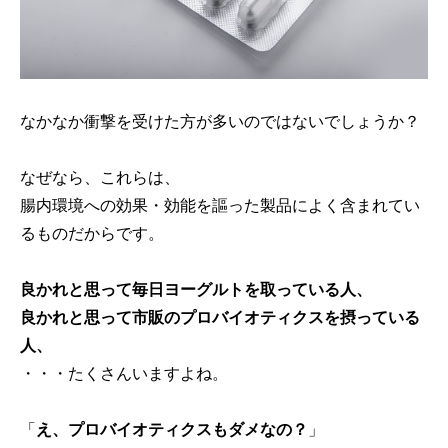
なかなか衝撃を受けた方が多いのではないでしょうか？
なぜなら、これらは、
腸内環境への効果・効能を謳った製品によく含まれてい
るものだからです。
良かれと思って毎日ヨーグルトを取っている人、
良かれと思って市販のプロバイオティクスを摂っている
人、
・・・たくさんいますよね。
「
え、プロバイオティクスもダメなの？
」