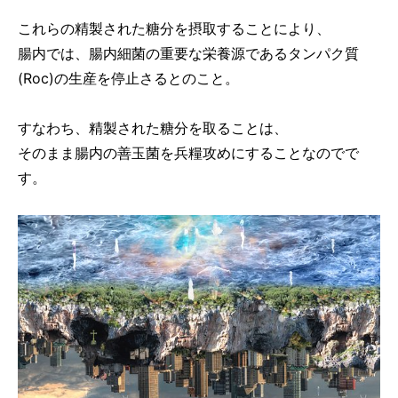
これらの精製された糖分を摂取することにより、
腸内では、腸内細菌の重要な栄養源であるタンパク質
(Roc)の生産を停止さるとのこと。
すなわち、精製された糖分を取ることは、
そのまま腸内の善玉菌を兵糧攻めにすることなのでで
す。