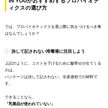
IN YOUがおすすめするプロバイオテ
ィクスの選び方
では、プロバイオティクスを選ぶ際に気をつけるべき事
はなんでしょうか？
決して記されない培養液に注目しよう
上記のように、コストを下げるために皺寄せが出てくる
のは、
パッケージは決して記されない、生産過程での材料で
す。
できることなら、
「乳製品が使われていない」