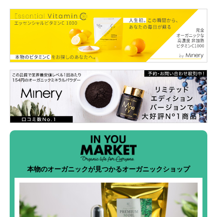
本物のオーガニックが見つかるオーガニックショップ