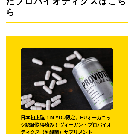
たプロバイオティクスはこち
ら
日本初上陸！IN YOU限定。EUオーガニッ
ク認証取得済み！ヴィーガン・プロバイオ
ティクス（乳酸菌）サプリメント