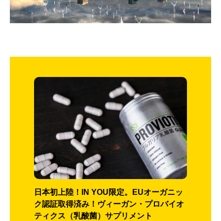
日本初上陸！IN YOU限定。EUオーガニッ
ク認証取得済み！ヴィーガン・プロバイオ
ティクス（乳酸菌）サプリメント