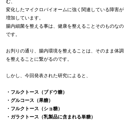
む、
変化したマイクロバイオームに強く関連している障害が
増加しています。
腸内細菌を整える事は、健康を整えることそのものなの
です。
お判りの通り、腸内環境を整えることは、そのまま体調
を整えることに繋がるのです。
しかし、今回発表された研究によると、
・フルクトース（ブドウ糖）
・グルコース（果糖）
・フルクトース（ショ糖）
・ガラクトース（乳製品に含まれる単糖）