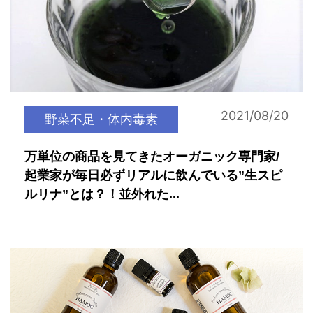
2021/08/20
野菜不足・体内毒素
万単位の商品を見てきたオーガニック専門家/
起業家が毎日必ずリアルに飲んでいる”生スピ
ルリナ”とは？！並外れた...