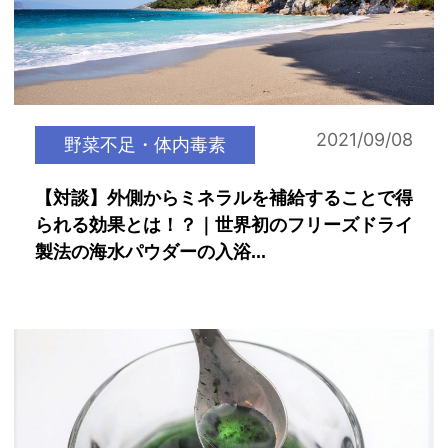
2021/09/08
野菜不足・体内毒素
【対談】外側からミネラルを補給することで得
られる効果とは！？｜世界初のフリーズドライ
製法の海水パウダーの入浴...