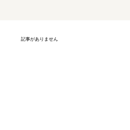
記事がありません