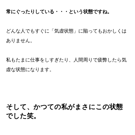
常にぐったりしている・・・という状態ですね。
どんな人でもすぐに「気虚状態」に陥ってもおかしくは
ありません。
私もたまに仕事をしすぎたり、人間周りで疲弊したら気
虚な状態になります。
そして、かつての私がまさにこの状態
でした笑。