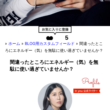
5
»
ホーム
»
BLOG用カスタムフィールド
»
間違ったとこ
ろにエネルギー（気）を無駄に使い過ぎていませんか？
間違ったところにエネルギー（気）を無
駄に使い過ぎていませんか？