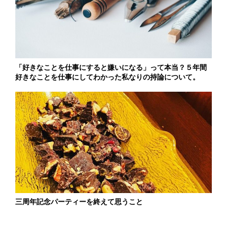
「好きなことを仕事にすると嫌いになる」って本当？５年間
好きなことを仕事にしてわかった私なりの持論について。
三周年記念パーティーを終えて思うこと