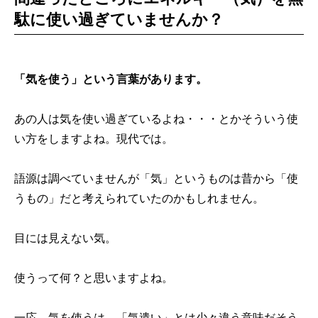
駄に使い過ぎていませんか？
「気を使う」という言葉があります。
あの人は気を使い過ぎているよね・・・とかそういう使
い方をしますよね。現代では。
語源は調べていませんが「気」というものは昔から「使
うもの」だと考えられていたのかもしれません。
目には見えない気。
使うって何？と思いますよね。
一応、気を使うは、「気遣い」とは少々違う意味だそう