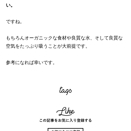
い。
ですね。
もちろんオーガニックな食材や良質な水、そして良質な
空気をたっぷり吸うことが大前提です。
参考になれば幸いです。