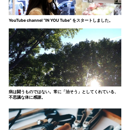
YouTube channel ”IN YOU Tube” をスタートしました。
病は闘うものではない。常に「治そう」としてくれている、
不思議な体に感謝。