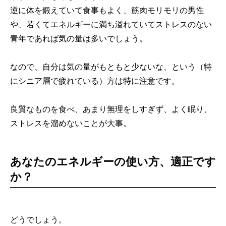
逆に体を鍛えていて食事もよく、筋肉モリモリの男性
や、若くてエネルギーに満ち溢れていてストレスのない
青年であれば気の量は多いでしょう。
なので、自分は気の量がもともと少ないな、という（特
にシニア層で疲れている）方は特に注意です。
良質なものを食べ、あまり無理をしすぎず、よく眠り、
ストレスを溜めないことが大事。
あなたのエネルギーの使い方、適正です
か？
どうでしょう。