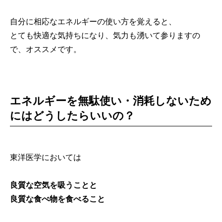
自分に相応なエネルギーの使い方を覚えると、
とても快適な気持ちになり、気力も湧いて参りますの
で、オススメです。
エネルギーを無駄使い・消耗しないため
にはどうしたらいいの？
東洋医学においては
良質な空気を吸うことと
良質な食べ物を食べること