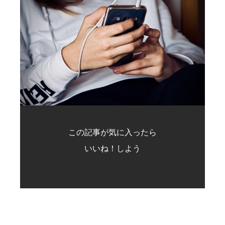
この記事が気に入ったら
いいね！しよう