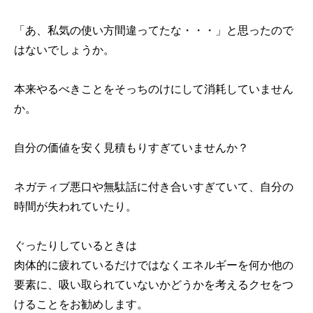
「あ、私気の使い方間違ってたな・・・」と思ったので
はないでしょうか。
本来やるべきことをそっちのけにして消耗していません
か。
自分の価値を安く見積もりすぎていませんか？
ネガティブ悪口や無駄話に付き合いすぎていて、自分の
時間が失われていたり。
ぐったりしているときは
肉体的に疲れているだけではなくエネルギーを何か他の
要素に、吸い取られていないかどうかを考えるクセをつ
けることをお勧めします。