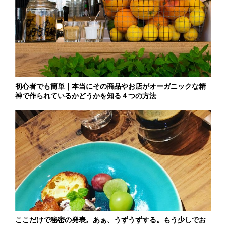
初心者でも簡単｜本当にその商品やお店がオーガニックな精
神で作られているかどうかを知る４つの方法
ここだけで秘密の発表。あぁ、うずうずする。もう少しでお