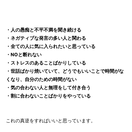
・人の愚痴と不平不満を聞き続ける
・ネガティブな発言の多い人と関わる
・全ての人に気に入られたいと思っている
・NOと断れない
・ストレスのあることばかりしている
・世話ばかり焼いていて、どうでもいいことで時間がな
くなり、自分のための時間がない
・気の合わない人と無理をして付き合う
・割に合わないことばかりをやっている
これの真逆をすればいいと思っています。