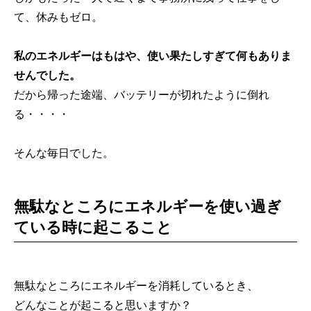
て、休みもゼロ。
私のエネルギーはもはや、使い果たしすぎて何もありま
せんでした。
だから帰った途端、バッテリーが切れたように倒れ
る・・・・
そんな毎日でした。
無駄なところにエネルギーを使い過ぎ
ている時に起こること
無駄なところにエネルギーを消耗しているとき、
どんなことが起こると思いますか？