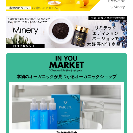
本物のオーガニックが見つかるオーガニックショップ