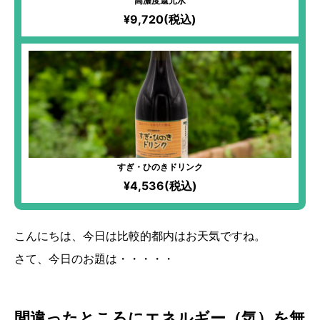
高濃度還元水
¥9,720(税込)
すぎ・ひのきドリンク
¥4,536(税込)
こんにちは、今日は比較的都内はお天気ですね。
さて、今日のお題は・・・・・
間違ったところにエネルギー（気）を無