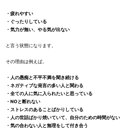
・疲れやすい
・ぐったりしている
・気力が無い、やる気が出ない
と言う状態になります。
その理由は例えば。
・人の愚痴と不平不満を聞き続ける
・ネガティブな発言の多い人と関わる
・全ての人に気に入られたいと思っている
・NOと断れない
・ストレスのあることばかりしている
・人の世話ばかり焼いていて、自分のための時間がない
・気の合わない人と無理をして付き合う