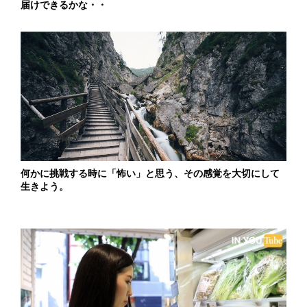
届けできるかな・・
何かに挑戦する時に「怖い」と思う、その感覚を大切にして
生きよう。