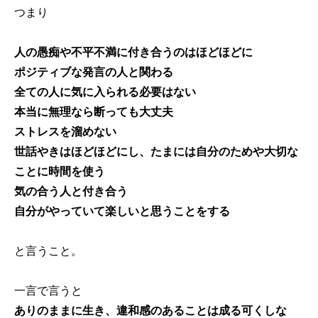
つまり
人の愚痴や不平不満に付き合うのはほどほどに
ポジティブな発言の人と関わる
全ての人に気に入られる必要はない
本当に無理なら断っても大丈夫
ストレスを溜めない
世話やきはほどほどにし、たまには自分のためや大切な
ことに時間を使う
気の合う人と付き合う
自分がやっていて楽しいと思うことをする
と言うこと。
一言で言うと
ありのままに生き、違和感のあることは成る可くしな