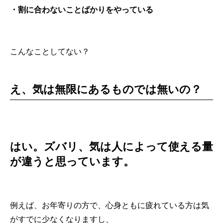
・割に合わないことばかりをやっている
こんなことしてない？
え、気は無限にあるものでは無いの？
はい。ズバリ、気は人によって使える量
が違うと思っています。
例えば、お年寄りの方で、心身ともに疲れている方は気
がすでに少なくなりますし、