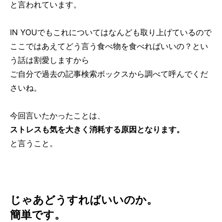
と言われています。
IN YOUでもこれについてはなんども取り上げているので
ここではあえてどう言う食べ物を食べればいいの？とい
う話は割愛しますから
ご自分で過去の記事検索ボックスから調べて呼んでくだ
さいね。
今回言いたかったことは、
ストレスも気を大きく消耗する原因となります。
と言うこと。
じゃあどうすればいいのか。
簡単です。