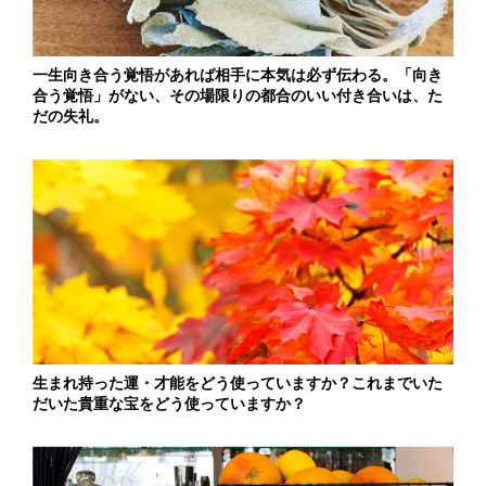
一生向き合う覚悟があれば相手に本気は必ず伝わる。「向き
合う覚悟」がない、その場限りの都合のいい付き合いは、た
だの失礼。
生まれ持った運・才能をどう使っていますか？これまでいた
だいた貴重な宝をどう使っていますか？