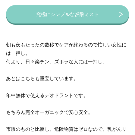
究極にシンプルな炭酸ミスト
朝も夜もたったの数秒でケアが終わるので忙しい女性に
は一押し。
何より、日々楽チン。ズボラな人には一押し。
あとはこちらも重宝しています。
年中無休で使えるデオドラントです。
もちろん完全オーガニックで安心安全。
市販のものと比較し、危険物質はゼロなので、乳がんリ