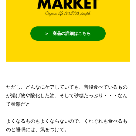
> 商品の詳細はこちら
ただし、どんなにケアしていても、普段食べているもの
が揚げ物や酸化した油、そして砂糖たっぷり・・・なん
て状態だと
よくなるものもよくならないので、くれぐれも食べるも
のと睡眠には、気をつけて。