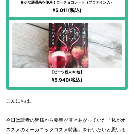
希少な羅漢果を使用！ローチョコレート（プロテイン入）
¥5,011(税込)
【ビーツ粉末30包】
¥5,940(税込)
こんにちは。
今日は読者の皆様から要望が度々あがっていた「私がオ
ススメのオーガニックコスメ特集」を行いたいと思いま