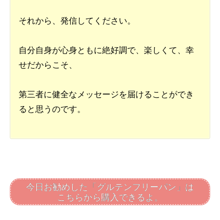
それから、発信してください。
自分自身が心身ともに絶好調で、楽しくて、幸
せだからこそ、
第三者に健全なメッセージを届けることができ
ると思うのです。
今日お勧めした「グルテンフリーパン」は
こちらから購入できるよ。