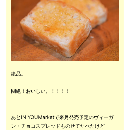
絶品。
悶絶！おいしい。！！！！
あとIN YOUMarketで来月発売予定のヴィーガ
ン・チョコスプレッドものせてたべたけど