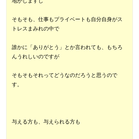
地がしますし
そもそも、仕事もプライベートも自分自身がス
トレスまみれの中で
誰かに「ありがとう」とか言われても、もちろ
んうれしいのですが
そもそもそれってどうなのだろうと思うので
す。
与える方も、与えられる方も