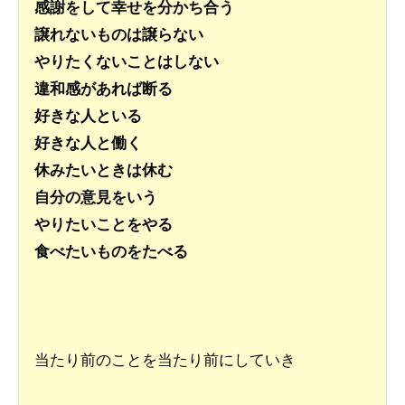
感謝をして幸せを分かち合う
譲れないものは譲らない
やりたくないことはしない
違和感があれば断る
好きな人といる
好きな人と働く
休みたいときは休む
自分の意見をいう
やりたいことをやる
食べたいものをたべる
当たり前のことを当たり前にしていき