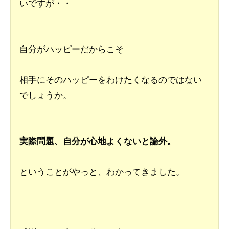
いですが・・
自分がハッピーだからこそ
相手にそのハッピーをわけたくなるのではない
でしょうか。
実際問題、自分が心地よくないと論外。
ということがやっと、わかってきました。