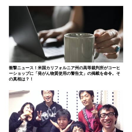
衝撃ニュース！米国カリフォルニア州の高等裁判所がコーヒ
ーショップに「発がん物質使用の警告文」の掲載を命令。そ
の真相は？！