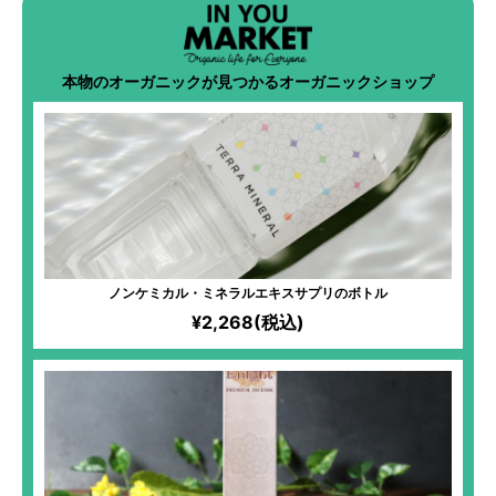
本物のオーガニックが見つかるオーガニックショップ
ノンケミカル・ミネラルエキスサプリのボトル
¥2,268(税込)