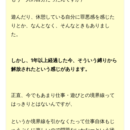
遊んだり、休憩している自分に罪悪感を感じた
りとか、なんとなく、そんなときもありまし
た。
しかし、1年以上経過した今、そういう縛りから
解放されたという感じがあります。
正直、今でもあまり仕事・遊びとの境界線って
はっきりとはないんですが、
というか境界線を引かなくたって仕事自体もじ
ゅうぶんに楽しいので問題ないかなーという状