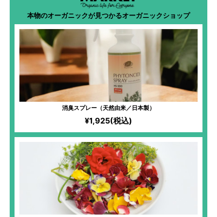
本物のオーガニックが見つかるオーガニックショップ
消臭スプレー（天然由来／日本製）
¥1,925(税込)