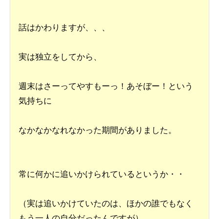
話はかわりますが、、、
実は独立をしてから、
週末はさーってやすもーっ！あそぼー！という
気持ちに
なかなかなれなかった期間がありました。
常に何かに追いかけられているというか・・
（実は追いかけていたのは、ほかの誰でもなく
もう一人の自分だったんですが）