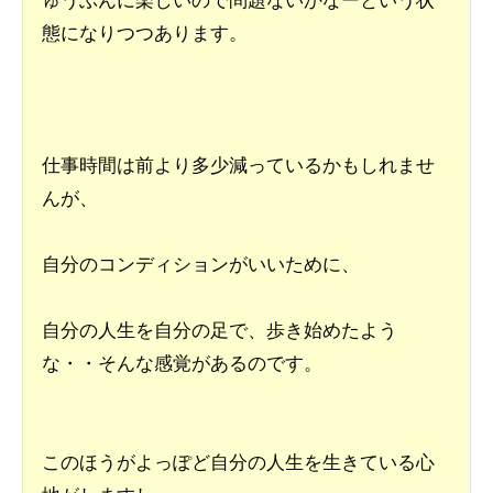
態になりつつあります。
仕事時間は前より多少減っているかもしれませ
んが、
自分のコンディションがいいために、
自分の人生を自分の足で、歩き始めたよう
な・・そんな感覚があるのです。
このほうがよっぽど自分の人生を生きている心