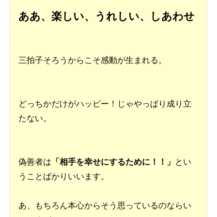
ああ、楽しい、うれしい、しあわせ
三拍子そろうからこそ感動が生まれる。
どっちかだけがハッピー！じゃやっぱり成り立
たない。
偽善者は
「相手を幸せにするために！！」
とい
うことばかりいいます。
あ、もちろん本心からそう思っているのならい