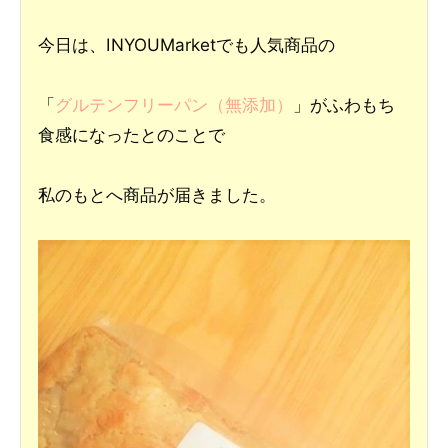
今日は、INYOUMarketでも人気商品の
「
グルテンフリーパン（無添加）
」がふわもち
食感になったとのことで
私のもとへ商品が届きました。