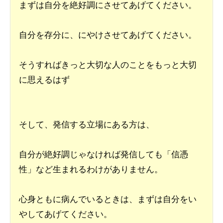
まずは自分を絶好調にさせてあげてください。
自分を存分に、にやけさせてあげてください。
そうすればきっと大切な人のことをもっと大切
に思えるはず
そして、発信する立場にある方は、
自分が絶好調じゃなければ発信しても「信憑
性」など生まれるわけがありません。
心身ともに病んでいるときは、まずは自分をい
やしてあげてください。