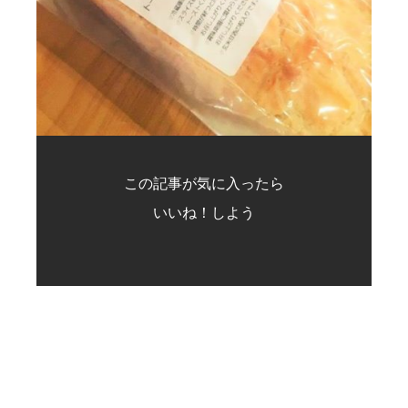
この記事が気に入ったら
いいね！しよう