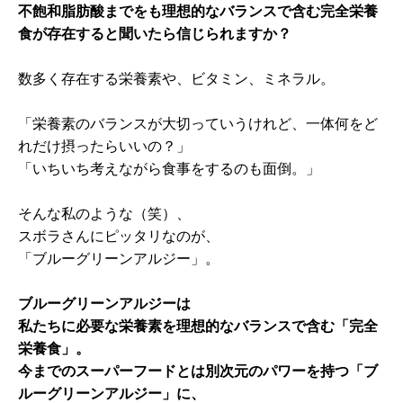
不飽和脂肪酸までをも理想的なバランスで含む完全栄養
食が存在すると聞いたら信じられますか？
数多く存在する栄養素や、ビタミン、ミネラル。
「栄養素のバランスが大切っていうけれど、一体何をど
れだけ摂ったらいいの？」
「いちいち考えながら食事をするのも面倒。」
そんな私のような（笑）、
スボラさんにピッタリなのが、
「ブルーグリーンアルジー」。
ブルーグリーンアルジーは
私たちに必要な栄養素を理想的なバランスで含む「完全
栄養食」。
今までのスーパーフードとは別次元のパワーを持つ「ブ
ルーグリーンアルジー」に、