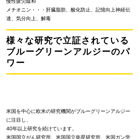
慢性疲労緩和
メチオニン・・・肝臓脂肪、酸化防止、記憶向上神経伝
達、気分向上、解毒
様々な研究で立証されている
ブルーグリーンアルジーのパ
ワー
米国を中心に欧米の研究機関がブルーグリーンアルジー
に注目し、
40年以上研究を続けています。
米国国立がん研究所、米国国立衛星研究所、米国ガン学