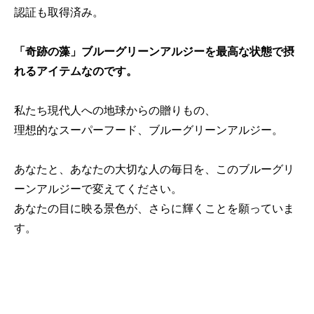
認証も取得済み。
「奇跡の藻」ブルーグリーンアルジーを最高な状態で摂
れるアイテムなのです。
私たち現代人への地球からの贈りもの、
理想的なスーパーフード、ブルーグリーンアルジー。
あなたと、あなたの大切な人の毎日を、このブルーグリ
ーンアルジーで変えてください。
あなたの目に映る景色が、さらに輝くことを願っていま
す。