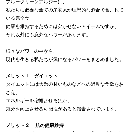
ブルーグリーンアルジーは、
私たちに必要な全ての栄養素が理想的な割合で含まれて
いる完全食。
健康を維持するためには欠かせないアイテムですが、
それ以外にも意外なパワーがあります。
様々なパワーの中から、
現代を生きる私たちが気になるパワーをまとめました。
メリット１：ダイエット
ダイエットには大敵の甘いものなどへの過度な食欲をお
さえ、
エネルギーを増幅させるほか、
気分を向上させる可能性があると報告されています。
メリット２： 肌の健康維持