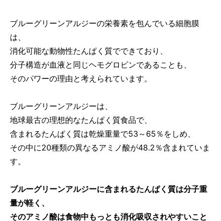
ブルーグリーンアルジーの栄養素を包んでいる細胞膜
は、
消化可能な動物性たんぱく質でできており、
分子構造が血液と同じヘモグロビンであることも、
そのパワーの理由と考えられています。
ブルーグリーンアルジーは、
地球最古の理想的なたんぱく質食品で、
含まれるたんぱく質は乾燥重量で53～65％をしめ、
その中に20種類の異なるアミノ酸が48.2％含まれていま
す。
ブルーグリーンアルジーに含まれるたんぱく質は分子重
量が軽く、
そのアミノ酸は食物中もっとも消化吸収されやすいこと