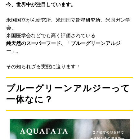
今、世界中が注目しています。
米国国立がん研究所、米国国立衛星研究所、米国ガン学
会、
米国医学会などでも高く評価されている
純天然のスーパーフード、「ブルーグリーンアルジ
ー」
。
その知られざる実態に迫ります！
ブルーグリーンアルジーって
一体なに？