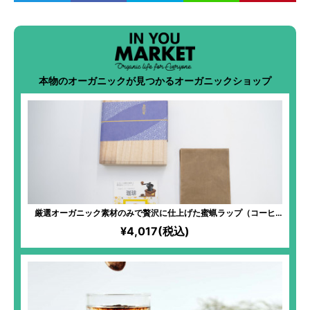
本物のオーガニックが見つかるオーガニックショップ
厳選オーガニック素材のみで贅沢に仕上げた蜜蝋ラップ（コーヒ
ー）
¥4,017(税込)