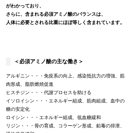
がわかっており、
さらに、含まれる必須アミノ酸のバランスは、
人体に必要とされる比重にほぼ等しく含まれています。
＜必須アミノ酸の主な働き＞
アルギニン・・・免疫系の向上、感染抵抗力の増強、筋
肉形成、脂肪燃焼促進
ヒスチジン・・・代謝プロセスを助ける
イソロイシン・・・エネルギー組成、筋肉組成、血中の
糖の安定化
ロイシン・・・エネルギー組成、低血糖緩和
リジン・・・骨の育成、コラーゲン形成、鉛毒の排泄、