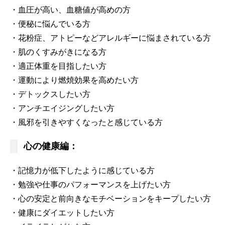
・血圧が高い、血糖値が高めの方
・便秘に悩んでいる方
・花粉症、アトピーなどアレルギーに悩まされている方
・肌のくすみがきになる方
・適正体重を目指したい方
・運動により燃焼効果を高めたい方
・デトックスしたい方
・アンチエイジングしたい方
・風邪を引きやすくなったと感じている方
心の健康編：
・記憶力が低下したように感じている方
・勉強や仕事のパフォーマンスを上げたい方
・心の安定と前向きなモチベーションをキープしたい方
・健康にダイエットしたい方