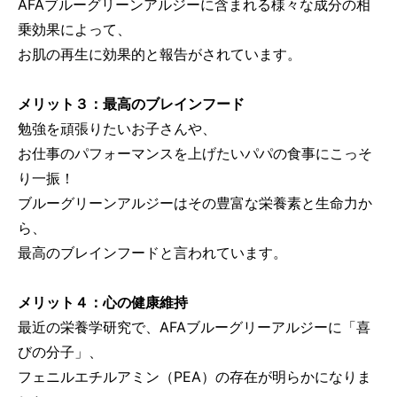
AFAブルーグリーンアルジーに含まれる様々な成分の相
乗効果によって、
お肌の再生に効果的と報告がされています。
メリット３：最高のブレインフード
勉強を頑張りたいお子さんや、
お仕事のパフォーマンスを上げたいパパの食事にこっそ
り一振！
ブルーグリーンアルジーはその豊富な栄養素と生命力か
ら、
最高のブレインフードと言われています。
メリット４：心の健康維持
最近の栄養学研究で、AFAブルーグリーアルジーに「喜
びの分子」、
フェニルエチルアミン（PEA）の存在が明らかになりま