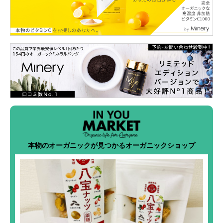
本物のオーガニックが見つかるオーガニックショップ