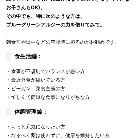
お子さんもOK)。
その中でも、特に次のような方は、
ブルーグリーンアルジーの力を借りてみて。
朝食前や日中などの空腹時に摂るのがお勧めです。
食生活編：
・食事が不規則でバランスが悪い方
・最近外食が続いている方
・ビーガン、菜食主義の方
・忙しくて簡単な食事になりがちな方
体調管理編：
・もっと元気になりたい方
・なるべく薬は使わずに、健康を維持したい方