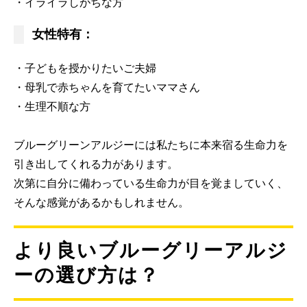
・イライラしがちな方
女性特有：
・子どもを授かりたいご夫婦
・母乳で赤ちゃんを育てたいママさん
・生理不順な方
ブルーグリーンアルジーには私たちに本来宿る生命力を
引き出してくれる力があります。
次第に自分に備わっている生命力が目を覚ましていく、
そんな感覚があるかもしれません。
より良いブルーグリーアルジ
ーの選び方は？