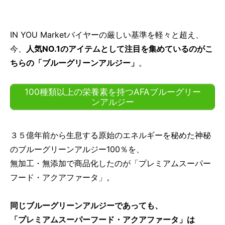
IN YOU Marketバイヤーの厳しい基準を軽々と超え、
今、
人気NO.1のアイテムとして注目を集めているのがこ
ちらの「ブルーグリーンアルジー」
。
100種類以上の栄養素を持つAFAブルーグリー
ンアルジー
３５億年前から生息する原始のエネルギーを秘めた神秘
のブルーグリーンアルジー100％を、
無加工・無添加で商品化したのが「プレミアムスーパー
フード・アクアファータ」。
同じブルーグリーンアルジーであっても、
「プレミアムスーパーフード・アクアファータ」は