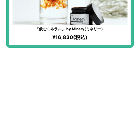
「飲むミネラル」 by Minery(ミネリー）
¥16,830(税込)