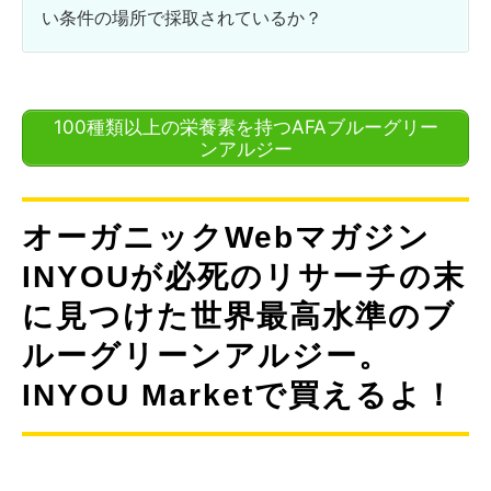
い条件の場所で採取されているか？
100種類以上の栄養素を持つAFAブルーグリー
ンアルジー
オーガニックWebマガジン
INYOUが必死のリサーチの末
に見つけた世界最高水準のブ
ルーグリーンアルジー。
INYOU Marketで買えるよ！