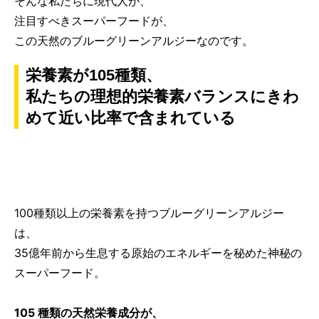
そんな私たちに現代人が、
注目すべきスーパーフードが、
この天然のブルーグリーンアルジーなのです。
栄養素が105種類、
私たちの理想的栄養素バランスにきわ
めて近い比率で含まれている
100種類以上の栄養素を持つブルーグリーンアルジー
は、
35億年前から生息する原始のエネルギーを秘めた神秘の
スーパーフード。
105 種類の天然栄養成分が、