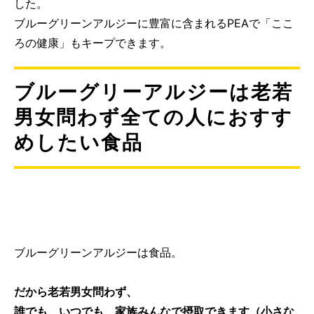
した。
ブルーグリーンアルジーに豊富に含まれるPEAで「ここ
ろの健康」もキープできます。
ブルーグリーアルジーは老若
男女問わず全ての人におすす
めしたい食品
ブルーグリーンアルジーは食品。
だから老若男女問わず、
誰でも、いつでも、家族みんなで摂取できます（小さな