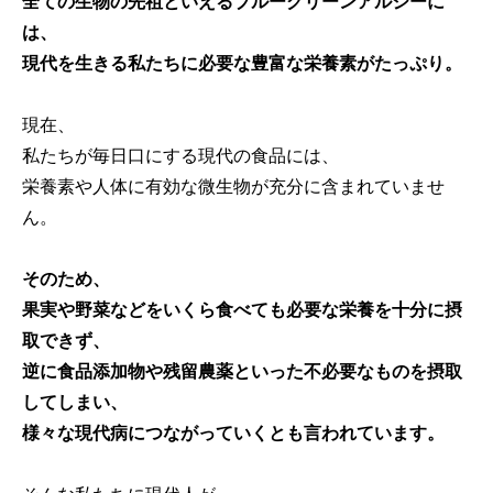
全ての生物の先祖といえるブルーグリーンアルジーに
は、
現代を生きる私たちに必要な豊富な栄養素がたっぷり。
現在、
私たちが毎日口にする現代の食品には、
栄養素や人体に有効な微生物が充分に含まれていませ
ん。
そのため、
果実や野菜などをいくら食べても必要な栄養を十分に摂
取できず、
逆に食品添加物や残留農薬といった不必要なものを摂取
してしまい、
様々な現代病につながっていくとも言われています。