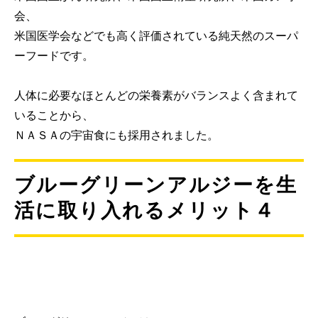
会、
米国医学会などでも高く評価されている純天然のスーパ
ーフードです。
人体に必要なほとんどの栄養素がバランスよく含まれて
いることから、
ＮＡＳＡの宇宙食にも採用されました。
ブルーグリーンアルジーを生
活に取り入れるメリット４