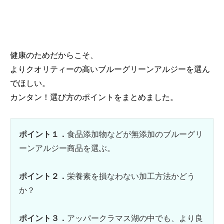
健康のためだからこそ、
よりクオリティーの高いブルーグリーンアルジーを選ん
でほしい。
カンタン！選び方のポイントをまとめました。
ポイント１．
食品添加物などが無添加のブルーグリ
ーンアルジー商品を選ぶ。
ポイント２．
栄養素を損なわない加工方法かどう
か？
ポイント３．
アッパークラマス湖の中でも、より良