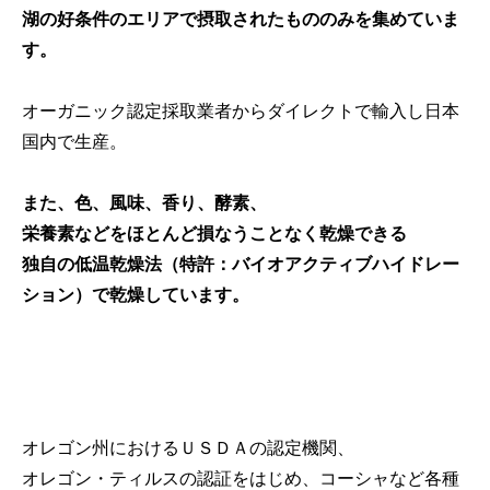
湖の好条件のエリアで摂取されたもののみを集めていま
す。
オーガニック認定採取業者からダイレクトで輸入し日本
国内で生産。
また、色、風味、香り、酵素、
栄養素などをほとんど損なうことなく乾燥できる
独自の低温乾燥法（特許：バイオアクティブハイドレー
ション）で乾燥しています。
オレゴン州におけるＵＳＤＡの認定機関、
オレゴン・ティルスの認証をはじめ、コーシャなど各種