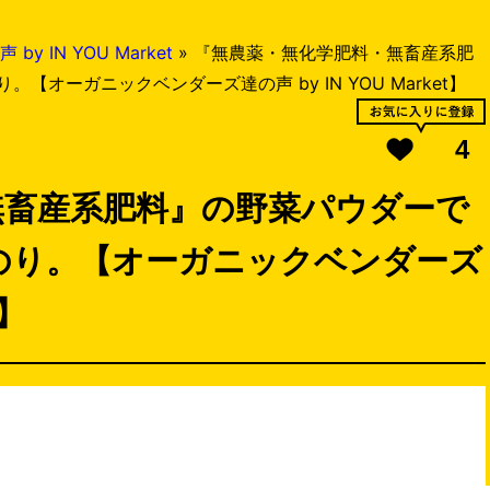
 IN YOU Market
»
『無農薬・無化学肥料・無畜産系肥
オーガニックベンダーズ達の声 by IN YOU Market】
4
無畜産系肥料』の野菜パウダーで
のり。【オーガニックベンダーズ
t】