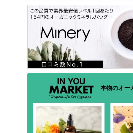
本物のオー