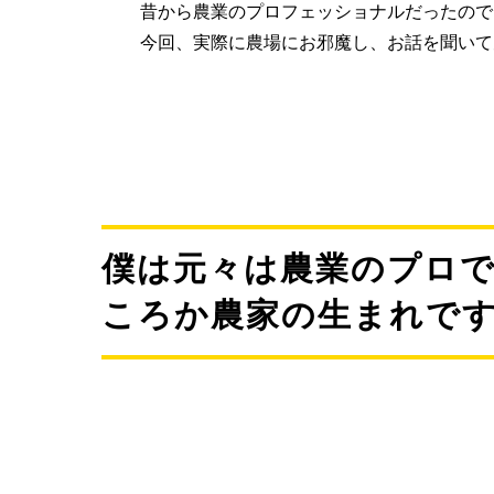
昔から農業のプロフェッショナルだったの
今回、実際に農場にお邪魔し、お話を聞いて
僕は元々は農業のプロ
ころか農家の生まれで