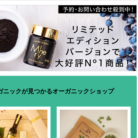
ガニックが見つかるオーガニックショップ