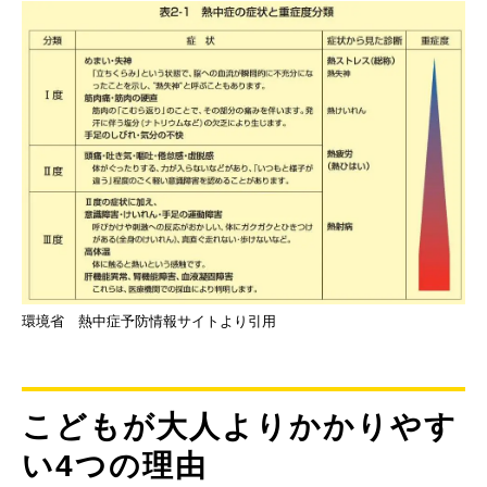
環境省 熱中症予防情報サイトより引用
こどもが大人よりかかりやす
い4つの理由