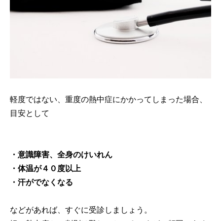
軽度ではない、重度の熱中症にかかってしまった場合、
目安として
・意識障害、全身のけいれん
・体温が４０度以上
・汗がでなくなる
などがあれば、すぐに受診しましょう。