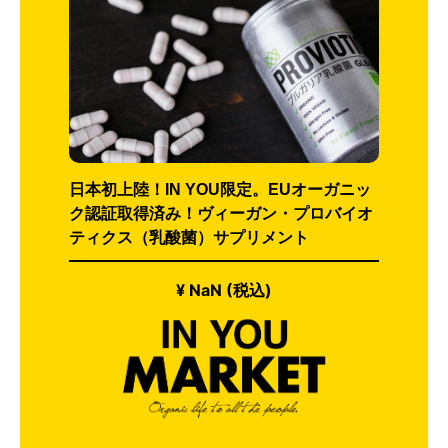
日本初上陸！IN YOU限定。EUオーガニッ
ク認証取得済み！ヴィーガン・プロバイオ
ティクス（乳酸菌）サプリメント
¥ NaN (税込)