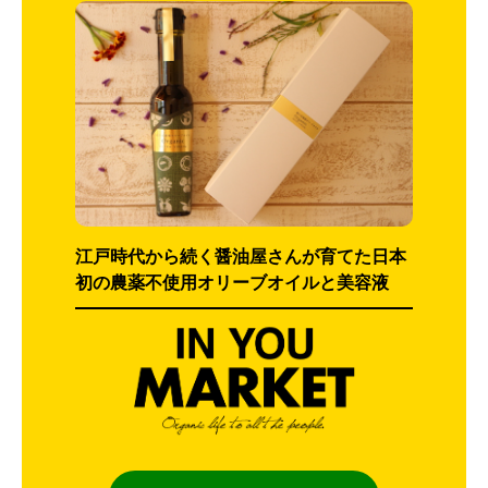
江戸時代から続く醤油屋さんが育てた日本
初の農薬不使用オリーブオイルと美容液