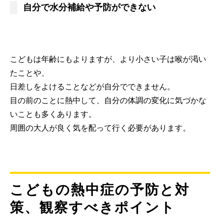
自分で水分補給や予防ができない
こどもは年齢にもよりますが、より小さい子は喉が渇い
たことや、
日差しをよけることなどが自分でできません。
目の前のことに熱中して、自分の体調の変化に気づかな
いことも多くあります。
周囲の大人が良く気を配って行く必要があります。
こどもの熱中症の予防と対
策、観察すべきポイント