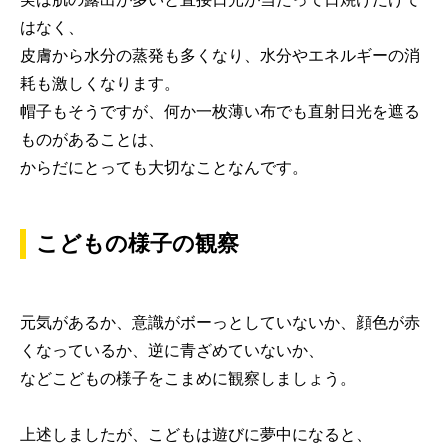
はなく、
皮膚から水分の蒸発も多くなり、水分やエネルギーの消
耗も激しくなります。
帽子もそうですが、何か一枚薄い布でも直射日光を遮る
ものがあることは、
からだにとっても大切なことなんです。
こどもの様子の観察
元気があるか、意識がボーっとしていないか、顔色が赤
くなっているか、逆に青ざめていないか、
などこどもの様子をこまめに観察しましょう。
上述しましたが、こどもは遊びに夢中になると、