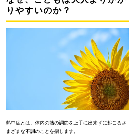
りやすいのか？
熱中症とは、体内の熱の調節を上手に出来ずに起こるさ
まざまな不調のことを指します。