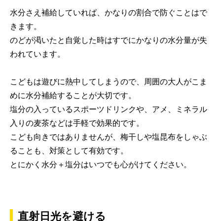
水分さえ補給していれば、かなりの割合で防ぐことはで
きます。
のどが渇いたと自覚した時はすでにかなりの水分量が失
われています。
こどもは遊びに熱中してしまうので、周囲の大人がこま
めに水分補給することが大切です。
塩分の入っているスポーツドリンクや、アメ、ミネラル
入りの麦茶などは手軽で効果的です。
こども向きではありませんが、梅干しや塩昆布をしゃぶ
ることも、対策として有効です。
とにかく水分＋塩分はいつでも心がけてください。
直射日光を避ける