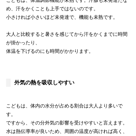
こどもは、体温調節機能が未熟です。汗腺も未発達たな
め、汗をかくことも上手ではないのです。
小さければ小さいほど未発達で、機能も未熟です。
大人と比較すると暑さを感じてから汗をかくまでに時間
が掛かったり、
体温を下げるのにも時間がかかります。
外気の熱を吸収しやすい
こどもは、体内の水分が占める割合は大人より多いで
す。
ですから、その分外気の影響を受けやすいと言えます。
水は熱伝導率が良いため、周囲の温度が高ければ高く、