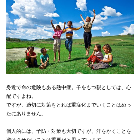
身近で命の危険もある熱中症。子をもつ親としては、心
配ですよね。
ですが、適切に対策をとれば重症化までいくことはめっ
たにありません。
個人的には、予防・対策も大切ですが、汗をかくことを
避けさせないことは重要だと思っています。