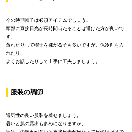
今の時期帽子は必須アイテムでしょう。
頭部に直接日光が長時間当たることは避けた方が良いで
す。
蒸れたりして帽子を嫌がる子も多いですが、保冷剤を入
れたり、
よくお話したりして上手に工夫しましょう。
服装の調節
通気性の良い服装を着せましょう。
暑いと肌の露出も多めになりますが、
実は肌の露出が多いと直接日光が当たって日焼けだけで