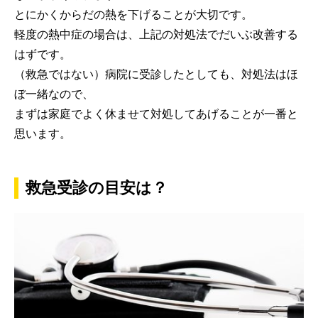
とにかくからだの熱を下げることが大切です。
軽度の熱中症の場合は、上記の対処法でだいぶ改善する
はずです。
（救急ではない）病院に受診したとしても、対処法はほ
ぼ一緒なので、
まずは家庭でよく休ませて対処してあげることが一番と
思います。
救急受診の目安は？