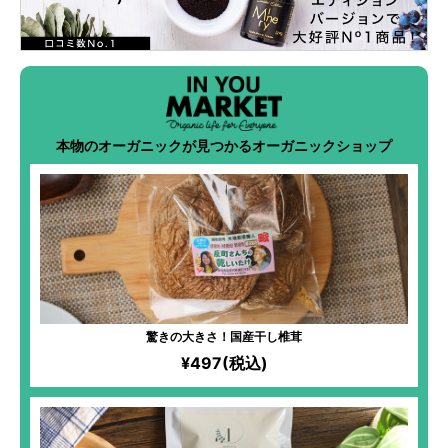
本物のオーガニックが見つかるオーガニックショップ
驚きの大きさ！国産干し椎茸
¥497(税込)