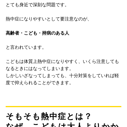
とても身近で深刻な問題です。
熱中症になりやすいとして要注意なのが、
高齢者・こども・持病のある人
と言われています。
こどもは体質上熱中症になりやすく、いくら注意しても
なるときにはなってしまいます。
しかしいざなってしまっても、十分対策をしていれば軽
度で抑えられることができます。
そもそも熱中症とは？
なぜ、こどもは大人よりかか