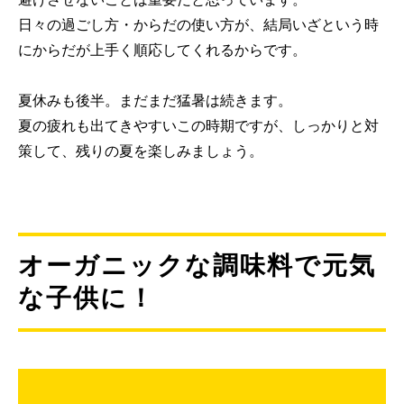
日々の過ごし方・からだの使い方が、結局いざという時
にからだが上手く順応してくれるからです。
夏休みも後半。まだまだ猛暑は続きます。
夏の疲れも出てきやすいこの時期ですが、しっかりと対
策して、残りの夏を楽しみましょう。
オーガニックな調味料で元気
な子供に！