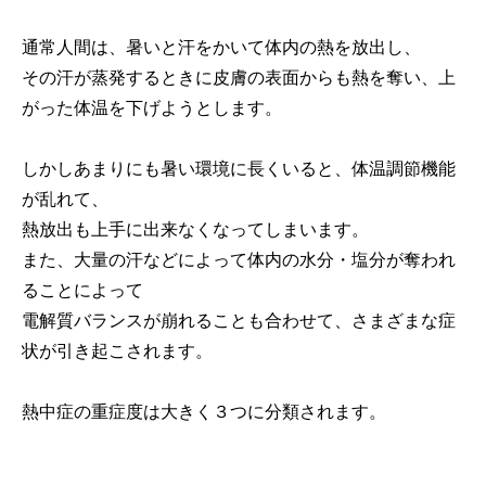
通常人間は、暑いと汗をかいて体内の熱を放出し、
その汗が蒸発するときに皮膚の表面からも熱を奪い、上
がった体温を下げようとします。
しかしあまりにも暑い環境に長くいると、体温調節機能
が乱れて、
熱放出も上手に出来なくなってしまいます。
また、大量の汗などによって体内の水分・塩分が奪われ
ることによって
電解質バランスが崩れることも合わせて、さまざまな症
状が引き起こされます。
熱中症の重症度は大きく３つに分類されます。