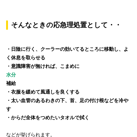
そんなときの応急理処置として・・
・日陰に行く、クーラーの効いてるところに移動し、よ
く休息を取らせる
・意識障害が無ければ、こまめに
水分
補給
・衣服を緩めて風通しを良くする
・太い血管のあるわきの下、首、足の付け根などを冷や
す
・からだ全体をつめたいタオルで拭く
などが挙げられます。