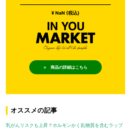
¥ NaN (税込)
> 商品の詳細はこちら
オススメの記事
乳がんリスクも上昇？ホルモンかく乱物質を含むラップ