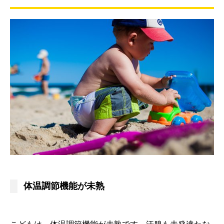
体温調節機能が未熟