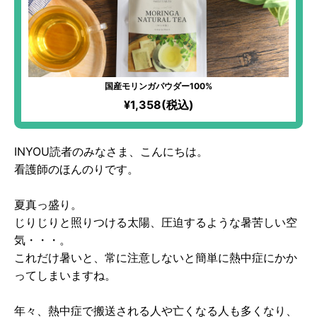
国産モリンガパウダー100%
¥1,358(税込)
INYOU読者のみなさま、こんにちは。
看護師のほんのりです。
夏真っ盛り。
じりじりと照りつける太陽、圧迫するような暑苦しい空
気・・・。
これだけ暑いと、常に注意しないと簡単に熱中症にかか
ってしまいますね。
年々、熱中症で搬送される人や亡くなる人も多くなり、