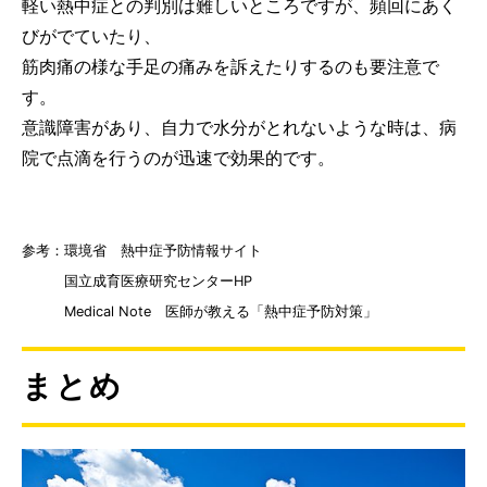
軽い熱中症との判別は難しいところですが、頻回にあく
びがでていたり、
筋肉痛の様な手足の痛みを訴えたりするのも要注意で
す。
意識障害があり、自力で水分がとれないような時は、病
院で点滴を行うのが迅速で効果的です。
参考：環境省 熱中症予防情報サイト
国立成育医療研究センターHP
Medical Note 医師が教える「熱中症予防対策」
まとめ