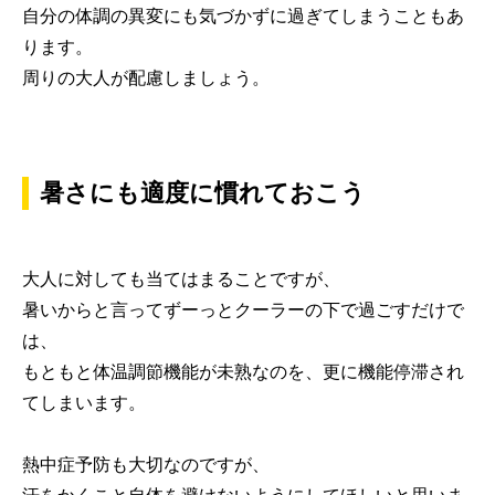
自分の体調の異変にも気づかずに過ぎてしまうこともあ
ります。
周りの大人が配慮しましょう。
暑さにも適度に慣れておこう
大人に対しても当てはまることですが、
暑いからと言ってずーっとクーラーの下で過ごすだけで
は、
もともと体温調節機能が未熟なのを、更に機能停滞され
てしまいます。
熱中症予防も大切なのですが、