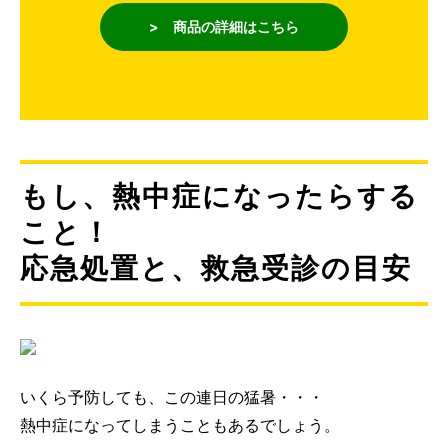
> 商品の詳細はこちら
もし、熱中症になったらする
こと！
応急処置と、救急受診の目安
いくら予防しても、この連日の猛暑・・・
熱中症になってしまうこともあるでしょう。