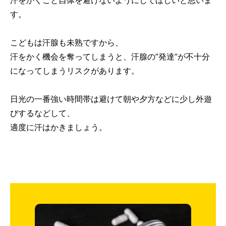
汗をかくこと自体を避けないようにしてほしいと思いま
す。
こどもは汗腺も未熟ですから、
汗をかく機会を奪ってしまうと、汗腺の”発達”が不十分
になってしまうリスクがあります。
日光の一番強い時間帯は避けて朝や夕方などに少し外遊
びするなどして、
適度に汗はかきましょう。