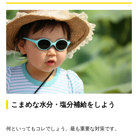
こまめな水分・塩分補給をしよう
何といってもコレでしょう。最も重要な対策です。