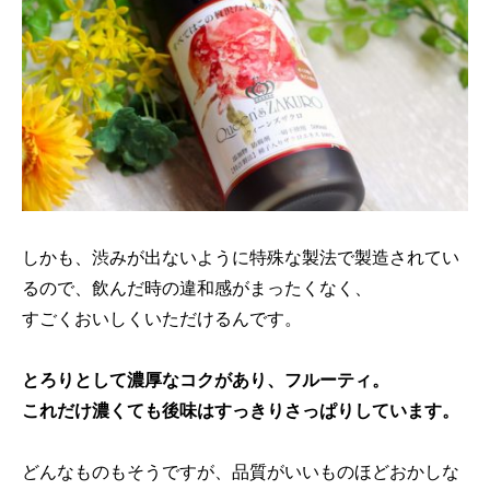
しかも、渋みが出ないように特殊な製法で製造されてい
るので、飲んだ時の違和感がまったくなく、
すごくおいしくいただけるんです。
とろりとして濃厚なコクがあり、フルーティ。
これだけ濃くても後味はすっきりさっぱりしています。
どんなものもそうですが、品質がいいものほどおかしな