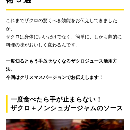
これまでザクロの驚くべき効能をお伝えしてきました
が、
ザクロは身体にいいだけでなく、簡単に、しかも劇的に
料理の味がおいしく変わるんです。
一度知るともう手放せなくなるザクロジュース活用方
法、
今回はクリスマスバージョンでお伝えします！
一度食べたら手が止まらない！
ザクロ＋ノンシュガージャムのソース