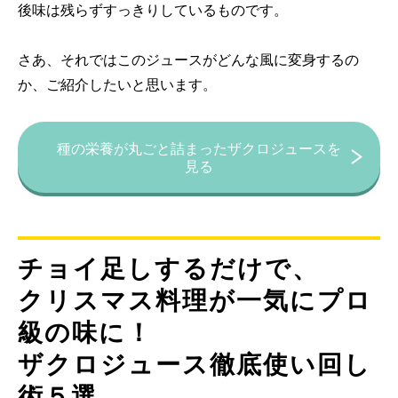
後味は残らずすっきりしているものです。
さあ、それではこのジュースがどんな風に変身するの
か、ご紹介したいと思います。
種の栄養が丸ごと詰まったザクロジュースを
見る
チョイ足しするだけで、
クリスマス料理が一気にプロ
級の味に！
ザクロジュース徹底使い回し
術５選