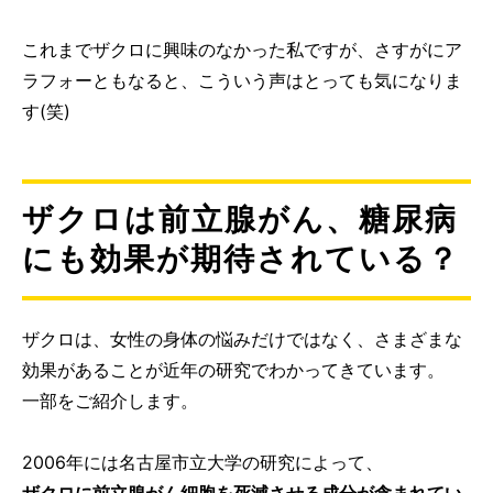
これまでザクロに興味のなかった私ですが、さすがにア
ラフォーともなると、こういう声はとっても気になりま
す(笑)
ザクロは前立腺がん、糖尿病
にも効果が期待されている？
ザクロは、女性の身体の悩みだけではなく、さまざまな
効果があることが近年の研究でわかってきています。
一部をご紹介します。
2006年には名古屋市立大学の研究によって、
ザクロに前立腺がん細胞を死滅させる成分が含まれてい