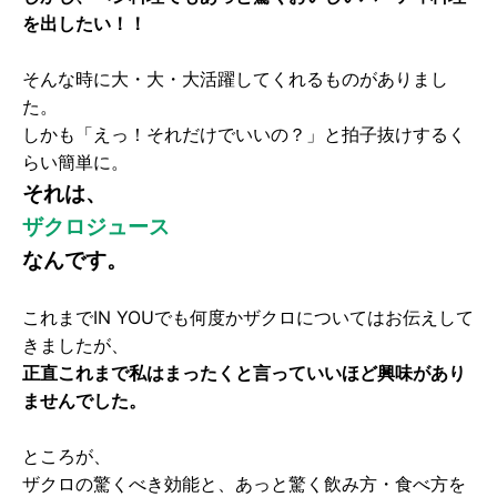
を出したい！！
そんな時に大・大・大活躍してくれるものがありまし
た。
しかも「えっ！それだけでいいの？」と拍子抜けするく
らい簡単に。
それは、
ザクロジュース
なんです。
これまでIN YOUでも何度かザクロについてはお伝えして
きましたが、
正直これまで私はまったくと言っていいほど興味があり
ませんでした。
ところが、
ザクロの驚くべき効能と、あっと驚く飲み方・食べ方を