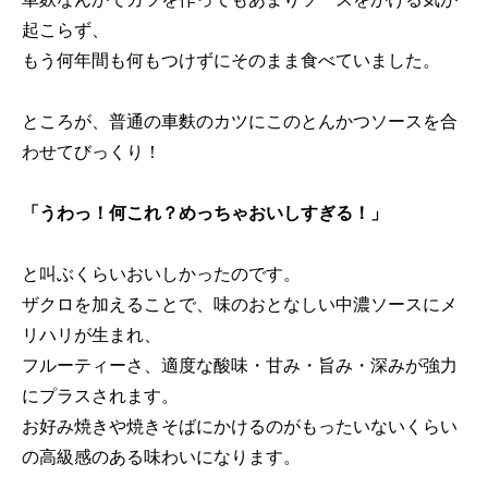
起こらず、
もう何年間も何もつけずにそのまま食べていました。
ところが、普通の車麩のカツにこのとんかつソースを合
わせてびっくり！
「うわっ！何これ？めっちゃおいしすぎる！」
と叫ぶくらいおいしかったのです。
ザクロを加えることで、味のおとなしい中濃ソースにメ
リハリが生まれ、
フルーティーさ、適度な酸味・甘み・旨み・深みが強力
にプラスされます。
お好み焼きや焼きそばにかけるのがもったいないくらい
の高級感のある味わいになります。