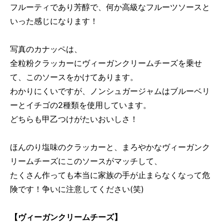
フルーティであり芳醇で、何か高級なフルーツソースと
いった感じになります！
写真のカナッペは、
全粒粉クラッカーにヴィーガンクリームチーズを乗せ
て、このソースをかけてあります。
わかりにくいですが、ノンシュガージャムはブルーベリ
ーとイチゴの2種類を使用しています。
どちらも甲乙つけがたいおいしさ！
ほんのり塩味のクラッカーと、まろやかなヴィーガンク
リームチーズにこのソースがマッチして、
たくさん作っても本当に家族の手が止まらなくなって危
険です！争いに注意してください(笑)
【ヴィーガンクリームチーズ】