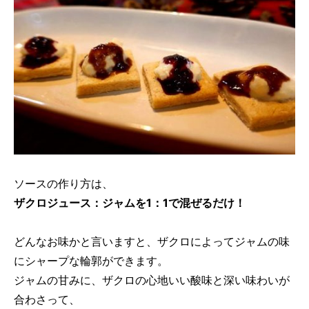
ソースの作り方は、
ザクロジュース：ジャムを1：1で混ぜるだけ！
どんなお味かと言いますと、ザクロによってジャムの味
にシャープな輪郭ができます。
ジャムの甘みに、ザクロの心地いい酸味と深い味わいが
合わさって、