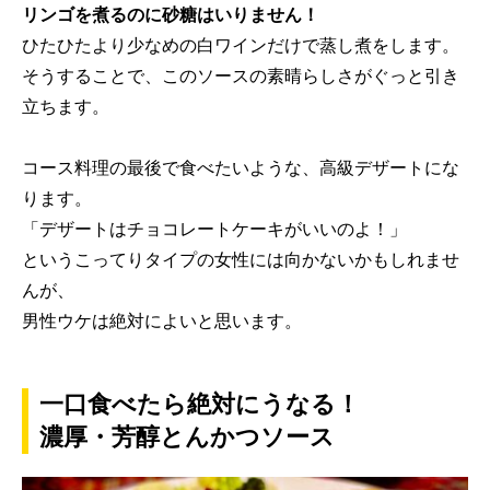
リンゴを煮るのに砂糖はいりません！
ひたひたより少なめの白ワインだけで蒸し煮をします。
そうすることで、このソースの素晴らしさがぐっと引き
立ちます。
コース料理の最後で食べたいような、高級デザートにな
ります。
「デザートはチョコレートケーキがいいのよ！」
というこってりタイプの女性には向かないかもしれませ
んが、
男性ウケは絶対によいと思います。
一口食べたら絶対にうなる！
濃厚・芳醇とんかつソース