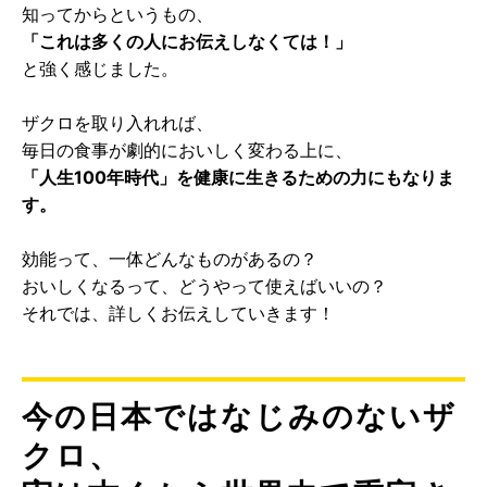
知ってからというもの、
「これは多くの人にお伝えしなくては！」
と強く感じました。
ザクロを取り入れれば、
毎日の食事が劇的においしく変わる上に、
「人生100年時代」を健康に生きるための力にもなりま
す。
効能って、一体どんなものがあるの？
おいしくなるって、どうやって使えばいいの？
それでは、詳しくお伝えしていきます！
今の日本ではなじみのないザ
クロ、