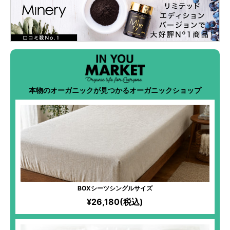
本物のオーガニックが見つかるオーガニックショップ
BOXシーツシングルサイズ
¥26,180(税込)