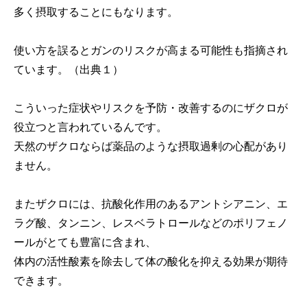
多く摂取することにもなります。
使い方を誤るとガンのリスクが高まる可能性も指摘され
ています。（出典１）
こういった症状やリスクを予防・改善するのにザクロが
役立つと言われているんです。
天然のザクロならば薬品のような摂取過剰の心配があり
ません。
またザクロには、抗酸化作用のあるアントシアニン、エ
ラグ酸、タンニン、レスベラトロールなどのポリフェノ
ールがとても豊富に含まれ、
体内の活性酸素を除去して体の酸化を抑える効果が期待
できます。