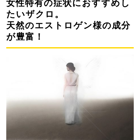
女性特有の症状におすすめし
たいザクロ。
天然のエストロゲン様の成分
が豊富！