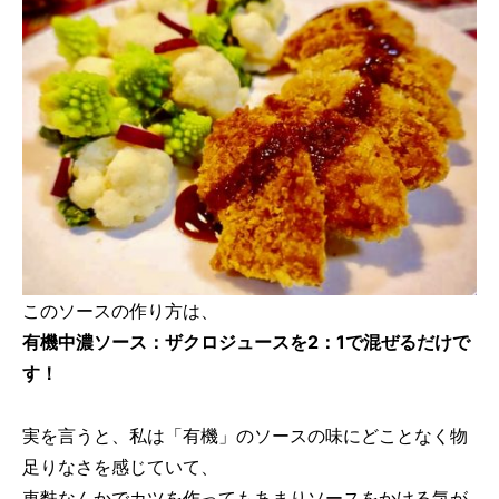
このソースの作り方は、
有機中濃ソース：ザクロジュースを2：1で混ぜるだけで
す！
実を言うと、私は「有機」のソースの味にどことなく物
足りなさを感じていて、
車麩なんかでカツを作ってもあまりソースをかける気が