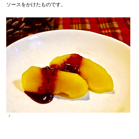
ソースをかけたものです。
「