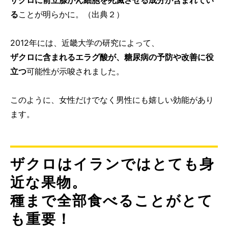
る
ことが明らかに。（出典２）
2012年には、近畿大学の研究によって、
ザクロに含まれるエラグ酸が、糖尿病の予防や改善に役
立つ
可能性が示唆されました。
このように、女性だけでなく男性にも嬉しい効能があり
ます。
ザクロはイランではとても身
近な果物。
種まで全部食べることがとて
も重要！