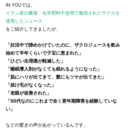
IN YOUでは、
イラン産の農薬・化学肥料不使用で栽培されたザクロを
使用したジュース
をご紹介してきましたが、
「妊活中で諦めかけていたのに、ザクロジュースを飲み
始めて半年くらいで子宝に恵まれた」
「ひどい生理痛が軽減した」
「睡眠導入剤がなくても眠れるようになった」
「肌にハリが出てきて、髪にもツヤが出てきた」
「抜け毛がなくなった」
「老眼が改善された」
「50代なのにこれまで全く更年期障害を経験していな
い」
などの驚きの声があがっているんです。