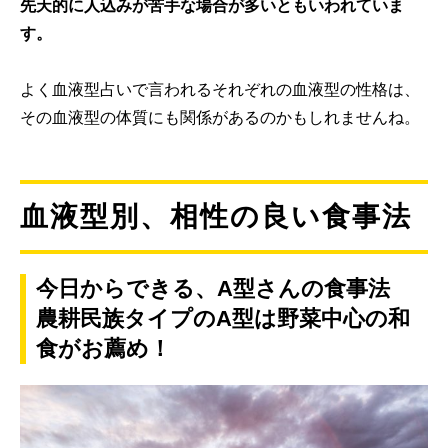
先天的に人込みが苦手な場合が多いともいわれていま
す。
よく血液型占いで言われるそれぞれの血液型の性格は、
その血液型の体質にも関係があるのかもしれませんね。
血液型別、相性の良い食事法
今日からできる、A型さんの食事法
農耕民族タイプのA型は野菜中心の和
食がお薦め！