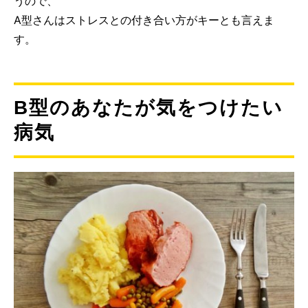
うので、
A型さんはストレスとの付き合い方がキーとも言えま
す。
B型のあなたが気をつけたい
病気