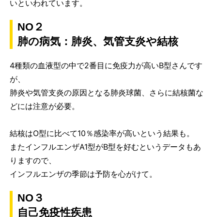
いといわれています。
NO２
肺の病気：肺炎、気管支炎や結核
4種類の血液型の中で2番目に免疫力が高いB型さんです
が、
肺炎や気管支炎の原因となる肺炎球菌、さらに結核菌な
どには注意が必要。
結核はO型に比べて10％感染率が高いという結果も。
またインフルエンザA1型がB型を好むというデータもあ
りますので、
インフルエンザの季節は予防を心がけて。
NO３
自己免疫性疾患