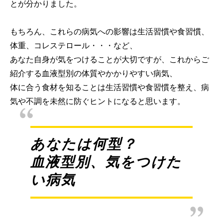
とが分かりました。
もちろん、これらの病気への影響は生活習慣や食習慣、
体重、コレステロール・・・など、
あなた自身が気をつけることが大切ですが、これからご
紹介する血液型別の体質やかかりやすい病気、
体に合う食材を知ることは生活習慣や食習慣を整え、病
気や不調を未然に防ぐヒントになると思います。
あなたは何型？
血液型別、気をつけた
い病気