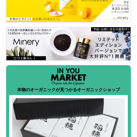
本物のオーガニックが見つかるオーガニックショップ