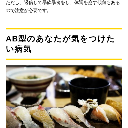
ただし、過信して暴飲暴食をし、体調を崩す傾向もある
ので注意が必要です。
AB型のあなたが気をつけた
い病気