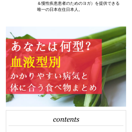
＆慢性疾患患者のためのヨガ）を提供できる
唯一の日本在住日本人。
contents