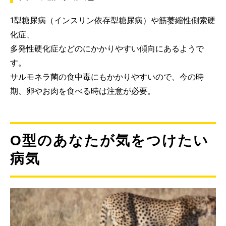
1型糖尿病（インスリン依存型糖尿病）や筋萎縮性側索硬
化症、
多発性硬化症などのにかかりやすい傾向にあるようで
す。
サルモネラ菌の食中毒にもかかりやすいので、今の時
期、卵やお肉を食べる時は注意が必要。
O型のあなたが気をつけたい
病気