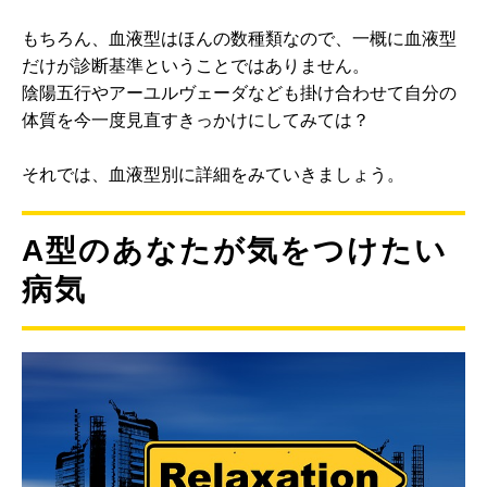
もちろん、血液型はほんの数種類なので、一概に血液型
だけが診断基準ということではありません。
陰陽五行やアーユルヴェーダなども掛け合わせて自分の
体質を今一度見直すきっかけにしてみては？
それでは、血液型別に詳細をみていきましょう。
A型のあなたが気をつけたい
病気