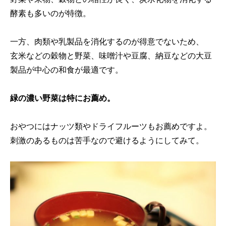
酵素も多いのが特徴。
一方、肉類や乳製品を消化するのが得意でないため、
玄米などの穀物と野菜、味噌汁や豆腐、納豆などの大豆
製品が中心の和食が最適です。
緑の濃い野菜は特にお薦め。
おやつにはナッツ類やドライフルーツもお薦めですよ。
刺激のあるものは苦手なので避けるようにしてみて。