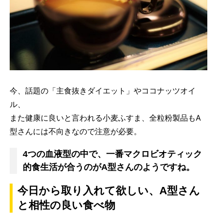
今、話題の「主食抜きダイエット」やココナッツオイ
ル、
また健康に良いと言われる小麦ふすま、全粒粉製品もA
型さんには不向きなので注意が必要。
4つの血液型の中で、一番マクロビオティック
的食生活が合うのがA型さんのようですね。
今日から取り入れて欲しい、A型さん
と相性の良い食べ物