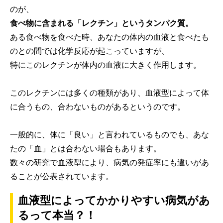
のが、
食べ物に含まれる「レクチン」というタンパク質。
ある食べ物を食べた時、あなたの体内の血液と食べたも
のとの間では化学反応が起こっていますが、
特にこのレクチンが体内の血液に大きく作用します。
このレクチンには多くの種類があり、血液型によって体
に合うもの、合わないものがあるというのです。
一般的に、体に「良い」と言われているものでも、あな
たの「血」とは合わない場合もあります。
数々の研究で血液型により、病気の発症率にも違いがあ
ることが公表されています。
血液型によってかかりやすい病気があ
るって本当？！