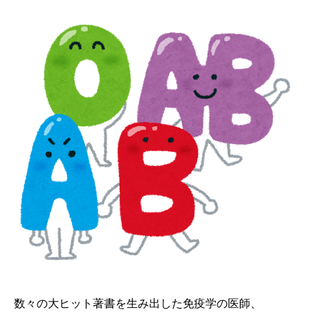
数々の大ヒット著書を生み出した免疫学の医師、