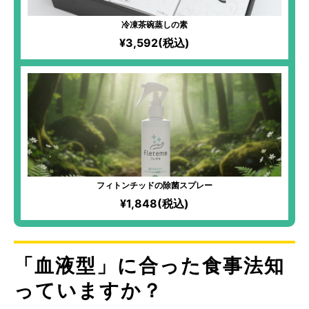
冷凍茶碗蒸しの素
¥3,592(税込)
フィトンチッドの除菌スプレー
¥1,848(税込)
「血液型」に合った食事法知
っていますか？