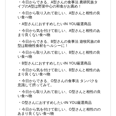
今日からできる、A型さんの食事法 農耕民族タ
イプのA型は野菜中心の和食がお薦め！
今日から取り入れて欲しい、A型さんと相性の良
い食べ物
A型さんにおすすめしたいIN YOU厳選商品
今日から気を付けて欲しい、A型さんと相性のあ
まり良くない食べ物
今日からできる、B型さんの食事法 遊牧民族のB
型は動物性食材をヘルシーに！
今日から取り入れて欲しい、B型さんと相性の良
い食べ物
B型さんにおすすめしたいIN YOU厳選商品
今日から気を付けて欲しい、B型さんと相性のあ
まり良くない食べ物
今日からできる、O型さんの食事法 タンパクを
意識して摂ってみて。
今日から取り入れて欲しい、O型さんと相性の良
い食べ物
O型さんにおすすめしたいIN YOU厳選商品
今日から気を付けて欲しい、O型さんと相性のの
あまり良くない食べ物