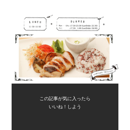
この記事が気に入ったら
いいね！しよう