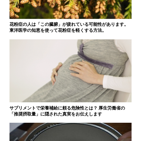
花粉症の人は「この臓腑」が疲れている可能性があります。
東洋医学の知恵を使って花粉症を軽くする方法。
サプリメントで栄養補給に頼る危険性とは？ 厚生労働省の
「推奨摂取量」に隠された真実をお伝えします