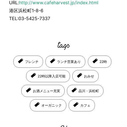
URL:
http://www.cafeharvest.jp/index.html
港区浜松町1-8-6
TEL:03-5425-7337
フレンチ
ランチ営業あり
22時
22時以降入店可能
おみせ
お酒メニュー充実
品川・浜松町
オーガニック
カフェ