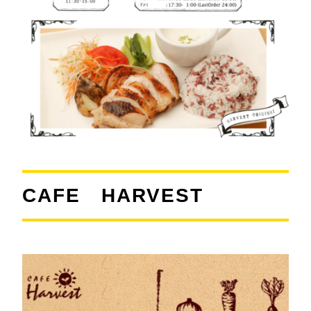
CAFE HARVEST