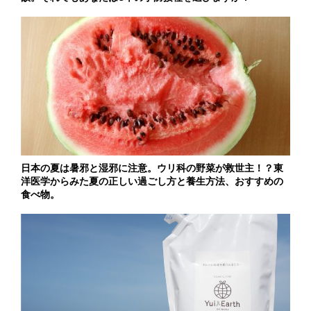
日本の夏は暑邪と湿邪に注意。ウリ科の野菜が救世主！？東
洋医学からみた夏の正しい過ごし方と養生方法、おすすめの
食べ物。