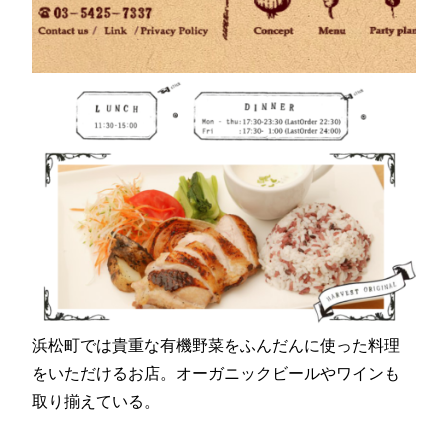
浜松町では貴重な有機野菜をふんだんに使った料理
をいただけるお店。オーガニックビールやワインも
取り揃えている。