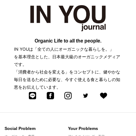
Organic Life to all the people.
IN YOUは「全ての人にオーガニックな暮らしを。」
を基本理念とした、日本最大級のオーガニックメディア
です。
「消費者から社会を変える」をコンセプトに、健やかな
毎日を送るために必要な、今すぐ使える食と暮らしの知
恵をお伝えしています。
Social Problem
Your Problems