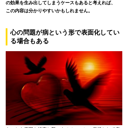
の効果を生み出してしまうケースもあると考えれば、
この内容は分かりやすいかもしれません。
心の問題が病という形で表面化してい
る場合もある