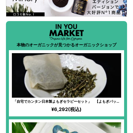
本物のオーガニックが見つかるオーガニックショップ
「自宅でカンタン日本製よもぎセラピーセット」 【よもぎパック
（20個入）】
¥6,292(税込)