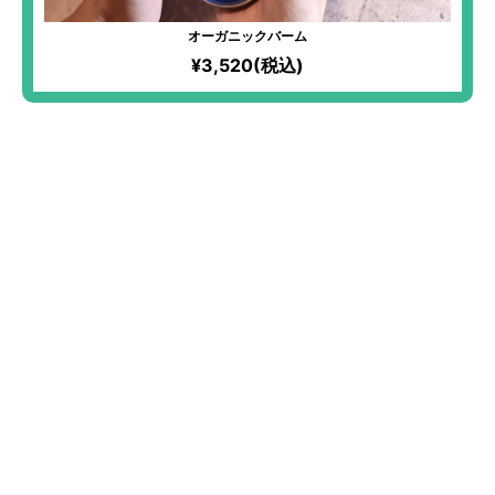
オーガニックバーム
¥3,520(税込)