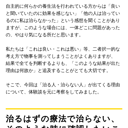
自主的に何らかの養生法を行われている方からは「良い
と聞いていたのに効果を感じない」「他の人は治ってい
るのに私は治らなかった」という感想を聞くことがあり
ますが、このような場合には、一体どこに問題があった
の、やはり気になる所だと思います。
私たちは「これは良い・これは悪い」等、二者択一的な
考え方で物事を測ってしまうことがよくありますが、
結果で全てを判断するよりも、「このような結果が出た
理由は何故か」と追及することがとても大切です。
そこで、今回は「治る人・治らない人」が出てくる理由
について、体験談を元に考察をしてみました。
治るはずの療法で治らない、