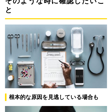
そのような時に確認したいこ
と
根本的な原因を見逃している場合も