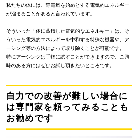
私たちの体には、静電気を始めとする電気的エネルギー
が溜まることがあると言われています。
そういった「体に蓄積した電気的なエネルギー」は、そ
ういった電気的エネルギーを中和する特殊な機器や、ア
ーシング等の方法によって取り除くことが可能です。
特にアーシングは手軽に試すことができますので、ご興
味のある方にはぜひお試し頂きたいところです。
自力での改善が難しい場合に
は専門家を頼ってみることも
お勧めです