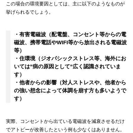
この場合の環境要因としては、主に以下のようなものが
挙げられるでしょう。
・有害電磁波（配電盤、コンセント等からの電
磁波、携帯電話やWIFI等から放出される電磁波
等）
・住環境（ジオパシックストレス等、海外にお
いては”病の原因として”広く認識されていま
す）
・他者からの影響（対人ストレスや、他者から
の強い想念によって体調を崩す方も多いようで
す）
実際、コンセントから出ている電磁波を減衰させるだけ
でアトピーが改善したという例も少なくはありません。