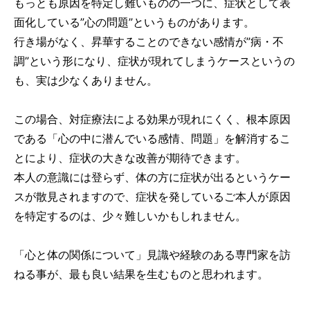
もっとも原因を特定し難いものの一つに、症状として表
面化している”心の問題”というものがあります。
行き場がなく、昇華することのできない感情が”病・不
調”という形になり、症状が現れてしまうケースというの
も、実は少なくありません。
この場合、対症療法による効果が現れにくく、根本原因
である「心の中に潜んでいる感情、問題」を解消するこ
とにより、症状の大きな改善が期待できます。
本人の意識には登らず、体の方に症状が出るというケー
スが散見されますので、症状を発しているご本人が原因
を特定するのは、少々難しいかもしれません。
「心と体の関係について」見識や経験のある専門家を訪
ねる事が、最も良い結果を生むものと思われます。