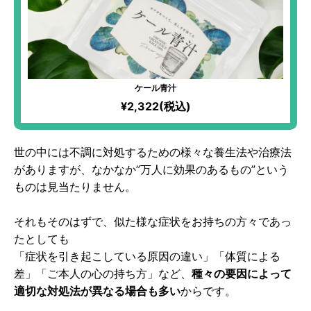
ケール青汁
¥2,322(税込)
世の中には不調に対処するための様々な養生法や治療法
がありますが、なかなか”万人に効果のあるもの”という
ものは見当たりません。
それもそのはずで、似た様な症状をお持ちの方々であっ
たとしても
「症状を引き起こしている原因の違い」「体質による
差」「ご本人の心の持ち方」など、
種々の要因によって
適切な対処法が異なる場合も多い
からです。