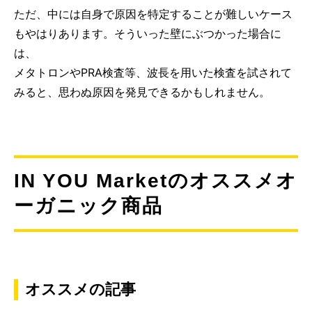
ただ、中には自身で原因を特定することが難しいケース
もやはりあります。そういった壁にぶつかった場合に
は、
メタトロンやPRA検査等、波長を用いた検査を試されて
みると、思わぬ原因を発見できるかもしれません。
IN YOU Marketのオススメオ
ーガニック商品
オススメの記事