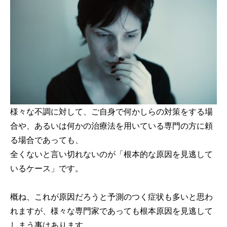
様々な不調に対して、ご自身で何かしらの対策をする場
合や、あるいは何かの治療法を用いている専門の方に頼
る場合であっても、
全くないと言い切れないのが「根本的な原因を見逃して
いるケース」です。
概ね、これが原因だろうと予測のつく症状も多いと思わ
れますが、様々な専門家であっても根本原因を見逃して
しまう事はあります。