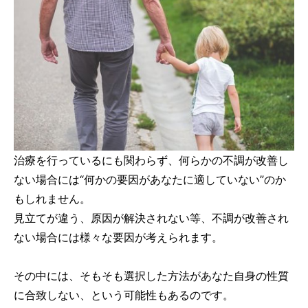
治療を行っているにも関わらず、何らかの不調が改善し
ない場合には“何かの要因があなたに適していない”のか
もしれません。
見立てが違う、原因が解決されない等、不調が改善され
ない場合には様々な要因が考えられます。
その中には、そもそも選択した方法があなた自身の性質
に合致しない、という可能性もあるのです。