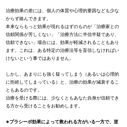
治療効果の差には、個人の体質や心理的要因なども少な
からず絡んできます。
本来ならもっと効果が現れるはずのものが「治療家との
信頼関係が芳しくない」「治療方法に半信半疑であり、
信頼できない」場合には、効果が軽減されることもあり
ます。これは、ある特定の治療法等を盲信しなければい
けないという事ではありません。
しかし、あまりにも強く疑ってしまう（あるいは心理的
に拒絶してしまっている）と、治療の効果が減衰するこ
ともあるのです。
治療を受ける際には、少なくともあなた自身が信頼でき
る方から受けることをお勧めします。
※プラシーボ効果によって救われる方がいる一方で、逆