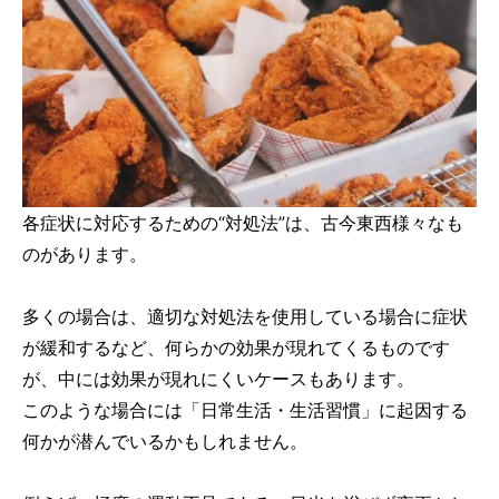
各症状に対応するための“対処法”は、古今東西様々なも
のがあります。
多くの場合は、適切な対処法を使用している場合に症状
が緩和するなど、何らかの効果が現れてくるものです
が、中には効果が現れにくいケースもあります。
このような場合には「日常生活・生活習慣」に起因する
何かが潜んでいるかもしれません。