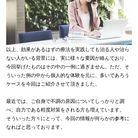
以上、効果があるはずの療法を実践しても治る人や治ら
ない人がいる背景には、実に様々な要因が絡んでおり、
今回挙げたものはその中の一例に過ぎません。ただ、そ
ういった例の中から個人的な体験を元に、多いであろう
ケースを今回はご紹介させて頂きました。
最近では、ご自身で不調の原因についてしっかりと調
べ、自力である程度対策をされる方も増えています。
そういった方々にとって、今回の情報が何らかの参考に
なればと思っております。