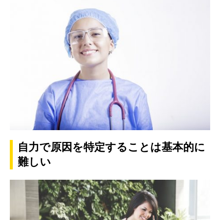
自力で原因を特定することは基本的に
難しい