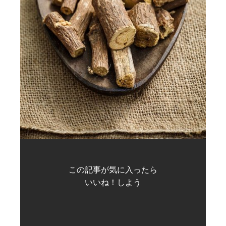
この記事が気に入ったら
いいね！しよう