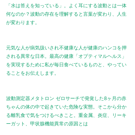
「水は答えを知っている」。よく耳にする波動とは一体
何なのか？波動の存在を理解すると言葉が変わり、人生
が変わります。
元気な人が病気扱いされ不健康な人が健康のハンコを押
される異常な日本。最高の健康「オプティマルヘルス」
を実現するために私が毎日食べているものと、やってい
ることをお伝えします。
波動測定器メタトロン ゼロサーチで発覚した8ヶ月の赤
ちゃんの体の中で起きていた危険な実態。そこから分か
る離乳食で気をつけるべきこと。重金属、炎症、リーキ
ーガット、甲状腺機能異常の原因とは