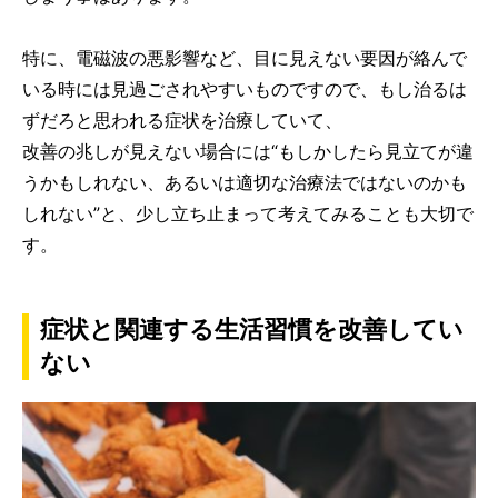
特に、電磁波の悪影響など、目に見えない要因が絡んで
いる時には見過ごされやすいものですので、もし治るは
ずだろと思われる症状を治療していて、
改善の兆しが見えない場合には“もしかしたら見立てが違
うかもしれない、あるいは適切な治療法ではないのかも
しれない”と、少し立ち止まって考えてみることも大切で
す。
症状と関連する生活習慣を改善してい
ない