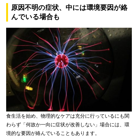
原因不明の症状、中には環境要因が絡
んでいる場合も
食生活を始め、物理的なケアは充分に行っているにも関
わらず「何故か一向に症状が改善しない」場合には、環
境的な要因が絡んでいることもあります。