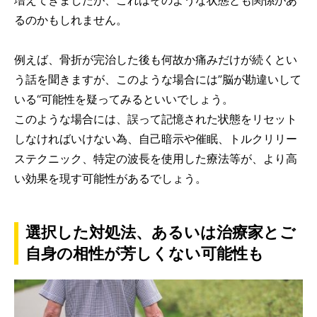
るのかもしれません。
例えば、骨折が完治した後も何故か痛みだけが続くとい
う話を聞きますが、このような場合には”脳が勘違いして
いる“可能性を疑ってみるといいでしょう。
このような場合には、誤って記憶された状態をリセット
しなければいけない為、自己暗示や催眠、トルクリリー
ステクニック、特定の波長を使用した療法等が、より高
い効果を現す可能性があるでしょう。
選択した対処法、あるいは治療家とご
自身の相性が芳しくない可能性も