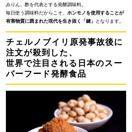
みりん、酢を代表とする発酵調味料。
毎日使う調味料だからこそ、
ホンモノを使用することが
有害物質に囲まれた現代を生き抜く「鍵」
となります。
チェルノブイリ原発事故後に
注文が殺到した、
世界で注目される日本のスー
パーフード発酵食品