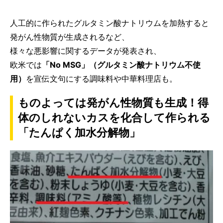
人工的に作られたグルタミン酸ナトリウムを加熱すると
発がん性物質が生成されるなど、
様々な悪影響に関するデータが発表され、
欧米では
「No MSG」（グルタミン酸ナトリウム不使
用）
を宣伝文句にする調味料や中華料理店も。
ものよっては発がん性物質も生成！得
体のしれないカスを化合して作られる
「たんぱく加水分解物」