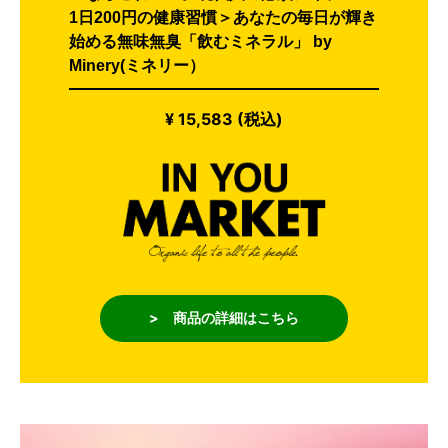
1日200円の健康習慣＞あなたの毎日が輝き
始める無味無臭「飲むミネラル」 by
Minery(ミネリー）
¥ 15,583 (税込)
> 商品の詳細はこちら