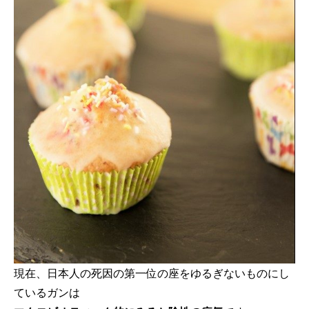
現在、日本人の死因の第一位の座をゆるぎないものにし
ているガンは