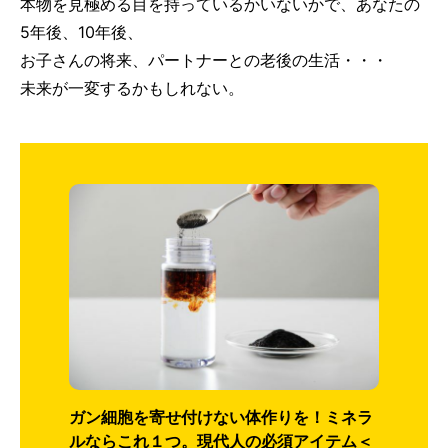
本物を見極める目を持っているかいないかで、あなたの
5年後、10年後、
お子さんの将来、パートナーとの老後の生活・・・
未来が一変するかもしれない。
ガン細胞を寄せ付けない体作りを！ミネラ
ルならこれ１つ。現代人の必須アイテム＜