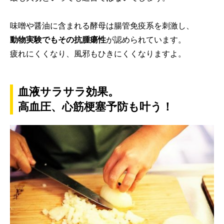
味噌や醤油に含まれる酵母は腸管免疫系を刺激し、
動物実験でもその抗腫瘍性
が認められています。
疲れにくくなり、風邪もひきにくくなりますよ。
血液サラサラ効果。
高血圧、心筋梗塞予防も叶う！