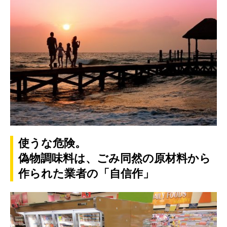
使うな危険。
偽物調味料は、ごみ同然の原材料から
作られた業者の「自信作」