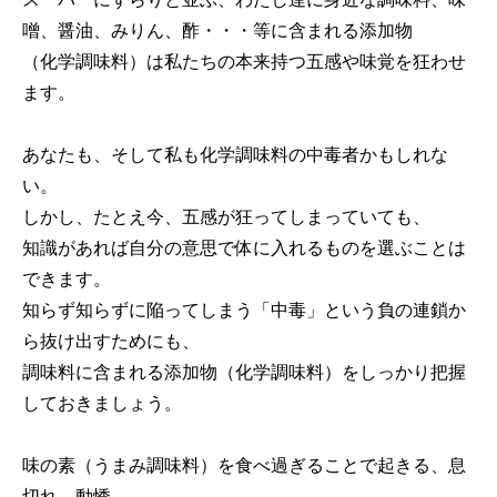
噌、醤油、みりん、酢・・・等に含まれる添加物
（化学調味料）は私たちの本来持つ五感や味覚を狂わせ
ます。
あなたも、そして私も化学調味料の中毒者かもしれな
い。
しかし、たとえ今、五感が狂ってしまっていても、
知識があれば自分の意思で体に入れるものを選ぶことは
できます。
知らず知らずに陥ってしまう「中毒」という負の連鎖か
ら抜け出すためにも、
調味料に含まれる添加物（化学調味料）をしっかり把握
しておきましょう。
味の素（うまみ調味料）を食べ過ぎることで起きる、息
切れ、動悸、