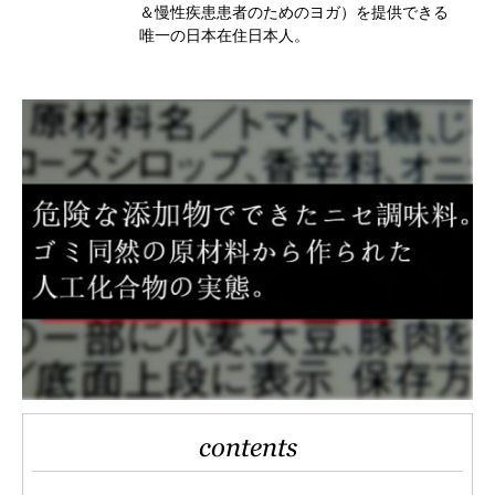
＆慢性疾患患者のためのヨガ）を提供できる
唯一の日本在住日本人。
contents