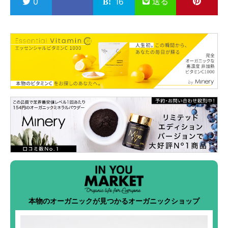
送る
0
16
本物のオーガニックが見つかるオーガニックショップ