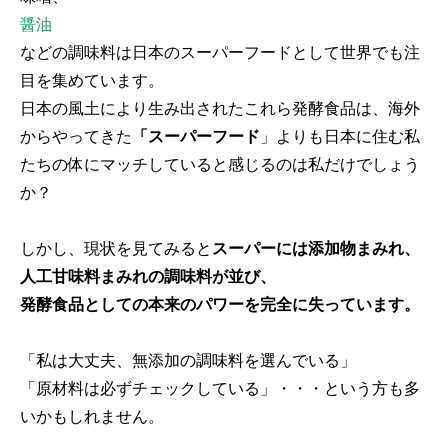
醤油
などの調味料は日本のスーパーフードとして世界でも注
目を集めています。
日本の風土により生み出されたこれら発酵食品は、海外
からやってきた
「スーパーフード
」よりも日本に住む私
たちの体にマッチしていると感じるのは私だけでしょう
か？
しかし、現状を見てみると
スーパーには添加物まみれ、
人工甘味料まみれの調味料が並び、
発酵食品としての本来のパワーを完全に失っています。
「私は大丈夫、無添加の調味料を選んでいる」
「原材料は必ずチェックしている」・・・という方も多
いかもしれません。