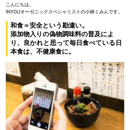
こんにちは。
INYOUオーガニックスペシャリストの小林くみんです。
和食＝安全という勘違い。
添加物入りの偽物調味料の普及によ
り、良かれと思って毎日食べている日
本食は、不健康食に。