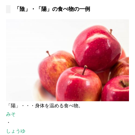
「陰」・「陽」の食べ物の一例
「陽」・・・身体を温める食べ物。
みそ
・
しょうゆ