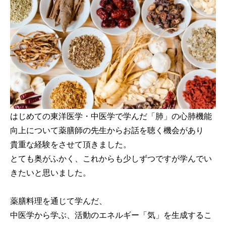
はじめての東洋医学・中医学で学んだ「肺」の心肺機能
向上について薬膳師の先生からお話を聴く機会があり
貴重な経験をさせて頂きました。
とても奥がふかく、これからも少しずつですが学んでい
きたいと思いました。
薬膳料理を通じて学んだ、
中医学から学ぶ、活動のエネルギー「気」を生成するこ