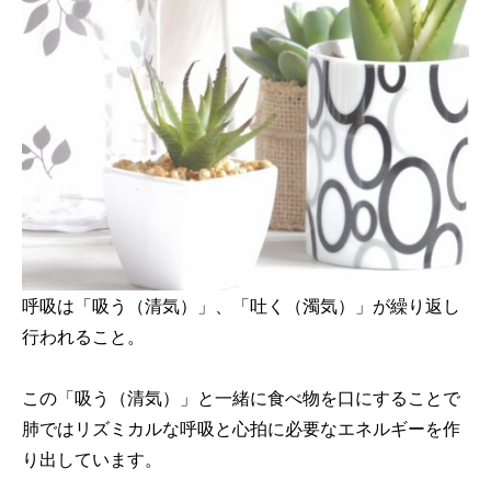
呼吸は「吸う（清気）」、「吐く（濁気）」が繰り返し
行われること。
この「吸う（清気）」と一緒に食べ物を口にすることで
肺ではリズミカルな呼吸と心拍に必要なエネルギーを作
り出しています。