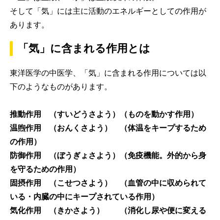
そして「気」には主に活動のエネルギーとしての作用が
あります。
「気」に含まれる作用とは
東洋医学の中医学、「気」に含まれる作用については以
下のようなものがあります。
推動作用 （すいどうさよう）（ものを動かす作用）
温煦作用 （おんくさよう） （体温をキープするため
の作用）
防御作用 （ぼうぎょさよう）（免疫機能。外的から身
を守るための作用）
固摂作用 （こせつさよう） （血管の中に収められて
いる・内臓の中にキープされている作用）
気化作用 （きかさよう） （消化し尿や便に変える