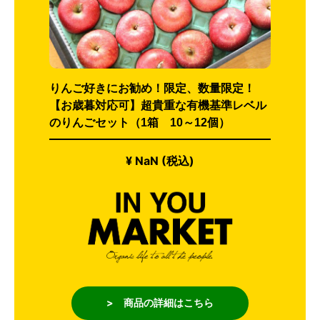
りんご好きにお勧め！限定、数量限定！
【お歳暮対応可】超貴重な有機基準レベル
のりんごセット（1箱 10～12個）
¥ NaN (税込)
> 商品の詳細はこちら