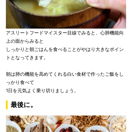
アスリートフードマイスター目線でみると、心肺機能向
上の面からみると
しっかりと朝ごはんを食べることがやはり大きなポイン
トとなってきます。
朝は肺の機能を高めてくれる白い食材で作ったご飯をし
っかり食べて
1日を元気よく乗り切りましょう。
最後に。