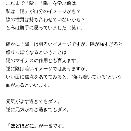
これまで「陰」「陽」を学ぶ前は、
私は「陽」が自分のイメージかも？
陰の性質は持ち合わせていないかも？
と私は勝手に思っていました（笑）。
確かに「陽」は明るいイメージですが、陽が強すぎると
怒りっぽくなるということは
陽のマイナスの作用とも言えます。
逆に陰は暗いイメージではありますが、
いい面に焦点をあててみると、“落ち着いている”という
面があるといいます。
元気がよす過ぎてもダメ。
逆に元気がなさ過ぎてもダメ。
「ほどほどに」
が一番です。