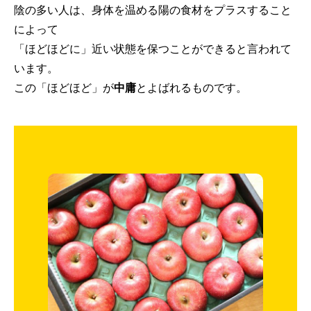
陰の多い人は、身体を温める陽の食材をプラスすること
によって
「ほどほどに」近い状態を保つことができると言われて
います。
この「ほどほど」が
中庸
とよばれるものです。