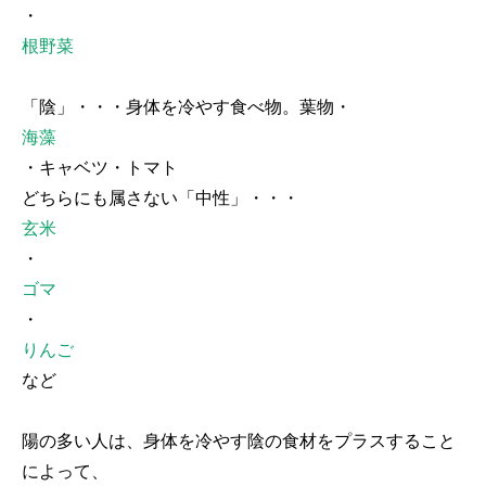
・
根野菜
「陰」・・・身体を冷やす食べ物。葉物・
海藻
・キャベツ・トマト
どちらにも属さない「中性」・・・
玄米
・
ゴマ
・
りんご
など
陽の多い人は、身体を冷やす陰の食材をプラスすること
によって、