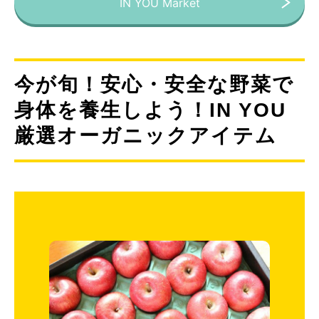
IN YOU Market
今が旬！安心・安全な野菜で
身体を養生しよう！IN YOU
厳選オーガニックアイテム