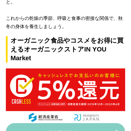
と。
これからの乾燥の季節、呼吸と食事の密接な関係で、秋
冬の身体を養生しましょう。
オーガニック食品やコスメをお得に買
えるオーガニックストアIN YOU
Market