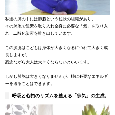
私達の肺の中には肺胞という粒状の組織があり、
その肺胞で酸素を取り入れ全身に必要な「気」を取り入
れ、二酸化炭素を吐き出しています。
この肺胞はこどもは身体が大きくなるにつれて大きく成
長しますが、
残念ながら大人は大きくならないといいます。
しかし肺胞は大きくなりませんが、肺に必要なエネルギ
ーを送ることはできます。
呼吸と心拍のリズムを整える「宗気」の生成。