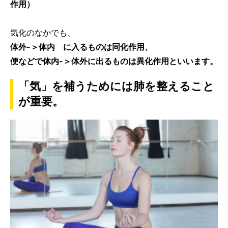
作用）
気化のなかでも、
体外-＞体内 に入るものは同化作用、
便などで体内-＞体外に出るものは異化作用といいます。
「気」を補うためには肺を整えること
が重要。