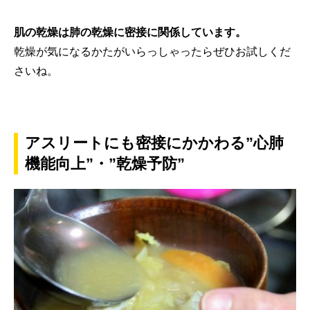
肌の乾燥は肺の乾燥に密接に関係しています。
乾燥が気になるかたがいらっしゃったらぜひお試しくだ
さいね。
アスリートにも密接にかかわる”心肺
機能向上”・”乾燥予防”