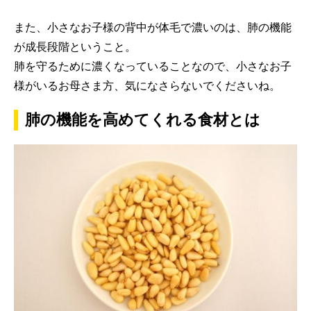
また、小さなお子様の背中が体毛で濃いのは、肺の機能
が成長段階ということ。
肺を守るために濃くなっていることなので、小さなお子
様がいるお母さま方、気になさらないでくださいね。
肺の機能を高めてくれる食材とは