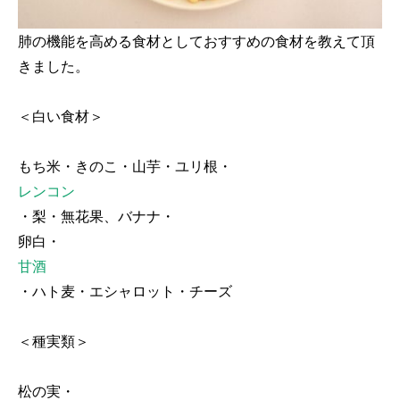
肺の機能を高める食材としておすすめの食材を教えて頂
きました。
＜白い食材＞
もち米・きのこ・山芋・ユリ根・
レンコン
・梨・無花果、バナナ・
卵白・
甘酒
・ハト麦・エシャロット・チーズ
＜種実類＞
松の実・