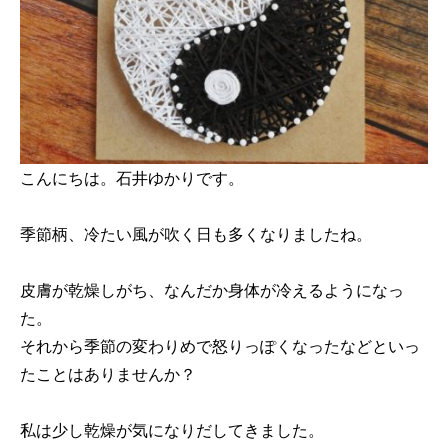
こんにちは。石井ゆかりです。
季節柄、冷たい風が吹く日も多くなりましたね。
皮膚が乾燥しがち、なんだか身体が冷えるようになっ
た。
それから季節の変わりめで怒りっぽくなったなどといっ
たことはありませんか？
私は少し乾燥が気になりだしてきました。