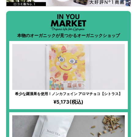
本物のオーガニックが見つかるオーガニックショップ
希少な羅漢果を使用！ノンカフェイン アロマチョコ【シトラス】
¥5,173(税込)