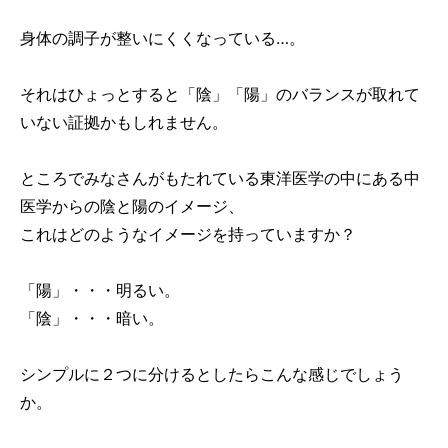
身体の調子が整いにくくなっている…。
それはひょっとすると「陰」「陽」のバランスが取れて
いない証拠かもしれません。
ところでみなさんがもたれている東洋医学の中にある中
医学からの陰と陽のイメージ、
これはどのようなイメージを持っていますか？
「陽」・・・明るい。
「陰」・・・暗い。
シンプルに２つに分けるとしたらこんな感じでしょう
か。