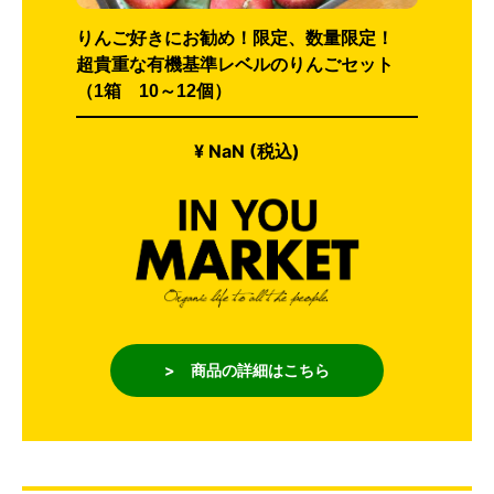
りんご好きにお勧め！限定、数量限定！
超貴重な有機基準レベルのりんごセット
（1箱 10～12個）
¥ NaN (税込)
> 商品の詳細はこちら