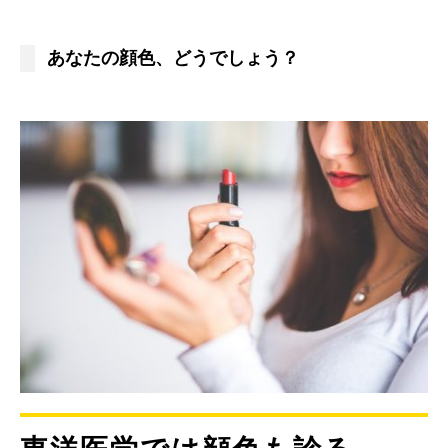
あなたの顔色、どうでしょう？