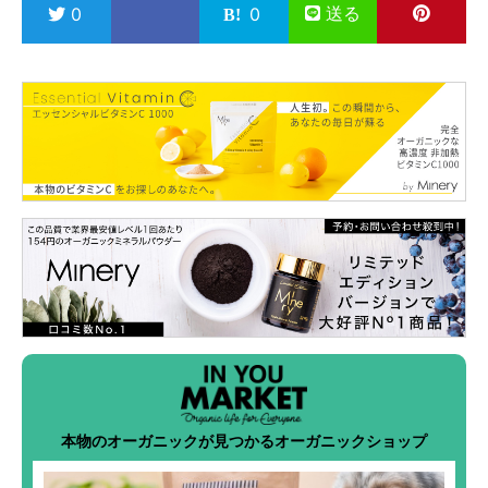
送る
0
0
本物のオーガニックが見つかるオーガニックショップ