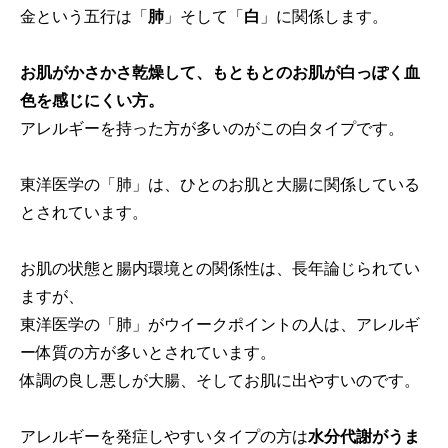
金という五行は「
肺
」そして「
白
」に関係します。
お肌がかさかさ乾燥して、もともとのお肌が白っぽく血
色を感じにくい方。
アレルギーを持った方が多いのがこの白タイプです。
東洋医学の「肺」は、ひとのお肌と大腸に関係している
とされています。
お肌の状態と腸内環境との関係性は、長年論じられてい
ますが、
東洋医学の「肺」がウイークポイントの人は、アレルギ
ー体質の方が多いとされています。
体調の良し悪しが大腸、そしてお肌に出やすいのです。
アレルギーを発症しやすいタイプの方は
水分代謝がうま