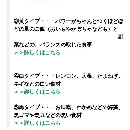
③黄タイプ・・・パワーがちゃんとつくほどほ
どの量のご飯（おいもやかぼちゃなども）と
副
菜などの、バランスの取れた食事
＞＞詳しくはこちら
④白タイプ・・・レンコン、大根、たまねぎ、
ネギなどの白い食材
＞＞詳しくはこちら
⑤黒タイプ・・・お味噌、わかめなどの海藻、
黒ゴマや黒豆などの黒い食材
＞＞詳しくはこちら