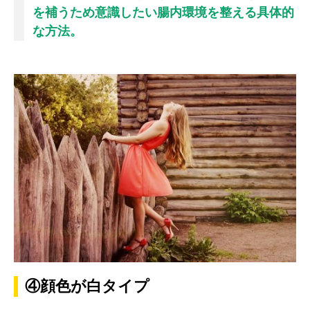
を補うため意識したい腸内環境を整える具体的
な方法。
④顔色が白タイプ