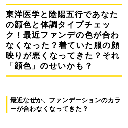
東洋医学と陰陽五行であなた
の顔色と体調タイプチェッ
ク！最近ファンデの色が合わ
なくなった？着ていた服の顔
映りが悪くなってきた？それ
「顔色」のせいかも？
最近なぜか、ファンデーションのカラ
ーが合わなくなってきた？