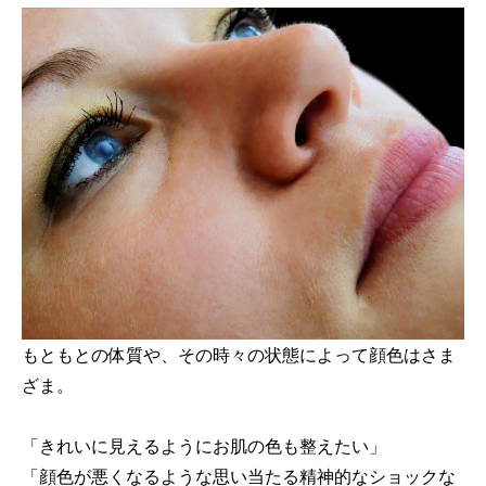
もともとの体質や、その時々の状態によって顔色はさま
ざま。
「きれいに見えるようにお肌の色も整えたい」
「顔色が悪くなるような思い当たる精神的なショックな