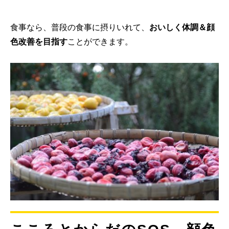
食事なら、普段の食事に摂りいれて、
おいしく体調＆顔
色改善を目指す
ことができます。