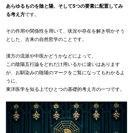
あらゆるものを陰と陽、そして5つの要素に配置してみ
る考え方
です。
その作用や関係性を用いて、状況や存在を解き明かそう
とした、古来の自然哲学のことです。
漢方の流派や中医かどうかなどによって、
この陰陽五行論をどれだけ用いるかに違いはあります
が、お馴染みの陰陽のマークをご覧になってもわかるよ
うに、
東洋医学を知る上でひとつの基礎的考え方の一つです。