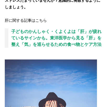
ストレスたまっていませんか？意識的に発散するように
しましょう。
肝に関する記事はこちら
子どものかんしゃく・くよくよは「肝」が疲れ
ているサインかも。東洋医学から見る「肝」を
整え「気」を巡らせるための食べ物とケア方法