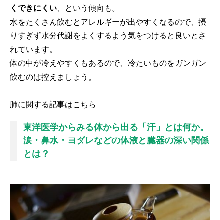
くできにくい
、という傾向も。
水をたくさん飲むとアレルギーが出やすくなるので、摂
りすぎず水分代謝をよくするよう気をつけると良いとさ
れています。
体の中が冷えやすくもあるので、冷たいものをガンガン
飲むのは控えましょう。
肺に関する記事はこちら
東洋医学からみる体から出る「汗」とは何か。
涙・鼻水・ヨダレなどの体液と臓器の深い関係
とは？