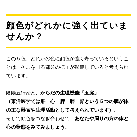
顔色がどれかに強く出ていま
せんか？
この５色、どれかの色に顔色が強く寄っているというこ
とは、そこを司る部分の様子が影響していると考えられ
ています。
陰陽五行論と、
からだの生理機能「五臓」
（東洋医学では肝 心 脾 肺 腎という５つの臓が体
の主な器官や生理活動として考えられています）
、
そして顔色をつなぎ合わせて、
あなたや周りの方の体と
心の状態をみてみましょう
。