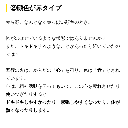
②顔色が赤タイプ
赤ら顔、なんとなく赤っぽい顔色のとき。
体がのぼせているような状態ではありませんか？
また、ドキドキするようなことがあったり続いていたの
では？
五行の火は、からだの「
心
」を司り、色は「
赤
」とされ
ています。
心は、精神活動を司ってもいて、この心を疲れさせたり
使いつぎたりすると
ドキドキしやすかったり、緊張しやすくなったり、体が
熱くなったりします。