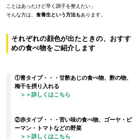
ことはあったけど早く調子を整えたい」
そんな方は、
食養生という方法も
あります。
それぞれの顔色が出たときの、おすす
めの食べ物をご紹介します
①青タイプ・・・甘酢あじの食べ物、酢の物、
梅干を摂り入れる
＞＞詳しくはこちら
②赤タイプ・・・苦い味の食べ物、ゴーヤ・ピ
ーマン・トマトなどの野菜
＞＞詳しくはこちら