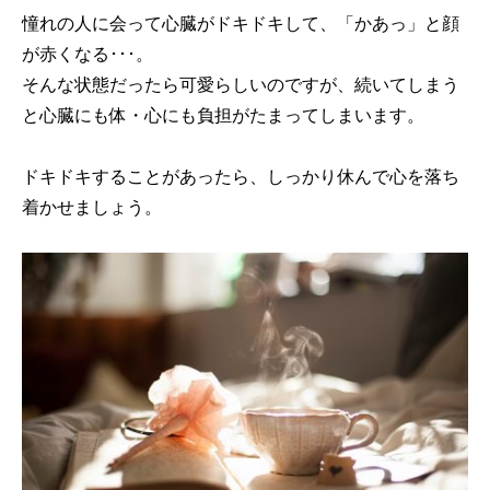
憧れの人に会って心臓がドキドキして、「かあっ」と顔
が赤くなる･･･。
そんな状態だったら可愛らしいのですが、続いてしまう
と心臓にも体・心にも負担がたまってしまいます。
ドキドキすることがあったら、しっかり休んで心を落ち
着かせましょう。