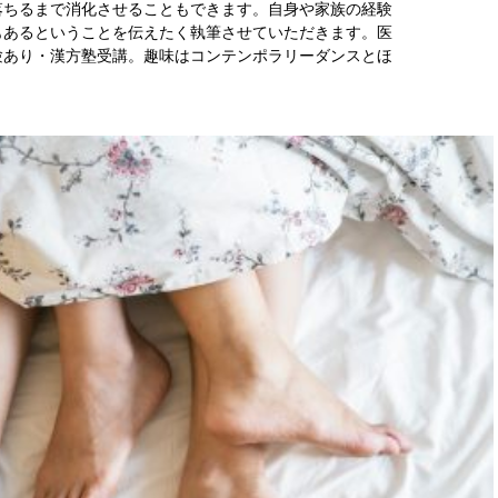
落ちるまで消化させることもできます。自身や家族の経験
もあるということを伝えたく執筆させていただきます。医
験あり・漢方塾受講。趣味はコンテンポラリーダンスとほ