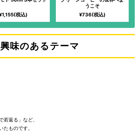
うこそ
¥1,155(税込)
¥736(税込)
は興味のあるテーマ
で若返る」など、
いたものです。