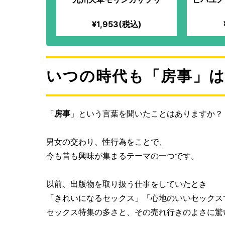
¥1,953(税込)
いつの時代も「房事」
「
房事
」という言葉を聞いたことはありますか？
男女の交わり、性行為をことで、
今も昔も興味が集まるテーマの一つです。
以前、出版物を取り扱う仕事をしていたとき
「きれいになるセックス」「心地のいいセックス
セックス特集の多さと、その売れ行きのよさに驚