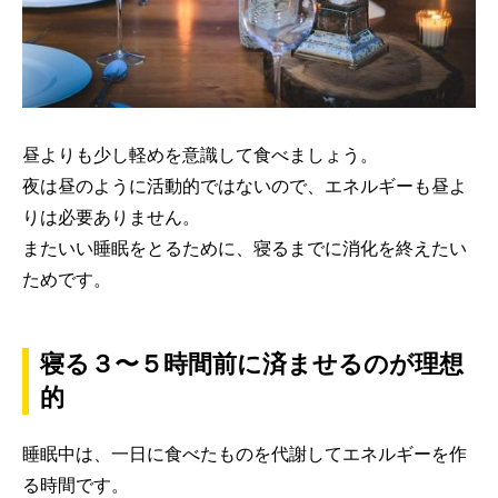
昼よりも少し軽めを意識して食べましょう。
夜は昼のように活動的ではないので、エネルギーも昼よ
りは必要ありません。
またいい睡眠をとるために、寝るまでに消化を終えたい
ためです。
寝る３〜５時間前に済ませるのが理想
的
睡眠中は、一日に食べたものを代謝してエネルギーを作
る時間です。