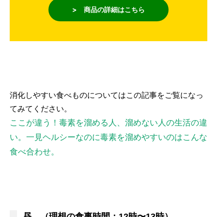
> 商品の詳細はこちら
消化しやすい食べものについてはこの記事をご覧になっ
てみてください。
ここが違う！毒素を溜める人、溜めない人の生活の違
い。一見ヘルシーなのに毒素を溜めやすいのはこんな
食べ合わせ。
昼 （理想の食事時間：12時〜13時）