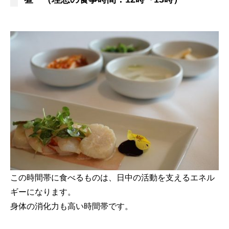
この時間帯に食べるものは、日中の活動を支えるエネル
ギーになります。
身体の消化力も高い時間帯です。