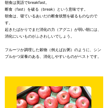
朝食は英語でbreakfast。
断食（fast）を破る（break）という意味です。
朝食は、寝ているあいだの断食状態を破るものなので
す。
起きたばかりでまだ消化の力（アグニ）が弱い朝には、
消化にいいものがふさわしいでしょう。
フルーツか調理した穀物（例えばお粥）のように、シン
プルかつ栄養のある、消化しやすいものがベストです。