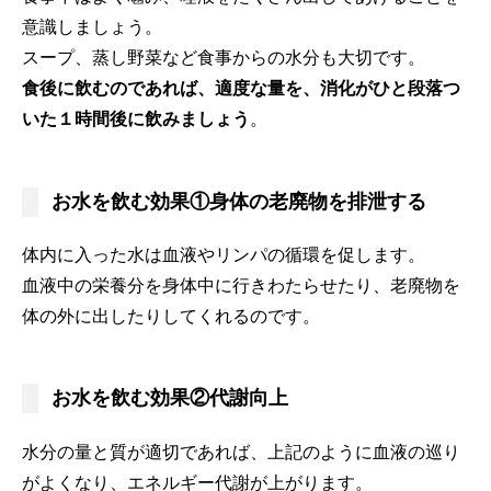
意識しましょう。
スープ、蒸し野菜など食事からの水分も大切です。
食後に飲むのであれば、適度な量を、消化がひと段落つ
いた１時間後に飲みましょう
。
お水を飲む効果①身体の老廃物を排泄する
体内に入った水は血液やリンパの循環を促します。
血液中の栄養分を身体中に行きわたらせたり、老廃物を
体の外に出したりしてくれるのです。
お水を飲む効果②代謝向上
水分の量と質が適切であれば、上記のように血液の巡り
がよくなり、エネルギー代謝が上がります。