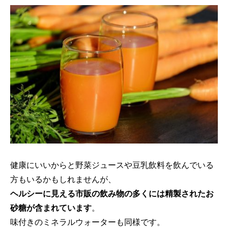
健康にいいからと野菜ジュースや豆乳飲料を飲んでいる
方もいるかもしれませんが、
ヘルシーに見える市販の飲み物の多くには精製されたお
砂糖が含まれています
。
味付きのミネラルウォーターも同様です。