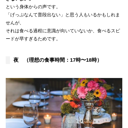
という身体からの声です。
「げっぷなんて普段出ない」と思う人もいるかもしれま
せんが、
それは食べる過程に意識が向いていないか、食べるスピ
ードが早すぎるためです。
夜 （理想の食事時間：17時〜18時）