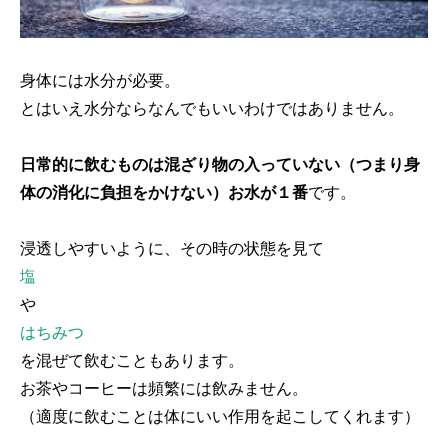
身体には水分が必要。
とはいえ水分ならなんでもいいわけではありません。
日常的に飲むものは混ざり物の入っていない（つまり身
体の消化に負担をかけない）お水が１番
です。
浸透しやすいように、その時の状態を見て
塩
や
はちみつ
を混ぜて飲むこともあります。
お茶やコーヒーは頻繁には飲みません。
（適度に飲むことは体にいい作用を起こしてくれます）