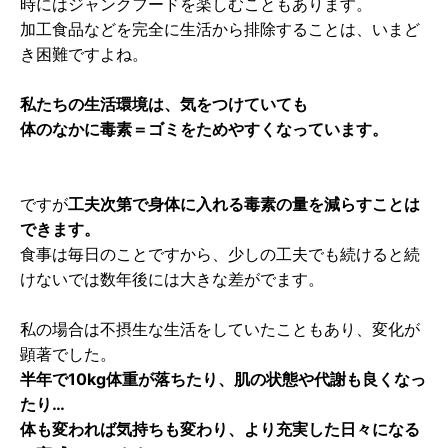
時にはジャンクフードを楽しむこともあります。
加工食品などを完全に生活から排除することは、いまど
き困難ですよね。
私たちの生活環境は、気をつけていても
体のなかに毒素＝ゴミをためやすくなっています。
ですが
工夫次第で身体に入れる毒素の量を減らすことは
できます。
食事は毎日のことですから、少しの工夫でも続けると続
けないでは数年後には大きな差がでます。
私の場合は不摂生な生活をしていたこともあり、変化が
顕著でした。
半年で10kg体重が落ちたり、肌の状態や代謝も良くなっ
たり…
体も変われば気持ちも変わり、より充実した日々になる