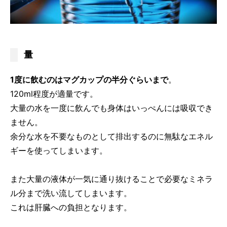
量
1度に飲むのはマグカップの半分ぐらいまで
。
120ml程度が適量です。
大量の水を一度に飲んでも身体はいっぺんには吸収でき
ません。
余分な水を不要なものとして排出するのに無駄なエネル
ギーを使ってしまいます。
また大量の液体が一気に通り抜けることで必要なミネラ
ル分まで洗い流してしまいます。
これは肝臓への負担となります。