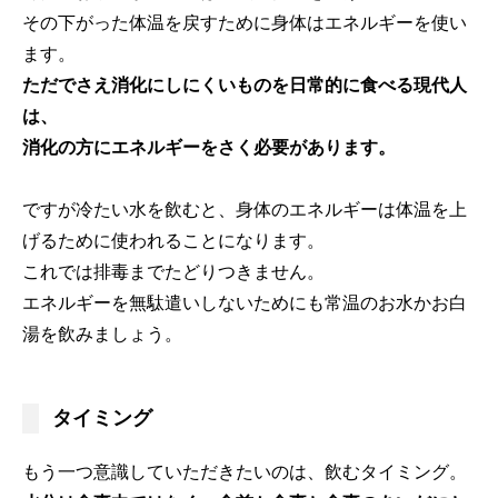
その下がった体温を戻すために身体はエネルギーを使い
ます。
ただでさえ消化にしにくいものを日常的に食べる現代人
は、
消化の方にエネルギーをさく必要があります。
ですが冷たい水を飲むと、身体のエネルギーは体温を上
げるために使われることになります。
これでは排毒までたどりつきません。
エネルギーを無駄遣いしないためにも常温のお水かお白
湯を飲みましょう。
タイミング
もう一つ意識していただきたいのは、飲むタイミング。