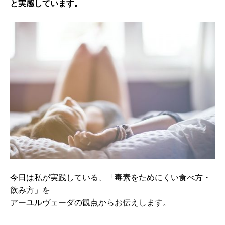
と実感しています。
今日は私が実践している、「毒素をためにくい食べ方・
飲み方」を
アーユルヴェーダの観点からお伝えします。