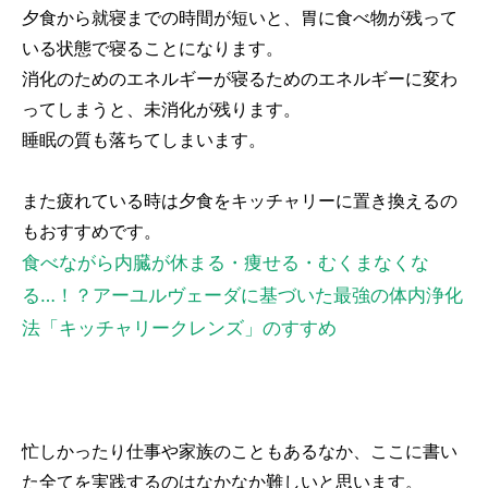
夕食から就寝までの時間が短いと、胃に食べ物が残って
いる状態で寝ることになります。
消化のためのエネルギーが寝るためのエネルギーに変わ
ってしまうと、未消化が残ります。
睡眠の質も落ちてしまいます。
また疲れている時は夕食をキッチャリーに置き換えるの
もおすすめです。
食べながら内臓が休まる・痩せる・むくまなくな
る…！？アーユルヴェーダに基づいた最強の体内浄化
法「キッチャリークレンズ」のすすめ
忙しかったり仕事や家族のこともあるなか、ここに書い
た全てを実践するのはなかなか難しいと思います。