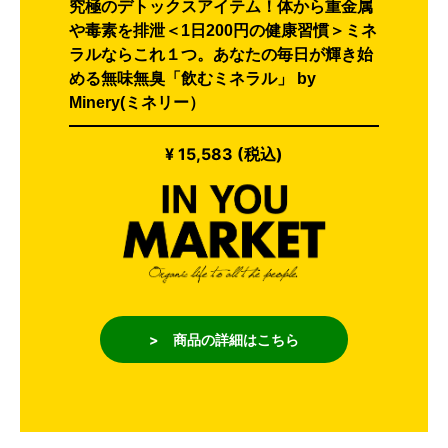
究極のデトックスアイテム！体から重金属
や毒素を排泄＜1日200円の健康習慣＞ミネ
ラルならこれ１つ。あなたの毎日が輝き始
める無味無臭「飲むミネラル」 by
Minery(ミネリー）
¥ 15,583 (税込)
> 商品の詳細はこちら