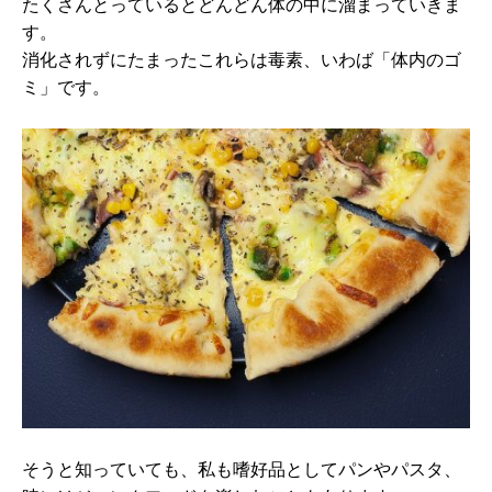
たくさんとっているとどんどん体の中に溜まっていきま
す。
消化されずにたまったこれらは毒素、いわば「体内のゴ
ミ」です。
そうと知っていても、私も嗜好品としてパンやパスタ、