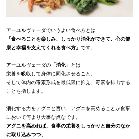
アーユルヴェーダでいうよい食べ方とは
「食べることを楽しみ、しっかり消化ができて、心の健
康と幸福を支えてくれる食べ方」
です。
アーユルヴェーダの
「消化」
とは
栄養を吸収して身体に同化させること、
そして体内の毒素形成を最低限に抑え、毒素を排出する
ことを指します。
消化する力をアグニと言い、アグニを高めることが食事
において何より大事な点なです。
アグニを高めれば、食事の栄養をしっかりと自分のなか
に取り込みつつ、