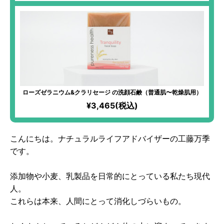
ローズゼラニウム&クラリセージ の洗顔石鹸（普通肌〜乾燥肌用）
¥3,465(税込)
こんにちは。ナチュラルライフアドバイザーの工藤万季
です。
添加物や小麦、乳製品を日常的にとっている私たち現代
人。
これらは本来、人間にとって消化しづらいもの。