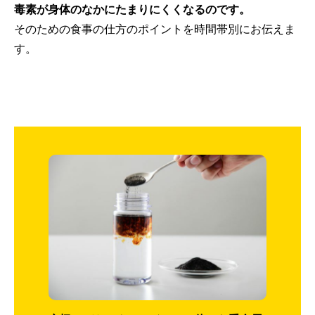
毒素が身体のなかにたまりにくくなるのです。
そのための食事の仕方のポイントを時間帯別にお伝えま
す。