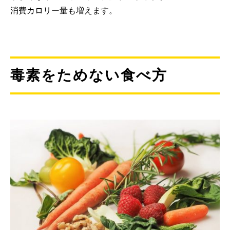
消費カロリー量も増えます。
毒素をためない食べ方