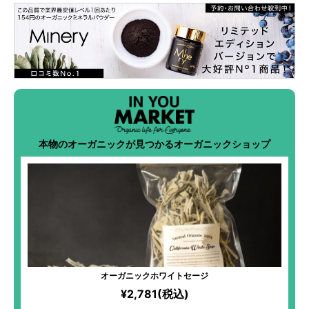
本物のオーガニックが見つかるオーガニックショップ
オーガニックホワイトセージ
¥2,781(税込)