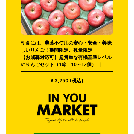
朝食には、農薬不使用の安心・安全・美味
しいりんご！期間限定、数量限定
【お歳暮対応可】超貴重な有機基準レベル
のりんごセット（1箱 10～12個） ｜
¥ 3,250 (税込)