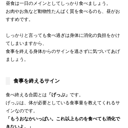
昼食は一日のメインとしてしっかり食べましょう。
お肉やお魚など動物性たんぱく質を食べるのも、昼がお
すすめです。
しっかりと言っても食べ過ぎは身体に消化の負担をかけ
てしまいますから、
食事を終える身体からのサインを逃さずに気づいてあげ
ましょう。
食事を終えるサイン
食べ終える合図とは
「げっぷ」
です。
げっぷは、体が必要としている食事量を教えてくれるサ
インなのです。
「もうおなかいっぱい。これ以上ものを食べても消化で
きないよ。」