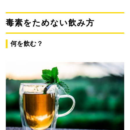
毒素をためない飲み方
何を飲む？