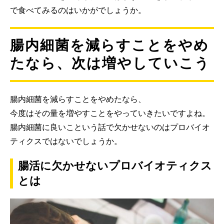
で食べてみるのはいかがでしょうか。
腸内細菌を減らすことをやめ
たなら、次は増やしていこう
腸内細菌を減らすことをやめたなら、
今度はその量を増やすことをやっていきたいですよね。
腸内細菌に良いこという話で欠かせないのはプロバイオ
ティクスではないでしょうか。
腸活に欠かせないプロバイオティクス
とは