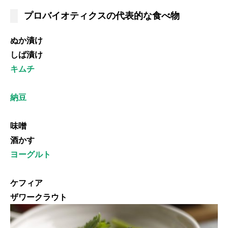
プロバイオティクスの代表的な食べ物
ぬか漬け
しば漬け
キムチ
納豆
味噌
酒かす
ヨーグルト
ケフィア
ザワークラウト