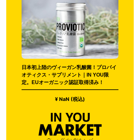
日本初上陸のヴィーガン乳酸菌！プロバイ
オティクス・サプリメント｜IN YOU限
定。EUオーガニック認証取得済み！
¥ NaN (税込)