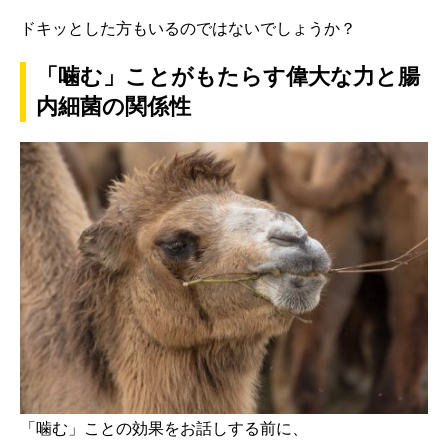
ドキッとした方もいるのではないでしょうか？
「噛む」ことがもたらす偉大な力と腸
内細菌の関係性
「噛む」ことの効果をお話しする前に、