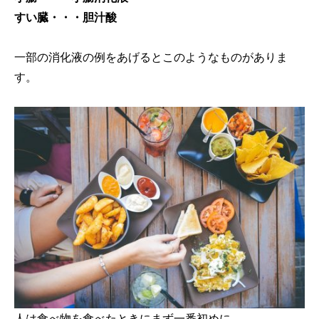
すい臓・・・胆汁酸
一部の消化液の例をあげるとこのようなものがありま
す。
人は食べ物を食べたときにまず一番初めに、