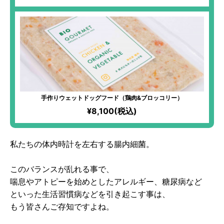
手作りウェットドッグフード（鶏肉&ブロッコリー）
¥8,100(税込)
私たちの体内時計を左右する腸内細菌。
このバランスが乱れる事で、
喘息やアトピーを始めとしたアレルギー、糖尿病など
といった生活習慣病などを引き起こす事は、
もう皆さんご存知ですよね。