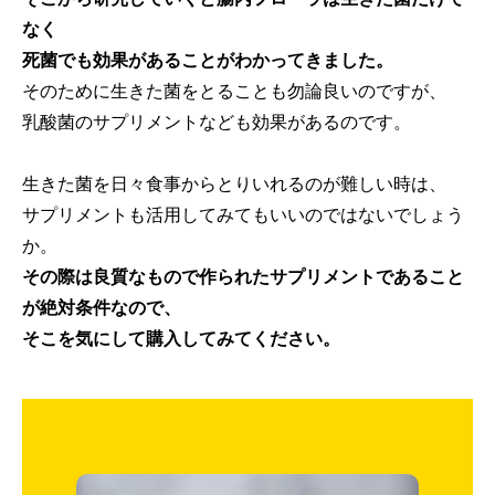
なく
死菌でも効果があることがわかってきました。
そのために生きた菌をとることも勿論良いのですが、
乳酸菌のサプリメントなども効果があるのです。
生きた菌を日々食事からとりいれるのが難しい時は、
サプリメントも活用してみてもいいのではないでしょう
か。
その際は良質なもので作られたサプリメントであること
が絶対条件なので、
そこを気にして購入してみてください。