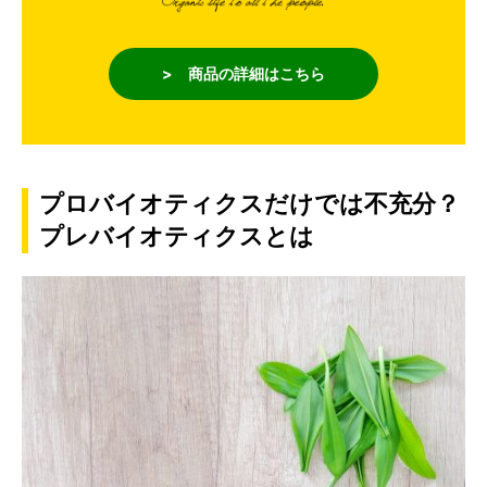
> 商品の詳細はこちら
プロバイオティクスだけでは不充分？
プレバイオティクスとは