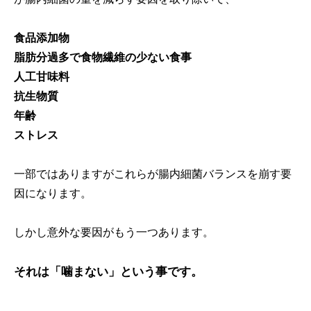
食品添加物
脂肪分過多で食物繊維の少ない食事
人工甘味料
抗生物質
年齢
ストレス
一部ではありますがこれらが腸内細菌バランスを崩す要
因になります。
しかし意外な要因がもう一つあります。
それは「噛まない」という事です。