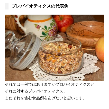
プレバイオティクスの代表例
それでは一例ではありますがプロバイオティクスと
それに対するプレバイオティクス、
またそれを含む食品例をあげたいと思います。