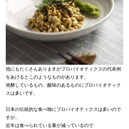
他にもたくさんありますがプロバイオティクスの代表例
をあげるとこのようなものがあります。
発酵しているもの、酸味のあるものにプロバイオティク
スは多いです。
日本の伝統的な食べ物にプロバイオティクスは多いので
すが、
近年は食べられている量が減っているので