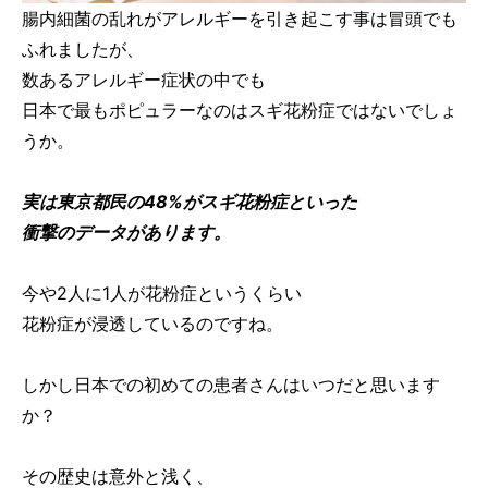
腸内細菌の乱れがアレルギーを引き起こす事は冒頭でも
ふれましたが、
数あるアレルギー症状の中でも
日本で最もポピュラーなのはスギ花粉症ではないでしょ
うか。
実は東京都民の48%がスギ花粉症といった
衝撃のデータがあります。
今や2人に1人が花粉症というくらい
花粉症が浸透しているのですね。
しかし日本での初めての患者さんはいつだと思います
か？
その歴史は意外と浅く、