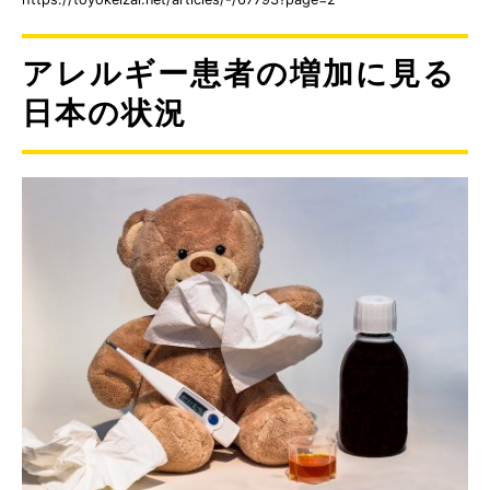
アレルギー患者の増加に見る
日本の状況