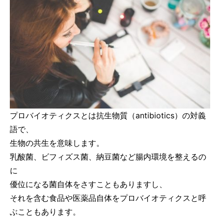
プロバイオティクスとは抗生物質（antibiotics）の対義
語で、
生物の共生を意味します。
乳酸菌、ビフィズス菌、納豆菌など腸内環境を整えるの
に
優位になる菌自体をさすこともありますし、
それを含む食品や医薬品自体をプロバイオティクスと呼
ぶこともあります。