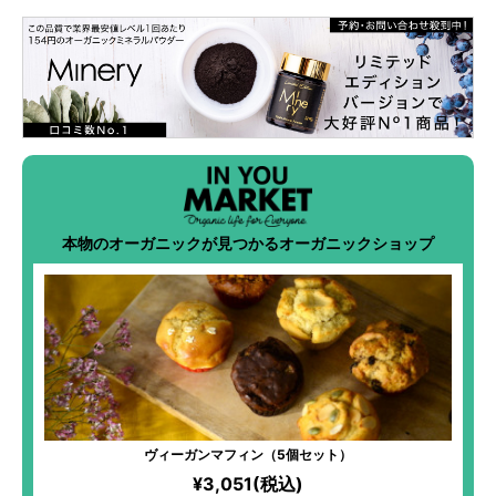
本物のオーガニックが見つかるオーガニックショップ
ヴィーガンマフィン（5個セット）
¥3,051(税込)