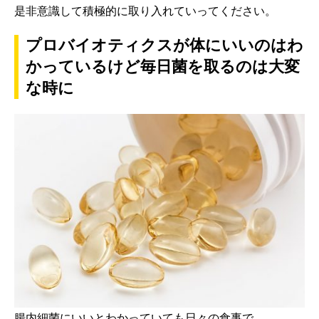
是非意識して積極的に取り入れていってください。
プロバイオティクスが体にいいのはわ
かっているけど毎日菌を取るのは大変
な時に
腸内細菌にいいとわかっていても日々の食事で