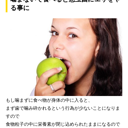
る事に
もし噛まずに食べ物が身体の中に入ると、
まず歯で噛み砕かれるという行為が少ないことになりま
すので
食物粒子の中に栄養素が閉じ込められたままになるので