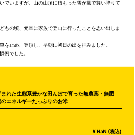
いでいますが、山の山頂に積もった雪が風で舞い降りて
どもの頃、元旦に家族で登山に行ったことを思い出しま
車を止め、登頂し、早朝に初日の出を拝みました。
慣例でした。
育まれた生態系豊かな田んぼで育った無農薬・無肥
然のエネルギーたっぷりのお米
¥ NaN (税込)