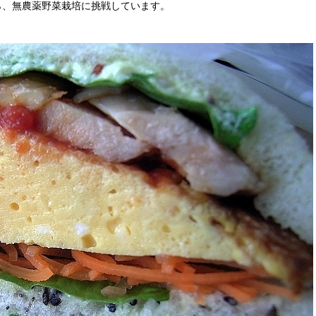
ら、無農薬野菜栽培に挑戦しています。