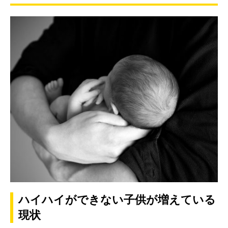
ハイハイができない子供が増えている
現状