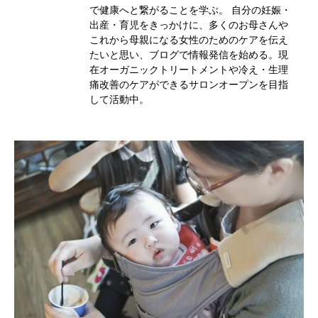
で健康へと繋がることを学ぶ。 自分の妊娠・
出産・育児をきっかけに、多くのお母さんや
これから母親になる女性のためのケアを伝え
たいと思い、ブログで情報発信を始める。現
在オーガニックトリートメントや冷え・生理
痛改善のケアができるサロンオープンを目指
して活動中。