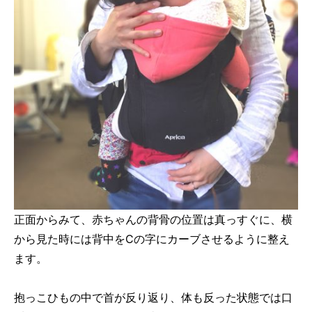
正面からみて、赤ちゃんの背骨の位置は真っすぐに、横
から見た時には背中をCの字にカーブさせるように整え
ます。
抱っこひもの中で首が反り返り、体も反った状態では口