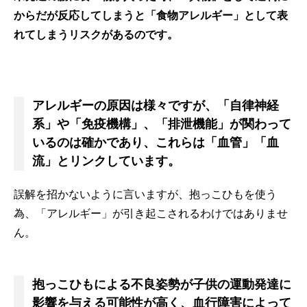
からだが反応してしまうと「食物アレルギー」として表
れてしまうリスクがあるのです。
アレルギーの原因は様々ですが、「自律神経
系」や「免疫機構」、「排泄機能」が関わって
いるのは確かであり、これらは「血管」「血
流」とリンクしています。
誤解を招かないように言いますが、抱っこひもを使う
為、「アレルギー」が引き起こされるわけではありませ
ん。
抱っこひもによる不良姿勢が子供の運動発達に
影響を与える可能性が高く、血行障害によって