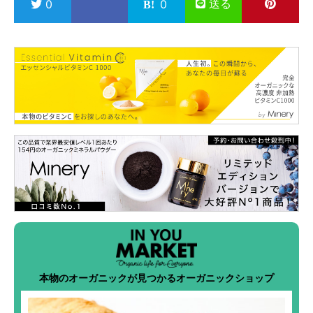
送る
0
0
本物のオーガニックが見つかるオーガニックショップ