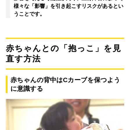
様々な「影響」を引き起こすリスクがあるとい
うことです。
赤ちゃんとの「抱っこ」を見
直す方法
赤ちゃんの背中はCカーブを保つよう
に意識する