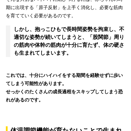
期に出現する「原子反射」を上手く消化し、必要な筋肉
を育てていく必要があるのです。
しかし、抱っこひもで長時間姿勢を拘束し、不
適切な姿勢が続いてしまうと、「股関節」周り
の筋肉や体幹の筋肉が十分に育たず、体の硬さ
も生まれてしまいます。
これでは、十分にハイハイをする期間を経験せずに歩い
てしまう可能性があります。
せっかくのたくさんの成長過程をスキップしてしまう恐
れがあるのです。
体温調節機能が育たないことで生まれ