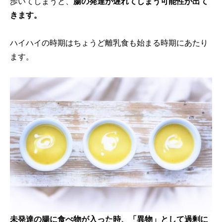
歩いてしまうと、
腸の発達が遅れてしまう可能性が出て
きます。
ハイハイの時期はちょうど離乳食も始まる時期にあたり
ます。
未発達の腸に食べ物が入った時、「異物」として過剰に