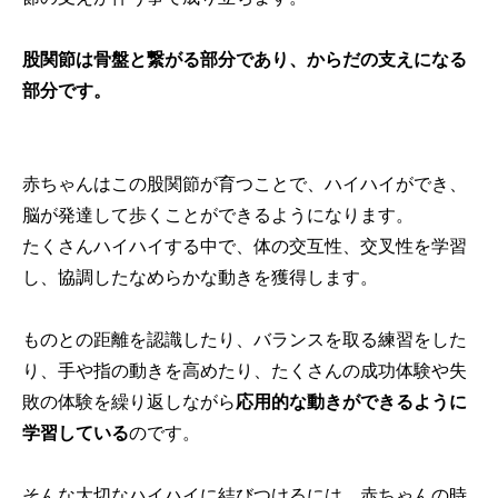
股関節は骨盤と繋がる部分であり、からだの支えになる
部分です。
赤ちゃんはこの股関節が育つことで、ハイハイができ、
脳が発達して歩くことができるようになります。
たくさんハイハイする中で、体の交互性、交叉性を学習
し、協調したなめらかな動きを獲得します。
ものとの距離を認識したり、バランスを取る練習をした
り、手や指の動きを高めたり、たくさんの成功体験や失
敗の体験を繰り返しながら
応用的な動きができるように
学習している
のです。
そんな大切なハイハイに結びつけるには、赤ちゃんの時