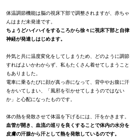
体温調節機能は脳の視床下部で調整されますが、赤ちゃ
んはまだ未発達です。
ちょうどハイハイをするころから徐々に視床下部と自律
神経が発達しはじめます。
外気と共に温度変化をしてしまうため、どのように調節
すればよいかわからず、私もたくさん着せてしまうこと
もありました。
電車に乗るたびに顔が真っ赤になって、背中やお腹に汗
をかいてしまい、「風邪を引かせてしまうのではない
か」と心配になったものです。
体の熱を発散させて体温を下げるには、汗をかきます。
血管が開き、血流の巡りを良くすることで体内の水分を
皮膚の汗腺から汗として熱を発散しているのです。