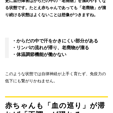
更に血行障害はからだの中の「老廃物」を溜めやすくな
る状態です。たとえ赤ちゃんであっても「老廃物」が溜
り続ける状態はよくないことは想像がつきますね。
・からだの中で汗をかきにくい部分がある
・リンパの流れが滞り、老廃物が溜る
・体温調節機能が働かない
このような状態では自律神経が上手く育たず、免疫力の
低下にも繋がりかねません。
赤ちゃんも「血の巡り」が滞