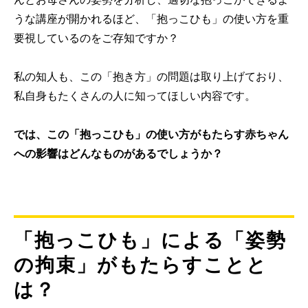
うな講座が開かれるほど、「抱っこひも」の使い方を重
要視しているのをご存知ですか？
私の知人も、この「抱き方」の問題は取り上げており、
私自身もたくさんの人に知ってほしい内容です。
では、この「抱っこひも」の使い方がもたらす赤ちゃん
への影響はどんなものがあるでしょうか？
「抱っこひも」による「姿勢
の拘束」がもたらすことと
は？