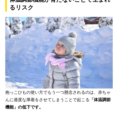
るリスク
抱っこひもの使い方でもう一つ懸念されるのは、赤ちゃ
んに過度な厚着をさせてしまうことで起こる
「体温調節
機能」の低下です。