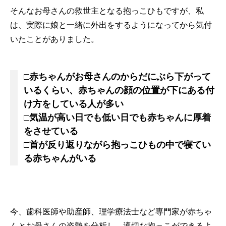
そんなお母さんの救世主となる抱っこひもですが、私
は、実際に娘と一緒に外出をするようになってから気付
いたことがありました。
□赤ちゃんがお母さんのからだにぶら下がって
いるくらい、赤ちゃんの顔の位置が下にある付
け方をしている人が多い
□気温が高い日でも低い日でも赤ちゃんに厚着
をさせている
□首が反り返りながら抱っこひもの中で寝てい
る赤ちゃんがいる
今、歯科医師や助産師、理学療法士など専門家が赤ちゃ
んとお母さんの姿勢を分析し、適切な抱っこができるよ