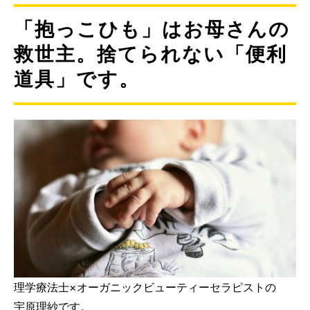
「抱っこひも」はお母さんの
救世主。捨てられない「便利
道具」です。
理学療法士×オーガニックビューティーセラピストの
宇原理紗です。