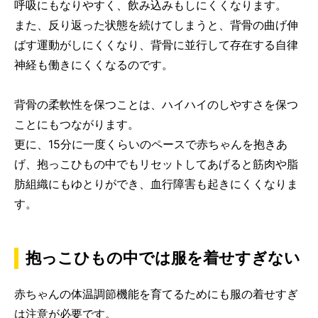
呼吸にもなりやすく、飲み込みもしにくくなります。
また、反り返った状態を続けてしまうと、背骨の曲げ伸
ばす運動がしにくくなり、背骨に並行して存在する自律
神経も働きにくくなるのです。
背骨の柔軟性を保つことは、ハイハイのしやすさを保つ
ことにもつながります。
更に、15分に一度くらいのペースで赤ちゃんを抱きあ
げ、抱っこひもの中でもリセットしてあげると筋肉や脂
肪組織にもゆとりができ、血行障害も起きにくくなりま
す。
抱っこひもの中では服を着せすぎない
赤ちゃんの体温調節機能を育てるためにも服の着せすぎ
は注意が必要です。