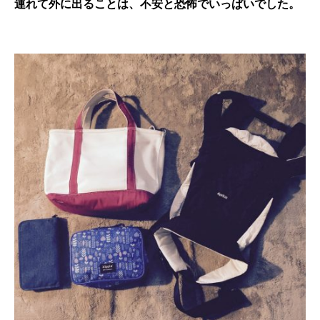
連れて外に出ることは、不安と恐怖でいっぱいでした。