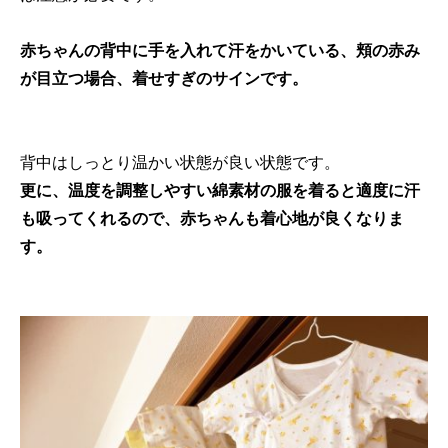
赤ちゃんの背中に手を入れて汗をかいている、頬の赤み
が目立つ場合、着せすぎのサインです。
背中はしっとり温かい状態が良い状態です。
更に、温度を調整しやすい綿素材の服を着ると適度に汗
も吸ってくれるので、赤ちゃんも着心地が良くなりま
す。