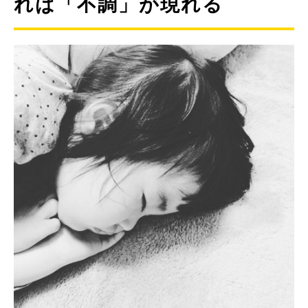
れば「不調」が現れる