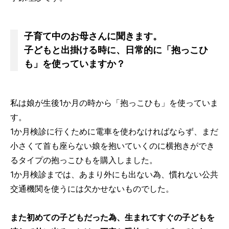
子育て中のお母さんに聞きます。
子どもと出掛ける時に、日常的に「抱っこひ
も」を使っていますか？
私は娘が生後1か月の時から「抱っこひも」を使っていま
す。
1か月検診に行くために電車を使わなければならず、まだ
小さくて首も座らない娘を抱いていくのに横抱きができ
るタイプの抱っこひもを購入しました。
1か月検診までは、あまり外にも出ない為、慣れない公共
交通機関を使うには欠かせないものでした。
また初めての子どもだった為、生まれてすぐの子どもを