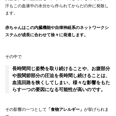
汗もこの血液中の水分から作られてからだの外に発散し
ます。
赤ちゃんはこの内臓機能や自律神経系のネットワークシ
ステムが成長に合わせて徐々に発達します。
その中で
長時間同じ姿勢を取り続けることや、お腹部分
や股関節部分の圧迫を長時間し続けることは、
血流回路を狭くしてしまい、様々な影響をもた
らす一つの要因になる可能性が高いのです。
その影響の一つとして
「食物アレルギー」
が挙げられま