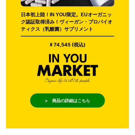
日本初上陸！IN YOU限定。EUオーガニッ
ク認証取得済み！ヴィーガン・プロバイオ
ティクス（乳酸菌）サプリメント
¥ 74,545 (税込)
> 商品の詳細はこちら