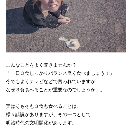
こんなことをよく聞きませんか？
「一日３食しっかりバランス良く食べましょう！」
今でもよくテレビなどで言われていますが
なぜ３食食べることが重要なのでしょうか。。
実はそもそも３食も食べることは、
様々諸説がありますが、その一つとして
明治時代の文明開化があります。