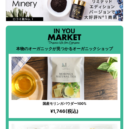
本物のオーガニックが見つかるオーガニックショップ
国産モリンガパウダー100%
¥1,746(税込)