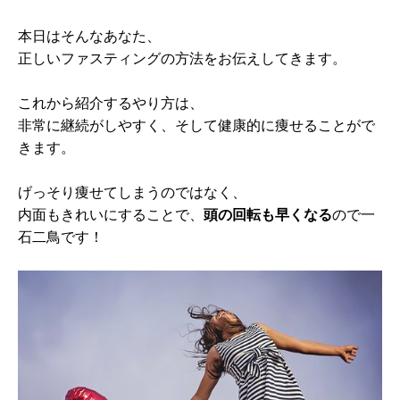
本日はそんなあなた、
正しいファスティングの方法をお伝えしてきます。
これから紹介するやり方は、
非常に継続がしやすく、そして健康的に痩せることがで
きます。
げっそり痩せてしまうのではなく、
内面もきれいにすることで、
頭の回転も早くなる
ので一
石二鳥です！