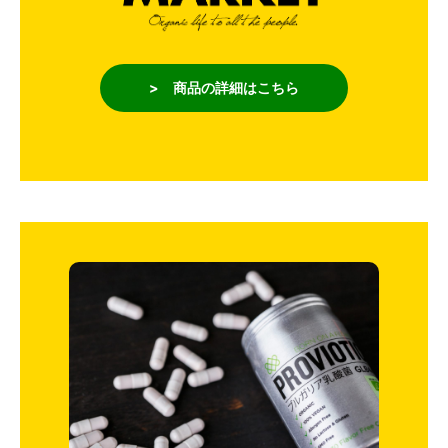
> 商品の詳細はこちら