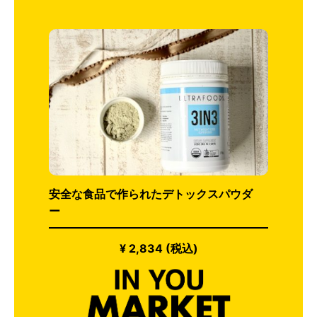
安全な食品で作られたデトックスパウダ
ー
¥ 2,834 (税込)