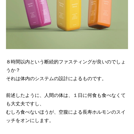
８時間以内という断続的ファスティングが良いのでしょ
うか？
それは体内のシステムの設計によるものです。
前述したように、人間の体は、１日に何食も食べなくて
も大丈夫ですし、
むしろ食べないほうが、空腹による長寿ホルモンのスイ
ッチをオンにします。