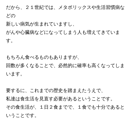
だから、２１世紀では、メタボリックスや生活習慣病な
どの
新しい病気が生まれていますし、
がんや心臓病などになってしまう人も増えてきていま
す。
もちろん食べるものもありますが、
回数が多くなることで、必然的に確率も高くなってしま
います。
要するに、これまでの歴史を踏まえたうえで、
私達は食生活を見直す必要があるということです。
その食生活が、１日２食までで、１食でも十分であると
いうことです。