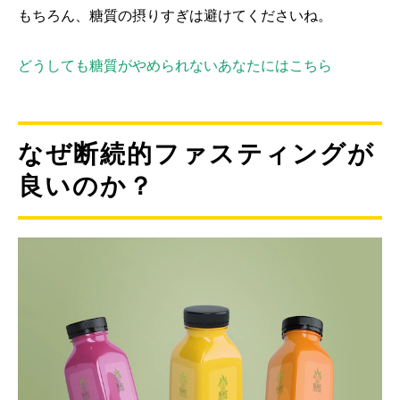
もちろん、糖質の摂りすぎは避けてくださいね。
どうしても糖質がやめられないあなたにはこちら
なぜ断続的ファスティングが
良いのか？