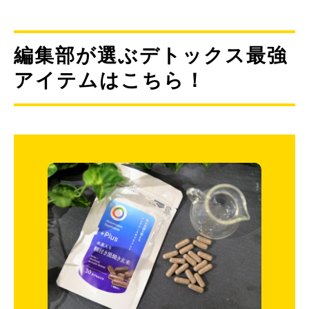
編集部が選ぶデトックス最強
アイテムはこちら！