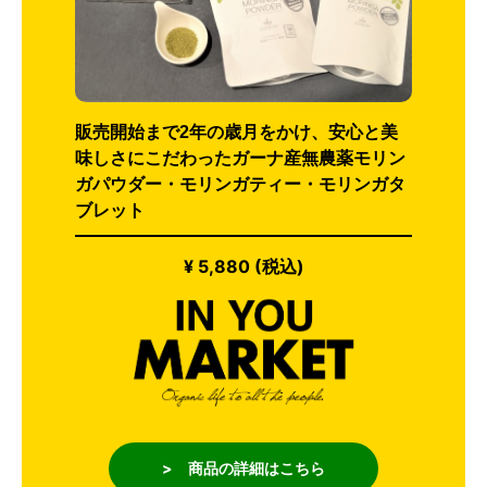
販売開始まで2年の歳月をかけ、安心と美
味しさにこだわったガーナ産無農薬モリン
ガパウダー・モリンガティー・モリンガタ
ブレット
¥ 5,880 (税込)
> 商品の詳細はこちら