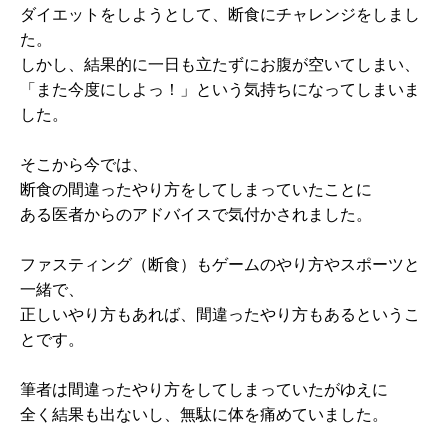
ダイエットをしようとして、断食にチャレンジをしまし
た。
しかし、結果的に一日も立たずにお腹が空いてしまい、
「また今度にしよっ！」という気持ちになってしまいま
した。
そこから今では、
断食の間違ったやり方をしてしまっていたことに
ある医者からのアドバイスで気付かされました。
ファスティング（断食）もゲームのやり方やスポーツと
一緒で、
正しいやり方もあれば、間違ったやり方もあるというこ
とです。
筆者は間違ったやり方をしてしまっていたがゆえに
全く結果も出ないし、無駄に体を痛めていました。