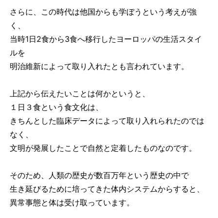
さらに、この時代は他国からも学ぼうという考えが強
く、
当時1日2食から3食へ移行したヨーロッパの生活スタイ
ルを
明治維新によって取り入れたとも言われています。
上記から伝えたいことは何かというと、
１日３食という食文化は、
きちんとした臨床データによって取り入れられたのでは
なく、
文明が発展したことで自然と定着したものなのです。
そのため、人類の歴史が数百万年という歴史の中で
生き延びるために培ってきた体内システムからすると、
異常事態と体は受け取っています。