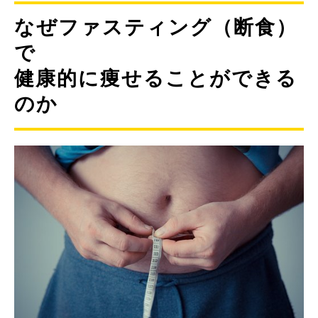
なぜファスティング（断食）
で
健康的に痩せることができる
のか