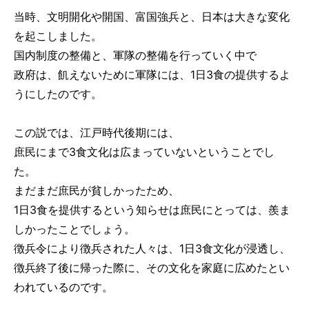
当時、文明開化や開国、富国強兵と、日本は大きな変化
を起こしました。
国内制度の整備と、軍隊の整備を行っていく中で
政府は、飢えないために軍隊には、1日3食の提供するよ
うにしたのです。
この説では、江戸時代後期には、
庶民にまで3食文化は広まっていないということでし
た。
まだまだ庶民が貧しかったため、
1日3食を提供するという知らせは庶民にとっては、羨ま
しかったことでしょう。
徴兵令により徴兵された人々は、1日3食文化が浸透し、
徴兵終了後に帰った際に、その文化を家庭に広めたとい
われているのです。