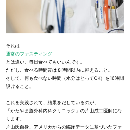
それは
通常のファスティング
とは違い、毎日食べてもいいんです。
ただし、食べる時間帯は８時間以内に抑えること。
そして、何も食べない時間（水分はとってOK）を16時間
設けること。
これを実践されて、結果をだしているのが、
「かたやま脳外科内科クリニック」の片山成二医師にな
ります。
片山氏自身、アメリカからの臨床データに基づいたファ