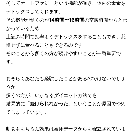
そしてオートファジーという機能が働き、体内の毒素を
デトックスしてくれます。
その機能が働くのが
14時間〜16時間
の空腹時間からとわ
かっているため
上記の時間で効率よくデトックスをすることもでき、我
慢せずに食べることもできるのです。
そのことから多くの方が続けやすいことが一番重要で
す。
おそらくあなたも経験したことがあるのではないでしょ
うか。
多くの方が、いかなるダイエット方法でも
結果的に「
続けられなかった
」ということが原因でやめ
てしまっています。
断食ももちろん効果は臨床データからも確立されていま