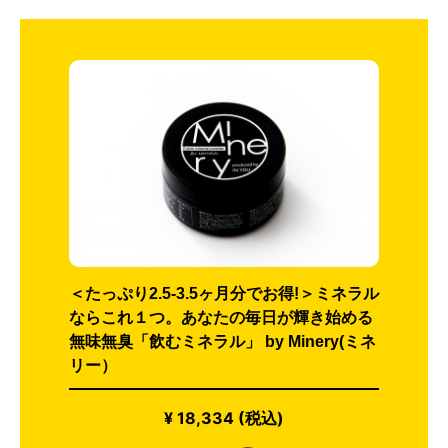
＜たっぷり2.5-3.5ヶ月分でお得!＞ミネラル
ならこれ１つ。あなたの毎日が輝き始める
無味無臭「飲むミネラル」 by Minery(ミネ
リー）
¥ 18,334 (税込)