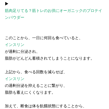
▶︎
筋肉足りてる？筋トレのお供にオーガニックのプロテイ
ンパウダー
このことから、一日に何回も食べていると、
インスリン
が過剰に分泌され、
脂肪がどんどん蓄積されてしまうことになります。
上記から、食べる回数を減らせば、
インスリン
の過剰分泌を抑えることに繋がり、
脂肪も蓄えにくくなります。
加えて、断食は体を飢餓状態にすることから、