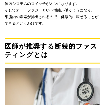
体内システムのスイッチがオンになります。
そしてオートファジーという機能が働くようになり、
細胞内の毒素が排出されるので、健康的に痩せることが
できるというわけです。
医師が推奨する断続的ファス
ティングとは