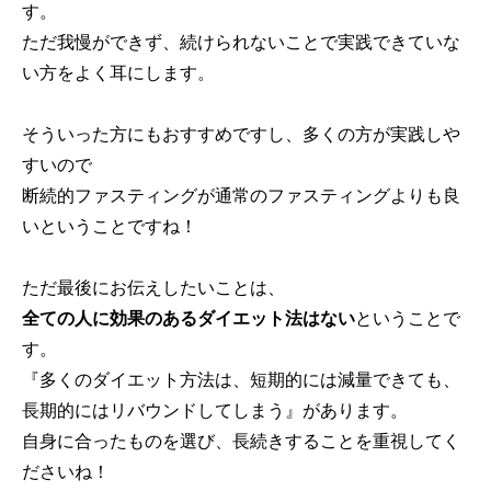
す。
ただ我慢ができず、続けられないことで実践できていな
い方をよく耳にします。
そういった方にもおすすめですし、多くの方が実践しや
すいので
断続的ファスティングが通常のファスティングよりも良
いということですね！
ただ最後にお伝えしたいことは、
全ての人に効果のあるダイエット法はない
ということで
す。
『多くのダイエット方法は、短期的には減量できても、
長期的にはリバウンドしてしまう』があります。
自身に合ったものを選び、長続きすることを重視してく
ださいね！