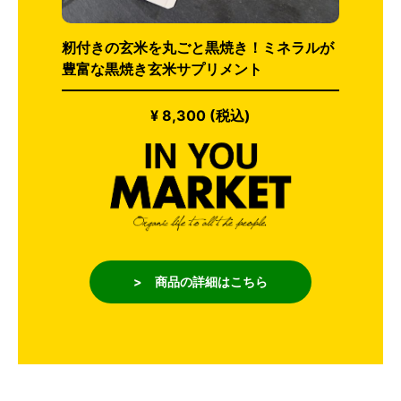
籾付きの玄米を丸ごと黒焼き！ミネラルが
豊富な黒焼き玄米サプリメント
¥ 8,300 (税込)
> 商品の詳細はこちら