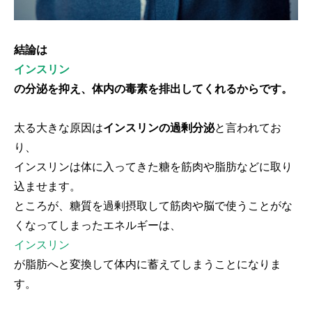
結論は
インスリン
の分泌を抑え、体内の毒素を排出してくれるからです。
太る大きな原因は
インスリンの過剰分泌
と言われてお
り、
インスリンは体に入ってきた糖を筋肉や脂肪などに取り
込ませます。
ところが、糖質を過剰摂取して筋肉や脳で使うことがな
くなってしまったエネルギーは、
インスリン
が脂肪へと変換して体内に蓄えてしまうことになりま
す。