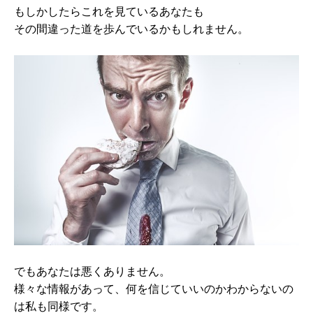
もしかしたらこれを見ているあなたも
その間違った道を歩んでいるかもしれません。
でもあなたは悪くありません。
様々な情報があって、何を信じていいのかわからないの
は私も同様です。