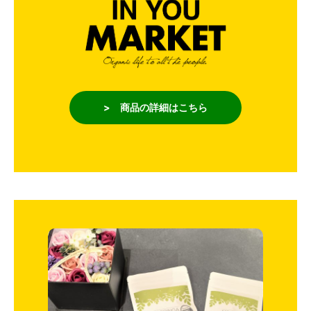
> 商品の詳細はこちら