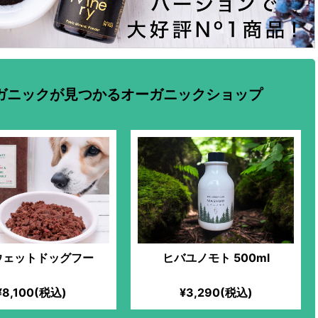
ガニックが見つかるオーガニックショップ
ウェットドッグフー
ヒバユノモト 500ml
¥8,100(税込)
¥3,290(税込)