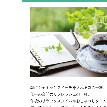
朝にシャキッとスイッチを入れる為の一杯、
仕事の合間のリフレッシュの一杯、
午後のリラックスタイムやおしゃべりタイム