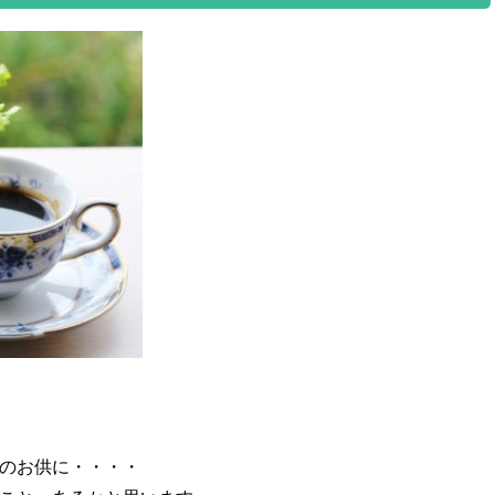
のお供に・・・・