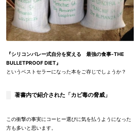
『シリコンバレー式自分を変える 最強の食事-THE
BULLETPROOF DIET』
というベストセラーになった本をご存じでしょうか？
著書内で紹介された「カビ毒の脅威」
この衝撃の事実にコーヒー選びに気を払うようになった
方も多いと思います。