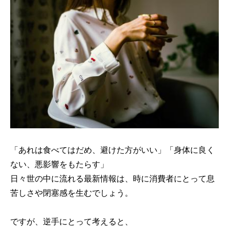
「あれは食べてはだめ、避けた方がいい」「身体に良く
ない、悪影響をもたらす」
日々世の中に流れる最新情報は、時に消費者にとって息
苦しさや閉塞感を生むでしょう。
ですが、逆手にとって考えると、