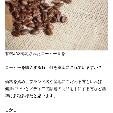
有機JAS認定されたコーヒー豆を
コーヒーを購入する時、何を基準にされていますか？
価格を始め、ブランド名や産地にこだわる方もいれば、
健康にいいとメディアで話題の商品を手にする方など基
準は多種多様だと思います。
しかし、