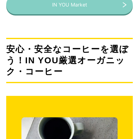
IN YOU Market
安心・安全なコーヒーを選ぼ
う！IN YOU厳選オーガニッ
ク・コーヒー