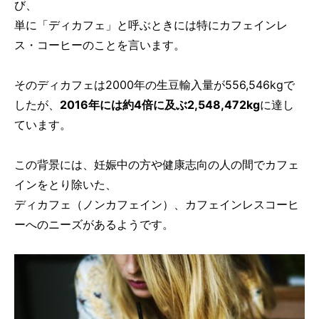
び、
単に「ディカフェ」と呼ぶときには特にカフェインレ
ス・コーヒーのことを言います。
そのディカフェは2000年の生豆輸入量が556,546kgで
したが、
2016年には約4倍に及ぶ2,548,472kg
に達し
ています。
この背景には、妊娠中の方や健康志向の人の間でカフェ
インをとり除いた、
ディカフェ（ノンカフェイン）、カフェインレスコーヒ
ーへのニーズがあるようです。