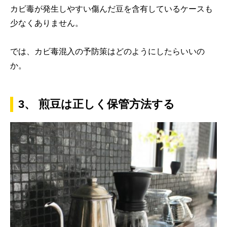
カビ毒が発生しやすい傷んだ豆を含有しているケースも
少なくありません。
では、カビ毒混入の予防策はどのようにしたらいいの
か。
3、 煎豆は正しく保管方法する