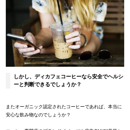
しかし、ディカフェコーヒーなら安全でヘルシ
ーと判断できるでしょうか？
またオーガニック認定されたコーヒーであれば、本当に
安心な飲み物なのでしょうか？