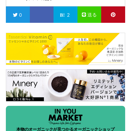
送る
0
2
本物のオーガニックが見つかるオーガニックショップ