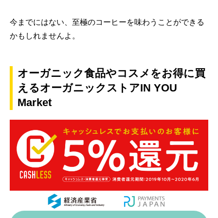
今までにはない、至極のコーヒーを味わうことができる
かもしれませんよ。
オーガニック食品やコスメをお得に買
えるオーガニックストアIN YOU
Market