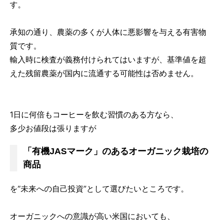
す。
承知の通り、農薬の多くが人体に悪影響を与える有害物
質です。
輸入時に検査が義務付けられてはいますが、基準値を超
えた残留農薬が国内に流通する可能性は否めません。
1日に何倍もコーヒーを飲む習慣のある方なら、
多少お値段は張りますが
「有機JASマーク」のあるオーガニック栽培の
商品
を”未来への自己投資”として選びたいところです。
オーガニックへの意識が高い米国においても、