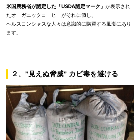
米国農務省が認定した「USDA認定マーク」
が表示され
たオーガニックコーヒーがそれに値し、
ヘルスコンシャスな人々は意識的に購買する風潮にあり
ます。
２、”見えぬ脅威” カビ毒を避ける