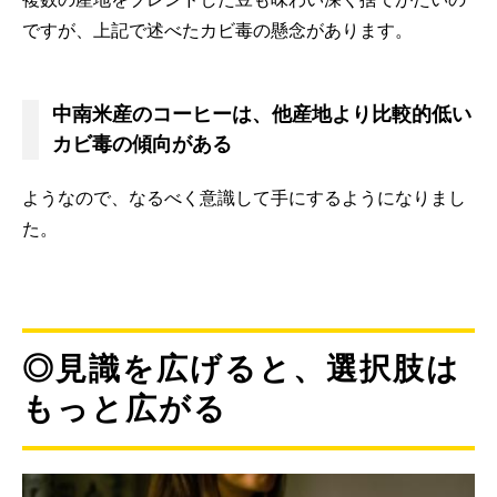
ですが、上記で述べたカビ毒の懸念があります。
中南米産のコーヒーは、他産地より比較的低い
カビ毒の傾向がある
ようなので、なるべく意識して手にするようになりまし
た。
◎見識を広げると、選択肢は
もっと広がる