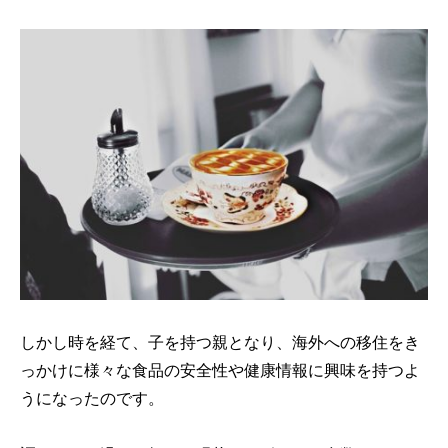
しかし時を経て、子を持つ親となり、海外への移住をき
っかけに様々な食品の安全性や健康情報に興味を持つよ
うになったのです。