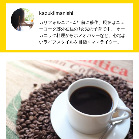
kazukiimanishi
カリフォルニアへ5年前に移住、現在はニュ
ーヨーク郊外在住の1女児の子育て中。 オー
ガニック料理からホメオパシーなど、心地よ
いライフスタイルを目指すママライター。