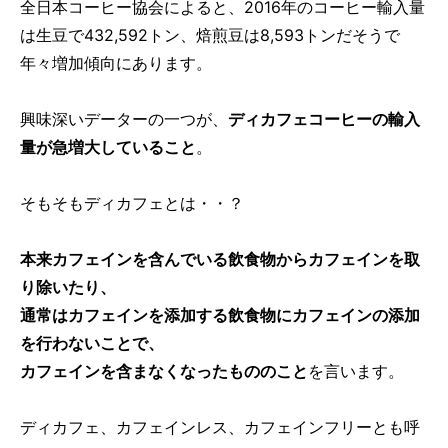
全日本コーヒー協会によると、2016年のコーヒー輸入量
は生豆で432,592トン、焙煎豆は8,593トンだそうで
年々増加傾向にあります。
興味深いデーターの一つが、
ディカフェコーヒーの輸入
量が急増大していること
。
そもそもディカフェとは・・？
本来カフェインを含んでいる飲食物からカフェインを取
り除いたり、
通常はカフェインを添加する飲食物にカフェインの添加
を行わないことで、
カフェインを含まなくなったもののこと
を言います。
ディカフェ、カフェインレス、カフェインフリーとも呼