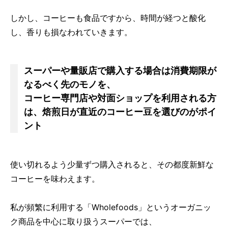
しかし、コーヒーも食品ですから、時間が経つと酸化
し、香りも損なわれていきます。
スーパーや量販店で購入する場合は消費期限が
なるべく先のモノを、
コーヒー専門店や対面ショップを利用される方
は、焙煎日が直近のコーヒー豆を選びのがポイ
ント
使い切れるよう少量ずつ購入されると、その都度新鮮な
コーヒーを味わえます。
私が頻繁に利用する「Wholefoods」というオーガニッ
ク商品を中心に取り扱うスーパーでは、