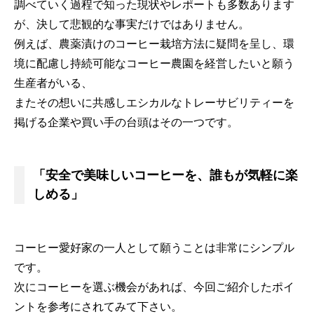
調べていく過程で知った現状やレポートも多数あります
が、決して悲観的な事実だけではありません。
例えば、農薬漬けのコーヒー栽培方法に疑問を呈し、環
境に配慮し持続可能なコーヒー農園を経営したいと願う
生産者がいる、
またその想いに共感しエシカルなトレーサビリティーを
掲げる企業や買い手の台頭はその一つです。
「安全で美味しいコーヒーを、誰もが気軽に楽
しめる」
コーヒー愛好家の一人として願うことは非常にシンプル
です。
次にコーヒーを選ぶ機会があれば、今回ご紹介したポイ
ントを参考にされてみて下さい。