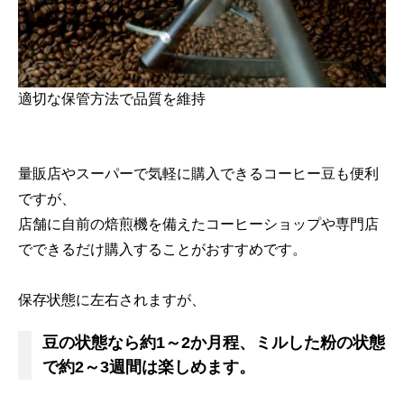
適切な保管方法で品質を維持
量販店やスーパーで気軽に購入できるコーヒー豆も便利
ですが、
店舗に自前の焙煎機を備えたコーヒーショップや専門店
でできるだけ購入することがおすすめです。
保存状態に左右されますが、
豆の状態なら約1～2か月程、ミルした粉の状態
で約2～3週間は楽しめます。