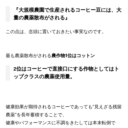
『大規模農園で生産されるコーヒー豆には、大
量の農薬散布がされる』
この点は、念頭に置いておきたい事実なのです。
最も農薬散布がされる
農作物1位はコットン
2位はコーヒーで直接口にする作物としてはト
ップクラスの農薬使用量。
健康効果が期待されるコーヒーであっても”見えざる残留
農薬”を長年蓄積することで、
健康やパフォーマンスに不調をきたしては本末転倒で