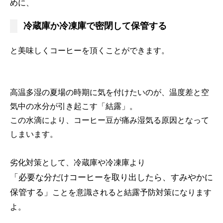
めに、
冷蔵庫か冷凍庫で密閉して保管する
と美味しくコーヒーを頂くことができます。
高温多湿の夏場の時期に気を付けたいのが、温度差と空
気中の水分が引き起こす「結露」。
この水滴により、コーヒー豆が痛み湿気る原因となって
しまいます。
劣化対策として、冷蔵庫や冷凍庫より
「必要な分だけコーヒーを取り出したら、すみやかに
保管する」
ことを意識されると結露予防対策になります
よ。