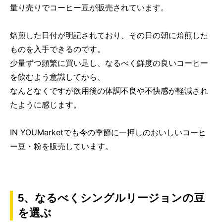
量り売りでコーヒー豆が販売されています。
焙煎した日付が明記されており、その日の朝に焙煎した
ものを入手できるのです。
少量ずつ頻繁に買い足し、なるべく鮮度の良いコーヒー
を飲むよう意識してから、
なんとなくですが飲用後の体調不良や不快感が軽減され
たように感じます。
IN YOUMarketでも今の季節に一押しのおいしいコーヒ
ー豆・粉を販売しています。
5、なるべくシングルリージョンの豆
を選ぶ