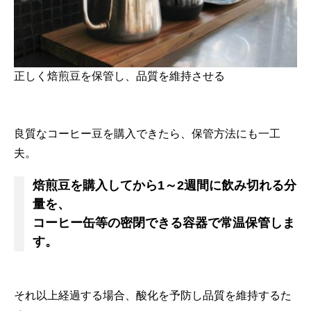
正しく焙煎豆を保管し、品質を維持させる
良質なコーヒー豆を購入できたら、保管方法にも一工
夫。
焙煎豆を購入してから1～2週間に飲み切れる分
量を、
コーヒー缶等の密閉できる容器で常温保管しま
す。
それ以上経過する場合、酸化を予防し品質を維持するた