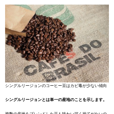
シングルリージョンのコーヒー豆はカビ毒が少ない傾向
シングルリージョンとは単一の産地のことを示します。
複数の産地をブレンドした豆も味わい深く捨てがたいの