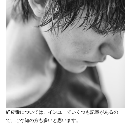
経皮毒については、インユーでいくつも記事があるの
で、ご存知の方も多いと思います。