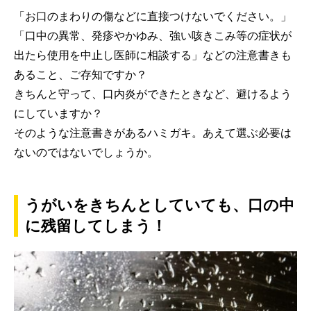
「お口のまわりの傷などに直接つけないでください。」
「口中の異常、発疹やかゆみ、強い咳きこみ等の症状が
出たら使用を中止し医師に相談する」などの注意書きも
あること、ご存知ですか？
きちんと守って、口内炎ができたときなど、避けるよう
にしていますか？
そのような注意書きがあるハミガキ。あえて選ぶ必要は
ないのではないでしょうか。
うがいをきちんとしていても、口の中
に残留してしまう！