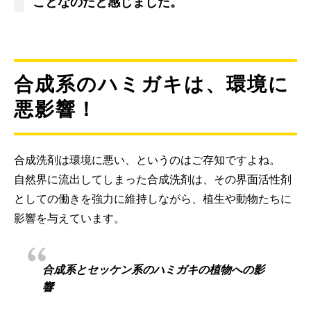
ことなのだと感じました。
合成系のハミガキは、環境に
悪影響！
合成洗剤は環境に悪い、というのはご存知ですよね。
自然界に流出してしまった合成洗剤は、その界面活性剤
としての働きを強力に維持しながら、植生や動物たちに
影響を与えています。
合成系とセッケン系のハミガキの植物への影
響