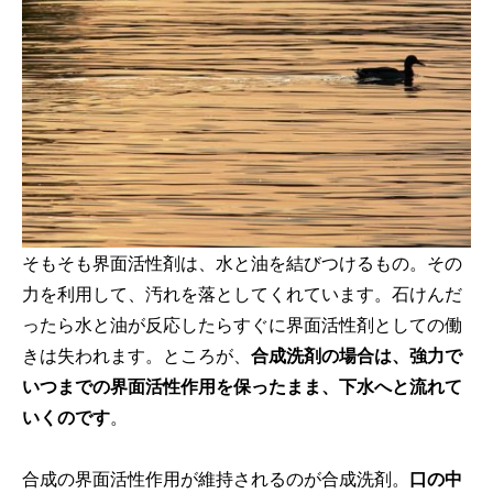
そもそも界面活性剤は、水と油を結びつけるもの。その
力を利用して、汚れを落としてくれています。石けんだ
ったら水と油が反応したらすぐに界面活性剤としての働
きは失われます。ところが、
合成洗剤の場合は、強力で
いつまでの界面活性作用を保ったまま、下水へと流れて
いくのです
。
合成の界面活性作用が維持されるのが合成洗剤。
口の中