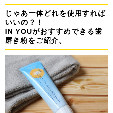
じゃあ一体どれを使用すれば
いいの？！
IN YOUがおすすめできる歯
磨き粉をご紹介。