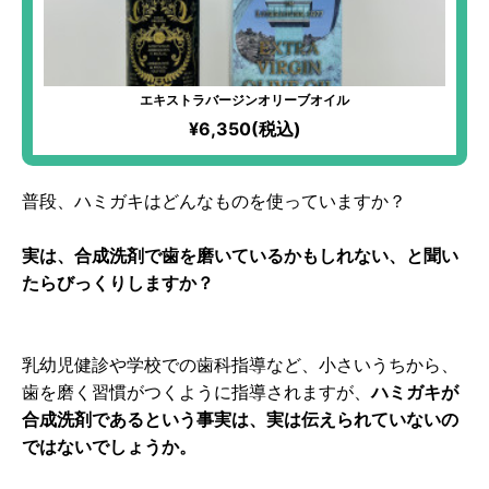
エキストラバージンオリーブオイル
¥6,350(税込)
普段、ハミガキはどんなものを使っていますか？
実は、合成洗剤で歯を磨いているかもしれない、と聞い
たらびっくりしますか？
乳幼児健診や学校での歯科指導など、小さいうちから、
歯を磨く習慣がつくように指導されますが、
ハミガキが
合成洗剤であるという事実は、実は伝えられていないの
ではないでしょうか。