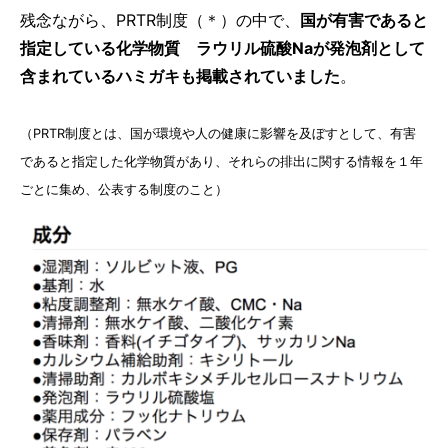
残念ながら、PRTR制度（＊）の中で、
国が有害であると
指定している化学物質 ラウリル硫酸Naが発泡剤として
含まれているハミガキも掲載されていました
。
（PRTR制度とは、国が環境や人の健康に影響を及ぼすとして、有害
であると指定した化学物質があり、それらの排出に関する情報を１年
ごとに集め、公表する制度のこと）