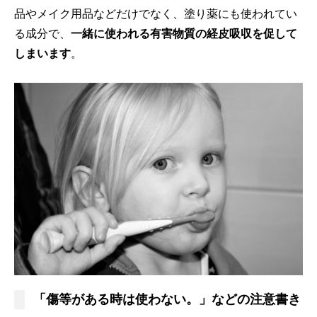
品やメイク用品などだけでなく、塗り薬にも使われてい
る成分で、
一緒に使われる有害物質の経皮吸収を促して
しまいます
。
「傷等がある時は使わない。」などの注意書き