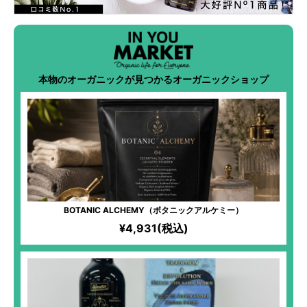
本物のオーガニックが見つかるオーガニックショップ
BOTANIC ALCHEMY（ボタニックアルケミー）
¥4,931(税込)