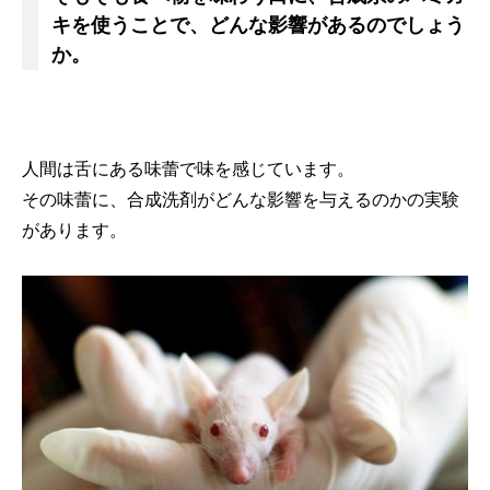
キを使うことで、どんな影響があるのでしょう
か。
人間は舌にある味蕾で味を感じています。
その味蕾に、合成洗剤がどんな影響を与えるのかの実験
があります。