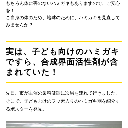
もちろん体に害のないハミガキもありますので、ご安心
を！
ご自身の体のため、地球のために、ハミガキを見直して
みませんか？
実は、子ども向けのハミガキ
ですら、合成界面活性剤が含
まれていた！
先日、市が主催の歯科健診に次男を連れて行きました。
そこで、子どもむけのフッ素入りのハミガキ剤を紹介す
るポスターを発見。