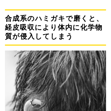
合成系のハミガキで磨くと、
経皮吸収により体内に化学物
質が侵入してしまう