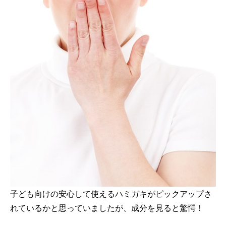
子ども向けの安心して使えるハミガキがピックアップさ
れているかと思っていましたが、成分を見ると驚愕！