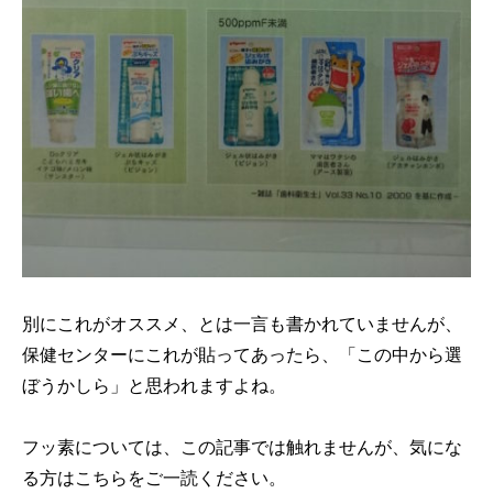
別にこれがオススメ、とは一言も書かれていませんが、
保健センターにこれが貼ってあったら、「この中から選
ぼうかしら」と思われますよね。
フッ素については、この記事では触れませんが、気にな
る方はこちらをご一読ください。