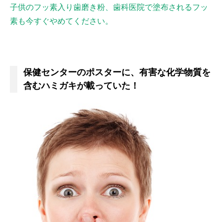
子供のフッ素入り歯磨き粉、歯科医院で塗布されるフッ
素も今すぐやめてください。
保健センターのポスターに、有害な化学物質を
含むハミガキが載っていた！