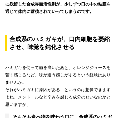
に残留した合成界面活性剤が、少しずつ口の中の粘膜を
通じて体内に蓄積されていってしまうのです。
合成系のハミガキが、口内細胞を萎縮
させ、味覚を鈍化させる
ハミガキを使って歯を磨いたあと、オレンジジュースを
苦く感じるなど、味が違う感じがするという経験はあり
ませんか。
それがハミガキに原因がある、というのは想像できます
よね。メントールなど辛みを感じる成分のせいなのかと
思いますが、
そもそも食べ物を味わう口に、合成系のハミガ