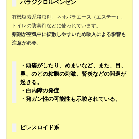
パラジクロルベンゼン
有機塩素系殺虫剤。ネオパラエース（エステー）、
トイレの防臭剤などに使われています。
薬剤が空気中に拡散しやすいため吸入による影響も
注意
が必要。
・頭痛がしたり、めまいなど、また、目、
鼻、のどの粘膜の刺激、腎炎などの問題が
起きる。
・白内障の発症
・発ガン性の可能性も示唆されている。
ピレスロイド系