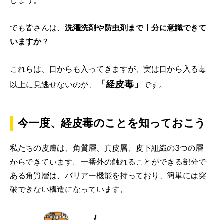
でも皆さんは、
洗濯洗剤や防虫剤まで十分に意識できて
いますか
？
これらは、口からも入ってきますが、実は口から入る毒
「経皮毒」
以上に見逃せないのが、
です。
今一度、経皮毒のことを知っておこう
私たちの皮膚は、角質層、真皮層、皮下組織の3つの層
からできています。一番外の触れることができる部分で
ある角質層は、バリアー機能を持っており、簡単には突
破できない構造になっています。