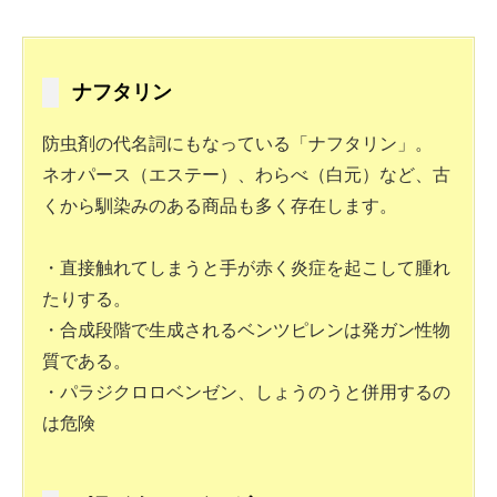
ナフタリン
防虫剤の代名詞にもなっている「ナフタリン」。
ネオパース（エステー）、わらべ（白元）など、古
くから馴染みのある商品も多く存在します。
・直接触れてしまうと手が赤く炎症を起こして腫れ
たりする。
・合成段階で生成されるベンツピレンは発ガン性物
質である。
・パラジクロロベンゼン、しょうのうと併用するの
は危険