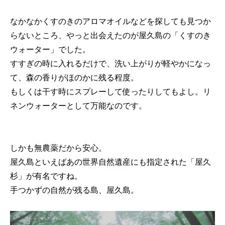
なかなかくすのきのアロマオイルなどを探しても見つか
らないところ、やっと出会えたのが屋久島の「くすのき
ウォーター」でした。
すすぎの時に入れるだけで、洗い上がりが軽やかになっ
て、森の香りがほのかに残る程度。
もしくは干す時にスプレーして使ったりしてもよし。リ
ネンウォーターとして万能なのです。
しかも無農薬だから安心。
屋久島といえばあの世界自然遺産にも指定された「屋久
杉」が有名ですね。
手つかずの自然が残る島、屋久島。