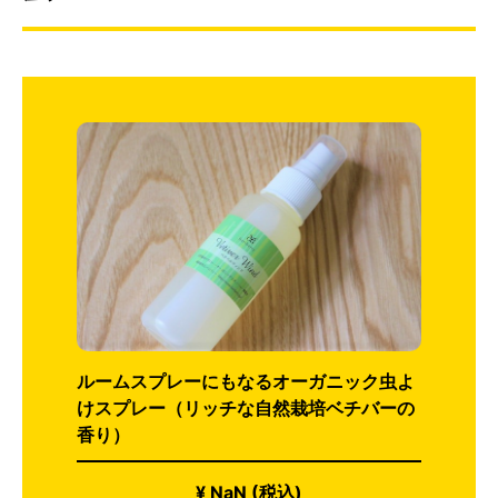
ルームスプレーにもなるオーガニック虫よ
けスプレー（リッチな自然栽培ベチバーの
香り）
¥ NaN (税込)