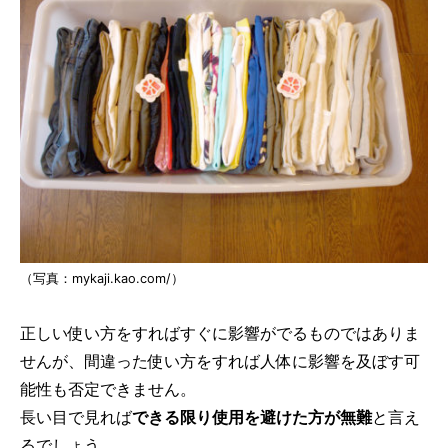
（写真：mykaji.kao.com/）
正しい使い方をすればすぐに影響がでるものではありま
せんが、間違った使い方をすれば人体に影響を及ぼす可
能性も否定できません。
長い目で見れば
できる限り使用を避けた方が無難
と言え
るでしょう。