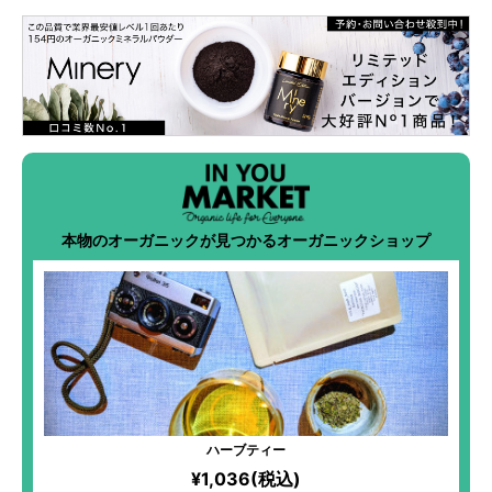
本物のオーガニックが見つかるオーガニックショップ
ハーブティー
¥1,036(税込)