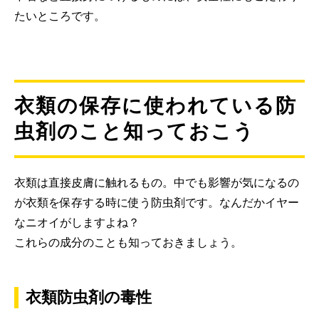
たいところです。
衣類の保存に使われている防
虫剤のこと知っておこう
衣類は直接皮膚に触れるもの。中でも影響が気になるの
が衣類を保存する時に使う防虫剤です。なんだかイヤー
なニオイがしますよね？
これらの成分のことも知っておきましょう。
衣類防虫剤の毒性