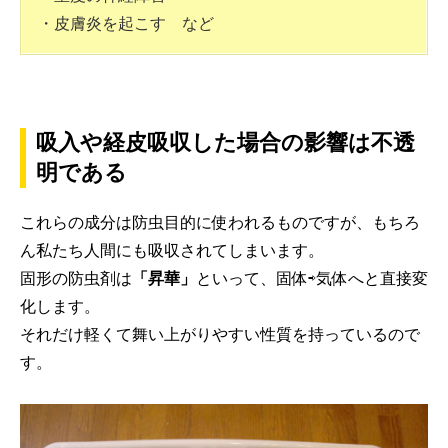
・皮膚炎を起こす など
吸入や経皮吸収した場合の影響は不透
明である
これらの成分は防虫目的に使われるものですが、もちろ
ん私たち人間にも吸収されてしまいます。
固形の防虫剤は
「昇華」
といって、固体⇨気体へと直接変
化します。
それだけ軽くて舞い上がりやすい性質を持っているので
す。