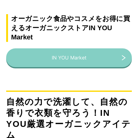
オーガニック食品やコスメをお得に買
えるオーガニックストアIN YOU
Market
IN YOU Market
自然の力で洗濯して、自然の
香りで衣類を守ろう！IN
YOU厳選オーガニックアイテ
ム