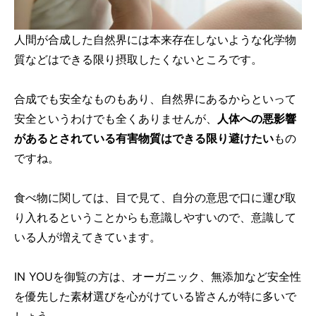
人間が合成した自然界には本来存在しないような化学物
質などはできる限り摂取したくないところです。
合成でも安全なものもあり、自然界にあるからといって
安全というわけでも全くありませんが、
人体への悪影響
があるとされている有害物質はできる限り避けたい
もの
ですね。
食べ物に関しては、目で見て、自分の意思で口に運び取
り入れるということからも意識しやすいので、意識して
いる人が増えてきています。
IN YOUを御覧の方は、オーガニック、無添加など安全性
を優先した素材選びを心がけている皆さんが特に多いで
しょう。