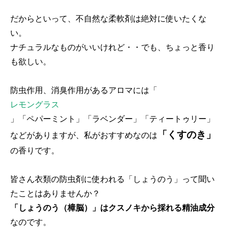
だからといって、不自然な柔軟剤は絶対に使いたくな
い。
ナチュラルなものがいいけれど・・でも、ちょっと香り
も欲しい。
防虫作用、消臭作用があるアロマには「
レモングラス
」「ペパーミント」「ラベンダー」「ティートゥリー」
「くすのき」
などがありますが、私がおすすめなのは
の香りです。
皆さん衣類の防虫剤に使われる「しょうのう」って聞い
たことはありませんか？
「しょうのう（樟脳）」はクスノキから採れる精油成分
なのです。