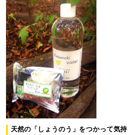
天然の「しょうのう」をつかって気持