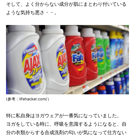
そして、よく分からない成分が肌にまとわり付いている
ような気持ち悪さ・・。
(参考：lifehacker.com/）
特に私自身はヨガウェアが一番気になっていました。
ヨガをしている時に、呼吸を意識するようになると、自
分の衣類からする合成洗剤の匂いが気になって仕方ない