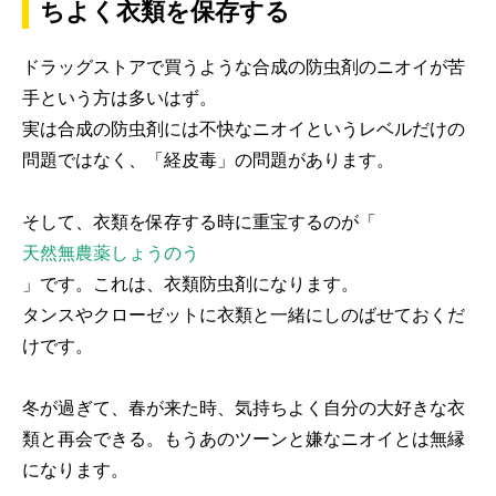
ちよく衣類を保存する
ドラッグストアで買うような合成の防虫剤のニオイが苦
手という方は多いはず。
実は合成の防虫剤には不快なニオイというレベルだけの
問題ではなく、「経皮毒」の問題があります。
そして、衣類を保存する時に重宝するのが「
天然無農薬しょうのう
」です。これは、衣類防虫剤になります。
タンスやクローゼットに衣類と一緒にしのばせておくだ
けです。
冬が過ぎて、春が来た時、気持ちよく自分の大好きな衣
類と再会できる。もうあのツーンと嫌なニオイとは無縁
になります。