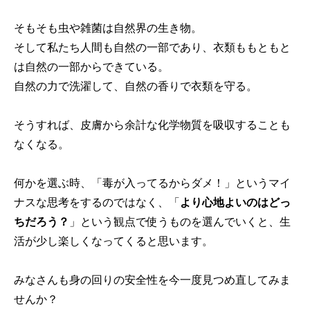
そもそも虫や雑菌は自然界の生き物。
そして私たち人間も自然の一部であり、衣類ももともと
は自然の一部からできている。
自然の力で洗濯して、自然の香りで衣類を守る。
そうすれば、皮膚から余計な化学物質を吸収することも
なくなる。
何かを選ぶ時、「毒が入ってるからダメ！」というマイ
ナスな思考をするのではなく、「
より心地よいのはどっ
ちだろう？
」という観点で使うものを選んでいくと、生
活が少し楽しくなってくると思います。
みなさんも身の回りの安全性を今一度見つめ直してみま
せんか？