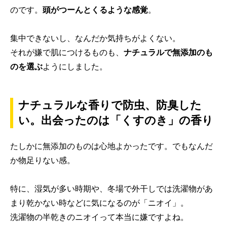
のです。
頭がつーんとくるような感覚
。
集中できないし、なんだか気持ちがよくない。
それが嫌で肌につけるものも、
ナチュラルで無添加のも
のを選ぶ
ようにしました。
ナチュラルな香りで防虫、防臭した
い。出会ったのは「くすのき」の香り
たしかに無添加のものは心地よかったです。でもなんだ
か物足りない感。
特に、湿気が多い時期や、冬場で外干しでは洗濯物があ
まり乾かない時などに気になるのが「ニオイ」。
洗濯物の半乾きのニオイって本当に嫌ですよね。