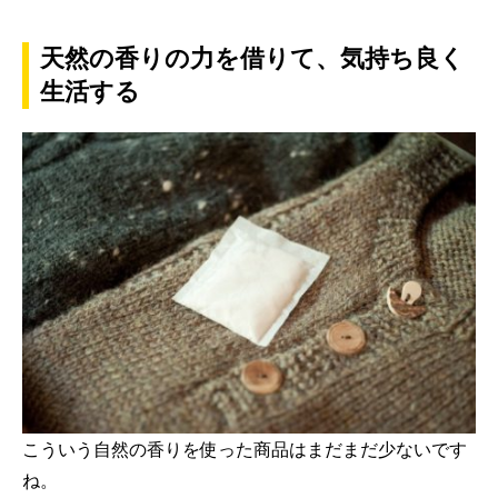
天然の香りの力を借りて、気持ち良く
生活する
こういう自然の香りを使った商品はまだまだ少ないです
ね。