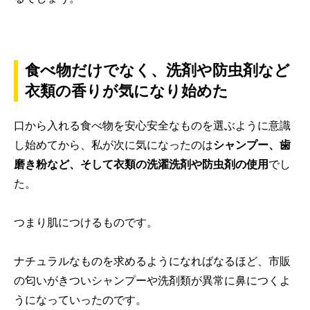
食べ物だけでなく、洗剤や防虫剤など
衣類の香りが気になり始めた
口から入れる食べ物を安心安全なものを選ぶように意識
し始めてから、私が次に気になったのは
シャンプー、歯
磨き粉など、そして衣類の洗濯洗剤や防虫剤の使用
でし
た。
つまり肌につけるものです。
ナチュラルなものを求めるようになればなるほど、市販
の匂いがきついシャンプーや洗剤類が異常に鼻につくよ
うになっていったのです。