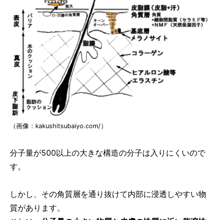
（画像：kakushitsubaiyo.com/）
分子量が500以上の大きな構造の分子は入りにくいので
す。
しかし、その角質層を通り抜けて内部に浸透しやすい物
質があります。