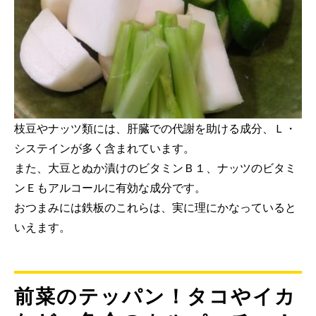
枝豆やナッツ類には、肝臓での代謝を助ける成分、Ｌ・
システインが多く含まれています。
また、大豆とぬか漬けのビタミンＢ１、ナッツのビタミ
ンＥもアルコールに有効な成分です。
おつまみには鉄板のこれらは、実に理にかなっていると
いえます。
前菜のテッパン！タコやイカ