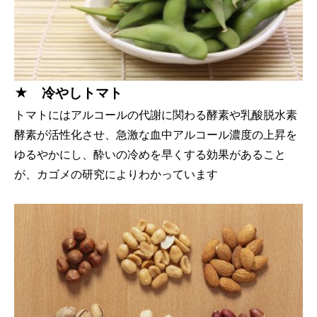
★ 冷やしトマト
トマトにはアルコールの代謝に関わる酵素や乳酸脱水素
酵素が活性化させ、急激な血中アルコール濃度の上昇を
ゆるやかにし、酔いの冷めを早くする効果があること
が、カゴメの研究によりわかっています