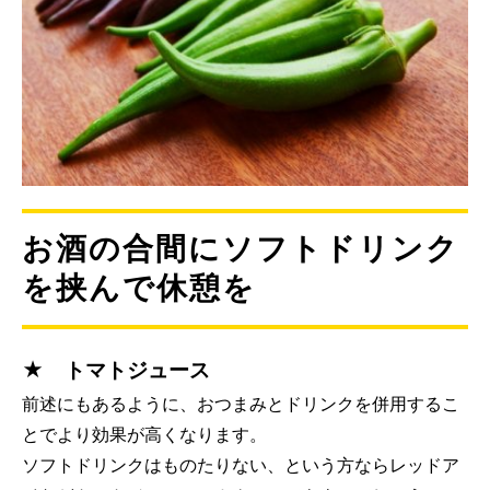
お酒の合間にソフトドリンク
を挟んで休憩を
★ トマトジュース
前述にもあるように、おつまみとドリンクを併用するこ
とでより効果が高くなります。
ソフトドリンクはものたりない、という方ならレッドア