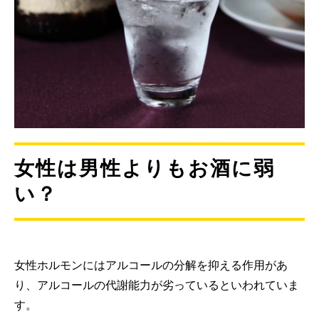
女性は男性よりもお酒に弱
い？
女性ホルモンにはアルコールの分解を抑える作用があ
り、アルコールの代謝能力が劣っているといわれていま
す。