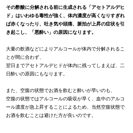
その酢酸に分解される前に生成される「アセトアルデヒ
ド」はいわゆる毒性が強く、体内濃度が高くなりすぎれ
ば赤くなったり、吐き気や頭痛、脈拍が上昇の症状を引
き起こし、「悪酔い」の原因になります。
大量の飲酒などによりアルコールが体内で分解されるこ
とが間に合わず、
翌日までアセトアルデヒドが体内に残ってしまえば、二
日酔いの原因にもなります。
また、空腹の状態でお酒を飲むと酔いが早いのも、
空腹の状態ではアルコールの吸収が早く、血中のアルコ
ール濃度が急上昇することによるため、当然空腹状態で
お酒を飲むことは避けた方が良いのです。