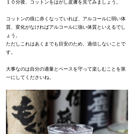
１０分後、コットンをはがし皮膚を見てみましょう。
コットンの痕に赤くなっていれば、アルコールに弱い体
質、変化がなければアルコールに強い体質といえるでし
ょう。
ただしこれはあくまでも目安のため、過信しないことで
す。
大事なのは自分の適量とペースを守って楽しむことを第
一にしてくださいね。