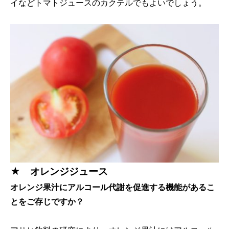
イなどトマトジュースのカクテルでもよいでしょう。
★ オレンジジュース
オレンジ果汁にアルコール代謝を促進する機能があるこ
とをご存じですか？