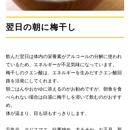
翌日の朝に梅干し
飲んだ翌日は体内の栄養素がアルコールの分解に使われ
ているため、エネルギーが不足気味になっています。
梅干しのクエン酸は、エネルギーを生みだすクエン酸回
路を活発にしてくれます。
朝ごはんやおかゆに添えるのがお勧めですが、朝食を食
べられない場合は白湯に梅干しを溶いて飲むのがおすす
め。
体が温まり、目も頭もすっきりします。
忘年会、クリスマス、仕事納め、大みそか、お正月、新