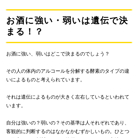
お酒に強い・弱いは遺伝で決
まる！？
お酒に強い、弱いはどこで決まるのでしょう？
その人の体内のアルコールを分解する酵素のタイプの違
いによるものと考えられています。
それは遺伝によるものが大きく左右しているといわれて
います。
自分は強いの？弱いの？その基準は人それぞれであり、
客観的に判断するのはなかなかむずかしいもの。ひとつ