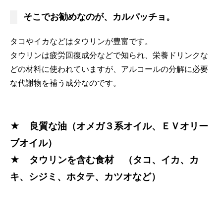
そこでお勧めなのが、カルパッチョ。
タコやイカなどはタウリンが豊富です。
タウリンは疲労回復成分などで知られ、栄養ドリンクな
どの材料に使われていますが、アルコールの分解に必要
な代謝物を補う成分なのです。
★ 良質な油（オメガ３系オイル、ＥＶオリー
ブオイル）
★ タウリンを含む食材 （タコ、イカ、カ
キ、シジミ、ホタテ、カツオなど）