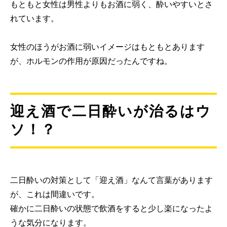
もともと女性は男性よりもお酒に弱く、酔いやすいとさ
れています。
女性のほうがお酒に弱いイメージはもともとあります
が、ホルモンの作用が原因だったんですね。
迎え酒で二日酔いが治るはウ
ソ！？
二日酔いの対策として「迎え酒」なんて言葉があります
が、これは間違いです。
確かに二日酔いの状態で飲酒をすると少し楽になったよ
うな気分になります。