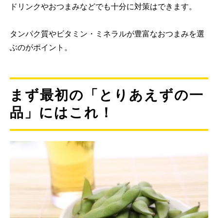
ドリンクやおつまみなどでも十分に対策はできます。
タンパク質やビタミン・ミネラルが豊富なおつまみを選
ぶのがポイント。
まず最初の「とりあえずの一
品」にはこれ！