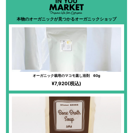
本物のオーガニックが見つかるオーガニックショップ
オーガニック栽培のマコモ蒸し浴剤 60g
¥7,920(税込)