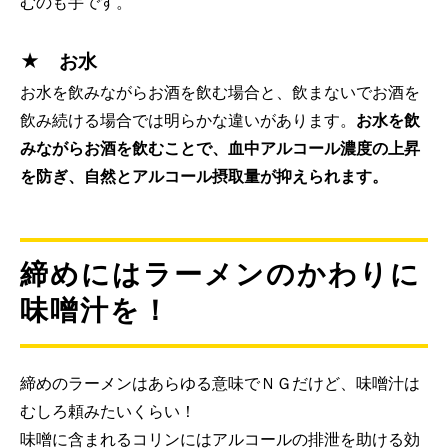
むのも手です。
★ お水
お水を飲みながらお酒を飲む場合と、飲まないでお酒を
飲み続ける場合では明らかな違いがあります。
お水を飲
みながらお酒を飲むことで、血中アルコール濃度の上昇
を防ぎ、自然とアルコール摂取量が抑えられます。
締めにはラーメンのかわりに
味噌汁を！
締めのラーメンはあらゆる意味でＮＧだけど、味噌汁は
むしろ頼みたいくらい！
味噌に含まれるコリンにはアルコールの排泄を助ける効