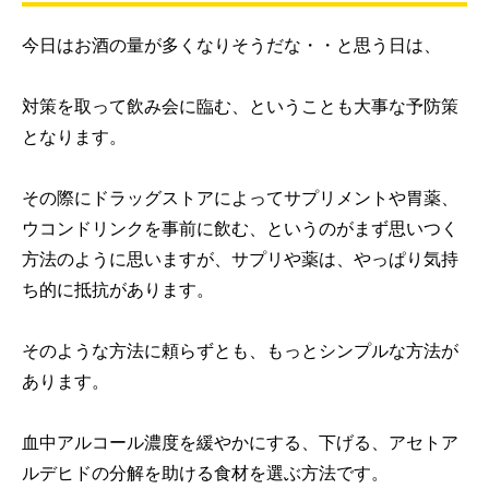
今日はお酒の量が多くなりそうだな・・と思う日は、
対策を取って飲み会に臨む、ということも大事な予防策
となります。
その際にドラッグストアによってサプリメントや胃薬、
ウコンドリンクを事前に飲む、というのがまず思いつく
方法のように思いますが、サプリや薬は、やっぱり気持
ち的に抵抗があります。
そのような方法に頼らずとも、もっとシンプルな方法が
あります。
血中アルコール濃度を緩やかにする、下げる、アセトア
ルデヒドの分解を助ける食材を選ぶ方法です。