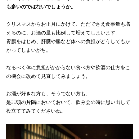
も多いのではないでしょうか。
クリスマスからお正月にかけて、ただでさえ食事量も増
えるのに、お酒の量も比例して増えてしまいます。
胃腸をはじめ、肝臓や腸など体への負担がどうしてもか
かってしまいがち。
なるべく体に負担がかからない食べ方や飲酒の仕方をこ
の機会に改めて見直してみましょう。
お酒が好きな方も、そうでない方も、
是非頭の片隅においておいて、飲み会の時に思い出して
役立ててみてくださいね。