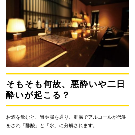
そもそも何故、悪酔いや二日
酔いが起こる？
お酒を飲むと、胃や腸を通り、肝臓でアルコールが代謝
をされ「酢酸」と「水」に分解されます。