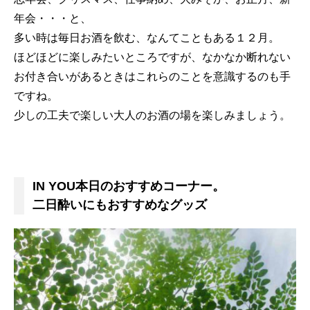
年会・・・と、
多い時は毎日お酒を飲む、なんてこともある１２月。
ほどほどに楽しみたいところですが、なかなか断れない
お付き合いがあるときはこれらのことを意識するのも手
ですね。
少しの工夫で楽しい大人のお酒の場を楽しみましょう。
IN YOU本日のおすすめコーナー。
二日酔いにもおすすめなグッズ