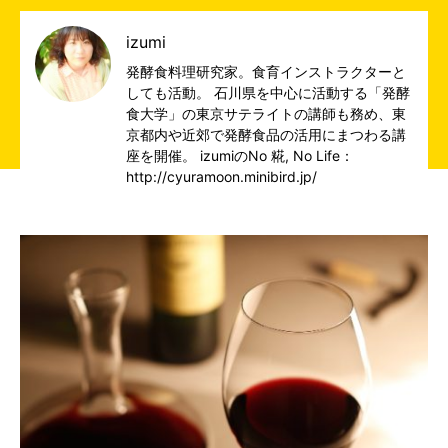
izumi
発酵食料理研究家。食育インストラクターと
しても活動。 石川県を中心に活動する「発酵
食大学」の東京サテライトの講師も務め、東
京都内や近郊で発酵食品の活用にまつわる講
座を開催。 izumiのNo 糀, No Life：
http://cyuramoon.minibird.jp/