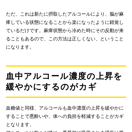
ただ、これは新たに摂取したアルコールにより、脳が麻
痺している状態になることから楽になったように錯覚し
ているだけです。麻痺状態から冷めた時にその反動が来
ることもあるので、この方法は正しくない、ということ
になります。
血中アルコール濃度の上昇を
緩やかにするのがカギ
血糖値と同様、アルコールも血中濃度の上昇を緩やかに
することで悪酔いや、体への負担を軽減することがカギ
となります。