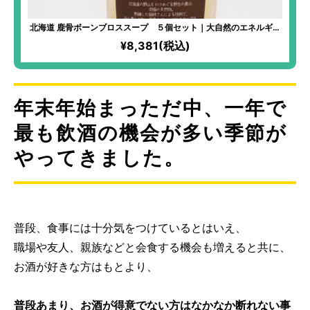
北海道 鹿骨ボーンブロススープ ５個セット｜大自然のエネルギー
を身体に 風味とコクのバランスのとれた味わい
¥8,381(税込)
年末年始まっただ中、一年で
最も飲酒の機会が多い季節が
やってきました。
普段、食事には十分気をつけているとはいえ、
職場や友人、親族などと会食する機会も増えると共に、
お酒が好きな方はもとより、
普段あまり、お酒が得意でない方はなかなか断れない事