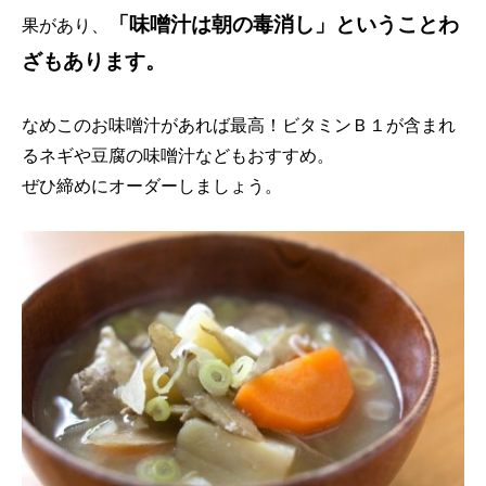
「味噌汁は朝の毒消し」ということわ
果があり、
ざもあります。
なめこのお味噌汁があれば最高！ビタミンＢ１が含まれ
るネギや豆腐の味噌汁などもおすすめ。
ぜひ締めにオーダーしましょう。