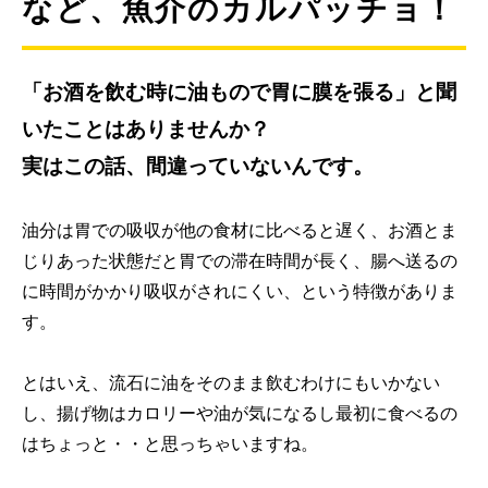
など、魚介のカルパッチョ！
「お酒を飲む時に油もので胃に膜を張る」と聞
いたことはありませんか？
実はこの話、間違っていないんです。
油分は胃での吸収が他の食材に比べると遅く、お酒とま
じりあった状態だと胃での滞在時間が長く、腸へ送るの
に時間がかかり吸収がされにくい、という特徴がありま
す。
とはいえ、流石に油をそのまま飲むわけにもいかない
し、揚げ物はカロリーや油が気になるし最初に食べるの
はちょっと・・と思っちゃいますね。