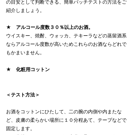
の目安として判断できる、簡単パッチテストの方法をご
紹介しましょう。
★ アルコール度数３０％以上のお酒。
ウイスキー、焼酎、ウォッカ、テキーラなどの蒸留酒系
ならアルコール度数が高いためこれらのお酒ならどれで
もかまいません。
★ 化粧用コットン
＜テスト方法＞
お酒をコットンにひたして、二の腕の内側や内またな
ど、皮膚の柔らかい場所に１０分程あて、テープなどで
固定します。