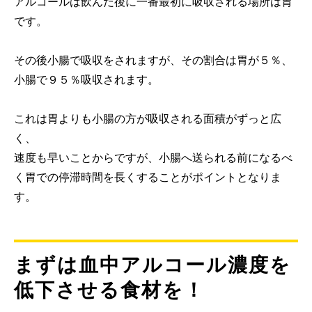
アルコールは飲んだ後に一番最初に吸収される場所は胃
です。
その後小腸で吸収をされますが、その割合は胃が５％、
小腸で９５％吸収されます。
これは胃よりも小腸の方が吸収される面積がずっと広
く、
速度も早いことからですが、小腸へ送られる前になるべ
く胃での停滞時間を長くすることがポイントとなりま
す。
まずは血中アルコール濃度を
低下させる食材を！